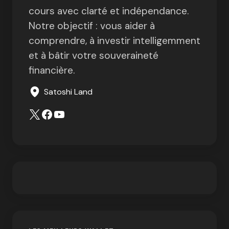
cours avec clarté et indépendance.
Notre objectif : vous aider à
comprendre, à investir intelligemment
et à bâtir votre souveraineté
financière.
Satoshi Land