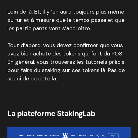
Loin de là. Et, il y ‘en aura toujours plus même
au fur et à mesure que le temps passe et que
les participants vont s’accroitre.
Tout d’abord, vous devez confirmer que vous
avez bien acheté des tokens qui font du POS.
En général, vous trouverez les tutoriels précis
pour faire du staking sur ces tokens là. Pas de
souci de ce côté là.
La plateforme StakingLab