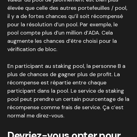
élevée que celle des autres portefeuilles / pool,
il y a de fortes chances qu’il soit récompensé
pour la résolution d’un pool. Par exemple, le
pool compte plus d’un million d’ADA. Cela
augmente les chances d’être choisi pour la
vérification de bloc.
En participant au staking pool, la personne B a
plus de chances de gagner plus de profit. La
récompense est répartie entre chaque
participant dans la pool. Le service de staking
pool peut prendre un certain pourcentage de la
récompense comme frais de service. Ça c’est
normal me direz-vous.
Devriez-vous opter pour