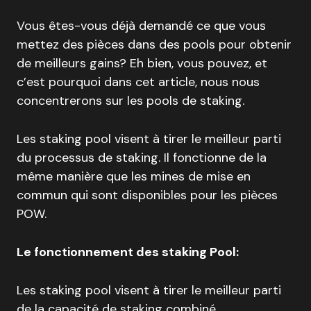
Vous êtes-vous déjà demandé ce que vous
mettez des pièces dans des pools pour obtenir
de meilleurs gains? Eh bien, vous pouvez, et
c’est pourquoi dans cet article, nous nous
concentrerons sur les pools de staking.
Les staking pool visent à tirer le meilleur parti
du processus de staking. Il fonctionne de la
même manière que les mines de mise en
commun qui sont disponibles pour les pièces
POW.
Le fonctionnement des staking Pool:
Les staking pool visent à tirer le meilleur parti
de la capacité de staking combiné.