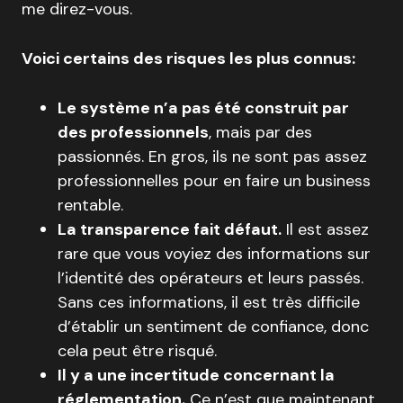
me direz-vous.
Voici certains des risques les plus connus:
Le système n’a pas été construit par
des professionnels
, mais par des
passionnés. En gros, ils ne sont pas assez
professionnelles pour en faire un business
rentable.
La transparence fait défaut.
Il est assez
rare que vous voyiez des informations sur
l’identité des opérateurs et leurs passés.
Sans ces informations, il est très difficile
d’établir un sentiment de confiance, donc
cela peut être risqué.
Il y a une incertitude concernant la
réglementation.
Ce n’est que maintenant