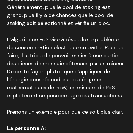
Généralement, plus le pool de staking est
grand, plus il y a de chances que le pool de
staking soit sélectionné et vérifie un bloc.
L’algorithme PoS vise à résoudre le problème
de consommation électrique en partie. Pour ce
faire, il attribue le pouvoir minier à une partie
des pièces de monnaie détenues par un mineur.
De cette façon, plutôt que d’appliquer de
l’énergie pour répondre à des énigmes
mathématiques de PoW, les mineurs de PoS
exploiteront un pourcentage des transactions.
Prenons un exemple pour que ce soit plus clair.
La personne A: