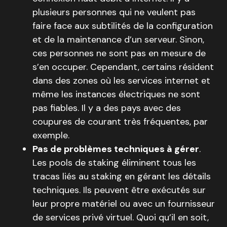
plusieurs personnes qui ne veulent pas
faire face aux subtilités de la configuration
et de la maintenance d’un serveur. Sinon,
ces personnes ne sont pas en mesure de
s’en occuper. Cependant, certains résident
dans des zones où les services internet et
même les instances électriques ne sont
pas fiables. Il y a des pays avec des
coupures de courant très fréquentes, par
exemple.
Pas de problèmes techniques à gérer
.
Les pools de staking éliminent tous les
tracas liés au staking en gérant les détails
techniques. Ils peuvent être exécutés sur
leur propre matériel ou avec un fournisseur
de services privé virtuel. Quoi qu’il en soit,