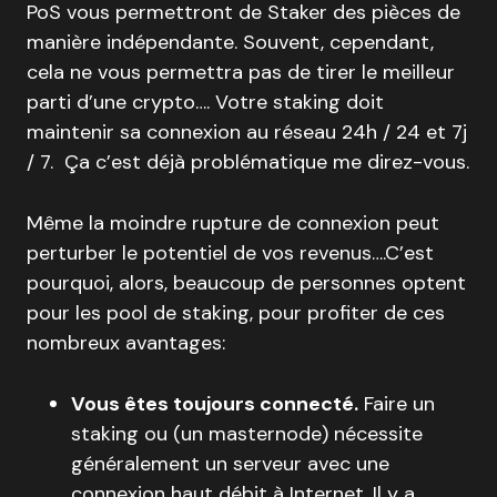
PoS vous permettront de Staker des pièces de
manière indépendante. Souvent, cependant,
cela ne vous permettra pas de tirer le meilleur
parti d’une crypto…. Votre staking doit
maintenir sa connexion au réseau 24h / 24 et 7j
/ 7. Ça c’est déjà problématique me direz-vous.
Même la moindre rupture de connexion peut
perturber le potentiel de vos revenus….C’est
pourquoi, alors, beaucoup de personnes optent
pour les pool de staking, pour profiter de ces
nombreux avantages:
Vous êtes toujours connecté.
Faire un
staking ou (un masternode) nécessite
généralement un serveur avec une
connexion haut débit à Internet. Il y a