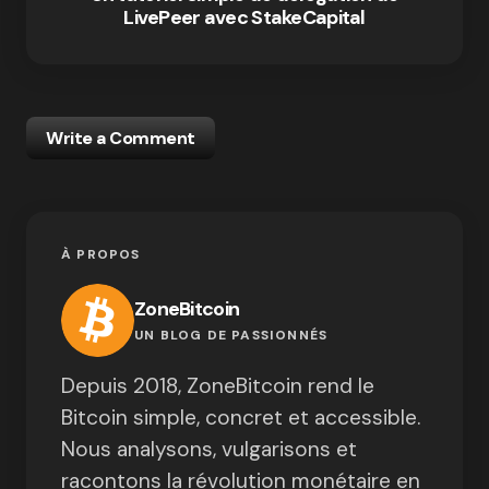
LivePeer avec StakeCapital
Write a Comment
À PROPOS
ZoneBitcoin
UN BLOG DE PASSIONNÉS
Depuis 2018, ZoneBitcoin rend le
Bitcoin simple, concret et accessible.
Nous analysons, vulgarisons et
racontons la révolution monétaire en