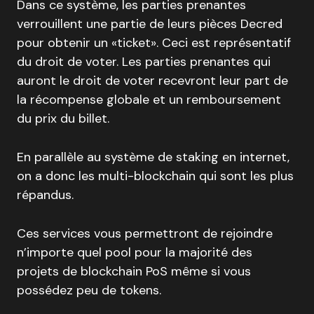
Dans ce système, les parties prenantes
verrouillent une partie de leurs pièces Decred
pour obtenir un «ticket». Ceci est représentatif
du droit de voter. Les parties prenantes qui
auront le droit de voter recevront leur part de
la récompense globale et un remboursement
du prix du billet.
En parallèle au système de staking en internet,
on a donc les multi-blockchain qui sont les plus
répandus.
Ces services vous permettront de rejoindre
n’importe quel pool pour la majorité des
projets de blockchain PoS même si vous
possédez peu de tokens.