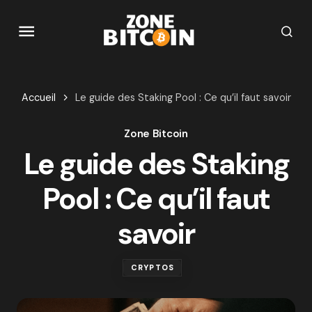
Accueil
Le guide des Staking Pool : Ce qu’il faut savoir
Zone Bitcoin
Le guide des Staking
Pool : Ce qu’il faut
savoir
CRYPTOS