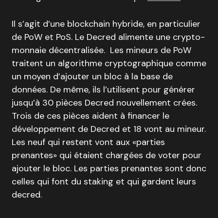
Il s’agit d’une blockchain hybride, en particulier
de PoW et PoS. Le Decred alimente une crypto-
monnaie décentralisée. Les mineurs de PoW
traitent un algorithme cryptographique comme
un moyen d’ajouter un bloc à la base de
données. De même, ils l’utilisent pour générer
jusqu’à 30 pièces Decred nouvellement crées.
Trois de ces pièces aident à financer le
développement de Decred et 18 vont au mineur.
Les neuf qui restent vont aux «parties
prenantes» qui étaient chargées de voter pour
ajouter le bloc. Les parties prenantes sont donc
celles qui font du staking et qui gardent leurs
decred.