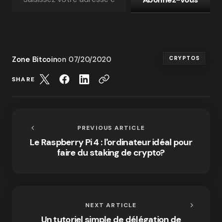
Zone Bitcoin
on
07/20/2020
CRYPTOS
SHARE
PREVIOUS ARTICLE
Le Raspberry Pi 4 : l'ordinateur idéal pour
faire du staking de crypto?
NEXT ARTICLE
Un tutoriel simple de délégation de