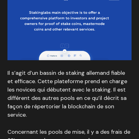
Il s’agit d’un bassin de staking allemand fiable
et efficace. Cette plateforme prend en charge
les novices qui débutent avec le staking. Il est
différent des autres pools en ce qu’il décrit sa
façon de répertorier la blockchain de son
service.
Concernant les pools de mise, il y a des frais de