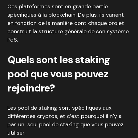
Ces plateformes sont en grande partie
spécifiques à la blockchain. De plus, ils varient
en fonction de la manière dont chaque projet
construit la structure générale de son système
PoS.
Quels sont les staking
pool que vous pouvez
rejoindre?
Les pool de staking sont spécifiques aux
différentes cryptos, et c’est pourquoi il n’y a
pas un seul pool de staking que vous pouvez
utiliser.