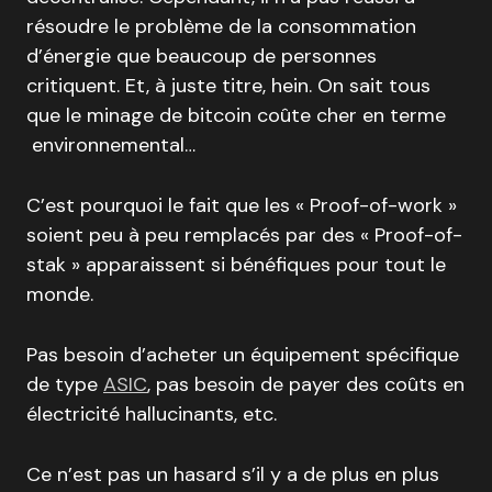
résoudre le problème de la consommation
d’énergie que beaucoup de personnes
critiquent. Et, à juste titre, hein. On sait tous
que le minage de bitcoin coûte cher en terme
environnemental…
C’est pourquoi le fait que les « Proof-of-work »
soient peu à peu remplacés par des « Proof-of-
stak » apparaissent si bénéfiques pour tout le
monde.
Pas besoin d’acheter un équipement spécifique
de type
ASIC
, pas besoin de payer des coûts en
électricité hallucinants, etc.
Ce n’est pas un hasard s’il y a de plus en plus