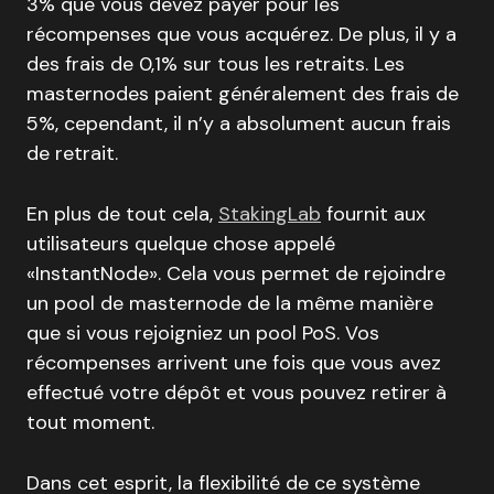
3% que vous devez payer pour les
récompenses que vous acquérez. De plus, il y a
des frais de 0,1% sur tous les retraits. Les
masternodes paient généralement des frais de
5%, cependant, il n’y a absolument aucun frais
de retrait.
En plus de tout cela,
StakingLab
fournit aux
utilisateurs quelque chose appelé
«InstantNode». Cela vous permet de rejoindre
un pool de masternode de la même manière
que si vous rejoigniez un pool PoS. Vos
récompenses arrivent une fois que vous avez
effectué votre dépôt et vous pouvez retirer à
tout moment.
Dans cet esprit, la flexibilité de ce système