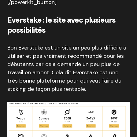
[/powerkit_button]
Everstake : le site avec plusieurs
possibilités
Bon Everstake est un site un peu plus difficile à
utiliser et pas vraiment recommandé pour les
débutants car cela demande un peu plus de
travail en amont. Cela dit Everstake est une
très bonne plateforme pour qui veut faire du
staking de façon plus rentable.