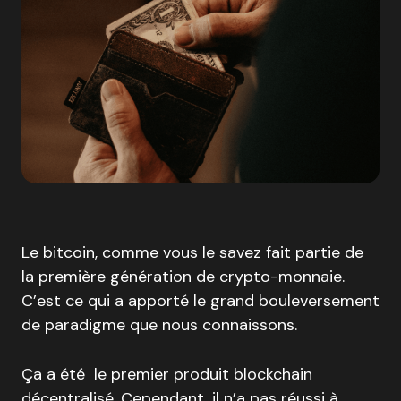
Le bitcoin, comme vous le savez fait partie de
la première génération de crypto-monnaie.
C’est ce qui a apporté le grand bouleversement
de paradigme que nous connaissons.
Ça a été le premier produit blockchain
décentralisé. Cependant, il n’a pas réussi à