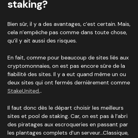
staking?
Bien sûr, il y a des avantages, c’est certain. Mais,
cela n’empêche pas comme dans toute chose,
qu’il y ait aussi des risques.
En fait, comme pour beaucoup de sites liés aux
cryptomonnaies, on est pas encore sûre de la
fiabilité des sites. Il y a eut quand même un ou
deux sites qui ont fermés dernièrement comme
StakeUnited.
..
Il faut donc dès le départ choisir les meilleurs
sites et pool de staking. Car, on est pas à l’abri
des piratages aux escroqueries en passant par
les plantages complets d’un serveur…Classique,