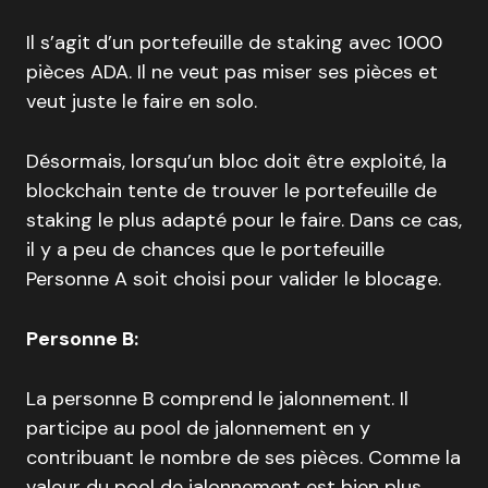
Il s’agit d’un portefeuille de staking avec 1000
pièces ADA. Il ne veut pas miser ses pièces et
veut juste le faire en solo.
Désormais, lorsqu’un bloc doit être exploité, la
blockchain tente de trouver le portefeuille de
staking le plus adapté pour le faire. Dans ce cas,
il y a peu de chances que le portefeuille
Personne A soit choisi pour valider le blocage.
Personne B:
La personne B comprend le jalonnement. Il
participe au pool de jalonnement en y
contribuant le nombre de ses pièces. Comme la
valeur du pool de jalonnement est bien plus