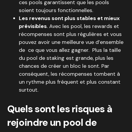
ces pools garantissent que les pools
soient toujours fonctionnelles.
Les revenus sont plus stables et mieux
prévisibles
. Avec les pool, les rewards et
récompenses sont plus régulières et vous
pouvez avoir une meilleure vue d’ensemble
de ce que vous allez gagner. Plus la taille
du pool de staking est grande, plus les
chances de créer un bloc le sont. Par
conséquent, les récompenses tombent à
un rythme plus fréquent et plus constant
surtout.
Quels sont les risques à
rejoindre un pool de