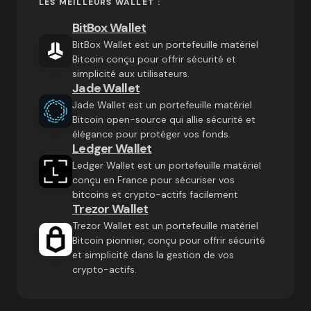
LES MEILLEURS WALLET :
BitBox Wallet
BitBox Wallet est un portefeuille matériel
Bitcoin conçu pour offrir sécurité et
simplicité aux utilisateurs.
Jade Wallet
Jade Wallet est un portefeuille matériel
Bitcoin open-source qui allie sécurité et
élégance pour protéger vos fonds.
Ledger Wallet
Ledger Wallet est un portefeuille matériel
conçu en France pour sécuriser vos
bitcoins et crypto-actifs facilement
Trezor Wallet
Trezor Wallet est un portefeuille matériel
Bitcoin pionnier, conçu pour offrir sécurité
et simplicité dans la gestion de vos
crypto-actifs.