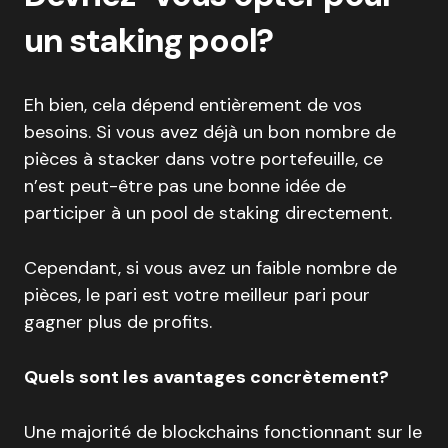
un staking pool?
Eh bien, cela dépend entièrement de vos
besoins. Si vous avez déjà un bon nombre de
pièces à stacker dans votre portefeuille, ce
n’est peut-être pas une bonne idée de
participer à un pool de staking directement.
Cependant, si vous avez un faible nombre de
pièces, le pari est votre meilleur pari pour
gagner plus de profits.
Quels sont les avantages concrètement?
Une majorité de blockchains fonctionnant sur le