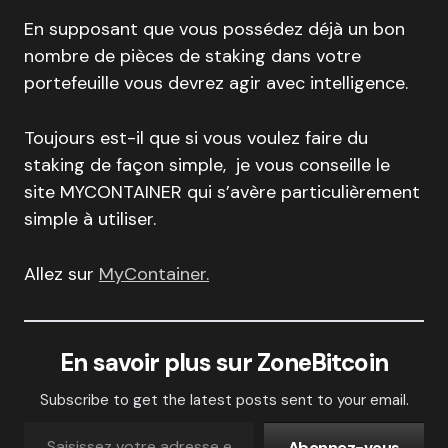
En supposant que vous possédez déjà un bon
nombre de pièces de staking dans votre
portefeuille vous devrez agir avec intelligence.
Toujours est-il que si vous voulez faire du
staking de façon simple, je vous conseille le
site MYCONTAINER qui s’avère particulièrement
simple à utiliser.
Allez sur
MyContainer.
En savoir plus sur ZoneBitcoin
Subscribe to get the latest posts sent to your email.
Abonnez-vous