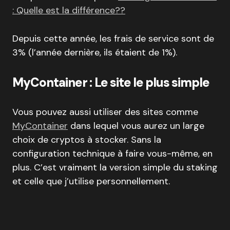
: Quelle est la différence??
Depuis cette année, les frais de service sont de
3% (l’année dernière, ils étaient de 1%).
MyContainer : Le site le plus simple
Vous pouvez aussi utiliser des sites comme
MyContainer
dans lequel vous aurez un large
choix de cryptos à stocker. Sans la
configuration technique à faire vous-même, en
plus. C’est vraiment la version simple du staking
et celle que j’utilise personnellement.