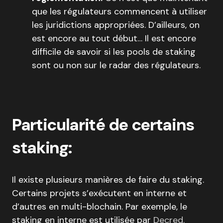
que les régulateurs commencent à utiliser
les juridictions appropriées. D’ailleurs, on
est encore au tout début… Il est encore
difficile de savoir si les pools de staking
sont ou non sur le radar des régulateurs.
Particularité de certains
staking:
Il existe plusieurs manières de faire du staking.
Certains projets s’exécutent en interne et
d’autres en multi-blochain. Par exemple, le
staking en interne est utilisée par
Decred.