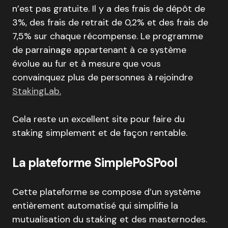
n’est pas gratuite. Il y a des frais de dépôt de
3%, des frais de retrait de 0,2% et des frais de
7,5% sur chaque récompense. Le programme
de parrainage appartenant à ce système
évolue au fur et à mesure que vous
convainquez plus de personnes à rejoindre
StakingLab.
Cela reste un excellent site pour faire du
staking simplement et de façon rentable.
La plateforme SimplePoSPool
Cette plateforme se compose d’un système
entièrement automatisé qui simplifie la
mutualisation du staking et des masternodes.