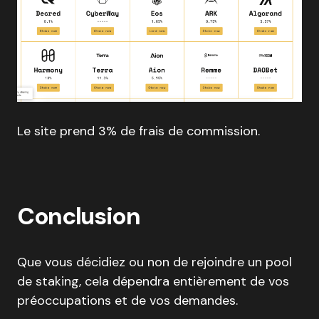
Le site prend 3% de frais de commission.
Conclusion
Que vous décidiez ou non de rejoindre un pool
de staking, cela dépendra entièrement de vos
préoccupations et de vos demandes.