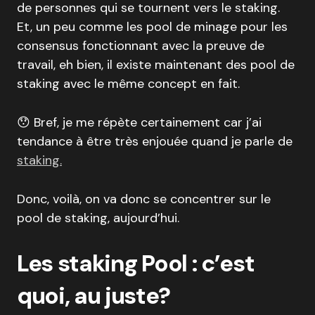
de personnes qui se tournent vers le staking.
Et, un peu comme les pool de minage pour les
consensus fonctionnant avec la preuve de
travail, eh bien, il existe maintenant des pool de
staking avec le même concept en fait.
😯 Bref, je me répète certainement car j’ai
tendance à être très enjouée quand je parle de
staking.
Donc, voilà, on va donc se concentrer sur le
pool de staking, aujourd’hui.
Les staking Pool : c’est
quoi, au juste?