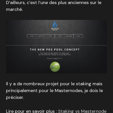
D’ailleurs, c’est l’une des plus anciennes sur le
marché.
Il y a de nombreux projet pour le staking mais
principalement pour le Masternodes, je dois le
préciser.
Lire pour en savoir plus :
Staking vs Masternode