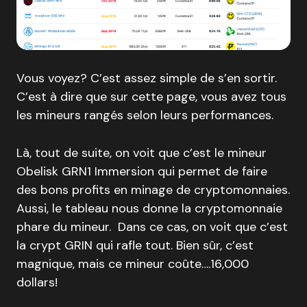
Vous voyez? C’est assez simple de s’en sortir.
C’est à dire que sur cette page, vous avez tous
les mineurs rangés selon leurs performances.
Là, tout de suite, on voit que c’est le mineur
Obelisk GRN1 Immersion qui permet de faire
des bons profits en minage de cryptomonnaies.
Aussi, le tableau nous donne la cryptomonnaie
phare du mineur. Dans ce cas, on voit que c’est
la crypt GRIN qui rafle tout. Bien sûr, c’est
magnique, mais ce mineur coûte….16,000
dollars!