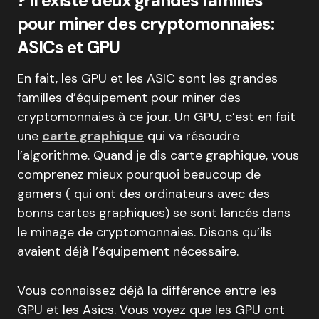
?
Il existe deux grandes familles
pour miner des cryptomonnaies:
ASICs et GPU
En fait, les GPU et les ASIC sont les grandes
familles d’équipement pour miner des
cryptomonnaies à ce jour. Un GPU, c’est en fait
une
carte graphique
qui va résoudre
l’algorithme. Quand je dis carte graphique, vous
comprenez mieux pourquoi beaucoup de
gamers ( qui ont des ordinateurs avec des
bonns cartes graphiques) se sont lancés dans
le minage de cryptomonnaies. Disons qu’ils
avaient déjà l’équipement nécessaire.
Vous connaissez déjà la différence entre les
GPU et les Asics. Vous voyez que les GPU ont