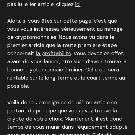
pas lu le 1er article, cliquez
ici
.
Alors, si vous êtes sur cette page, c’est que
vous vous intéressez sérieusement au minage
de cryptomonnaies. Nous avons vu dans le
premier article que la toute première étape
concernait
la profitabilité
. Vous devez en effet,
avant de vous lancer, être sûre d’avoir trouvé la
bonne cryptomonnaie à miner. Celle qui sera
rentable sur le long terme et le court terme au
possible.
Voilà donc. Je rédige ce deuxième article en
partant du principe que vous avez trouvé la
crypto de votre choix. Maintenant, il est donc
temps de vous munir dans l’équipement adapté