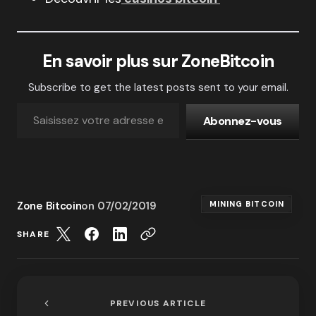
En savoir plus sur ZoneBitcoin
Subscribe to get the latest posts sent to your email.
Abonnez-vous
Zone Bitcoin
on
07/02/2019
MINING BITCOIN
SHARE
PREVIOUS ARTICLE