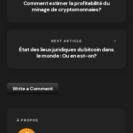
Comment estimer la profitabilité du
minage de cryptomonnaies?
NEXT ARTICLE
État des lieux juridiques du bitcoin dans
le monde : Ou en est-on?
Write a Comment
À PROPOS