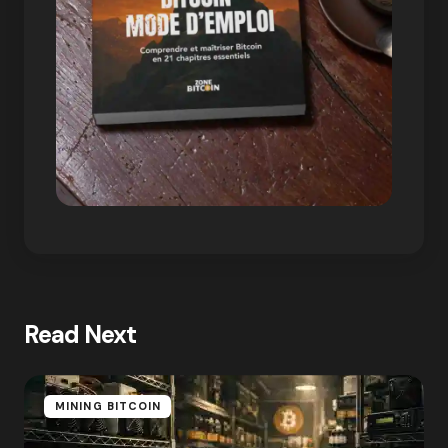
Read Next
MINING BITCOIN