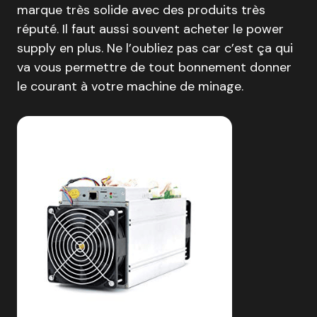
marque très solide avec des produits très
réputé. Il faut aussi souvent acheter le power
supply en plus. Ne l’oubliez pas car c’est ça qui
va vous permettre de tout bonnement donner
le courant à votre machine de minage.