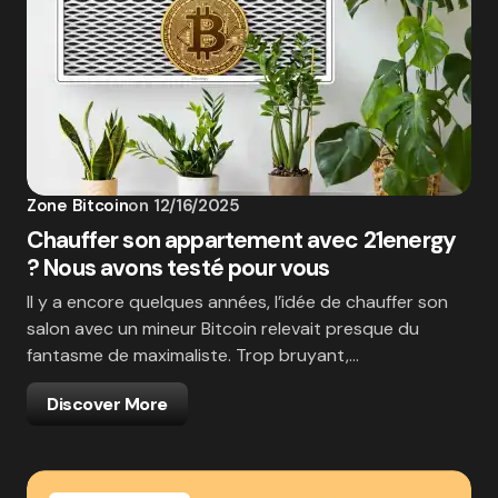
Zone Bitcoin
on
12/16/2025
Chauffer son appartement avec 21energy
? Nous avons testé pour vous
Il y a encore quelques années, l’idée de chauffer son
salon avec un mineur Bitcoin relevait presque du
fantasme de maximaliste. Trop bruyant,…
Discover More