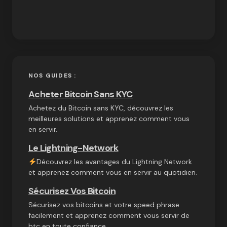
NOS GUIDES :
Acheter Bitcoin Sans KYC
Achetez du Bitcoin sans KYC, découvrez les
meilleures solutions et apprenez comment vous
en servir.
Le Lightning-Network
Découvrez les avantages du Lightning Network
et apprenez comment vous en servir au quotidien.
Sécurisez Vos Bitcoin
Sécurisez vos bitcoins et votre speed phrase
facilement et apprenez comment vous servir de
btc en toute confiance.