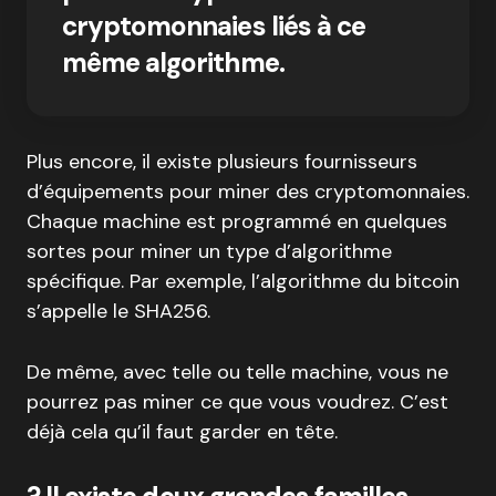
cryptomonnaies liés à ce
même algorithme.
Plus encore, il existe plusieurs fournisseurs
d’équipements pour miner des cryptomonnaies.
Chaque machine est programmé en quelques
sortes pour miner un type d’algorithme
spécifique. Par exemple, l’algorithme du bitcoin
s’appelle le SHA256.
De même, avec telle ou telle machine, vous ne
pourrez pas miner ce que vous voudrez. C’est
déjà cela qu’il faut garder en tête.