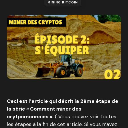
MINING BITCOIN
Ceci est l’article qui décrit la 2ème étape de
la série « Comment miner des
crytpomonnaies ».
( Vous pouvez voir toutes
les étapes à la fin de cet article. Si vous n’avez