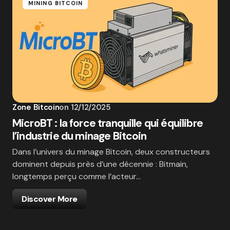
MINING BITCOIN
Zone Bitcoin
on
12/12/2025
MicroBT : la force tranquille qui équilibre
l’industrie du minage Bitcoin
Dans l’univers du minage Bitcoin, deux constructeurs
dominent depuis près d’une décennie : Bitmain,
longtemps perçu comme l’acteur…
Discover More