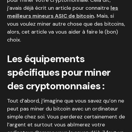
pour miner votre cryptomonnaie. Cela dit,
j’avais déjà écrit un article pour connaitre
les
meilleurs mineurs ASIC de bitcoin
.
Mais, si
vous voulez miner autre chose que des bitcoins,
alors, cet article va vous aider à faire le (bon)
choix.
Les équipements
spécifiques pour miner
des cryptomonnaies :
Tout d’abord, j’imagine que vous savez qu’on ne
peut pas miner du bitcoin avec un ordinateur
simple chez soi. Vous perderez certainement de
l’argent et surtout vous abîmerez votre