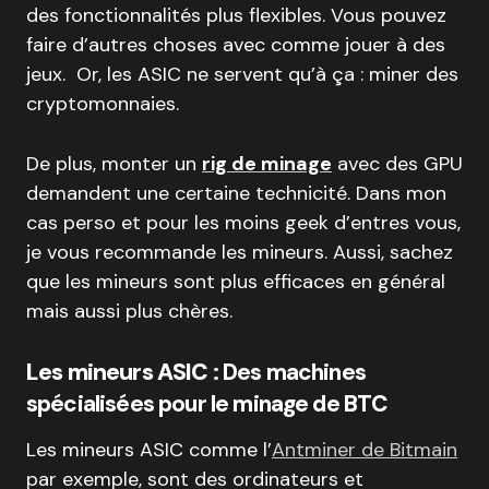
des fonctionnalités plus flexibles. Vous pouvez
faire d’autres choses avec comme jouer à des
jeux. Or, les ASIC ne servent qu’à ça : miner des
cryptomonnaies.
De plus, monter un
rig de minage
avec des GPU
demandent une certaine technicité. Dans mon
cas perso et pour les moins geek d’entres vous,
je vous recommande les mineurs. Aussi, sachez
que les mineurs sont plus efficaces en général
mais aussi plus chères.
Les mineurs ASIC
: Des machines
spécialisées pour le minage de BTC
Les mineurs ASIC comme l’
Antminer de Bitmain
par exemple, sont des ordinateurs et