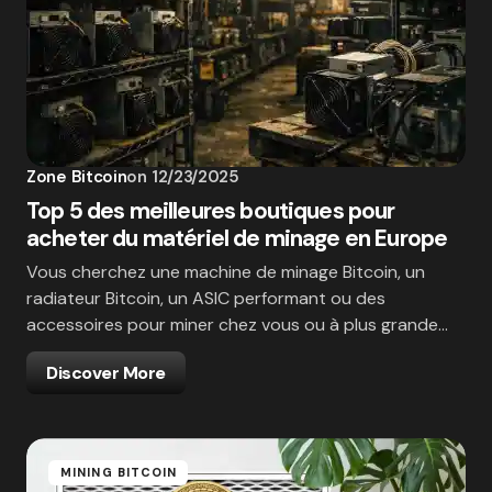
Zone Bitcoin
on
12/23/2025
Top 5 des meilleures boutiques pour
acheter du matériel de minage en Europe
Vous cherchez une machine de minage Bitcoin, un
radiateur Bitcoin, un ASIC performant ou des
accessoires pour miner chez vous ou à plus grande…
Discover More
MINING BITCOIN