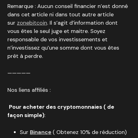
Remarque : Aucun conseil financier n’est donné
dans cet article ni dans tout autre article
sur
zonebitcoin
. Il s’agit d’information dont
vous êtes le seul juge et maitre. Soyez
responsable de vos investissements et
n’investissez qu’une somme dont vous êtes
prêt à perdre.
—————
Nos liens affiliés :
Pour acheter des cryptomonnaies ( de
façon simple)
:
Sur
Binance
( Obtenez 10% de réduction)