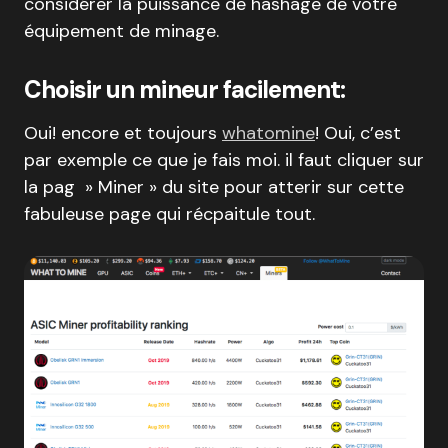
considérer la puissance de hashage de votre
équipement de minage.
Choisir un mineur facilement:
Oui! encore et toujours
whatomine
! Oui, c’est
par exemple ce que je fais moi. il faut cliquer sur
la pag » Miner » du site pour atterir sur cette
fabuleuse page qui récpaitule tout.