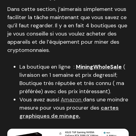
Dans cette section, j’aimerais simplement vous
faciliter la tâche maintenant que vous savez ce
qu’il faut regarder. Il y a en fait 4 boutiques que
je vous conseille si vous voulez acheter des
appareils et de l’équipement pour miner des
cryptomonnaies.
La boutique en ligne :
MiningWholeSale
(
livraison en 1 semaine et prix degressif;
Boutique très réputée et très connu ( ma
préférée) avec des prix intéressant).
Vous avez aussi
Amazon
dans une moindre
mesure pour vous procurer des
cartes
graphiques de minage.