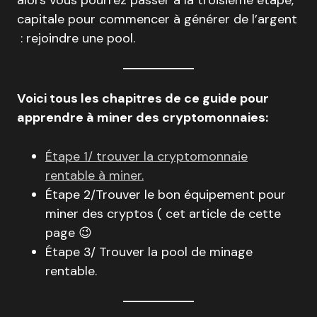
alors vous pourrez passer à la troisième étape,
capitale pour commencer à générer de l’argent
: rejoindre une pool.
Voici tous les chapitres de ce guide pour
apprendre à miner des cryptomonnaies:
Étape 1/ trouver la cryptomonnaie
rentable à miner.
Étape 2/Trouver le bon équipement pour
miner des cryptos ( cet article de cette
page 😉
Étape 3/ Trouver la pool de minage
rentable.