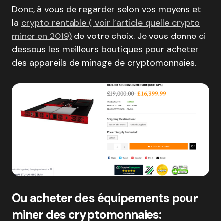
Donc, à vous de regarder selon vos moyens et
la
crypto rentable ( voir l’article quelle crypto
miner en 2019)
de votre choix. Je vous donne ci
dessous les meilleurs boutiques pour acheter
des appareils de minage de cryptomonnaies.
Ou acheter des équipements pour
miner des cryptomonnaies: