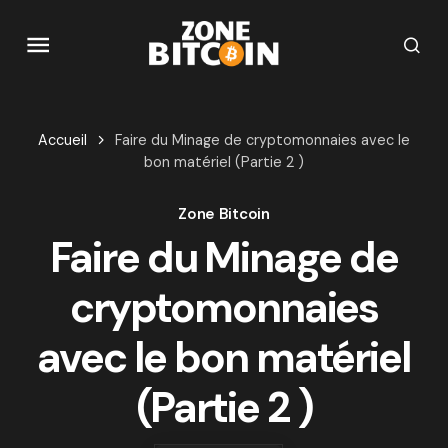
Accueil
Faire du Minage de cryptomonnaies avec le
bon matériel (Partie 2 )
Zone Bitcoin
Faire du Minage de
cryptomonnaies
avec le bon matériel
(Partie 2 )