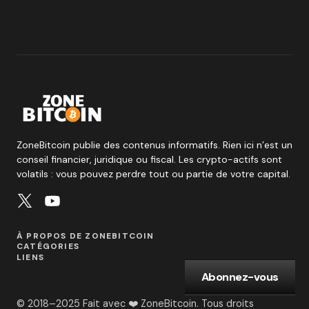
ZoneBitcoin publie des contenus informatifs. Rien ici n’est un
conseil financier, juridique ou fiscal. Les crypto-actifs sont
volatils : vous pouvez perdre tout ou partie de votre capital.
À PROPOS DE ZONEBITCOIN
CATÉGORIES
LIENS
Abonnez-vous
© 2018–2025 Fait avec ❤️ ZoneBitcoin. Tous droits