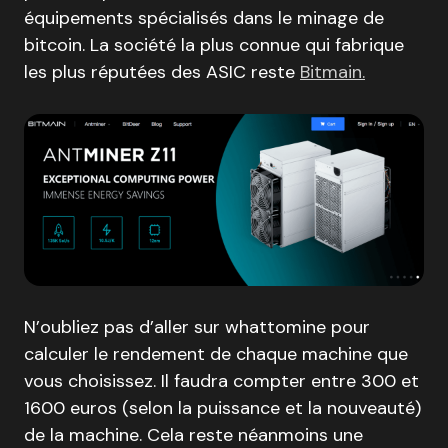
équipements spécialisés dans le minage de
bitcoin. La société la plus connue qui fabrique
les plus réputées des ASIC reste
Bitmain.
N’oubliez pas d’aller sur whattomine pour
calculer le rendement de chaque machine que
vous choisissez. Il faudra compter entre 300 et
1600 euros (selon la puissance et la nouveauté)
de la machine. Cela reste néanmoins une