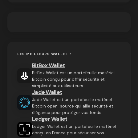
LES MEILLEURS WALLET :
BitBox Wallet
BitBox Wallet est un portefeuille matériel
Bitcoin conçu pour offrir sécurité et
simplicité aux utilisateurs.
Jade Wallet
Jade Wallet est un portefeuille matériel
Bitcoin open-source qui allie sécurité et
élégance pour protéger vos fonds.
Ledger Wallet
Ledger Wallet est un portefeuille matériel
conçu en France pour sécuriser vos