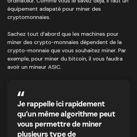
ordinateur. Comme vous le savez déjà, il faut un
équipement adapaté pour miner des
cryptomonnaies.
Sachez tout d’abord que les machines pour
miner des crypto-monnaies dépendent de la
crypto-monnaie que vous souhaitez miner. Par
exemple, pour miner du bitcoin, il vous faudra
avoir un mineur ASIC.
Je rappelle ici rapidement
qu’un même algorithme peut
vous permettre de miner
plusieurs type de