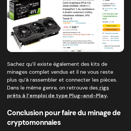
Sachez qu’il existe également des kits de
minages complet vendus et il ne vous reste
plus qu’à rassembler et connecter les pièces.
Dans le même genre, on retrouve des
rigs
prêts à l’emploi de type Plug-and-Play
.
Conclusion pour faire du minage de
cryptomonnaies