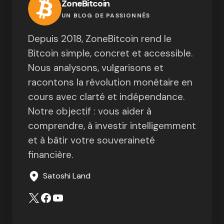
ZoneBitcoin
UN BLOG DE PASSIONNÉS
Depuis 2018, ZoneBitcoin rend le
Bitcoin simple, concret et accessible.
Nous analysons, vulgarisons et
racontons la révolution monétaire en
cours avec clarté et indépendance.
Notre objectif : vous aider à
comprendre, à investir intelligemment
et à bâtir votre souveraineté
financière.
Satoshi Land