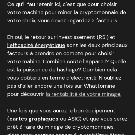
Ce qu’il fau retenir ici, c’est que pour choisir
votre machine pour miner la cryptomonnaie de
votre choix, vous devez regardez 2 facteurs.
Eh oui, le retour sur investissement (RSI) et
l’efficacité énergétique
sont les deux principaux
facteurs à prendre en compte pour choisir
votre mahine. Combien coûte l’appareil? Quelle
est la puissance de hashage? Combien cela
vous coûtera en terme d’electricité. N’oubliez
pas d’aller encore une fois sur Whattomine
pour découvrir
la rentabilité de votre minage.
Une fois que vous aurez le bon équipement
(
cartes graphiques
ou ASIC) et que vous serez
prêt à faire du minage de cryptomonnaies,