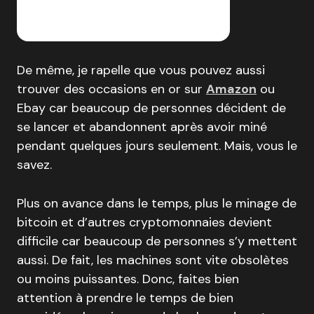
De même, je rapelle que vous pouvez aussi
trouver des occasions en or sur
Amazon
ou
Ebay car beaucoup de personnes décident de
se lancer et abandonnent après avoir miné
pendant quelques jours seulement. Mais, vous le
savez.
Plus on avance dans le temps, plus le minage de
bitcoin et d’autres cryptomonnaies devient
difficile car beaucoup de personnes s’y mettent
aussi. De fait, les machines sont vite obsolètes
ou moins puissantes. Donc, faites bien
attention à prendre le temps de bien