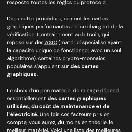
respecte toutes les règles du protocole.
Dans cette procédure, ce sont les cartes
graphiques performantes qui se chargent de la
vérification. Contrairement au bitcoin, qui
repose sur des
ASIC
(matériel spécialisé ayant
la capacité unique de fonctionner avec un seul
algorithme), certaines crypto-monnaies
populaires s’appuient sur
des cartes
graphiques.
Le choix d’un bon matériel de minage dépend
essentiellement
des cartes graphiques
utilisées, du coût de maintenance et de
l’électricité.
Une fois ces facteurs pris en
compte, vous aurez, du moins en théorie, le
meilleur matériel. Voici une liste des meilleures