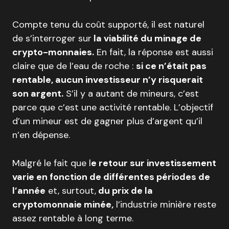
Compte tenu du coût supporté, il est naturel
de s’interroger sur
la viabilité du minage de
crypto-monnaies.
En fait, la réponse est aussi
claire que de l’eau de roche :
si ce n’était pas
rentable, aucun investisseur n’y risquerait
son argent.
S’il y a autant de mineurs, c’est
parce que c’est une activité rentable. L’objectif
d’un mineur est de gagner plus d’argent qu’il
n’en dépense.
Malgré le fait que l
e retour sur investissement
varie en fonction de différentes périodes de
l’année
et, surtout,
du prix de la
cryptomonnaie minée,
l’industrie minière reste
assez rentable à long terme.