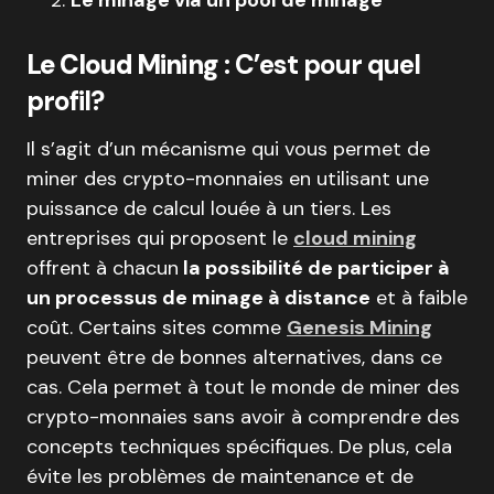
Le minage via un pool de minage
Le Cloud Mining
: C’est pour quel
profil?
Il s’agit d’un mécanisme qui vous permet de
miner des crypto-monnaies en utilisant une
puissance de calcul louée à un tiers. Les
entreprises qui proposent le
cloud mining
offrent à chacun
la possibilité de participer à
un processus de minage à distance
et à faible
coût. Certains sites comme
Genesis Mining
peuvent être de bonnes alternatives, dans ce
cas. Cela permet à tout le monde de miner des
crypto-monnaies sans avoir à comprendre des
concepts techniques spécifiques. De plus, cela
évite les problèmes de maintenance et de