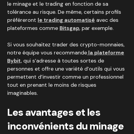
le minage et le trading en fonction de sa
tolérance au risque. De même, certains profils
préféreront
le trading automatisé
avec des
plateformes comme
Bitsgap
, par exemple.
Si vous souhaitez trader des crypto-monnaies,
notre équipe vous recommande
la plateforme
Bybit,
qui s’adresse à toutes sortes de
personnes et offre une variété d’outils qui vous
permettent d’investir comme un professionnel
tout en prenant le moins de risques
imaginables.
Les avantages et les
inconvénients du minage