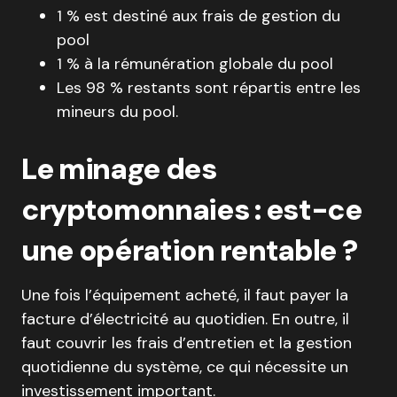
1 % est destiné aux frais de gestion du
pool
1 % à la rémunération globale du pool
Les 98 % restants sont répartis entre les
mineurs du pool.
Le minage des
cryptomonnaies : est-ce
une opération rentable ?
Une fois l’équipement acheté, il faut payer la
facture d’électricité au quotidien. En outre, il
faut couvrir les frais d’entretien et la gestion
quotidienne du système, ce qui nécessite un
investissement important.