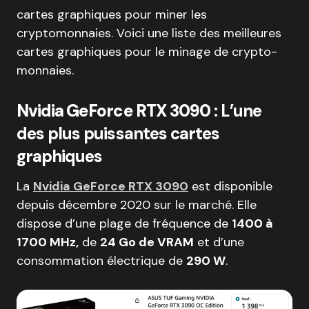
cartes graphiques pour miner les
cryptomonnaies. Voici une liste des meilleures
cartes graphiques pour le minage de crypto-
monnaies.
Nvidia GeForce RTX 3090
: L’une
des plus puissantes cartes
graphiques
La
Nvidia GeForce RTX 3090
est disponible
depuis décembre 2020 sur le marché. Elle
dispose d’une plage de fréquence de
1400 à
1700 MHz,
de
24 Go de VRAM
et d’une
consommation électrique de
290 W
.