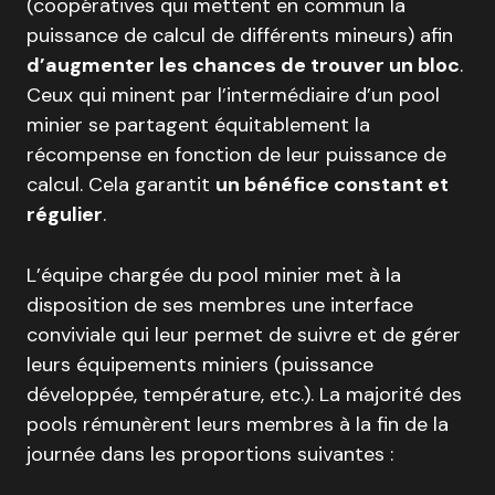
(coopératives qui mettent en commun la
puissance de calcul de différents mineurs) afin
d’augmenter les chances de trouver un bloc
.
Ceux qui minent par l’intermédiaire d’un pool
minier se partagent équitablement la
récompense en fonction de leur puissance de
calcul. Cela garantit
un bénéfice constant et
régulier
.
L’équipe chargée du pool minier met à la
disposition de ses membres une interface
conviviale qui leur permet de suivre et de gérer
leurs équipements miniers (puissance
développée, température, etc.). La majorité des
pools rémunèrent leurs membres à la fin de la
journée dans les proportions suivantes :