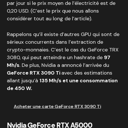
par jour si le prix moyen de l’électricité est de
0,20 USD. (C’est le prix que nous allons
considérer tout au long de l’article).
Rappelons qu’il existe d’autres GPU qui sont de
sérieux concurrents dans l’extraction de
crypto-monnaies. C’est le cas du GeForce TRX
3080, qui peut atteindre un hashrate de
97
Mh/s
. De plus, Nvidia a annoncé l’arrivée du
GeForce RTX 3090 Ti
avec des estimations
allant jusqu’à
135 Mh/s et une consommation
de 450 W.
Acheter une carte GeForce RTX 3090 Ti
Nvidia GeForce RTX A5000