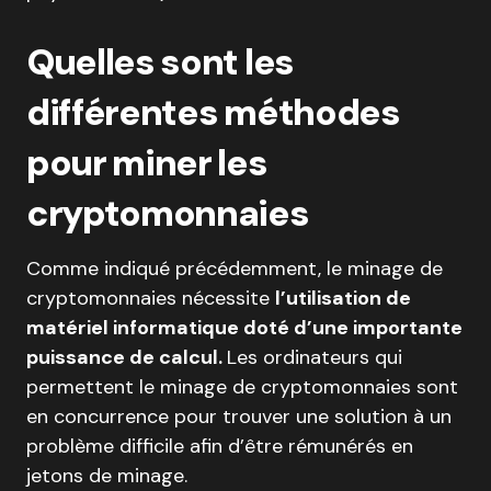
Quelles sont les
différentes méthodes
pour miner les
cryptomonnaies
Comme indiqué précédemment, le minage de
cryptomonnaies nécessite
l’utilisation de
matériel informatique doté d’une importante
puissance de calcul.
Les ordinateurs qui
permettent le minage de cryptomonnaies sont
en concurrence pour trouver une solution à un
problème difficile afin d’être rémunérés en
jetons de minage.