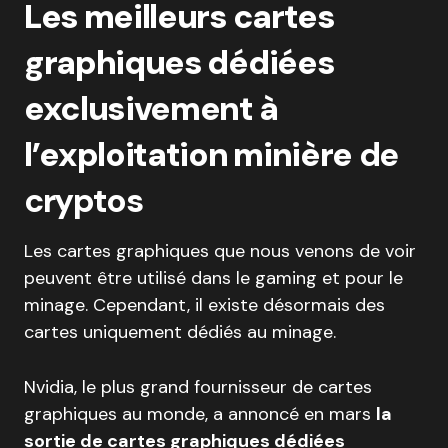
Les meilleurs cartes
graphiques dédiées
exclusivement à
l’exploitation minière
de
cryptos
Les cartes graphiques que nous venons de voir
peuvent être utilisé dans le gaming et pour le
minage. Cependant, il existe désormais des
cartes uniquement dédiés au minage.
Nvidia, le plus grand fournisseur de cartes
graphiques au monde, a annoncé en mars
la
sortie de cartes graphiques dédiées