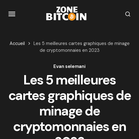
Accueil
Les 5 meilleures cartes graphiques de minage
de cryptomonnaies en 2023
Evan selemani
Les 5 meilleures
cartes graphiques de
minage de
cryptomonnaies en