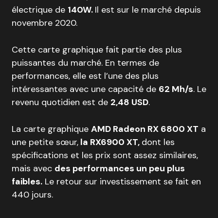
électrique de
140W.
Il est sur le marché depuis
novembre 2020.
Cette carte graphique fait partie des plus
puissantes du marché. En termes de
performances, elle est l’une des plus
intéressantes avec une capacité de
62 Mh/s
. Le
revenu quotidien est de
2,48 USD
.
La carte graphique
AMD Radeon RX 6800 XT
a
une petite sœur,
la RX6900 XT,
dont les
spécifications et les prix sont assez similaires,
mais avec
des performances un peu plus
faibles.
Le retour sur investissement se fait en
440 jours.