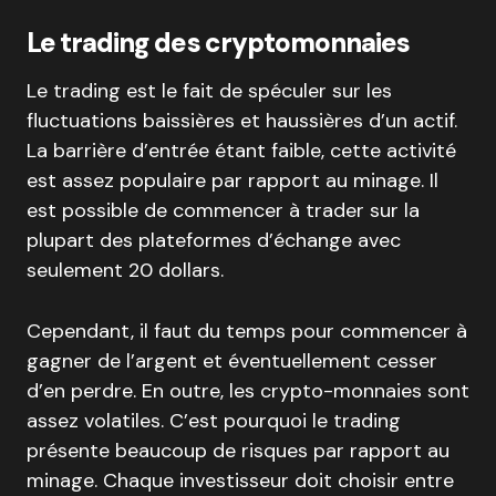
Le trading des cryptomonnaies
Le trading est le fait de spéculer sur les
fluctuations baissières et haussières d’un actif.
La barrière d’entrée étant faible, cette activité
est assez populaire par rapport au minage. Il
est possible de commencer à trader sur la
plupart des plateformes d’échange avec
seulement 20 dollars.
Cependant, il faut du temps pour commencer à
gagner de l’argent et éventuellement cesser
d’en perdre. En outre, les crypto-monnaies sont
assez volatiles. C’est pourquoi le trading
présente beaucoup de risques par rapport au
minage. Chaque investisseur doit choisir entre