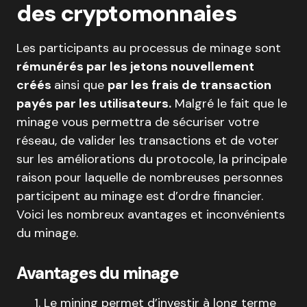
des cryptomonnaies
Les participants au processus de minage sont
rémunérés par les jetons nouvellement
créés
ainsi que
par les frais de transaction
payés par les utilisateurs.
Malgré le fait que le
minage vous permettra de sécuriser votre
réseau, de valider les transactions et de voter
sur les améliorations du protocole, la principale
raison pour laquelle de nombreuses personnes
participent au minage est d’ordre financier.
Voici les nombreux avantages et inconvénients
du minage.
Avantages du minage
Le mining permet d’investir à long terme