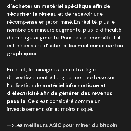
d’acheter un matériel spécifique afin de
sécuriser le réseau
et de recevoir une
récompense en jeton miné.
En réalité, plus le
nombre de mineurs augmente, plus la difficulté
du minage augmente. Pour rester compétitif, il
est nécessaire d’acheter
les meilleures cartes
graphiques
.
En effet, le minage est une stratégie
d’investissement à long terme. Il se base sur
l’utilisation de
matériel informatique et
d’électricité afin de générer des revenus
passifs
. Cela est considéré comme un
investissement sûr et moins risqué.
—>Les
meilleurs ASIC pour miner du bitcoin