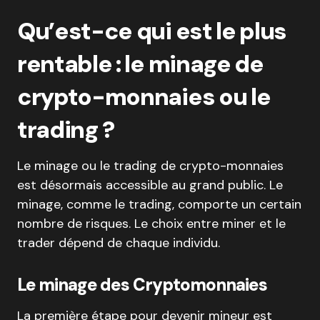
Qu’est-ce qui est le plus
rentable : le minage de
crypto-monnaies ou le
trading ?
Le minage ou le trading de crypto-monnaies
est désormais accessible au grand public. Le
minage, comme le trading, comporte un certain
nombre de risques. Le choix entre miner et le
trader dépend de chaque individu.
Le minage des Cryptomonnaies
La première étape pour devenir mineur est