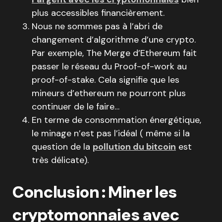
plus accessibles financièrement.
Nous ne sommes pas à l’abri de
changement d’algorithme d’une crypto.
Par exemple, The Merge d’Ethereum fait
passer le réseau du Proof-of-work au
proof-of-stake. Cela signifie que les
mineurs d’ethereum ne pourront plus
continuer de le faire…
En terme de consommation énergétique,
le minage n’est pas l’idéal ( même si la
question de la
pollution du bitcoin
est
très délicate).
Conclusion : Miner les
cryptomonnaies avec