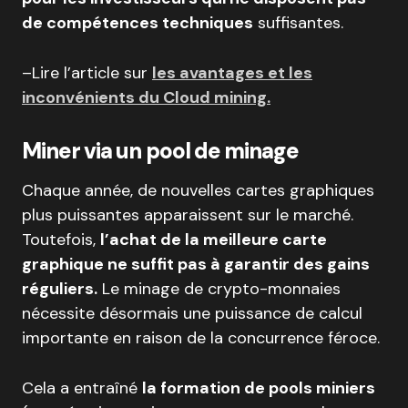
de compétences techniques
suffisantes.
–Lire l’article sur
les avantages et les
inconvénients du Cloud mining.
Miner via un pool de minage
Chaque année, de nouvelles cartes graphiques
plus puissantes apparaissent sur le marché.
Toutefois,
l’achat de la meilleure carte
graphique ne suffit pas à garantir des gains
réguliers.
Le minage de crypto-monnaies
nécessite désormais une puissance de calcul
importante en raison de la concurrence féroce.
Cela a entraîné
la formation de pools miniers