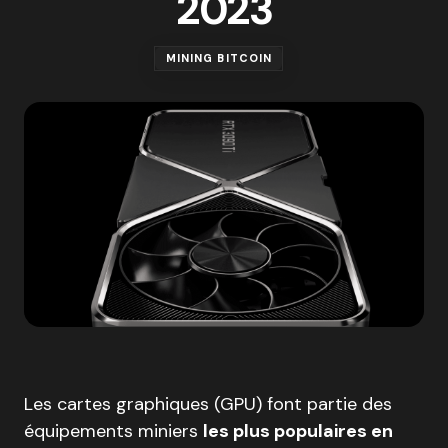
2023
MINING BITCOIN
Les cartes graphiques (GPU) font partie des
équipements miniers
les plus populaires en