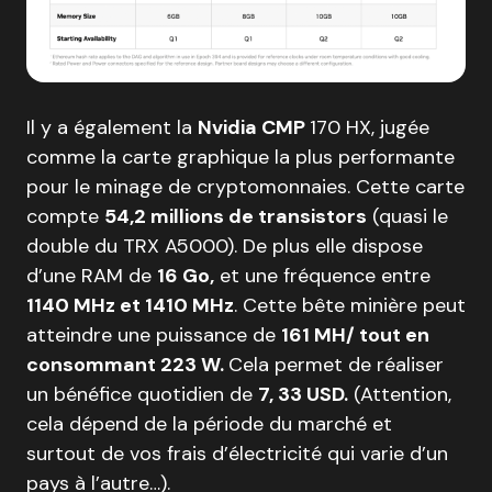
Il y a également la
Nvidia CMP
170 HX, jugée
comme la carte graphique la plus performante
pour le minage de cryptomonnaies. Cette carte
compte
54,2 millions de transistors
(quasi le
double du TRX A5000). De plus elle dispose
d’une RAM de
16 Go,
et une fréquence entre
1140 MHz et 1410 MHz
. Cette bête minière peut
atteindre une puissance de
161 MH/ tout en
consommant 223 W.
Cela permet de réaliser
un bénéfice quotidien de
7, 33 USD.
(Attention,
cela dépend de la période du marché et
surtout de vos frais d’électricité qui varie d’un
pays à l’autre…).