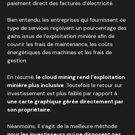
paiement direct des factures d’électricité.
Bien entendu, les entreprises qui fournissent ce
type de services reçoivent un pourcentage des
gains issus de l’exploitation minière afin de
couvrir les frais de maintenance, les coûts
énergétiques des machines et les frais de
gestion.
En résumé,
le cloud mining rend l’exploitation
minière plus inclusive
. Toutefois le retour sur
investissement est plus faible par rapport à
une carte graphique gérée directement par
son propriétaire
.
Néanmoins, il s’agit de la meilleure méthode
pour les investisseurs qui ne disposent pas