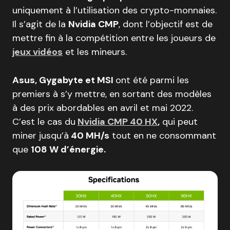
uniquement à l’utilisation des crypto-monnaies.
Il s’agit de la
Nvidia CMP
, dont l’objectif est de
mettre fin à la compétition entre les joueurs de
jeux vidéos
et les mineurs.
Asus, Gygabyte et MSI
ont été parmi les
premiers à s’y mettre, en sortant des modèles
à des prix abordables en avril et mai 2022.
C’est le cas du
Nvidia CMP 40 HX
,
qui peut
miner jusqu’à
40 MH/s
tout en ne consommant
que
108 W d’énergie.