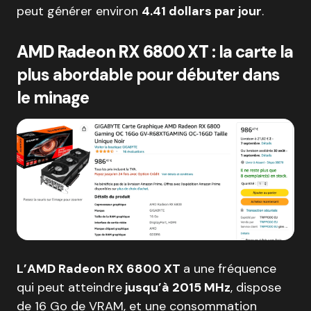
peut générer environ
4.41 dollars par jour
.
AMD Radeon RX 6800 XT
: la carte la
plus abordable pour débuter dans
le minage
L’AMD Radeon RX 6800 XT
a une fréquence
qui peut atteindre
jusqu’à 2015 MHz
, dispose
de 16 Go de VRAM, et une consommation