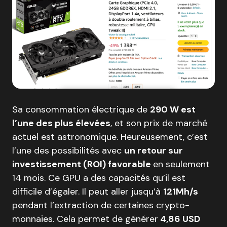
Sa consommation électrique de
290 W est
l’une des plus élevées
, et son prix de marché
actuel est astronomique. Heureusement, c’est
l’une des possibilités avec
un retour sur
investissement (ROI) favorable
en seulement
14 mois. Ce GPU a des capacités qu’il est
difficile d’égaler. Il peut aller jusqu’à
121Mh/s
pendant l’extraction de certaines crypto-
monnaies. Cela permet de générer
4,86 USD