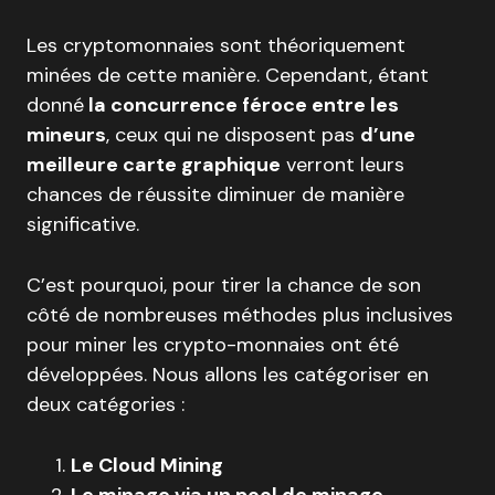
Les cryptomonnaies sont théoriquement
minées de cette manière. Cependant, étant
donné
la concurrence féroce entre les
mineurs
, ceux qui ne disposent pas
d’une
meilleure carte graphique
verront leurs
chances de réussite diminuer de manière
significative.
C’est pourquoi, pour tirer la chance de son
côté de nombreuses méthodes plus inclusives
pour miner les crypto-monnaies ont été
développées. Nous allons les catégoriser en
deux catégories :
Le Cloud Mining