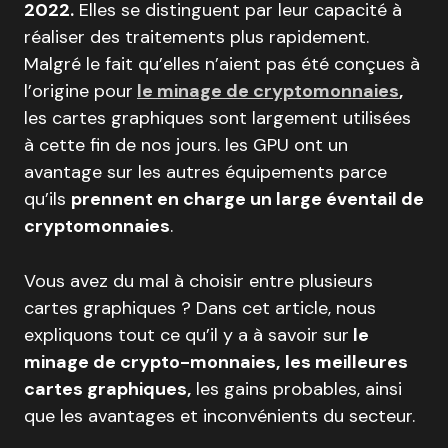
2022.
Elles se distinguent par leur capacité à
réaliser des traitements plus rapidement.
Malgré le fait qu’elles n’aient pas été conçues à
l’origine pour
le minage de cryptomonnaies
,
les cartes graphiques sont largement utilisées
à cette fin de nos jours. les GPU ont un
avantage sur les autres équipements parce
qu’ils
prennent en charge un large éventail de
cryptomonnaies
.
Vous avez du mal à choisir entre plusieurs
cartes graphiques ? Dans cet article, nous
expliquons tout ce qu’il y a à savoir sur
le
minage de crypto-monnaies,
les meilleures
cartes graphiques,
les gains probables, ainsi
que les avantages et inconvénients du secteur.