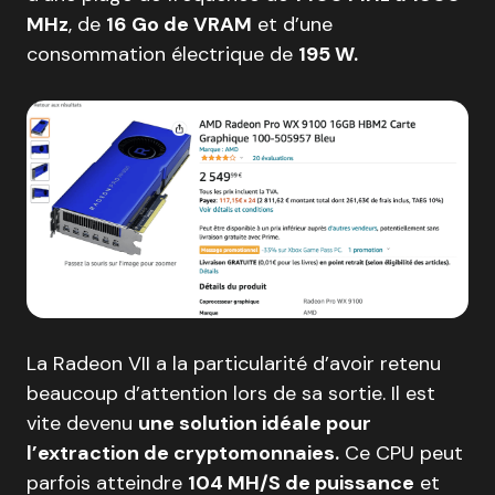
MHz
, de
16 Go de VRAM
et d’une
consommation électrique de
195 W.
La Radeon VII a la particularité d’avoir retenu
beaucoup d’attention lors de sa sortie. Il est
vite devenu
une solution idéale pour
l’extraction de cryptomonnaies.
Ce CPU peut
parfois atteindre
104 MH/S de puissance
et