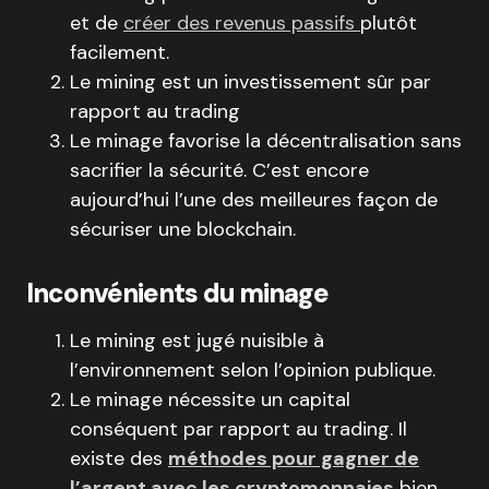
et de
créer des revenus passifs
plutôt
facilement.
Le mining est un investissement sûr par
rapport au trading
Le minage favorise la décentralisation sans
sacrifier la sécurité. C’est encore
aujourd’hui l’une des meilleures façon de
sécuriser une blockchain.
Inconvénients du minage
Le mining est jugé nuisible à
l’environnement selon l’opinion publique.
Le minage nécessite un capital
conséquent par rapport au trading. Il
existe des
méthodes pour gagner de
l’argent avec les cryptomonnaies
bien