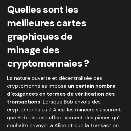
Quelles sont les
meilleures cartes
graphiques de
minage des
cryptomonnaies ?
La nature ouverte et décentralisée des
cryptomonnaies impose
un certain nombre
d’exigences en termes de vérification des
transactions
. Lorsque Bob envoie des
cryptomonnaies à Alice, les mineurs s’assurent
que Bob dispose effectivement des pièces qu’il
souhaite envoyer à Alice et que la transaction