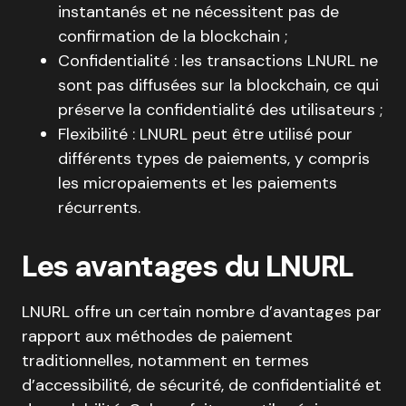
instantanés et ne nécessitent pas de
confirmation de la blockchain ;
Confidentialité : les transactions LNURL ne
sont pas diffusées sur la blockchain, ce qui
préserve la confidentialité des utilisateurs ;
Flexibilité : LNURL peut être utilisé pour
différents types de paiements, y compris
les micropaiements et les paiements
récurrents.
Les avantages du LNURL
LNURL offre un certain nombre d’avantages par
rapport aux méthodes de paiement
traditionnelles, notamment en termes
d’accessibilité, de sécurité, de confidentialité et