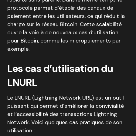
protocole permet d’établir des canaux de
paiement entre les utilisateurs, ce qui réduit la
charge sur le réseau Bitcoin. Cette scalabilité
ouvre la voie à de nouveaux cas d’utilisation
pour Bitcoin, comme les micropaiements par
exemple.
Les cas d’utilisation du
LNURL
Le LNURL (Lightning Network URL) est un outil
puissant qui permet d’améliorer la convivialité
et l’accessibilité des transactions Lightning
Network. Voici quelques cas pratiques de son
utilisation :