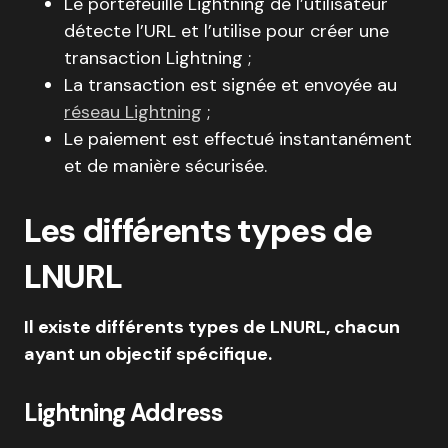
Le portefeuille Lightning de l’utilisateur
détecte l’URL et l’utilise pour créer une
transaction Lightning ;
La transaction est signée et envoyée au
réseau Lightning
;
Le paiement est effectué instantanément
et de manière sécurisée.
Les différents types de
LNURL
Il existe différents types de LNURL, chacun
ayant un objectif spécifique.
Lightning Address