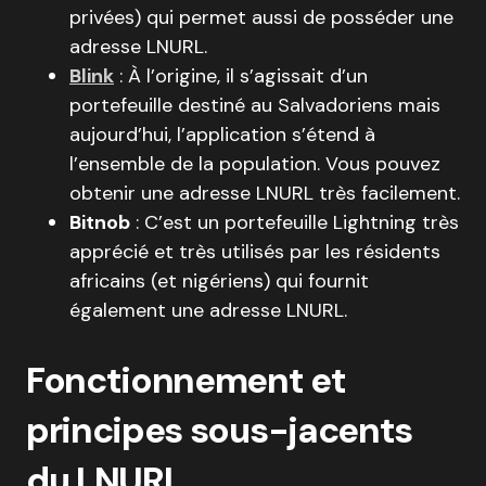
privées) qui permet aussi de posséder une
adresse LNURL.
Blink
: À l’origine, il s’agissait d’un
portefeuille destiné au Salvadoriens mais
aujourd’hui, l’application s’étend à
l’ensemble de la population. Vous pouvez
obtenir une adresse LNURL très facilement.
Bitnob
: C’est un portefeuille Lightning très
apprécié et très utilisés par les résidents
africains (et nigériens) qui fournit
également une adresse LNURL.
Fonctionnement et
principes sous-jacents
du LNURL