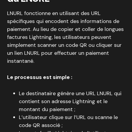
LNURL fonctionne en utilisant des URL
spécifiques qui encodent des informations de
paiement. Au lieu de copier et coller de longues
factures Lightning, les utilisateurs peuvent
simplement scanner un code QR ou cliquer sur
un lien LNURL pour effectuer un paiement
instantané.
Le processus est simple :
Le destinataire génère une URL LNURL qui
contient son adresse Lightning et le
montant du paiement ;
L’utilisateur clique sur l’URL ou scanne le
code QR associé ;