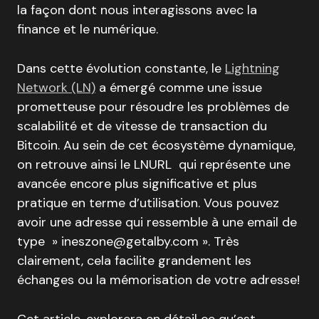
la façon dont nous interagissons avec la
finance et le numérique.
Dans cette évolution constante, le
Lightning
Network (LN)
a émergé comme une issue
prometteuse pour résoudre les problèmes de
scalabilité et de vitesse de transaction du
Bitcoin. Au sein de cet écosystème dynamique,
on retrouve ainsi le LNURL qui représente une
avancée encore plus significative et plus
pratique en terme d’utilisation. Vous pouvez
avoir une adresse qui ressemble à une email de
type » ineszone@getalby.com ». Très
clairement, cela facilite grandement les
échanges ou la mémorisation de votre adresse!