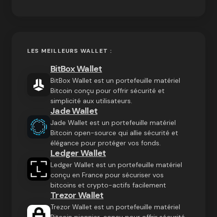
LES MEILLEURS WALLET :
BitBox Wallet
BitBox Wallet est un portefeuille matériel
Bitcoin conçu pour offrir sécurité et
simplicité aux utilisateurs.
Jade Wallet
Jade Wallet est un portefeuille matériel
Bitcoin open-source qui allie sécurité et
élégance pour protéger vos fonds.
Ledger Wallet
Ledger Wallet est un portefeuille matériel
conçu en France pour sécuriser vos
bitcoins et crypto-actifs facilement
Trezor Wallet
Trezor Wallet est un portefeuille matériel
Bitcoin pionnier, conçu pour offrir sécurité