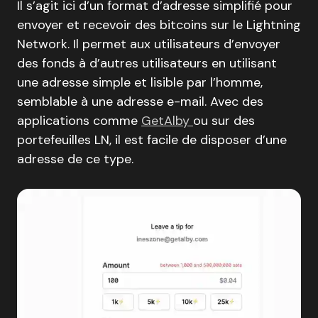
Il s’agit ici d’un format d’adresse simplifié pour
envoyer et recevoir des bitcoins sur le Lightning
Network. Il permet aux utilisateurs d’envoyer
des fonds à d’autres utilisateurs en utilisant
une adresse simple et lisible par l’homme,
semblable à une adresse e-mail. Avec des
applications comme
GetAlby
ou sur des
portefeuilles LN, il est facile de disposer d’une
adresse de ce type.