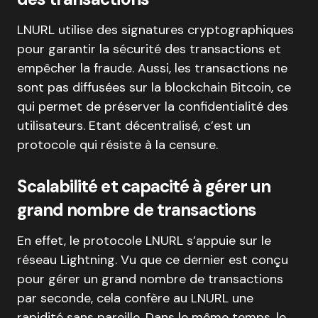
LNURL utilise des signatures cryptographiques
pour garantir la sécurité des transactions et
empêcher la fraude. Aussi, les transactions ne
sont pas diffusées sur la blockchain Bitcoin, ce
qui permet de préserver la confidentialité des
utilisateurs. Etant décentralisé, c’est un
protocole qui résiste à la censure.
Scalabilité et capacité à gérer un
grand nombre de transactions
En effet, le protocole LNURL s’appuie sur le
réseau Lightning. Vu que ce dernier est conçu
pour gérer un grand nombre de transactions
par seconde, cela confère au LNURL une
rapidité sans pareille. Dans le même temps, le