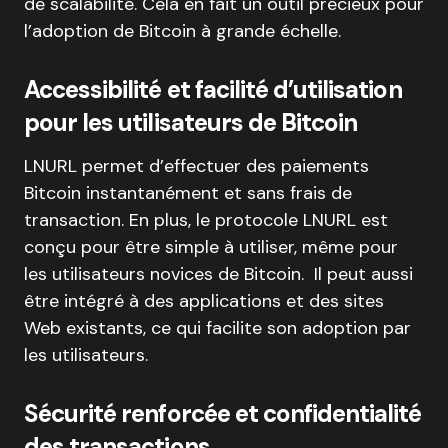
de scalabilité. Cela en fait un outil précieux pour
l’adoption de Bitcoin à grande échelle.
Accessibilité et facilité d’utilisation
pour les utilisateurs de Bitcoin
LNURL permet d’effectuer des paiements
Bitcoin instantanément et sans frais de
transaction. En plus, le protocole LNURL est
conçu pour être simple à utiliser, même pour
les utilisateurs novices de Bitcoin. Il peut aussi
être intégré à des applications et des sites
Web existants, ce qui facilite son adoption par
les utilisateurs.
Sécurité renforcée et confidentialité
des transactions