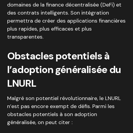
domaines de la finance décentralisée (DeFi) et
des contrats intelligents. Son intégration
permettra de créer des applications financières
plus rapides, plus efficaces et plus
transparentes.
Obstacles potentiels à
l’adoption généralisée du
LNURL
Malgré son potentiel révolutionnaire, le LNURL
n’est pas encore exempt de défis. Parmi les
obstacles potentiels à son adoption
généralisée, on peut citer :