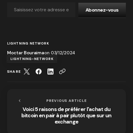
Abonnez-vous
LIGHTNING NETWORK
Moctar Bouraima
on
03/12/2024
LIGHTNING-NETWORK
SHARE
PREVIOUS ARTICLE
Voici 5 raisons de préférer l'achat du
bitcoin en pair à pair plutôt que sur un
exchange