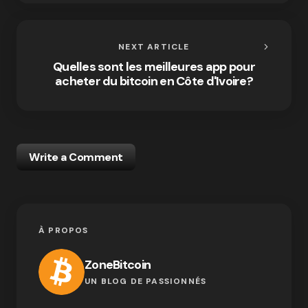
NEXT ARTICLE
Quelles sont les meilleures app pour
acheter du bitcoin en Côte d'Ivoire?
Write a Comment
À PROPOS
ZoneBitcoin
UN BLOG DE PASSIONNÉS