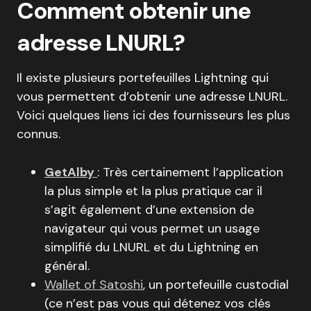
Comment obtenir une
adresse LNURL?
Il existe plusieurs portefeuilles Lightning qui
vous permettent d’obtenir une adresse LNURL.
Voici quelques liens ici des fournisseurs les plus
connus.
GetAlby
: Très certainement l’application
la plus simple et la plus pratique car il
s’agit également d’une extension de
navigateur qui vous permet un usage
simplifié du LNURL et du Lightning en
général.
Wallet of Satoshi
, un portefeuille custodial
(ce n’est pas vous qui détenez vos clés