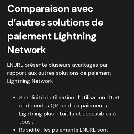
Comparaison avec
d’autres solutions de
paiement Lightning
Network
LNURL présente plusieurs avantages par
rapport aux autres solutions de paiement
Lightning Network :
Simplicité d’utilisation : l’utilisation d’URL
et de codes QR rend les paiements
Lightning plus intuitifs et accessibles à
tous ;
Rapidité : les paiements LNURL sont