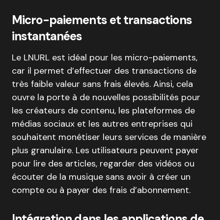
Micro-paiements et transactions
instantanées
Le LNURL est idéal pour les micro-paiements,
car il permet d’effectuer des transactions de
très faible valeur sans frais élevés. Ainsi, cela
ouvre la porte à de nouvelles possibilités pour
les créateurs de contenu, les plateformes de
médias sociaux et les autres entreprises qui
souhaitent monétiser leurs services de manière
plus granulaire. Les utilisateurs peuvent payer
pour lire des articles, regarder des vidéos ou
écouter de la musique sans avoir à créer un
compte ou à payer des frais d’abonnement.
Intégration dans les applications de