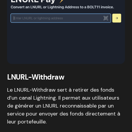
LNURL-Withdraw
Le LNURL-Withdraw sert à retirer des fonds
d’un canal Lightning. Il permet aux utilisateurs
de générer un LNURL reconnaissable par un
service pour envoyer des fonds directement à
leur portefeuille.