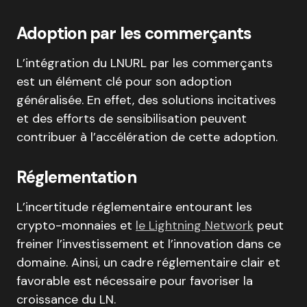
Adoption par les commerçants
L’intégration du LNURL par les commerçants
est un élément clé pour son adoption
généralisée. En effet, des solutions incitatives
et des efforts de sensibilisation peuvent
contribuer à l’accélération de cette adoption.
Réglementation
L’incertitude réglementaire entourant les
crypto-monnaies et
le Lightning Network
peut
freiner l’investissement et l’innovation dans ce
domaine. Ainsi, un cadre réglementaire clair et
favorable est nécessaire pour favoriser la
croissance du LN.