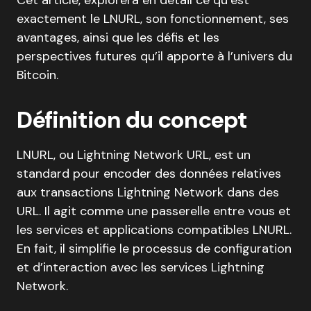
Cet article, explorera en détail ce qu’est
exactement le LNURL, son fonctionnement, ses
avantages, ainsi que les défis et les
perspectives futures qu’il apporte à l’univers du
Bitcoin.
Définition du concept
LNURL, ou Lightning Network URL, est un
standard pour encoder des données relatives
aux transactions Lightning Network dans des
URL. Il agit comme une passerelle entre vous et
les services et applications compatibles LNURL.
En fait, il simplifie le processus de configuration
et d’interaction avec les services Lightning
Network.