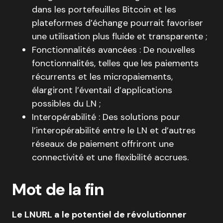
dans les portefeuilles Bitcoin et les
plateformes d’échange pourrait favoriser
une utilisation plus fluide et transparente ;
Fonctionnalités avancées : De nouvelles
fonctionnalités, telles que les paiements
récurrents et les micropaiements,
élargiront l’éventail d’applications
possibles du LN ;
Interopérabilité : Des solutions pour
l’interopérabilité entre le LN et d’autres
réseaux de paiement offriront une
connectivité et une flexibilité accrues.
Mot de la fin
Le LNURL a le potentiel de révolutionner