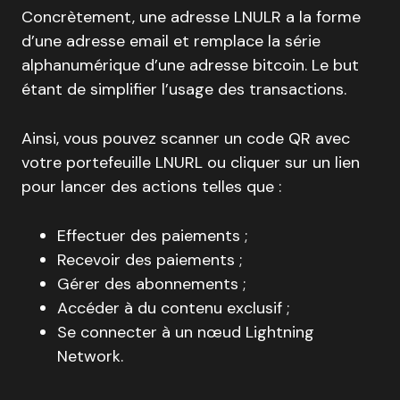
Concrètement, une adresse LNULR a la forme
d’une adresse email et remplace la série
alphanumérique d’une adresse bitcoin. Le but
étant de simplifier l’usage des transactions.
Ainsi, vous pouvez scanner un code QR avec
votre portefeuille LNURL ou cliquer sur un lien
pour lancer des actions telles que :
Effectuer des paiements ;
Recevoir des paiements ;
Gérer des abonnements ;
Accéder à du contenu exclusif ;
Se connecter à un nœud Lightning
Network.