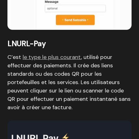
LNURL-Pay
C’est
le type le plus courant
, utilisé pour
effectuer des paiements. Il crée des liens
standards ou des codes QR pour les
portefeuilles et les services. Les utilisateurs
peuvent cliquer sur le lien ou scanner le code
QR pour effectuer un paiement instantané sans
avoir à créer une facture.