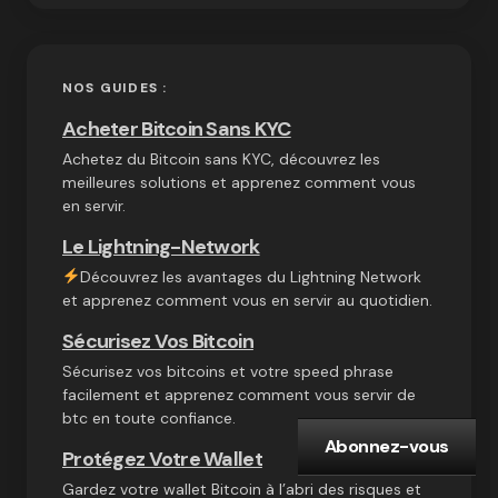
NOS GUIDES :
Acheter Bitcoin Sans KYC
Achetez du Bitcoin sans KYC, découvrez les
meilleures solutions et apprenez comment vous
en servir.
Le Lightning-Network
Découvrez les avantages du Lightning Network
et apprenez comment vous en servir au quotidien.
Sécurisez Vos Bitcoin
Sécurisez vos bitcoins et votre speed phrase
facilement et apprenez comment vous servir de
btc en toute confiance.
Abonnez-vous
Protégez Votre Wallet
Gardez votre wallet Bitcoin à l’abri des risques et