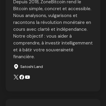
Depuis 2018, ZoneBitcoin rend le
Bitcoin simple, concret et accessible.
Nous analysons, vulgarisons et
racontons la révolution monétaire en
cours avec clarté et indépendance.
Notre objectif : vous aider à
comprendre, à investir intelligemment
et à bâtir votre souveraineté
financière.
Satoshi Land