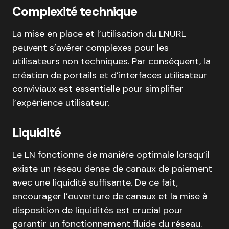
Complexité technique
La mise en place et l’utilisation du LNURL
peuvent s’avérer complexes pour les
utilisateurs non techniques. Par conséquent, la
création de portails et d’interfaces utilisateur
conviviaux est essentielle pour simplifier
l’expérience utilisateur.
Liquidité
Le LN fonctionne de manière optimale lorsqu’il
existe un réseau dense de canaux de paiement
avec une liquidité suffisante. De ce fait,
encourager l’ouverture de canaux et la mise à
disposition de liquidités est crucial pour
garantir un fonctionnement fluide du réseau.