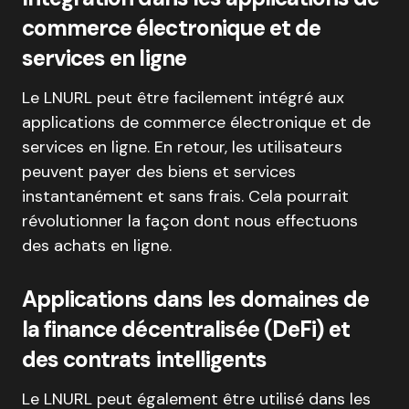
commerce électronique et de
services en ligne
Le LNURL peut être facilement intégré aux
applications de commerce électronique et de
services en ligne. En retour, les utilisateurs
peuvent payer des biens et services
instantanément et sans frais. Cela pourrait
révolutionner la façon dont nous effectuons
des achats en ligne.
Applications dans les domaines de
la finance décentralisée (DeFi) et
des contrats intelligents
Le LNURL peut également être utilisé dans les