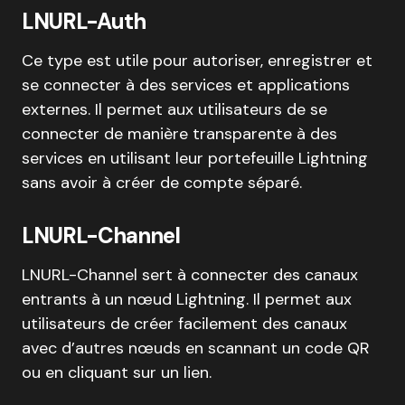
LNURL-Auth
Ce type est utile pour autoriser, enregistrer et
se connecter à des services et applications
externes. Il permet aux utilisateurs de se
connecter de manière transparente à des
services en utilisant leur portefeuille Lightning
sans avoir à créer de compte séparé.
LNURL-Channel
LNURL-Channel sert à connecter des canaux
entrants à un nœud Lightning. Il permet aux
utilisateurs de créer facilement des canaux
avec d’autres nœuds en scannant un code QR
ou en cliquant sur un lien.