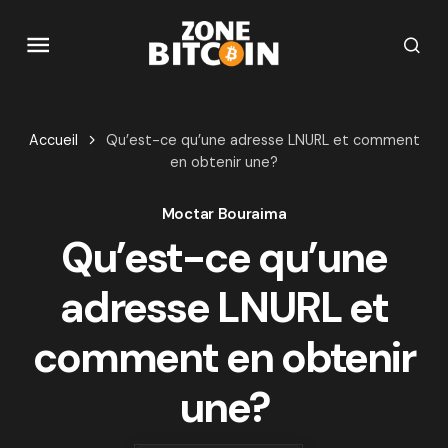
Accueil
Qu’est-ce qu’une adresse LNURL et comment
en obtenir une?
Moctar Bouraima
Qu’est-ce qu’une
adresse LNURL et
comment en obtenir
une?