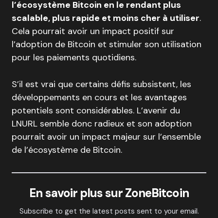
l’écosystème Bitcoin en le rendant plus
scalable, plus rapide et moins cher à utiliser
.
Cela pourrait avoir un impact positif sur
l’adoption de Bitcoin et stimuler son utilisation
pour les paiements quotidiens.
S’il est vrai que certains défis subsistent, les
développements en cours et les avantages
potentiels sont considérables. L’avenir du
LNURL semble donc radieux et son adoption
pourrait avoir un impact majeur sur l’ensemble
de l’écosystème de Bitcoin.
En savoir plus sur ZoneBitcoin
Subscribe to get the latest posts sent to your email.