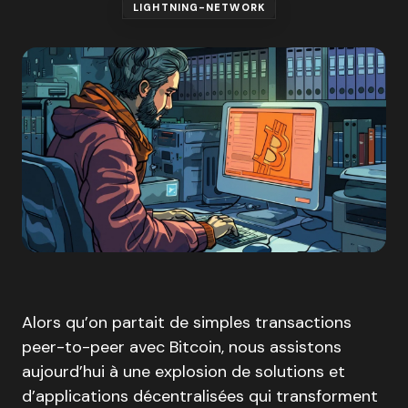
LIGHTNING-NETWORK
Alors qu’on partait de simples transactions
peer-to-peer avec Bitcoin, nous assistons
aujourd’hui à une explosion de solutions et
d’applications décentralisées qui transforment