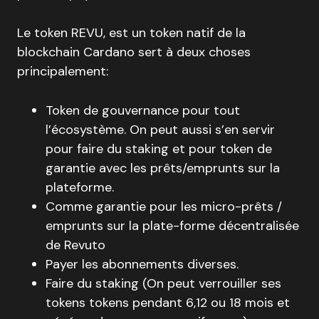
Le token REVU, est un token natif de la
blockchain Cardano sert à deux choses
principalement:
Token de gouvernance pour tout
l’écosystème. On peut aussi s’en servir
pour faire du staking et pour token de
garantie avec les prêts/emprunts sur la
plateforme.
Comme garantie pour les micro-prêts /
emprunts sur la plate-forme décentralisée
de Revuto
Payer les abonnements diverses.
Faire du staking (On peut verrouiller ses
tokens tokens pendant 6,12 ou 18 mois et