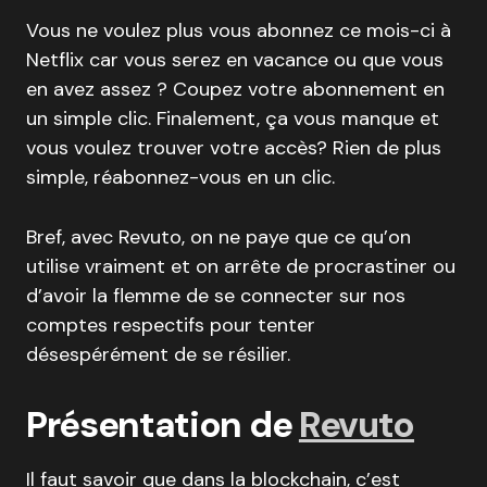
Vous ne voulez plus vous abonnez ce mois-ci à
Netflix car vous serez en vacance ou que vous
en avez assez ? Coupez votre abonnement en
un simple clic. Finalement, ça vous manque et
vous voulez trouver votre accès? Rien de plus
simple, réabonnez-vous en un clic.
Bref, avec Revuto, on ne paye que ce qu’on
utilise vraiment et on arrête de procrastiner ou
d’avoir la flemme de se connecter sur nos
comptes respectifs pour tenter
désespérément de se résilier.
Présentation de
Revuto
Il faut savoir que dans la blockchain, c’est