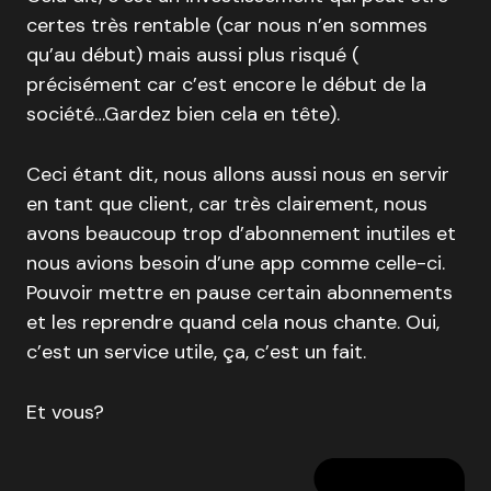
certes très rentable (car nous n’en sommes
qu’au début) mais aussi plus risqué (
précisément car c’est encore le début de la
société…Gardez bien cela en tête).
Ceci étant dit, nous allons aussi nous en servir
en tant que client, car très clairement, nous
avons beaucoup trop d’abonnement inutiles et
nous avions besoin d’une app comme celle-ci.
Pouvoir mettre en pause certain abonnements
et les reprendre quand cela nous chante. Oui,
c’est un service utile, ça, c’est un fait.
Et vous?