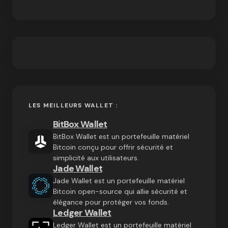
LES MEILLEURS WALLET :
BitBox Wallet
BitBox Wallet est un portefeuille matériel
Bitcoin conçu pour offrir sécurité et
simplicité aux utilisateurs.
Jade Wallet
Jade Wallet est un portefeuille matériel
Bitcoin open-source qui allie sécurité et
élégance pour protéger vos fonds.
Ledger Wallet
Ledger Wallet est un portefeuille matériel