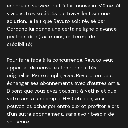
encore un service tout à fait nouveau. Même s’il
y a d’autres sociétés qui travaillent sur une
solution, le fait que Revuto soit révisé par
Cardano lui donne une certaine ligne d’avance,
peut-on dire ( au moins, en terme de
crédibilité).
Pour faire face à la concurrence, Revuto veut
apporter de nouvelles fonctionnalités
originales. Par exemple, avec Revuto, on peut
échanger ses abonnements avec d’autres amis.
Disons que vous avez souscrit à Netflix et que
votre ami à un compte HBO, eh bien, vous
pouvez les échanger entre eux et profiter alors
d’un autre abonnement, sans avoir besoin de
souscrire.