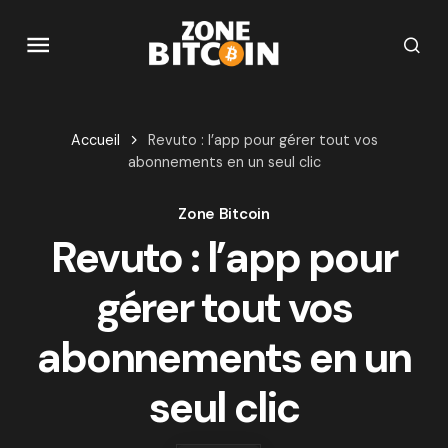
Accueil
Revuto : l’app pour gérer tout vos
abonnements en un seul clic
Zone Bitcoin
Revuto : l’app pour
gérer tout vos
abonnements en un
seul clic