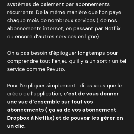
systèmes de paiement par abonnements
récurrents. De la même manière que l’on paye
chaque mois de nombreux services ( de nos
abonnements internet, en passant par Netflix
ou encore d’autres services en ligne).
On a pas besoin d’épiloguer longtemps pour
comprendre tout l’enjeu qu’il y a un sortir un tel
service comme Revuto.
Pour l’expliquer simplement : dites vous que le
crédo de l’application, c
‘est de vous donner
une vue d’ensemble sur tout vos
abonnements ( ça va de vos abonnement
Dropbox à Netflix) et de pouvoir les gérer en
un clic.