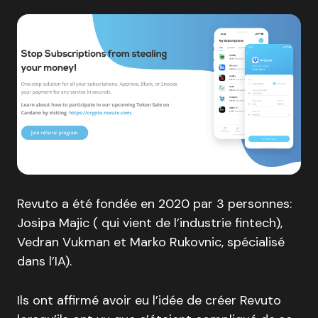
Revuto a été fondée en 2020 par 3 personnes:
Josipa Majic ( qui vient de l’industrie fintech),
Vedran Vukman et Marko Rukovnic, spécialisé
dans l’IA).
Ils ont affirmé avoir eu l’idée de créer Revuto