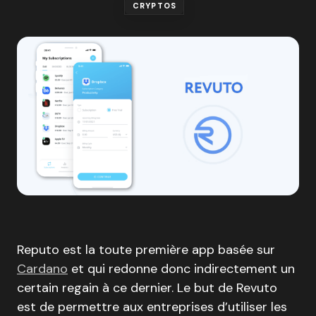
CRYPTOS
Reputo est la toute première app basée sur
Cardano
et qui redonne donc indirectement un
certain regain à ce dernier. Le but de Revuto
est de permettre aux entreprises d’utiliser les