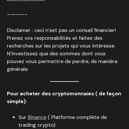
————–
Disclamer : ceci n’est pas un conseil financier!
Prenez vos responsabilités et faites des
recherches sur les projets qui vous intéresse.
N’investissez que des sommes dont vous
pouvez vous permettre de perdre, de manière
générale.
Pour acheter des cryptomonnaies ( de façon
simple)
:
Sur
Binance
( Platforme complète de
trading crypto)