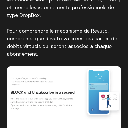
et même les abonnements professionnels de
type DropBox.
Pour comprendre le mécanisme de Revuto,
comprenez que Revuto va créer des cartes de
débits virtuels qui seront associés à chaque
abonnement.