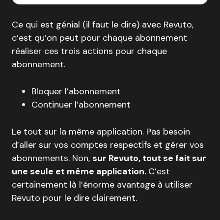
Ce qui est génial (il faut le dire) avec Revuto,
c’est qu’on peut pour chaque abonnement
réaliser ces trois actions pour chaque
abonnement.
Bloquer l’abonnement
Continuer l’abonnement
Le tout sur la même application. Pas besoin
d’aller sur vos comptes respectifs et gérer vos
abonnements. Non,
sur Revuto, tout se fait sur
une seule et même application.
C’est
certainement là l’énorme avantage à utiliser
Revuto pour le dire clairement.