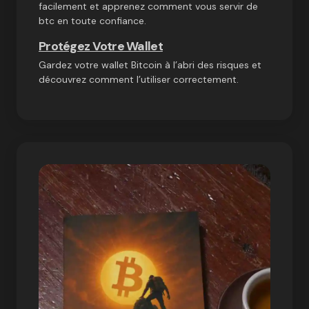
facilement et apprenez comment vous servir de
btc en toute confiance.
Protégez Votre Wallet
Gardez votre wallet Bitcoin à l’abri des risques et
découvrez comment l’utiliser correctement.