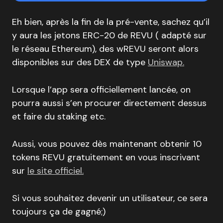
Eh bien, après la fin de la pré-vente, sachez qu’il
y aura les jetons ERC-20 de REVU ( adapté sur
le réseau Ethereum), des wREVU seront alors
disponibles sur des DEX de type
Uniswap.
Lorsque l’app sera officiellement lancée, on
pourra aussi s’en procurer directement dessus
et faire du staking etc.
Aussi, vous pouvez dès maintenant obtenir 10
tokens REVU gratuitement en vous inscrivant
sur
le site officiel.
Si vous souhaitez devenir un utilisateur, ce sera
toujours ça de gagné;)