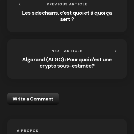
PREVIOUS ARTICLE
Les sidechains, c'est quoi et à quoi ça
sert ?
NEXT ARTICLE
Algorand (ALGO) : Pourquoi c'est une
crypto sous-estimée?
Write a Comment
À PROPOS