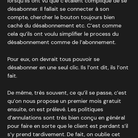
lorsqu’ils ont vu que c’étaient compliqué de se
désabonner. Il fallait se connecter à son
compte, chercher le bouton toujours bien
caché du désabonnement etc. C’est comme
cela qu’ils ont voulu simplifier le process du
désabonnement comme de l’abonnement.
Pour eux, on devrait tous pouvoir se
désabonner en une seul clic. Ils l’ont dit, ils l’ont
fait.
De même, très souvent, ce qu’il se passe, c’est
qu’on nous propose un premier mois gratuit
ensuite, on est prélevé. Les politiques
d’annulations sont très bien conçu en général
pour faire en sorte que le client est perdant s’il
s’y prend tardivement. De fait, on oublie cet