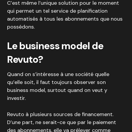
C’est même l’unique solution pour le moment
qui permet un tel service de planification
automatisés à tous les abonnements que nous
possédons.
Le business model de
Revuto?
Quand on s’intéresse à une société quelle
qu’elle soit, il faut toujours observer son
business model, surtout quand on veut y
investir.
Revuto à plusieurs sources de financement.
D’une part, ne serait-ce que par le paiement
des abonnements, elle va prélever comme