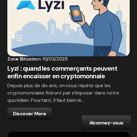
Zone Bitcoin
on
10/02/2025
Lyzi : quand les commerçants peuvent
enfin encaisser en cryptomonnaie
Depuis plus de dix ans, on nous répète que les
cryptomonnaies finiront par s’imposer dans notre
quotidien. Pourtant, il faut bien le…
Discover More
Abonnez-vous