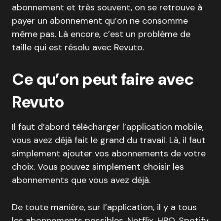
abonnement et très souvent, on se retrouve à
payer un abonnement qu’on ne consomme
même pas. Là encore, c’est un problème de
taille qui est résolu avec Revuto.
Ce qu’on peut faire avec
Revuto
Il faut d’abord télécharger l’application mobile,
vous avez déjà fait le grand du travail. Là, il faut
simplement ajouter vos abonnements de votre
choix. Vous pouvez simplement choisir les
abonnements que vous avez déjà.
De toute manière, sur l’application, il y a tous
les abonnements possibles. Netflix, HBO, Spotify