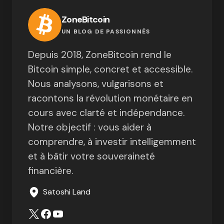
ZoneBitcoin
UN BLOG DE PASSIONNÉS
Depuis 2018, ZoneBitcoin rend le
Bitcoin simple, concret et accessible.
Nous analysons, vulgarisons et
racontons la révolution monétaire en
cours avec clarté et indépendance.
Notre objectif : vous aider à
comprendre, à investir intelligemment
et à bâtir votre souveraineté
financière.
Satoshi Land