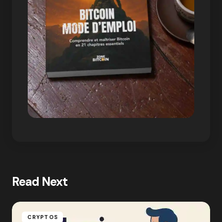
Read Next
CRYPTOS