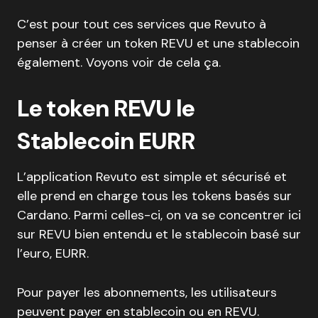
C’est pour tout ces services que Revuto à
penser à créer un token REVU et une stablecoin
également. Voyons voir de cela ça.
Le token REVU le
Stablecoin EURR
L’application Revuto est simple et sécurisé et
elle prend en charge tous les tokens basés sur
Cardano. Parmi celles-ci, on va se concentrer ici
sur REVU bien entendu et le stablecoin basé sur
l’euro, EURR.
Pour payer les abonnements, les utilisateurs
peuvent payer en stablecoin ou en REVU.