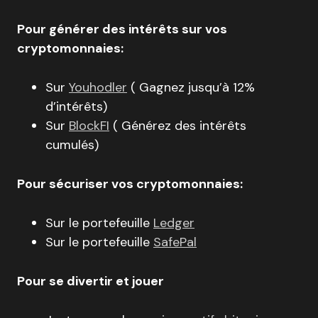
Pour générer des intérêts sur vos
cryptomonnaies:
Sur
Youhodler
( Gagnez jusqu’à 12%
d’intérêts)
Sur
BlockFI
( Générez des intérêts
cumulés)
Pour sécuriser vos cryptomonnaies:
Sur le portefeuille
Ledger
Sur le portefeuille
SafePal
Pour se divertir et jouer