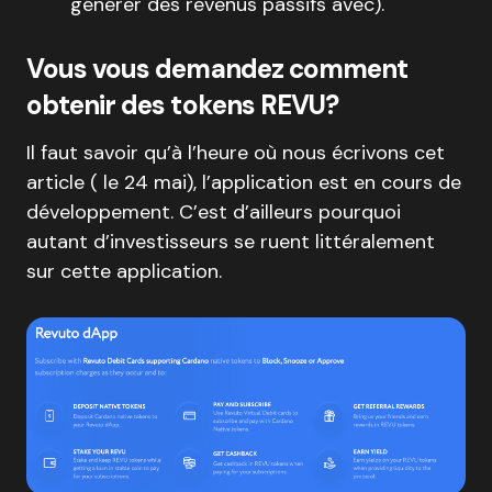
générer des revenus passifs avec).
Vous vous demandez comment
obtenir des tokens REVU?
Il faut savoir qu’à l’heure où nous écrivons cet
article ( le 24 mai), l’application est en cours de
développement. C’est d’ailleurs pourquoi
autant d’investisseurs se ruent littéralement
sur cette application.