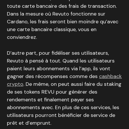
toute carte bancaire des frais de transaction.
Dans la mesure où Revuto fonctionne sur
Cardano, les frais seront bien moindre qu’avec
une carte bancaire classique, vous en
conviendrez.
D’autre part, pour fidéliser ses utilisateurs,
Revuto à pensé à tout. Quand les utilisateurs
paient leurs abonnements via l’app, ils vont
gagner des récompenses comme des
cashback
crypto
. De même, on peut aussi faire du staking
de ses tokens REVU pour générer des
rendements et finalement payer ses
abonnements avec. En plus de ces services, les
utilisateurs pourront bénéficier de service de
prêt et d’emprunt.