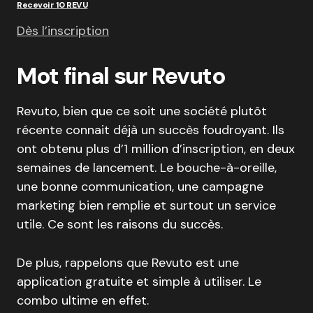
Recevoir 10 REVU
Dès l’inscription
Mot final sur Revuto
Revuto, bien que ce soit une société plutôt
récente connait déjà un succès foudroyant. Ils
ont obtenu plus d’1 million d’inscription, en deux
semaines de lancement. Le bouche-à-oreille,
une bonne communication, une campagne
marketing bien remplie et surtout un service
utile. Ce sont les raisons du succès.
De plus, rappelons que Revuto est une
application gratuite et simple à utiliser. Le
combo ultime en effet.