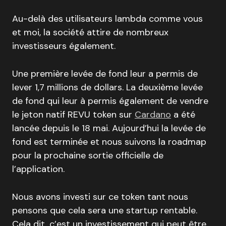
Au-delà des utilisateurs lambda comme vous
et moi, la société attire de nombreux
investisseurs également.
Une première levée de fond leur a permis de
lever 1,7 millions de dollars. La deuxième levée
de fond qui leur à permis également de vendre
le jeton natif REVU token sur
Cardano
a été
lancée depuis le 18 mai. Aujourd’hui la levée de
fond est terminée et nous suivons la roadmap
pour la prochaine sortie officielle de
l’application.
Nous avons investi sur ce token tant nous
pensons que cela sera une startup rentable.
Cela dit, c’est un investissement qui peut être