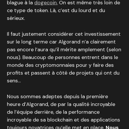
blague à la
dogecoin.
On est même très loin de
ce type de token. Là, c’est du lourd et du
sérieux.
Il faut justement considérer cet investissement
sur le long terme car Algorand n’a clairement
pas encore l’aura qu’il mérite amplement (selon
nous). Beaucoup de personnes entrent dans le
monde des cryptomonnaies pour y faire des
profits et passent à côté de projets qui ont du
sens…
Nous sommes adeptes depuis la première
heure d’Algorand, de par la qualité incroyable
de l’équipe derrière, de la performance
incroyable de sa blockchain et des applications
toujours novatrices qu’elle met en place.
Nous