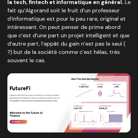
la tech, fintech et informatique en général.
Le
fait qu’Algorand soit le fruit d’un professeur
d’informatique est pour le peu rare, original et
intéressant. On peut penser de prime abord
que c’est d’une part un projet intelligent et que
d’autre part, l’appât du gain n’est pas le seul (
?) but de la société comme c’est hélas, très
souvent le cas.