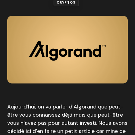
CRYPTOS
Aujourd’hui, on va parler d’Algorand que peut-
être vous connaissez déjà mais que peut-être
vous n’avez pas pour autant investi. Nous avons
décidé ici d’en faire un petit article car mine de