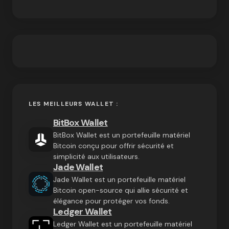
LES MEILLEURS WALLET :
BitBox Wallet
BitBox Wallet est un portefeuille matériel
Bitcoin conçu pour offrir sécurité et
simplicité aux utilisateurs.
Jade Wallet
Jade Wallet est un portefeuille matériel
Bitcoin open-source qui allie sécurité et
élégance pour protéger vos fonds.
Ledger Wallet
Ledger Wallet est un portefeuille matériel