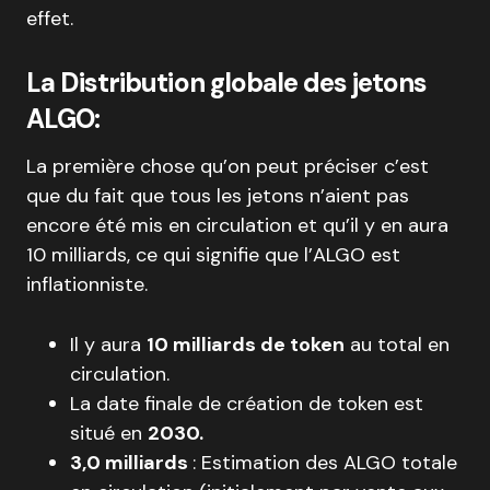
effet.
La Distribution globale des jetons
ALGO:
La première chose qu’on peut préciser c’est
que du fait que tous les jetons n’aient pas
encore été mis en circulation et qu’il y en aura
10 milliards, ce qui signifie que l’ALGO est
inflationniste.
Il y aura
10 milliards de token
au total en
circulation.
La date finale de création de token est
situé en
2030.
3,0 milliards
: Estimation des ALGO totale