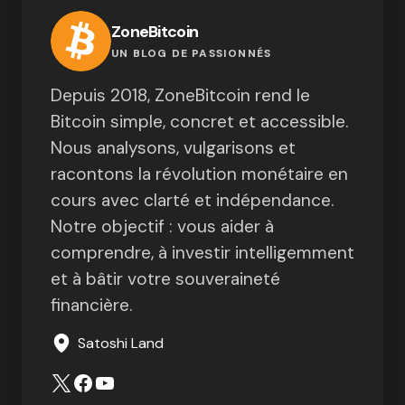
ZoneBitcoin
UN BLOG DE PASSIONNÉS
Depuis 2018, ZoneBitcoin rend le
Bitcoin simple, concret et accessible.
Nous analysons, vulgarisons et
racontons la révolution monétaire en
cours avec clarté et indépendance.
Notre objectif : vous aider à
comprendre, à investir intelligemment
et à bâtir votre souveraineté
financière.
Satoshi Land