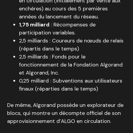
en circulation (initialement par vente aux
enchères) au cours des 5 premières
années du lancement du réseau.
1,75 milliard
: Récompenses de
participation variables.
2,5 milliards : Coureurs de nœuds de relais
(répartis dans le temps)
2,5 milliards : Fonds pour le
fonctionnement de la Fondation Algorand
et Algorand, Inc.
0,25 milliard : Subventions aux utilisateurs
finaux (réparties dans le temps)
De même, Algorand possède un explorateur de
blocs, qui montre un décompte officiel de son
approvisionnement d’ALGO en circulation.