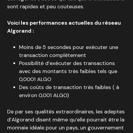
sont rapides et peu couteuses.
Voici les performances actuelles du réseau
Algorand :
Moins de 5 secondes pour exécuter une
transaction complètement
Possibilité d’exécuter des transactions
avec des montants très faibles tels que
0,0001 ALGO
Des coûts de transaction très faibles ( à
environ 0,001 ALGO)
De par ses qualités extraordinaires, les adeptes
d’Algorand disent même qu’elle pourrait être la
monnaie idéale pour un pays, un gouvernement