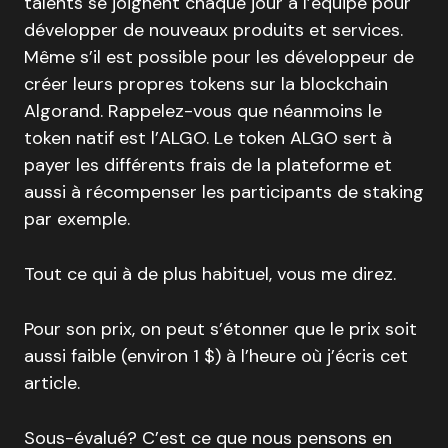
talents se joignent chaque jour à l’équipe pour
développer de nouveaux produits et services.
Même s’il est possible pour les développeur de
créer leurs propres tokens sur la blockchain
Algorand. Rappelez-vous que néanmoins le
token natif est l’ALGO. Le token ALGO sert à
payer les différents frais de la plateforme et
aussi à récompenser les participants de staking
par exemple.
Tout ce qui à de plus habituel, vous me direz.
Pour son prix, on peut s’étonner que le prix soit
aussi faible (environ 1 $) à l’heure où j’écris cet
article.
Sous-évalué? C’est ce que nous pensons en