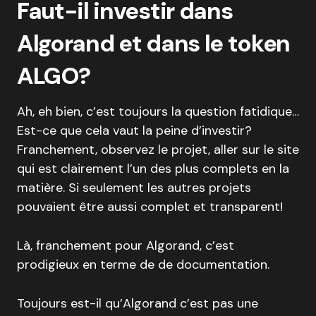
Faut-il investir dans
Algorand et dans le token
ALGO?
Ah, eh bien, c’est toujours la question fatidique…
Est-ce que cela vaut la peine d’investir?
Franchement, observez le projet, aller sur le site
qui est clairement l’un des plus complets en la
matière. Si seulement les autres projets
pouvaient être aussi complet et transparent!
Là, franchement pour Algorand, c’est
prodigieux en terme de de documentation.
Toujours est-il qu’Algorand c’est pas une