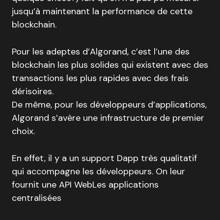
jusqu’à maintenant la performance de cette
blockchain.
Pour les adeptes d’Algorand, c’est l’une des
blockchain les plus solides qui existent avec des
transactions les plus rapides avec des frais
dérisoires.
De même, pour les développeurs d’applications,
Algorand s’avère une infrastructure de premier
choix.
En effet, il y a un support Dapp très qualitatif
qui accompagne les développeurs. On leur
fournit une API WebLes applications
centralisées