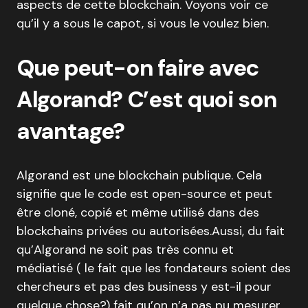
aspects de cette blockchain. Voyons voir ce
qu’il y a sous le capot, si vous le voulez bien.
Que peut-on faire avec
Algorand? C’est quoi son
avantage?
Algorand est une blockchain publique. Cela
signifie que le code est open-source et peut
être cloné, copié et même utilisé dans des
blockchains privées ou autorisées.Aussi, du fait
qu’Algorand ne soit pas très connu et
médiatisé ( le fait que les fondateurs soient des
chercheurs et pas des business y est-il pour
quelque chose?) fait qu’on n’a pas pu mesurer