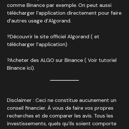
comme Binance par exemple. On peut aussi
télécharger l’application directement pour faire
d’autres usage d’Algorand.
?Découvrir le site officiel Algorand ( et
télécharger l’application)
?Acheter des ALGO sur Binance ( Voir tutoriel
Binance ici).
Disclaimer : Ceci ne constitue aucunement un
conseil financier. À vous de faire vos propres
recherches et de comparer les avis. Tous les
investissements, quels qu’ils soient comporte