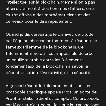
intellectuel sur la blokchain. Même si on a pas
affaire vraiment à des hommes d’affaire, on a
plutôt affaire à des mathématiciens et des
cerveaux pour le dire rapidement.
Quand je dis cerveau, je le dis avec certitude
car l’équipe cherche notamment à résoudre le
fameux trilemme de la blockchain.
Ce
trilemme affirme qu’il est impossible de créer
un équilibre stable entre les 3 éléments
fondamentaux de la blockchain à savoir la
décentralisation, l’évolutivité, et la sécurité.
Algorand résout le trilemme en utilisant un
protocole spécifique appelé PPos. Un sorte de
Proof of stake radical et complet. Ce protocole
est léger et c’est ce qui fait que ls transactions