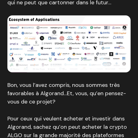
qui ne peut que cartonner dans le futur…
Bon, vous l’avez compris, nous sommes très
favorables à Algorand…Et, vous, qu’en pensez-
vous de ce projet?
Pour ceux qui veulent acheter et investir dans
Algorand, sachez qu’on peut acheter la crypto
ALGO sur la grande majorité des plateformes