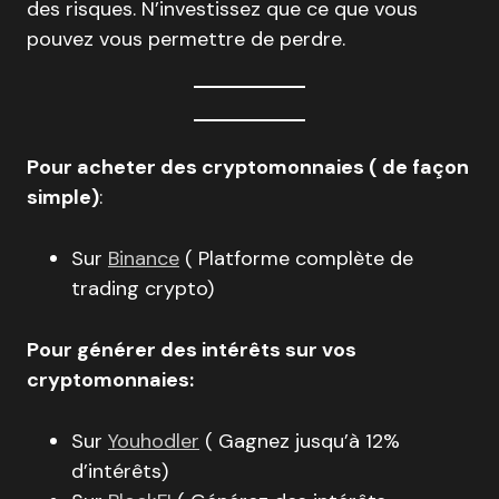
des risques. N’investissez que ce que vous
pouvez vous permettre de perdre.
Pour acheter des cryptomonnaies ( de façon
simple)
:
Sur
Binance
( Platforme complète de
trading crypto)
Pour générer des intérêts sur vos
cryptomonnaies:
Sur
Youhodler
( Gagnez jusqu’à 12%
d’intérêts)