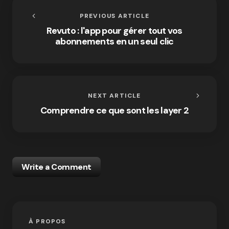
PREVIOUS ARTICLE
Revuto : l'app pour gérer tout vos
abonnements en un seul clic
NEXT ARTICLE
Comprendre ce que sont les layer 2
Write a Comment
À PROPOS