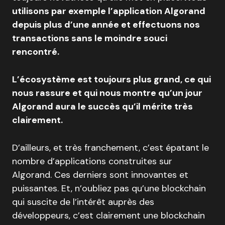
utilisons par exemple l’application Algorand
depuis plus d’une année et effectuons nos
transactions sans le moindre souci
rencontré.
L’écosystème est toujours plus grand, ce qui
nous rassure et qui nous montre qu’un jour
Algorand aura le succès qu’il mérite très
clairement.
D’ailleurs, et très franchement, c’est épatant le
nombre d’applications construites sur
Algorand. Ces derniers sont innovantes et
puissantes. Et, n’oubliez pas qu’une blockchain
qui suscite de l’intérêt auprès des
développeurs, c’est clairement une blockchain