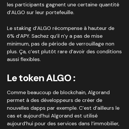
les participants gagnent une certaine quantité
d’ALGO sur leur portefeuille.
Le staking d’ALGO récompense à hauteur de
6% d’APY. Sachez qu’il n’y a pas de mise
minimum, pas de période de verrouillage non
plus. Ça, c’est plutôt rare d’avoir des conditions
aussi flexibles.
Le token ALGO :
Comme beaucoup de blockchain, Algorand
permet à des développeurs de créer de
nouvelles dapps par exemple. C’est d’ailleurs le
cas et aujourd’hui Algorand est utilisé
aujourd’hui pour des services dans l’immobilier,