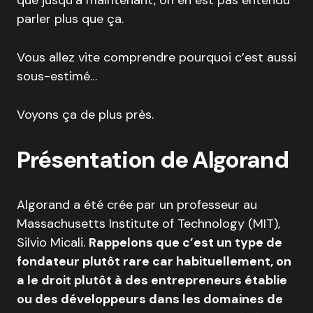
que jusqu’à maintenant, on en est pas entendu
parler plus que ça.
Vous allez vite comprendre pourquoi c’est aussi
sous-estimé…
Voyons ça de plus près.
Présentation de Algorand
Algorand a été crée par un professeur au
Massachusetts Institute of Technology (MIT),
Silvio Micali.
Rappelons que c’est un type de
fondateur plutôt rare car habituellement, on
a le droit plutôt à des entrepreneurs établie
ou des développeurs dans les domaines de