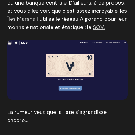
ou une banque centrale. D’ailleurs, à ce propos,
et vous allez voir, que c’est assez incroyable, les
Îles Marshall
utilise le réseau Algorand pour leur
monnaie nationale et étatique : le
SOV.
La rumeur veut que la liste s’agrandisse
encore…