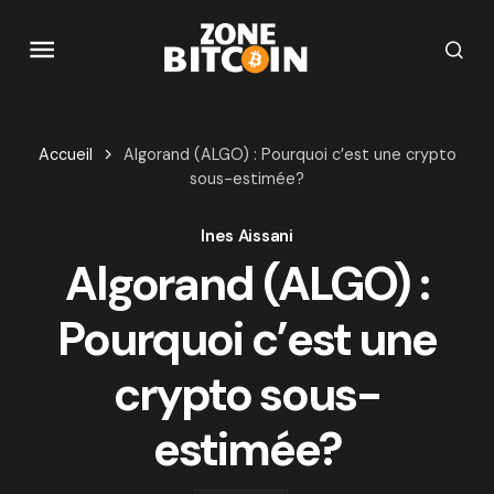
Accueil
Algorand (ALGO) : Pourquoi c’est une crypto
sous-estimée?
Ines Aissani
Algorand (ALGO) :
Pourquoi c’est une
crypto sous-
estimée?