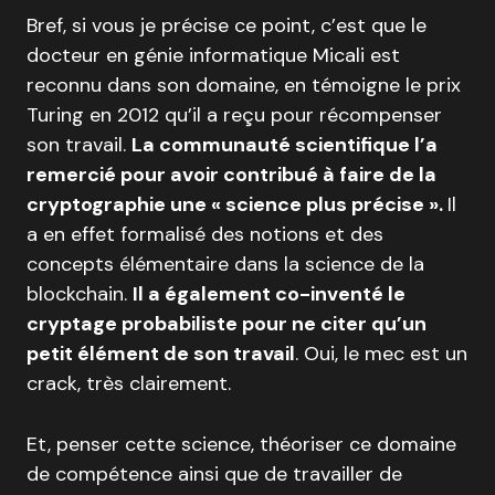
Bref, si vous je précise ce point, c’est que le
docteur en génie informatique Micali est
reconnu dans son domaine, en témoigne le prix
Turing en 2012 qu’il a reçu pour récompenser
son travail.
La communauté scientifique l’a
remercié pour avoir contribué à faire de la
cryptographie une « science plus précise ».
Il
a en effet formalisé des notions et des
concepts élémentaire dans la science de la
blockchain.
Il a également co-inventé le
cryptage probabiliste pour ne citer qu’un
petit élément de son travail
. Oui, le mec est un
crack, très clairement.
Et, penser cette science, théoriser ce domaine
de compétence ainsi que de travailler de