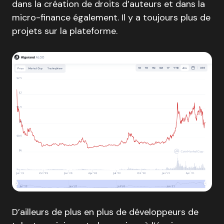
dans la création de droits d’auteurs et dans la
micro-finance également. Il y a toujours plus de
projets sur la plateforme.
D’ailleurs de plus en plus de développeurs de