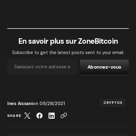
En savoir plus sur ZoneBitcoin
Subscribe to get the latest posts sent to your email.
Abonnez-vous
Ines Aissani
on
05/28/2021
CRYPTOS
SHARE