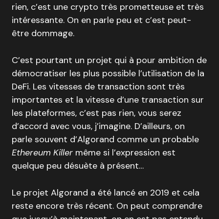
rien, c’est une crypto très prometteuse et très
intéressante. On en parle peu et c’est peut-
être dommage.
C’est pourtant un projet qui à pour ambition de
démocratiser les plus possible l’utilisation de la
DeFi. Les vitesses de transaction sont très
importantes et la vitesse d’une transaction sur
les plateformes, c’est pas rien, vous serez
d’accord avec vous, j’imagine. D’ailleurs, on
parle souvent d’Algorand comme un probable
Ethereum Killer
même si l’expression est
quelque peu désuète à présent…
Le projet Algorand a été lancé en 2019 et cela
reste encore très récent. On peut comprendre