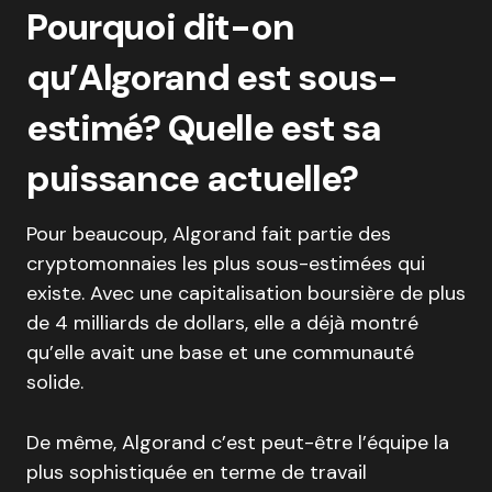
Pourquoi dit-on
qu’Algorand est sous-
estimé? Quelle est sa
puissance actuelle?
Pour beaucoup, Algorand fait partie des
cryptomonnaies les plus sous-estimées qui
existe. Avec une capitalisation boursière de plus
de 4 milliards de dollars, elle a déjà montré
qu’elle avait une base et une communauté
solide.
De même, Algorand c’est peut-être l’équipe la
plus sophistiquée en terme de travail