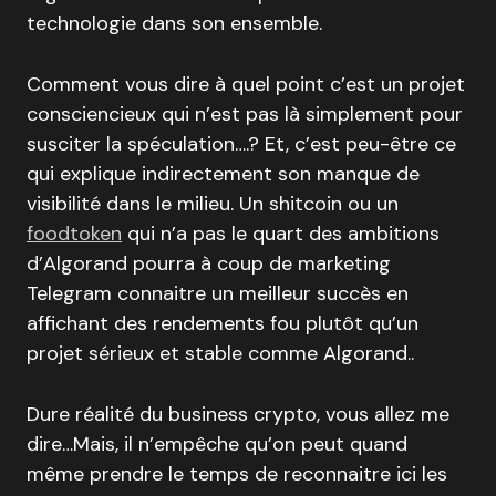
technologie dans son ensemble.
Comment vous dire à quel point c’est un projet
consciencieux qui n’est pas là simplement pour
susciter la spéculation….? Et, c’est peu-être ce
qui explique indirectement son manque de
visibilité dans le milieu. Un shitcoin ou un
foodtoken
qui n’a pas le quart des ambitions
d’Algorand pourra à coup de marketing
Telegram connaitre un meilleur succès en
affichant des rendements fou plutôt qu’un
projet sérieux et stable comme Algorand..
Dure réalité du business crypto, vous allez me
dire…Mais, il n’empêche qu’on peut quand
même prendre le temps de reconnaitre ici les