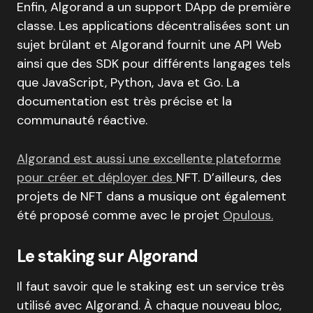
Enfin, Algorand a un support DApp de première
classe. Les applications décentralisées sont un
sujet brûlant et Algorand fournit une API Web
ainsi que des SDK pour différents langages tels
que JavaScript, Python, Java et Go. La
documentation est très précise et la
communauté réactive.
Algorand est aussi une excellente plateforme
pour créer et déployer des
NFT. D’ailleurs, des
projets de NFT dans a musique ont également
été proposé comme avec le projet
Opulous.
Le staking sur Algorand
Il faut savoir que le staking est un service très
utilisé avec Algorand. À chaque nouveau bloc,