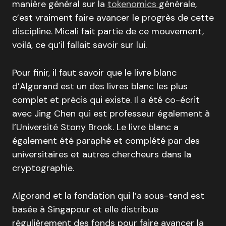
manière général sur la
tokenomics
générale,
c’est vraiment faire avancer le progrès de cette
discipline. Micali fait partie de ce mouvement,
voilà, ce qu’il fallait savoir sur lui.
Pour finir, il faut savoir que le livre blanc
d’Algorand est un des livres blanc les plus
complet et précis qui existe. Il a été co-écrit
avec Jing Chen qui est professeur également à
l’Université Stony Brook. Le livre blanc a
également été paraphé et complété par des
universitaires et autres chercheurs dans la
cryptographie.
Algorand et la fondation qui l’a sous-tend est
basée à Singapour et elle distribue
régulièrement des fonds pour faire avancer la