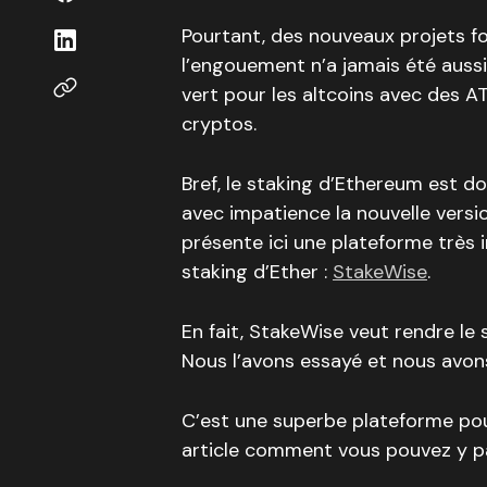
Pourtant, des nouveaux projets fo
l’engouement n’a jamais été aussi
vert pour les altcoins avec des AT
cryptos.
Bref, le staking d’Ethereum est d
avec impatience la nouvelle versio
présente ici une plateforme très 
staking d’Ether :
StakeWise
.
En fait, StakeWise veut rendre le 
Nous l’avons essayé et nous avon
C’est une superbe plateforme pou
article comment vous pouvez y pa