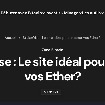
Débuter avec Bitcoin
Investir
Minage
Les outils
Accueil
StakeWise : Le site idéal pour stacker vos Ether?
Zone Bitcoin
e : Le site idéal pou
vos Ether?
CRYPTOS