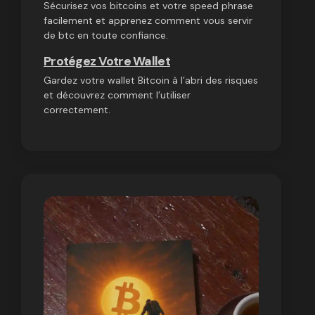
Sécurisez vos bitcoins et votre speed phrase
facilement et apprenez comment vous servir
de btc en toute confiance.
Protégez Votre Wallet
Gardez votre wallet Bitcoin à l’abri des risques
et découvrez comment l’utiliser
correctement.