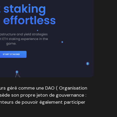
leurs géré comme une DAO ( Organisation
sède son propre jeton de gouvernance :
nteurs de pouvoir également participer