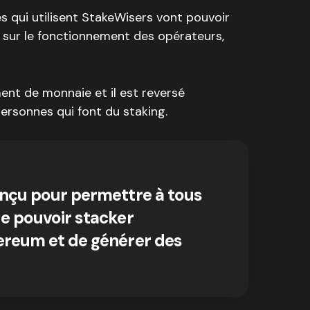
s qui utilisent StakeWisers vont pouvoir
, sur le fonctionnement des opérateurs,
ent de monnaie et il est reversé
rsonnes qui font du staking.
onçu pour permettre à tous
de pouvoir stacker
ereum et de générer des