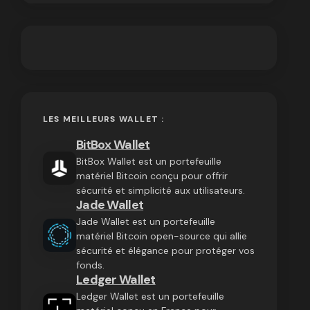
LES MEILLEURS WALLET :
BitBox Wallet
BitBox Wallet est un portefeuille
matériel Bitcoin conçu pour offrir
sécurité et simplicité aux utilisateurs.
Jade Wallet
Jade Wallet est un portefeuille
matériel Bitcoin open-source qui allie
sécurité et élégance pour protéger vos
fonds.
Ledger Wallet
Ledger Wallet est un portefeuille