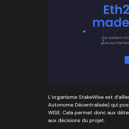
L’organisme StakeWise est d’ail
Autonome Décentralisée) qui pos
WISE. Cela permet donc aux déte
aux décisions du projet.