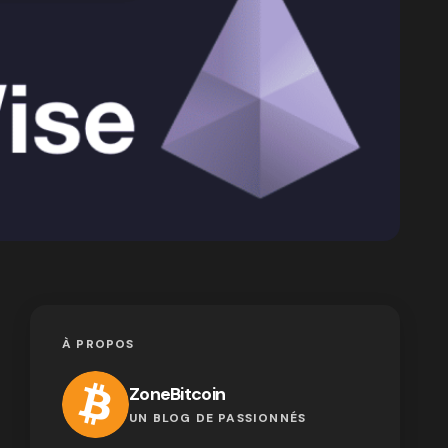
À PROPOS
ZoneBitcoin
UN BLOG DE PASSIONNÉS