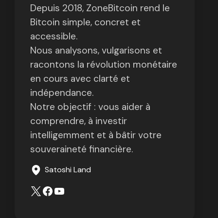
Depuis 2018, ZoneBitcoin rend le
Bitcoin simple, concret et
accessible.
Nous analysons, vulgarisons et
racontons la révolution monétaire
en cours avec clarté et
indépendance.
Notre objectif : vous aider à
comprendre, à investir
intelligemment et à bâtir votre
souveraineté financière.
Satoshi Land