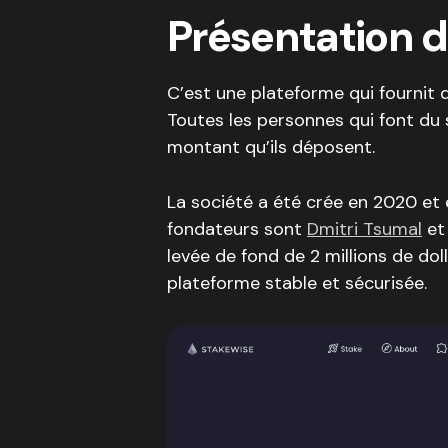
Présentation 
C’est une plateforme qui fournit 
Toutes les personnes qui font du
montant qu’ils déposent.
La société a été crée en 2020 et 
fondateurs sont
Dmitri Tsumal
e
levée de fond de 2 millions de dol
plateforme stable et sécurisée.