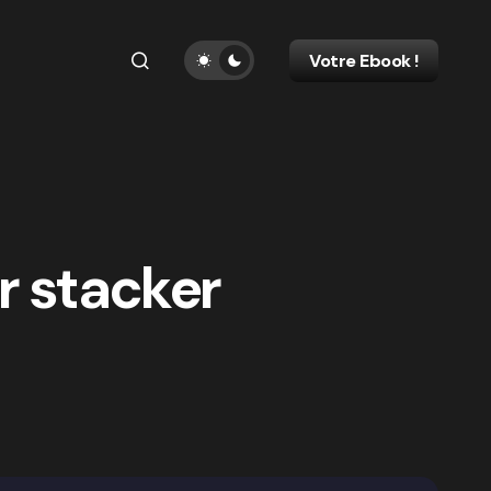
Votre Ebook !
r stacker