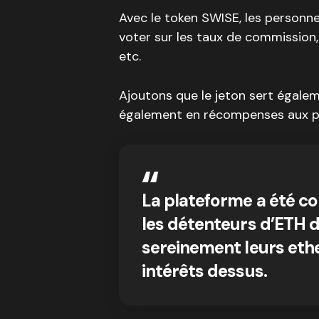
Avec le token SWISE, les personne
voter sur les taux de commission
etc.
Ajoutons que le jeton sert égalem
également en récompenses aux pe
La plateforme a été c
les détenteurs d’ETH 
sereinement leurs eth
intérêts dessus.