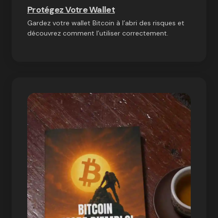
Protégez Votre Wallet
Gardez votre wallet Bitcoin à l’abri des risques et
découvrez comment l’utiliser correctement.