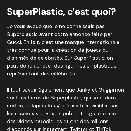
SuperPlastic, c’est quoi?
Je vous avoue que je ne connaissais pas
Superplastic avant cette annonce faite par
Gucci. En fait, c’est une marque internationale
très connue pour la création de jouets ou
d’animés de célébrités. Sur SuperPlastic, on
peut donc acheter des figurines en plastique
représentant des célébrités.
Il faut savoir également que Janky et Guggimon
sont les héros de Superplastic, qui sont deux
sortes de lapins fous/ crétins très visibles sur
les réseaux sociaux. Ils publient régulièrement
des vidéos parodiques et ont des millions
d’abonnés sur Instagram, Twitter et TikTok.