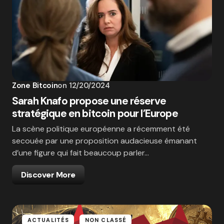
Zone Bitcoin
on
12/20/2024
Sarah Knafo propose une réserve
stratégique en bitcoin pour l’Europe
La scène politique européenne a récemment été
secouée par une proposition audacieuse émanant
d’une figure qui fait beaucoup parler…
Discover More
ACTUALITÉS
NON CLASSÉ