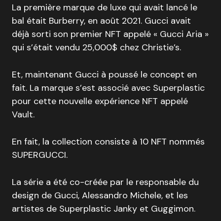
La première marque de luxe qui avait lancé le
bal était Burberry, en août 2021. Gucci avait
déjà sorti son premier NFT appelé « Gucci Aria »
qui s’était vendu 25,000$ chez Christie’s.
Et, maintenant Gucci à poussé le concept en
fait. La marque s’est associé avec Superplastic
pour cette nouvelle expérience NFT appelé
Vault.
En fait, la collection consiste à 10 NFT nommés
SUPERGUCCI.
La série a été co-créée par le responsable du
design de Gucci, Alessandro Michele, et les
artistes de Superplastic Janky et Guggimon.