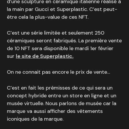
d’une sculpture en céramique italienne réalisé à
la main par Gucci et Superplastic. C’est peut-
être cela la plus-value de ces NFT.
C’est une série limitée et seulement 250
céramiques seront fabriqués. La première vente
de 10 NFT sera disponible le mardi 1er février
sur
le site de Superplastic.
On ne connait pas encore le prix de vente…
C’est en fait les prémisses de ce qui sera un
concept hybride entre un store en ligne et un
musée virtuelle. Nous parlons de musée car la
marque va aussi afficher des vêtements
iconiques de la marque.