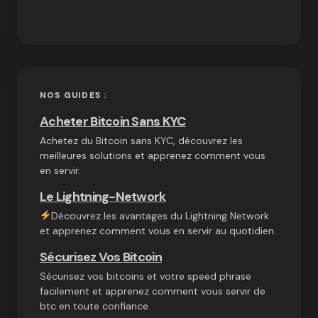
NOS GUIDES :
Acheter Bitcoin Sans KYC
Achetez du Bitcoin sans KYC, découvrez les
meilleures solutions et apprenez comment vous
en servir.
Le Lightning-Network
Découvrez les avantages du Lightning Network
et apprenez comment vous en servir au quotidien.
Sécurisez Vos Bitcoin
Sécurisez vos bitcoins et votre speed phrase
facilement et apprenez comment vous servir de
btc en toute confiance.