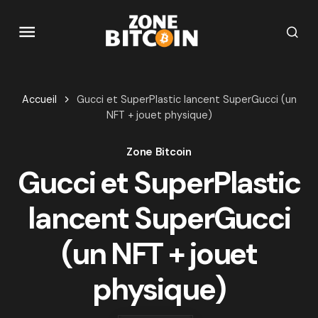
Accueil
Gucci et SuperPlastic lancent SuperGucci (un
NFT + jouet physique)
Zone Bitcoin
Gucci et SuperPlastic
lancent SuperGucci
(un NFT + jouet
physique)