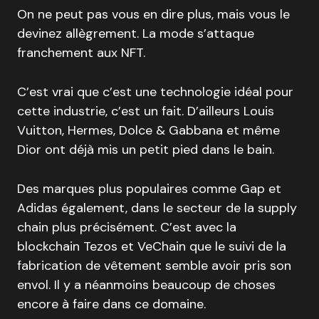
On ne peut pas vous en dire plus, mais vous le
devinez allègrement. La mode s’attaque
franchement aux NFT.
C’est vrai que c’est une technologie idéal pour
cette industrie, c’est un fait. D’ailleurs Louis
Vuitton, Hermes, Dolce & Gabbana et même
Dior ont déjà mis un petit pied dans le bain.
Des marques plus populaires comme Gap et
Adidas également, dans le secteur de la supply
chain plus précisément. C’est avec la
blockchain Tezos et VeChain que le suivi de la
fabrication de vêtement semble avoir pris son
envol. Il y a néanmoins beaucoup de choses
encore à faire dans ce domaine.