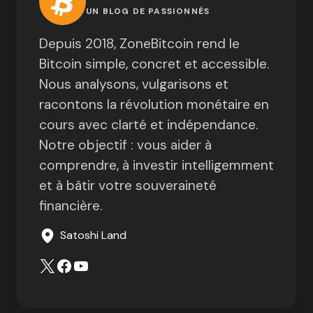
UN BLOG DE PASSIONNÉS
Depuis 2018, ZoneBitcoin rend le
Bitcoin simple, concret et accessible.
Nous analysons, vulgarisons et
racontons la révolution monétaire en
cours avec clarté et indépendance.
Notre objectif : vous aider à
comprendre, à investir intelligemment
et à bâtir votre souveraineté
financière.
Satoshi Land