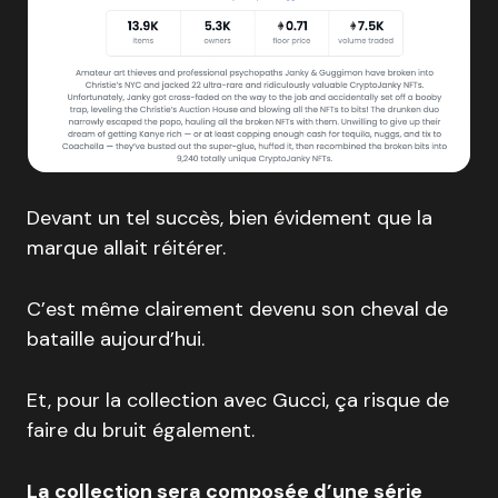
Devant un tel succès, bien évidement que la
marque allait réitérer.
C’est même clairement devenu son cheval de
bataille aujourd’hui.
Et, pour la collection avec Gucci, ça risque de
faire du bruit également.
La collection sera composée d’une série