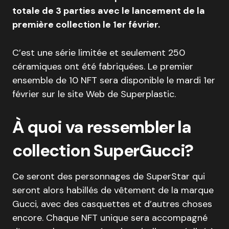
totale de 3 parties avec le lancement de la
première collection le 1er février.
C’est une série limitée et seulement 250
céramiques ont été fabriquées. Le premier
ensemble de 10 NFT sera disponible le mardi 1er
février sur le site Web de Superplastic.
À quoi va ressembler la
collection SuperGucci?
Ce seront des personnages de SuperStar qui
seront alors habillés de vêtement de la marque
Gucci, avec des casquettes et d’autres choses
encore. Chaque NFT unique sera accompagné