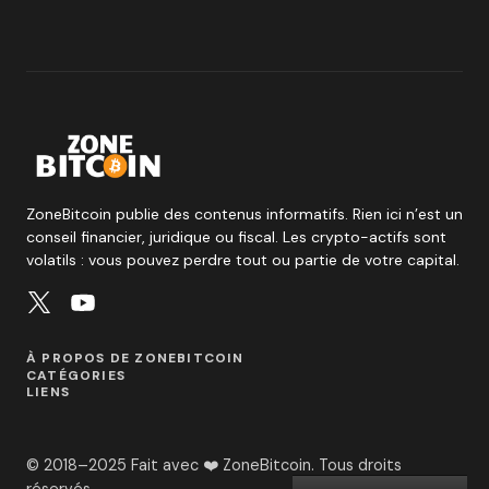
ZoneBitcoin publie des contenus informatifs. Rien ici n’est un
conseil financier, juridique ou fiscal. Les crypto-actifs sont
volatils : vous pouvez perdre tout ou partie de votre capital.
À PROPOS DE ZONEBITCOIN
CATÉGORIES
LIENS
© 2018–2025 Fait avec ❤️ ZoneBitcoin. Tous droits