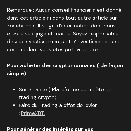
Remarque : Aucun conseil financier n’est donné
dans cet article ni dans tout autre article sur
zonebitcoin. Il s’agit d’information dont vous
êtes le seul juge et maitre. Soyez responsable
de vos investissements et n’investissez qu’une
somme dont vous êtes prêt à perdre.
Pour acheter des cryptomonnaies ( de façon
simple)
:
Sur
Binance
( Plateforme complète de
trading crypto)
Faire du Trading à effet de levier
:
PrimeXBT.
Pour générer des intérêts sur vos