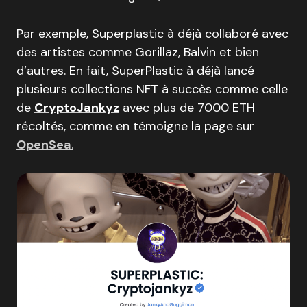
Par exemple, Superplastic à déjà collaboré avec
des artistes comme Gorillaz, Balvin et bien
d’autres. En fait, SuperPlastic à déjà lancé
plusieurs collections NFT à succès comme celle
de
CryptoJankyz
avec plus de 7000 ETH
récoltés, comme en témoigne la page sur
OpenSea
.