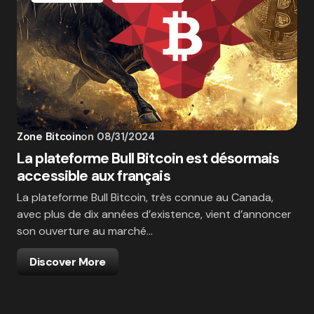
Zone Bitcoin
on
08/31/2024
La plateforme Bull Bitcoin est désormais
accessible aux français
La plateforme Bull Bitcoin, très connue au Canada,
avec plus de dix années d’existence, vient d’annoncer
son ouverture au marché…
Discover More