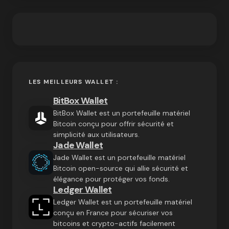
LES MEILLEURS WALLET :
BitBox Wallet
BitBox Wallet est un portefeuille matériel
Bitcoin conçu pour offrir sécurité et
simplicité aux utilisateurs.
Jade Wallet
Jade Wallet est un portefeuille matériel
Bitcoin open-source qui allie sécurité et
élégance pour protéger vos fonds.
Ledger Wallet
Ledger Wallet est un portefeuille matériel
conçu en France pour sécuriser vos
bitcoins et crypto-actifs facilement