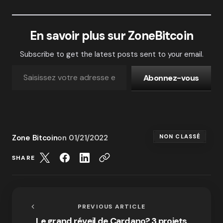
En savoir plus sur ZoneBitcoin
Subscribe to get the latest posts sent to your email.
Abonnez-vous
Zone Bitcoin
on
01/21/2022
NON CLASSÉ
SHARE
PREVIOUS ARTICLE
Le grand réveil de Cardano? 3 projets