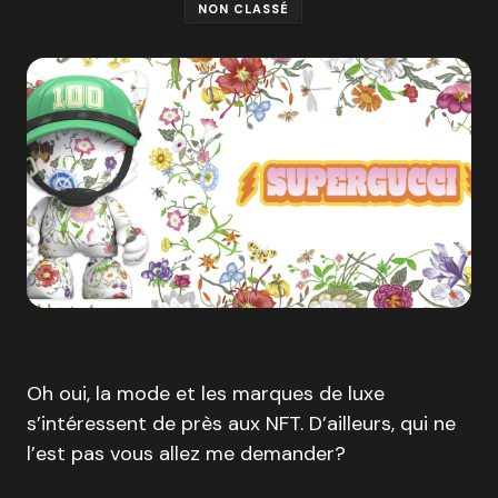
NON CLASSÉ
Oh oui, la mode et les marques de luxe
s’intéressent de près aux NFT. D’ailleurs, qui ne
l’est pas vous allez me demander?