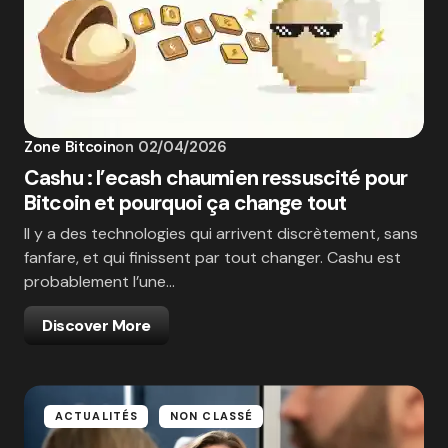
Zone Bitcoin
on
02/04/2026
Cashu : l’ecash chaumien ressuscité pour
Bitcoin et pourquoi ça change tout
Il y a des technologies qui arrivent discrètement, sans
fanfare, et qui finissent par tout changer. Cashu est
probablement l’une…
Discover More
ACTUALITÉS
NON CLASSÉ