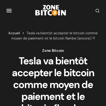
Accueil
Tesla va bientôt accepter le bitcoin comme
moyen de paiement et le bitcoin flambe (encore) ?!
Zone Bitcoin
Tesla va bientôt
accepter le bitcoin
comme moyen de
paiement et le