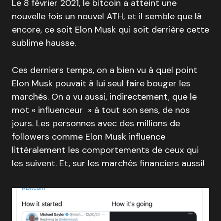
Le 8 février 2021, le bitcoin a atteint une
nouvelle fois un nouvel ATH, et il semble que là
encore, ce soit Elon Musk qui soit derrière cette
sublime hausse.
Ces derniers temps, on a bien vu à quel point
Elon Musk pouvait à lui seul faire bouger les
marchés. On a vu aussi, indirectement, que le
mot « influenceur » à tout son sens, de nos
jours. Les personnes avec des millions de
followers comme Elon Musk influence
littéralement les comportements de ceux qui
les suivent. Et, sur les marchés financiers aussi!