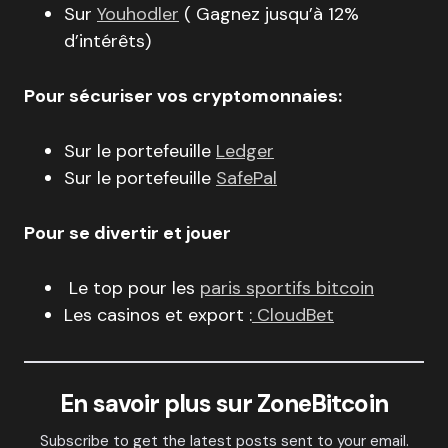
Sur
Youhodler
( Gagnez jusqu’à 12%
d’intérêts)
Pour sécuriser vos cryptomonnaies:
Sur le portefeuille
Ledger
Sur le portefeuille
SafePal
Pour se divertir et jouer
Le top pour les
paris sportifs bitcoin
Les casinos et export :
CloudBet
En savoir plus sur ZoneBitcoin
Subscribe to get the latest posts sent to your email.