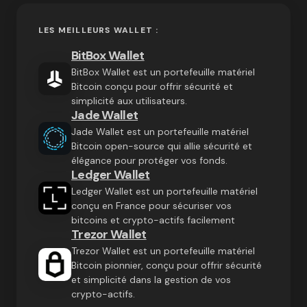
LES MEILLEURS WALLET :
BitBox Wallet
BitBox Wallet est un portefeuille matériel
Bitcoin conçu pour offrir sécurité et
simplicité aux utilisateurs.
Jade Wallet
Jade Wallet est un portefeuille matériel
Bitcoin open-source qui allie sécurité et
élégance pour protéger vos fonds.
Ledger Wallet
Ledger Wallet est un portefeuille matériel
conçu en France pour sécuriser vos
bitcoins et crypto-actifs facilement
Trezor Wallet
Trezor Wallet est un portefeuille matériel
Bitcoin pionnier, conçu pour offrir sécurité
et simplicité dans la gestion de vos
crypto-actifs.