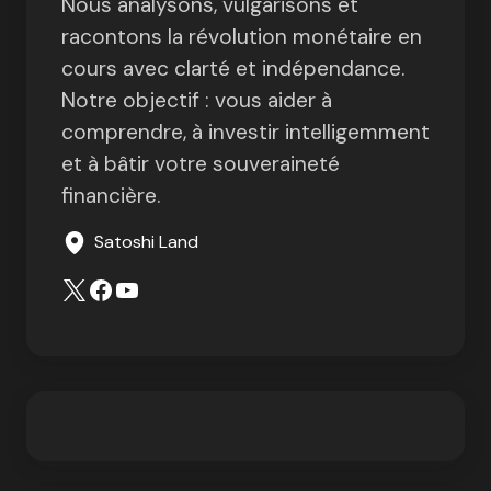
Nous analysons, vulgarisons et
racontons la révolution monétaire en
cours avec clarté et indépendance.
Notre objectif : vous aider à
comprendre, à investir intelligemment
et à bâtir votre souveraineté
financière.
Satoshi Land