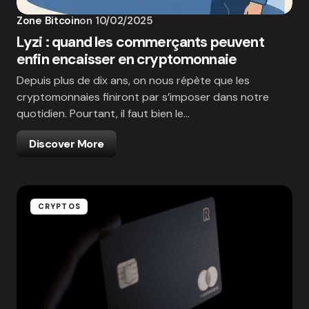
Zone Bitcoin
on
10/02/2025
Lyzi : quand les commerçants peuvent
enfin encaisser en cryptomonnaie
Depuis plus de dix ans, on nous répète que les
cryptomonnaies finiront par s’imposer dans notre
quotidien. Pourtant, il faut bien le…
Discover More
CRYPTOS