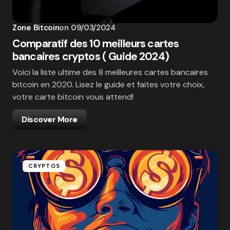
Zone Bitcoin
on
09/03/2024
Comparatif des 10 meilleurs cartes
bancaires cryptos ( Guide 2024)
Voici la liste ultime des 8 meilleures cartes bancaires
bitcoin en 2020. Lisez le guide et faites votre choix,
votre carte bitcoin vous attend!
Discover More
CRYPTOS