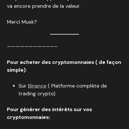
va encore prendre de la valeur.
Merci Musk?
———————————–
Pour acheter des cryptomonnaies ( de façon
simple)
:
Sur
Binance
( Platforme complète de
trading crypto)
Pour générer des intérêts sur vos
cryptomonnaies: