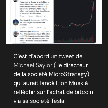
C’est d’abord un tweet de
Michael Saylor
( le directeur
de la société MicroStrategy)
qui aurait lancé Elon Musk à
réfléchir sur l’achat de bitcoin
via sa société Tesla.