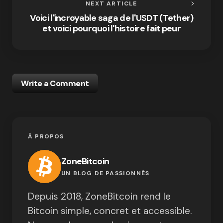
NEXT ARTICLE
Voici l'incroyable saga de l'USDT (Tether)
et voici pourquoi l'histoire fait peur
Write a Comment
À PROPOS
ZoneBitcoin
UN BLOG DE PASSIONNÉS
Depuis 2018, ZoneBitcoin rend le
Bitcoin simple, concret et accessible.