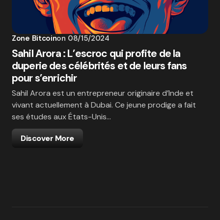
Zone Bitcoin
on
08/15/2024
Sahil Arora : L’escroc qui profite de la
duperie des célébrités et de leurs fans
pour s’enrichir
Sahil Arora est un entrepreneur originaire d’Inde et
vivant actuellement à Dubai. Ce jeune prodige a fait
ses études aux États-Unis…
Discover More