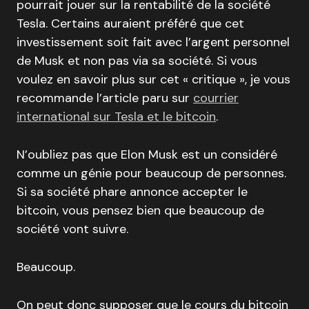
pourrait jouer sur la rentabilité de la société
Tesla. Certains auraient préféré que cet
investissement soit fait avec l’argent personnel
de Musk et non pas via sa société. Si vous
voulez en savoir plus sur cet « critique », je vous
recommande l’article paru sur
courrier
international sur Tesla et le bitcoin
.
N’oubliez pas que Elon Musk est un considéré
comme un génie pour beaucoup de personnes.
Si sa société phare annonce accepter le
bitcoin, vous pensez bien que beaucoup de
société vont suivre.
Beaucoup.
On peut donc supposer que le cours du bitcoin