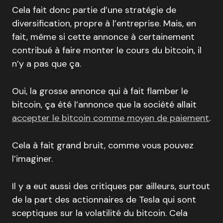
Cela fait donc partie d’une stratégie de
diversification, propre à l’entreprise. Mais, en
fait, même si cette annonce à certainement
contribué à faire monter le cours du bitcoin, il
n’y a pas que ça.
Oui, la grosse annonce qui à fait flamber le
bitcoin, ça été l’annonce que la société allait
accepter le bitcoin comme moyen de paiement
.
Cela à fait grand bruit, comme vous pouvez
l’imaginer.
Il y a eut aussi des critiques par ailleurs, surtout
de la part des actionnaires de Tesla qui sont
sceptiques sur la volatilité du bitcoin. Cela