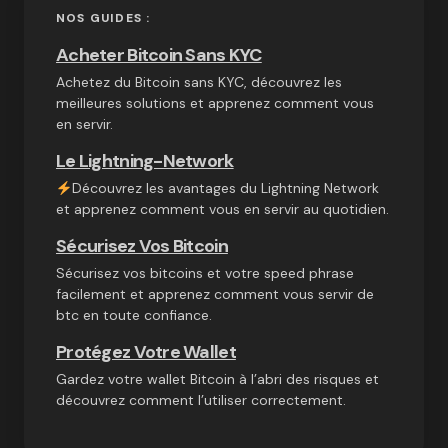
NOS GUIDES :
Acheter Bitcoin Sans KYC
Achetez du Bitcoin sans KYC, découvrez les
meilleures solutions et apprenez comment vous
en servir.
Le Lightning-Network
Découvrez les avantages du Lightning Network
et apprenez comment vous en servir au quotidien.
Sécurisez Vos Bitcoin
Sécurisez vos bitcoins et votre speed phrase
facilement et apprenez comment vous servir de
btc en toute confiance.
Protégez Votre Wallet
Gardez votre wallet Bitcoin à l’abri des risques et
découvrez comment l’utiliser correctement.