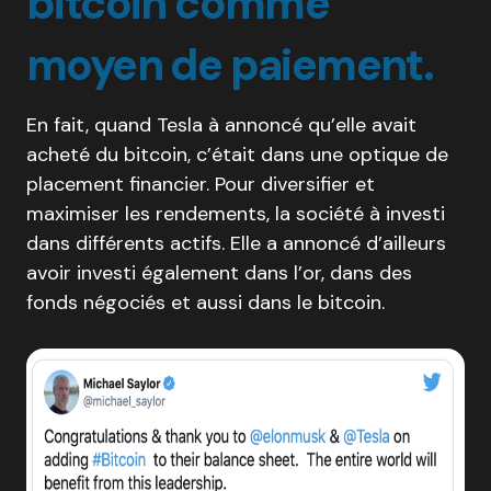
bitcoin comme
moyen de paiement.
En fait, quand Tesla à annoncé qu’elle avait
acheté du bitcoin, c’était dans une optique de
placement financier. Pour diversifier et
maximiser les rendements, la société à investi
dans différents actifs. Elle a annoncé d’ailleurs
avoir investi également dans l’or, dans des
fonds négociés et aussi dans le bitcoin.