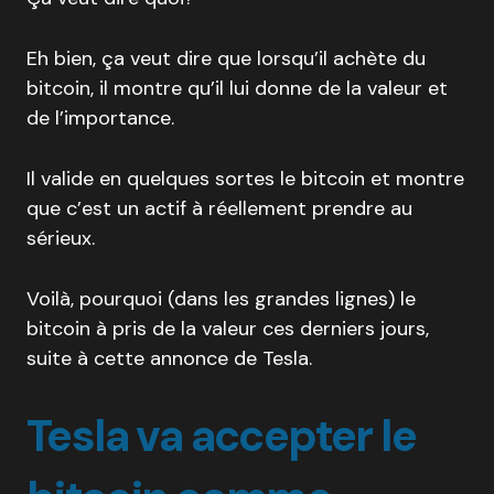
Eh bien, ça veut dire que lorsqu’il achète du
bitcoin, il montre qu’il lui donne de la valeur et
de l’importance.
Il valide en quelques sortes le bitcoin et montre
que c’est un actif à réellement prendre au
sérieux.
Voilà, pourquoi (dans les grandes lignes) le
bitcoin à pris de la valeur ces derniers jours,
suite à cette annonce de Tesla.
Tesla va accepter le