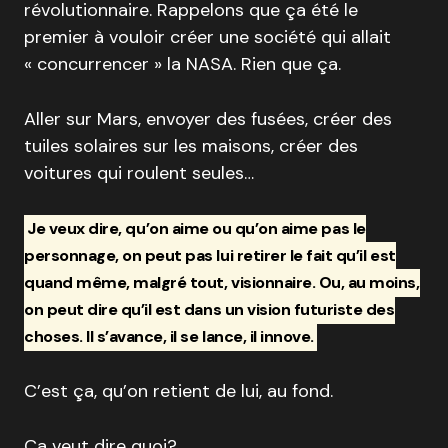
révolutionnaire. Rappelons que ça été le
premier à vouloir créer une société qui allait
« concurrencer » la NASA. Rien que ça.
Aller sur Mars, envoyer des fusées, créer des
tuiles solaires sur les maisons, créer des
voitures qui roulent seules…
Je veux dire, qu’on aime ou qu’on aime pas le
personnage, on peut pas lui retirer le fait qu’il est
quand même, malgré tout, visionnaire. Ou, au moins,
on peut dire qu’il est dans un vision futuriste des
choses. Il s’avance, il se lance, il innove.
C’est ça, qu’on retient de lui, au fond.
Ça veut dire quoi?