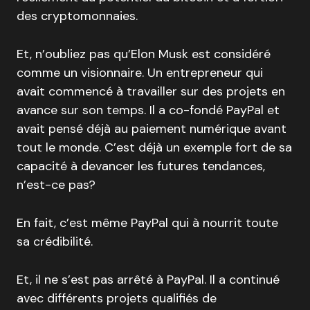
des cryptomonnaies.
Et, n’oubliez pas qu’Elon Musk est considéré
comme un visionnaire. Un entrepreneur qui
avait commencé à travailler sur des projets en
avance sur son temps. Il a co-fondé PayPal et
avait pensé déjà au paiement numérique avant
tout le monde. C’est déjà un exemple fort de sa
capacité à devancer les futures tendances,
n’est-ce pas?
En fait, c’est même PayPal qui à nourrit toute
sa crédibilité.
Et, il ne s’est pas arrêté à PayPal. Il a continué
avec différents projets qualifiés de