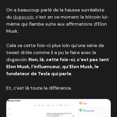
On a beaucoup parlé de la hausse surréaliste
du
dogecoin
, c’est en ce moment le bitcoin lui-
même qui flambe suite aux affirmations d’Elon
Musk.
Cela va cette fois-ci plus loin qu’une série de
tweet drôle comme il a pu le faire avec le
dogecoin.
Non, là, cette fois-ci, c’est pas tant
Elon Musk, l’influenceur, qu’Elon Musk, le
fondateur de Tesla qui parle.
Et, c’est là toute la différence.