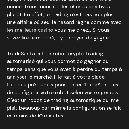
concentrons-nous sur les choses positives
plutôt. En effet, le trading n’est pas non plus
une affaire où seul le hasard règne comme avec
les meilleurs casino
vous me direz… Si vous
savez lire le marché, il y a moyen de gagner.
TradeSanta est un robot crypto trading
automatisé qui vous permet de gagner du
temps, sans que vous ayez à perdre du temps à
analyser le marché. Il le fait à votre place.
L’unique pré-requis pour lancer TradeSanta est
de configurer votre robot selon vos exigences.
C’est un robot de trading automatique qui me
plait beauoup car même la configuration se fait
en moins de 10 minutes.