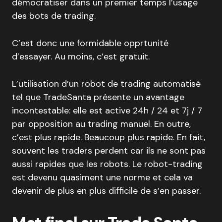
démocratiser dans un premier temps l’usage
des bots de trading.
C’est donc une formidable opprtunité
d’essayer. Au moins, c’est gratuit.
L’utilisation d’un robot de trading automatisé
tel que TradeSanta présente un avantage
incontestable: elle est active 24h / 24 et 7j / 7
par opposition au trading manuel. En outre,
c’est plus rapide. Beaucoup plus rapide. En fait,
souvent les traders perdent car ils ne sont pas
aussi rapides que les robots. Le robot-trading
est devenu quasiment une norme et cela va
devenir de plus en plus difficile de s’en passer.