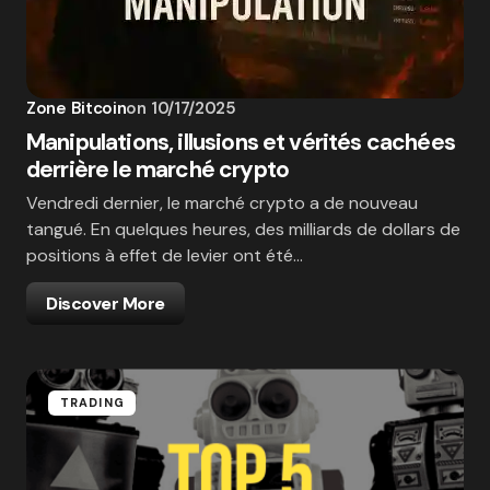
Zone Bitcoin
on
10/17/2025
Manipulations, illusions et vérités cachées
derrière le marché crypto
Vendredi dernier, le marché crypto a de nouveau
tangué. En quelques heures, des milliards de dollars de
positions à effet de levier ont été…
Discover More
TRADING