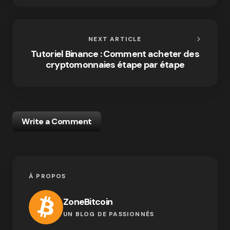
NEXT ARTICLE
Tutoriel Binance : Comment acheter des
cryptomonnaies étape par étape
Write a Comment
À PROPOS
ZoneBitcoin
UN BLOG DE PASSIONNÉS