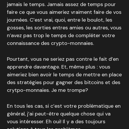
jamais le temps. Jamais assez de temps pour
faire ce que vous aimeriez vraiment faire de vos
journées. C’est vrai, quoi, entre le boulot, les
gosses, les sorties entres amies ou autres, vous
n’avez pas trop le temps de compléter votre
connaissance des crypto-monnaies.
Pourtant, vous ne seriez pas contre le fait d’en
apprendre davantage. Et, même plus : vous
aimeriez bien avoir le temps de mettre en place
des stratégies pour gagner des bitcoins et des
crytpo-monnaies. Je me trompe?
En tous les cas, si c’est votre problématique en
général, j’ai peut-être quelque chose qui va
vous intéresser. Eh oui! Il y a des toujours