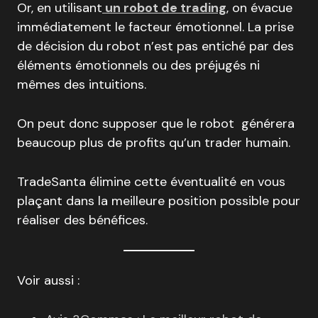
Or, en utilisant
un robot de trading
, on évacue
immédiatement le facteur émotionnel. La prise
de décision du robot n’est pas entiché par des
éléments émotionnels ou des préjugés ni
mêmes des intuitions.
On peut donc supposer que le robot générera
beaucoup plus de profits qu’un trader humain.
TradeSanta élimine cette éventualité en vous
plaçant dans la meilleure position possible pour
réaliser des bénéfices.
Voir aussi :