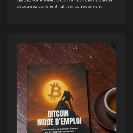
découvrez comment l’utiliser correctement.