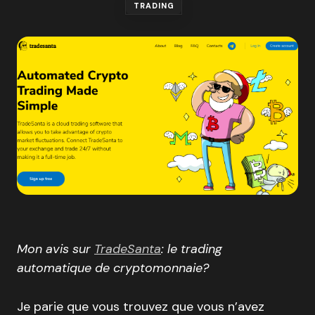
TRADING
Mon avis sur
TradeSanta
: le trading
automatique de cryptomonnaie?
Je parie que vous trouvez que vous n’avez