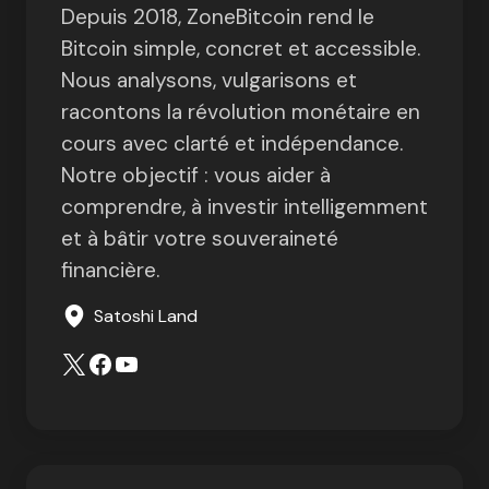
Depuis 2018, ZoneBitcoin rend le
Bitcoin simple, concret et accessible.
Nous analysons, vulgarisons et
racontons la révolution monétaire en
cours avec clarté et indépendance.
Notre objectif : vous aider à
comprendre, à investir intelligemment
et à bâtir votre souveraineté
financière.
Satoshi Land