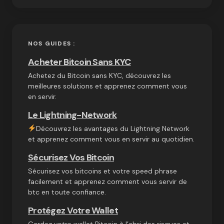
NOS GUIDES :
Acheter Bitcoin Sans KYC
Achetez du Bitcoin sans KYC, découvrez les
meilleures solutions et apprenez comment vous
en servir.
Le Lightning-Network
Découvrez les avantages du Lightning Network
et apprenez comment vous en servir au quotidien.
Sécurisez Vos Bitcoin
Sécurisez vos bitcoins et votre speed phrase
facilement et apprenez comment vous servir de
btc en toute confiance.
Protégez Votre Wallet
Gardez votre wallet Bitcoin à l’abri des risques et