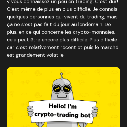
y vous connaissez un peu en trading. C’est dur!
C’est même de plus en plus difficile. Je connais
quelques personnes qui vivent du trading, mais
ça ne s’est pas fait du jour au lendemain. De
plus, en ce qui concerne les crypto-monnaies,
cela peut être encore plus difficile. Plus difficile
car c’est relativement récent et puis le marché
est grandement volatile.