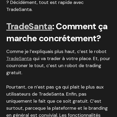
? Décidément, tout est rapide avec
TradeSanta.
TradeSanta
: Comment ça
marche concrétement?
Comme je l’expliquais plus haut, c’est le robot
TradeSanta
qui va trader à votre place. Et, pour
courroner le tout, c’est un robot de trading
gratuit.
Pourtant, ce n’est pas ça qui plait le plus aux
utilisateurs de TradeSanta. Enfin, pas
uniquement le fait que ce soit gratuit. C’est
surtout, parceque la plateforme et le branding
en général est convivial. Les fonctionnalités