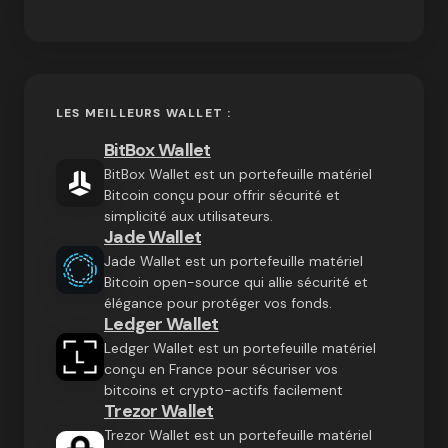
LES MEILLEURS WALLET :
BitBox Wallet
BitBox Wallet est un portefeuille matériel
Bitcoin conçu pour offrir sécurité et
simplicité aux utilisateurs.
Jade Wallet
Jade Wallet est un portefeuille matériel
Bitcoin open-source qui allie sécurité et
élégance pour protéger vos fonds.
Ledger Wallet
Ledger Wallet est un portefeuille matériel
conçu en France pour sécuriser vos
bitcoins et crypto-actifs facilement
Trezor Wallet
Trezor Wallet est un portefeuille matériel