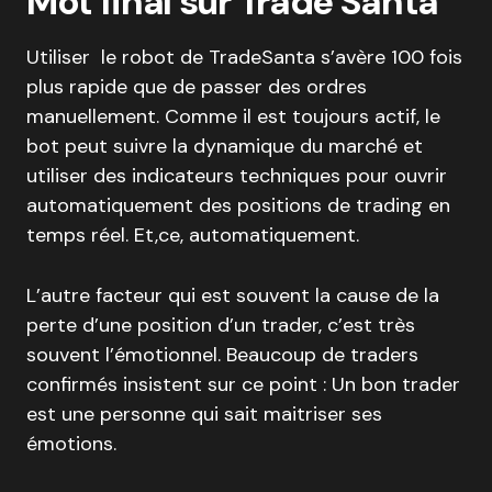
Mot final sur Trade Santa
Utiliser le robot de TradeSanta s’avère 100 fois
plus rapide que de passer des ordres
manuellement. Comme il est toujours actif, le
bot peut suivre la dynamique du marché et
utiliser des indicateurs techniques pour ouvrir
automatiquement des positions de trading en
temps réel. Et,ce, automatiquement.
L’autre facteur qui est souvent la cause de la
perte d’une position d’un trader, c’est très
souvent l’émotionnel. Beaucoup de traders
confirmés insistent sur ce point : Un bon trader
est une personne qui sait maitriser ses
émotions.