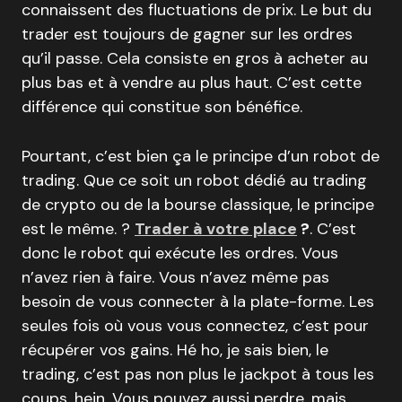
connaissent des fluctuations de prix. Le but du
trader est toujours de gagner sur les ordres
qu’il passe. Cela consiste en gros à acheter au
plus bas et à vendre au plus haut. C’est cette
différence qui constitue son bénéfice.
Pourtant, c’est bien ça le principe d’un robot de
trading. Que ce soit un robot dédié au trading
de crypto ou de la bourse classique, le principe
est le même. ?
Trader à votre place
?
. C’est
donc le robot qui exécute les ordres. Vous
n’avez rien à faire. Vous n’avez même pas
besoin de vous connecter à la plate-forme. Les
seules fois où vous vous connectez, c’est pour
récupérer vos gains. Hé ho, je sais bien, le
trading, c’est pas non plus le jackpot à tous les
coups, hein. Vous pouvez aussi perdre, mais