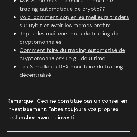
Avis 3Commas : Le meilleur robot de
trading automatique de crypto??
Voici comment copier les meilleurs traders
sur Bybit et avoir les mêmes profits !
Top 5 des meilleurs bots de trading de
cryptomonnaies
Comment faire du trading automatisé de
cryptomonnaies? Le guide Ultime
Les 3 meilleurs DEX pour faire du trading
décentralisé
Remarque : Ceci ne constitue pas un conseil en
investissement. Faites toujours vos propres
recherches avant d’investir.