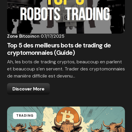
Zone Bitcoin
on
07/17/2025
Top 5 des meilleurs bots de trading de
cryptomonnaies (Guide)
Ah, les bots de trading cryptos, beaucoup en parlent
et beaucoup s’en servent. Trader des cryptomonnaies
de manière difficile est devenu…
Discover More
TRADING