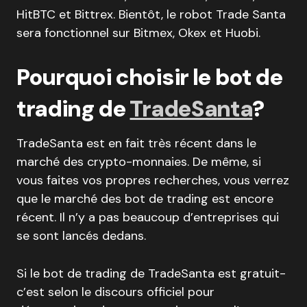
HitBTC et Bittrex. Bientôt, le robot Trade Santa
sera fonctionnel sur Bitmex, Okex et Huobi.
Pourquoi choisir le bot de
trading de
TradeSanta
?
TradeSanta est en fait très récent dans le
marché des crypto-monnaies. De même, si
vous faites vos propres recherches, vous verrez
que le marché des bot de trading est encore
récent. Il n’y a pas beaucoup d’entreprises qui
se sont lancés dedans.
Si le bot de trading de TradeSanta est gratuit-
c’est selon le discours officiel pour