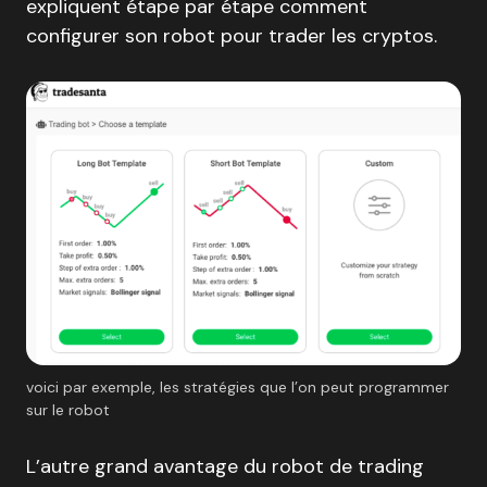
expliquent étape par étape comment
configurer son robot pour trader les cryptos.
voici par exemple, les stratégies que l’on peut programmer
sur le robot
L’autre grand avantage du robot de trading