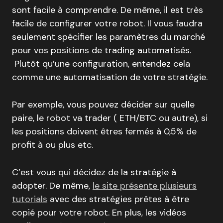
sont facile à comprendre. De même, il est très
facile de configurer votre robot. Il vous faudra
seulement spécifier les paramètres du marché
pour vos positions de trading automatisés.
Plutôt qu’une configuration, entendez cela
comme une automatisation de votre stratégie.
Par exemple, vous pouvez décider sur quelle
paire, le robot va trader ( ETH/BTC ou autre), si
les positions doivent êtres fermés à 0,5% de
profit à ou plus etc.
C’est vous qui décidez de la stratégie à
adopter. De même,
le site présente plusieurs
tutorials
avec des stratégies prêtes à être
copié pour votre robot. En plus, les vidéos