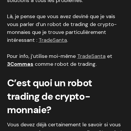
solutions à tous les problèmes.
Là, je pense que vous avez deviné que je vais
vous parler d’un robot de trading de crypto-
monnaies que je trouve particulièrement
intéressant :
TradeSanta
.
Pour info, j’utilise moi-même
TradeSanta
et
3Commas
comme robot de trading.
C’est quoi un robot
trading de crypto-
monnaie?
Vous devez déjà certainement le savoir si vous