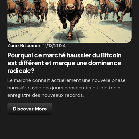
Zone Bitcoin
on
11/13/2024
Pourquoi ce marché haussier du Bitcoin
est différent et marque une dominance
radicale?
Le marché connaît actuellement une nouvelle phase
haussière avec des jours consécutifs où le bitcoin
enregistre des nouveaux records…
Discover More