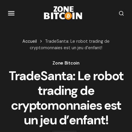
Accueil
TradeSanta: Le robot trading de
cryptomonnaies est un jeu d’enfant!
Zone Bitcoin
TradeSanta: Le robot
trading de
cryptomonnaies est
un jeu d’enfant!