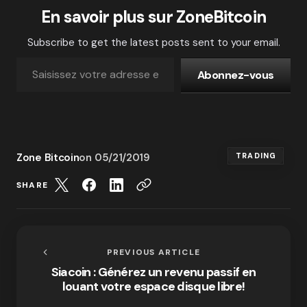
En savoir plus sur ZoneBitcoin
Subscribe to get the latest posts sent to your email.
Abonnez-vous
Zone Bitcoin
on
05/21/2019
TRADING
SHARE
PREVIOUS ARTICLE
Siacoin : Générez un revenu passif en
louant votre espace disque libre!