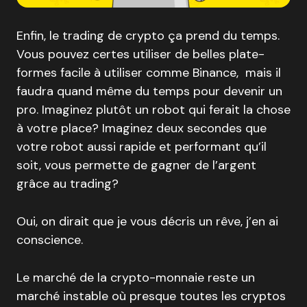
Enfin, le trading de crypto ça prend du temps.
Vous pouvez certes utiliser de belles plate-
formes facile à utiliser comme Binance, mais il
faudra quand même du temps pour devenir un
pro. Imaginez plutôt un robot qui ferait la chose
à votre place? Imaginez deux secondes que
votre robot aussi rapide et performant qu’il
soit, vous permette de gagner de l’argent
grâce au trading?
Oui, on dirait que je vous décris un rêve, j’en ai
conscience.
Le marché de la crypto-monnaie reste un
marché instable où presque toutes les cryptos