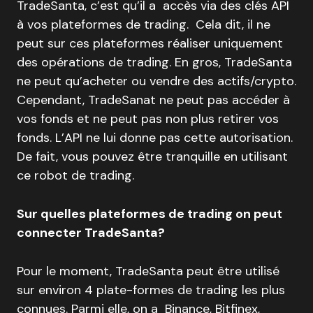
TradeSanta, c’est qu’il a accès via des clés API
à vos plateformes de trading. Cela dit, il ne
peut sur ces plateformes réaliser uniquement
des opérations de trading. En gros, TradeSanta
ne peut qu’acheter ou vendre des actifs/crypto.
Cependant, TradeSanat ne peut pas accéder à
vos fonds et ne peut pas non plus retirer vos
fonds. L’API ne lui donne pas cette autorisation.
De fait, vous pouvez être tranquille en utilisant
ce robot de trading.
Sur quelles plateformes de trading on peut
connecter TradeSanta?
Pour le moment, TradeSanta peut être utilisé
sur environ 4 plate-formes de trading les plus
connues. Parmi elle, on a Binance, Bitfinex,