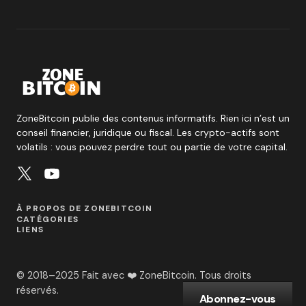
ZoneBitcoin publie des contenus informatifs. Rien ici n’est un
conseil financier, juridique ou fiscal. Les crypto-actifs sont
volatils : vous pouvez perdre tout ou partie de votre capital.
À PROPOS DE ZONEBITCOIN
CATÉGORIES
LIENS
© 2018–2025 Fait avec ❤️ ZoneBitcoin. Tous droits
réservés.
Abonnez-vous