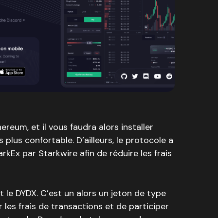
reum, et il vous faudra alors installer
plus confortable. D’ailleurs, le protocole a
rkEx par Starkwire afin de réduire les frais
t le DYDX. C’est un alors un jeton de type
les frais de transactions et de participer