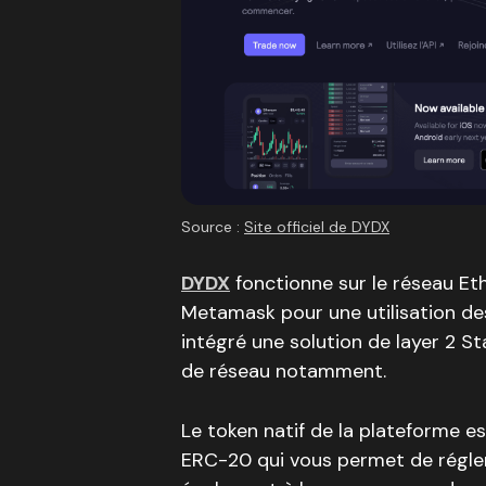
Source :
Site officiel de DYDX
DYDX
fonctionne sur le réseau Ethe
Metamask pour une utilisation des 
intégré une solution de layer 2 Sta
de réseau notamment.
Le token natif de la plateforme es
ERC-20 qui vous permet de régler 