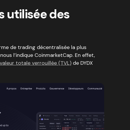
s utilisée des
rme de trading décentralisée la plus
 nous l’indique CoinmarketCap. En effet,
 valeur totale verrouillée (TVL)
de DYDX