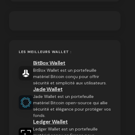
LES MEILLEURS WALLET :
BitBox Wallet
BitBox Wallet est un portefeuille
matériel Bitcoin conçu pour offrir
sécurité et simplicité aux utilisateurs.
Jade Wallet
Jade Wallet est un portefeuille
matériel Bitcoin open-source qui allie
sécurité et élégance pour protéger vos
fonds.
Ledger Wallet
Ledger Wallet est un portefeuille