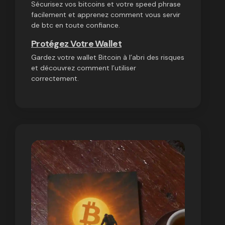
Sécurisez vos bitcoins et votre speed phrase
facilement et apprenez comment vous servir
de btc en toute confiance.
Protégez Votre Wallet
Gardez votre wallet Bitcoin à l’abri des risques
et découvrez comment l’utiliser
correctement.