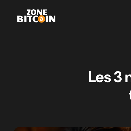
Les 3 