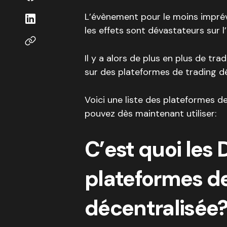
L’évènement pour le moins imprévi
les effets sont dévastateurs sur 
Il y a alors de plus en plus de tra
sur des plateformes de trading dé
Voici une liste des plateformes d
pouvez dès maintenant utiliser:
C’est quoi les D
plateformes de
décentralisée