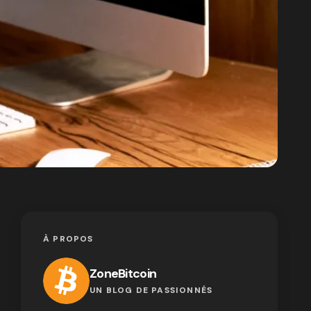
À PROPOS
ZoneBitcoin
UN BLOG DE PASSIONNÉS