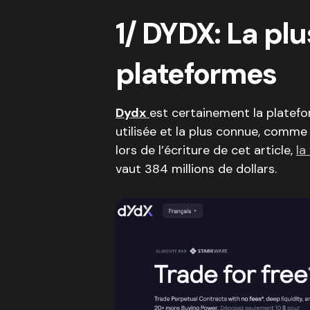
1/ DYDX: La plu
plateformes
Dydx
est certainement la platefo
utilisée et la plus connue, comme
lors de l’écriture de cet article,
la
vaut 384 millions de dollars.