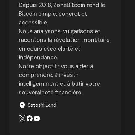
Depuis 2018, ZoneBitcoin rend le
Bitcoin simple, concret et
accessible.
Nous analysons, vulgarisons et
racontons la révolution monétaire
en cours avec clarté et
indépendance.
Notre objectif : vous aider à
comprendre, à investir
intelligemment et à bâtir votre
souveraineté financière.
Satoshi Land