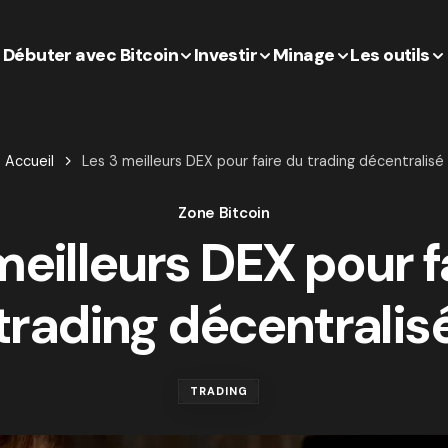
Débuter avec Bitcoin
Investir
Minage
Les outils
Accueil
Les 3 meilleurs DEX pour faire du trading décentralisé
Zone Bitcoin
meilleurs DEX pour f
trading décentralis
TRADING