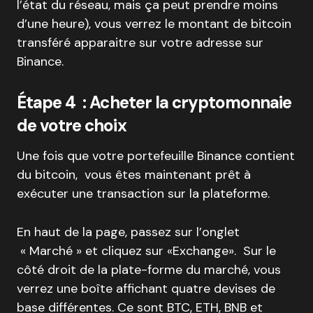
l’état du réseau, mais ça peut prendre moins
d’une heure), vous verrez le montant de bitcoin
transféré apparaitre sur votre adresse sur
Binance.
Étape 4 : Acheter la cryptomonnaie
de votre choix
Une fois que votre portefeuille Binance contient
du bitcoin, vous êtes maintenant prêt à
exécuter une transaction sur la plateforme.
En haut de la page, passez sur l’onglet
« Marché » et cliquez sur «Exchange». Sur le
côté droit de la plate-forme du marché, vous
verrez une boîte affichant quatre devises de
base différentes. Ce sont BTC, ETH, BNB et