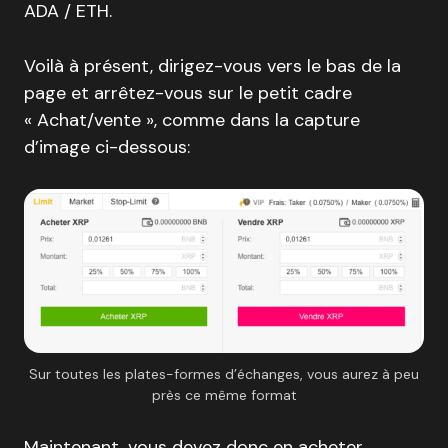
ADA / ETH.
Voilà à présent, dirigez-vous vers le bas de la
page et arrêtez-vous sur le petit cadre
« Achat/vente », comme dans la capture
d’image ci-dessous:
Sur toutes les plates-formes d’échanges, vous aurez à peu
près ce même format
Maintenant, vous devez donc en acheter.