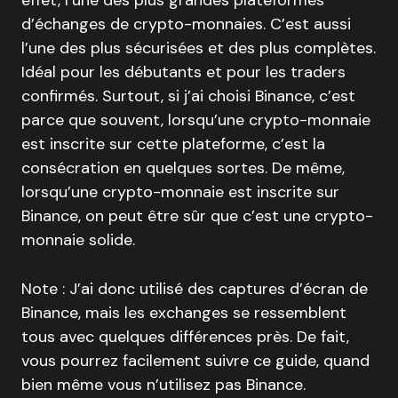
effet, l’une des plus grandes plateformes
d’échanges de crypto-monnaies. C’est aussi
l’une des plus sécurisées et des plus complètes.
Idéal pour les débutants et pour les traders
confirmés. Surtout, si j’ai choisi Binance, c’est
parce que souvent, lorsqu’une crypto-monnaie
est inscrite sur cette plateforme, c’est la
consécration en quelques sortes. De même,
lorsqu’une crypto-monnaie est inscrite sur
Binance, on peut être sûr que c’est une crypto-
monnaie solide.
Note : J’ai donc utilisé des captures d’écran de
Binance, mais les exchanges se ressemblent
tous avec quelques différences près. De fait,
vous pourrez facilement suivre ce guide, quand
bien même vous n’utilisez pas Binance.