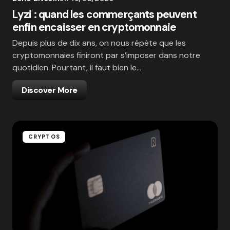
Lyzi : quand les commerçants peuvent
enfin encaisser en cryptomonnaie
Depuis plus de dix ans, on nous répète que les
cryptomonnaies finiront par s’imposer dans notre
quotidien. Pourtant, il faut bien le…
Discover More
CRYPTOS