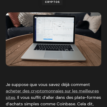
CRYPTOS
Je suppose que vous savez déjà comment
acheter des cryptomonnaies sur les meilleures
sites
. Il vous suffit d’aller dans des plate-formes
d’achats simples comme Coinbase. Cela dit,