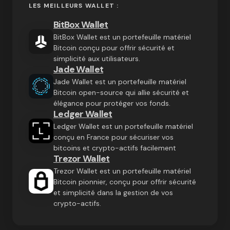
LES MEILLEURS WALLET :
BitBox Wallet
BitBox Wallet est un portefeuille matériel
Bitcoin conçu pour offrir sécurité et
simplicité aux utilisateurs.
Jade Wallet
Jade Wallet est un portefeuille matériel
Bitcoin open-source qui allie sécurité et
élégance pour protéger vos fonds.
Ledger Wallet
Ledger Wallet est un portefeuille matériel
conçu en France pour sécuriser vos
bitcoins et crypto-actifs facilement
Trezor Wallet
Trezor Wallet est un portefeuille matériel
Bitcoin pionnier, conçu pour offrir sécurité
et simplicité dans la gestion de vos
crypto-actifs.