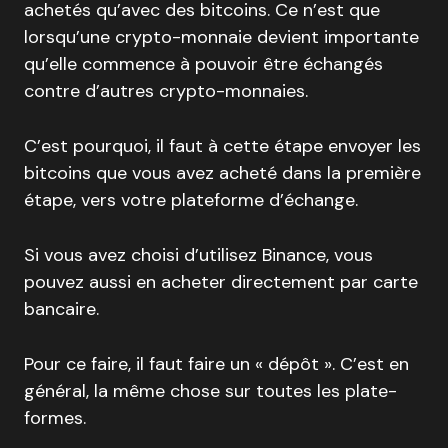
achetés qu’avec des bitcoins. Ce n’est que
lorsqu’une crypto-monnaie devient importante
qu’elle commence à pouvoir être échangés
contre d’autres crypto-monnaies.
C’est pourquoi, il faut à cette étape envoyer les
bitcoins que vous avez acheté dans la première
étape, vers votre plateforme d’échange.
Si vous avez choisi d’utilisez Binance, vous
pouvez aussi en acheter directement par carte
bancaire.
Pour ce faire, il faut faire un « dépôt ». C’est en
général, la même chose sur toutes les plate-
formes.