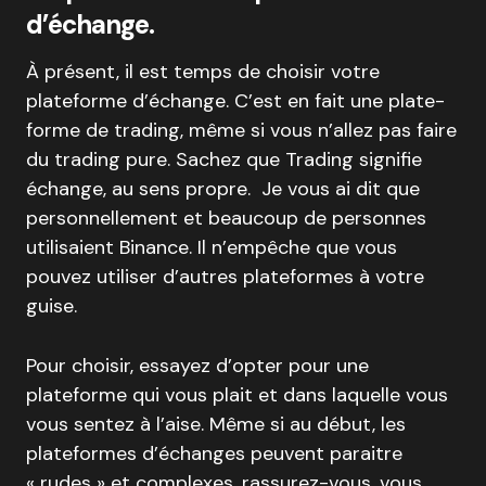
d’échange.
À présent, il est temps de choisir votre
plateforme d’échange. C’est en fait une plate-
forme de trading, même si vous n’allez pas faire
du trading pure. Sachez que Trading signifie
échange, au sens propre. Je vous ai dit que
personnellement et beaucoup de personnes
utilisaient Binance. Il n’empêche que vous
pouvez utiliser d’autres plateformes à votre
guise.
Pour choisir, essayez d’opter pour une
plateforme qui vous plait et dans laquelle vous
vous sentez à l’aise. Même si au début, les
plateformes d’échanges peuvent paraitre
« rudes » et complexes, rassurez-vous, vous