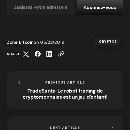
Abonnez-vous
Zone Bitcoin
on
05/22/2019
CRYPTOS
SHARE
PREVIOUS ARTICLE
TradeSanta: Le robot trading de
cryptomonnaies est un jeu d'enfant!
NEXT ARTICLE