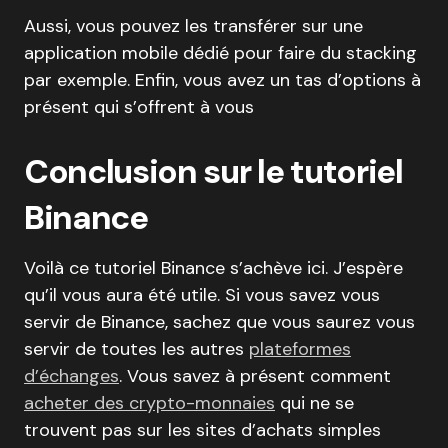
Aussi, vous pouvez les transférer sur une
application mobile dédié pour faire du stacking
par exemple. Enfin, vous avez un tas d’options à
présent qui s’offrent à vous
Conclusion sur le tutoriel
Binance
Voilà ce tutoriel Binance s’achève ici. J’espère
qu’il vous aura été utile. Si vous savez vous
servir de Binance, sachez que vous saurez vous
servir de toutes les autres
plateformes
d’échanges
. Vous savez à présent comment
acheter des crypto-monnaies
qui ne se
trouvent pas sur les sites d’achats simples