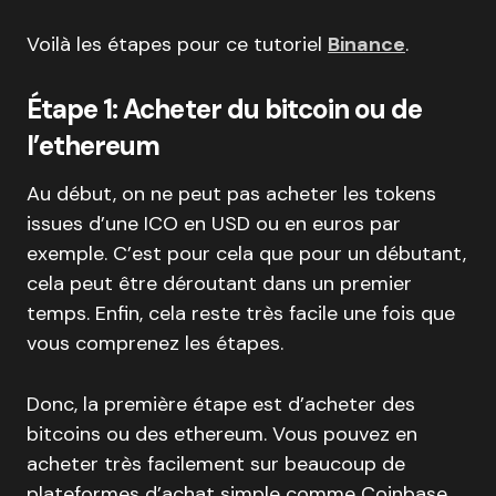
Voilà les étapes pour ce tutoriel
Binance
.
Étape 1: Acheter du bitcoin ou de
l’ethereum
Au début, on ne peut pas acheter les tokens
issues d’une ICO en USD ou en euros par
exemple. C’est pour cela que pour un débutant,
cela peut être déroutant dans un premier
temps. Enfin, cela reste très facile une fois que
vous comprenez les étapes.
Donc, la première étape est d’acheter des
bitcoins ou des ethereum. Vous pouvez en
acheter très facilement sur beaucoup de
plateformes d’achat simple comme Coinbase