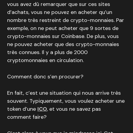
vous avez dû remarquer que sur ces sites
d’achats, vous ne pouvez en acheter qu’un
nombre très restreint de crypto-monnaies. Par
exemple, on ne peut acheter que 9 sortes de
crypto-monnaies sur Coinbase. De plus, vous
ne pouvez acheter que des crypto-monnaies
très connues. Il y a plus de 2000
cryptomonnaies en circulation.
Comment donc s’en procurer?
En fait, c’est une situation qui nous arrive très
souvent. Typiquement, vous voulez acheter une
token d’une
ICO
, et vous ne savez pas
comment faire?