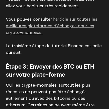
allez vous habituer très rapidement.
Vous pouvez consulter
l’article sur toutes les
meilleures plateformes d’échanges pour les
crypto-monnaies.
La troisième étape du tutoriel Binance est celle
qui suit.
Étape 3 : Envoyer des BTC ou ETH
sur votre plate-forme
Oui, les crypte-monnaies, surtout les plus
récentes ne peuvent pas être échangés
autrement qu’avec des bitcoins ou des
ethereum. Certaines ne peuvent même être