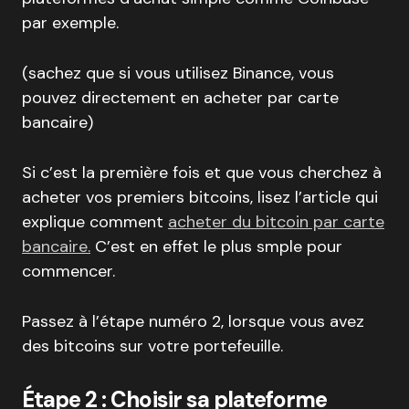
par exemple.
(sachez que si vous utilisez Binance, vous
pouvez directement en acheter par carte
bancaire)
Si c’est la première fois et que vous cherchez à
acheter vos premiers bitcoins, lisez l’article qui
explique comment
acheter du bitcoin par carte
bancaire.
C’est en effet le plus smple pour
commencer.
Passez à l’étape numéro 2, lorsque vous avez
des bitcoins sur votre portefeuille.
Étape 2 : Choisir sa plateforme