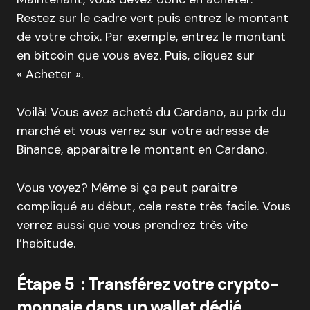
Restez sur le cadre vert puis entrez le montant
de votre choix. Par exemple, entrez le montant
en bitcoin que vous avez. Puis, cliquez sur
« Acheter ».
Voilà! Vous avez acheté du Cardano, au prix du
marché et vous verrez sur votre adresse de
Binance, apparaitre le montant en Cardano.
Vous voyez? Même si ça peut paraitre
compliqué au début, cela reste très facile. Vous
verrez aussi que vous prendrez très vite
l’habitude.
Étape 5 : Transférez votre crypto-
monnaie dans un wallet dédié