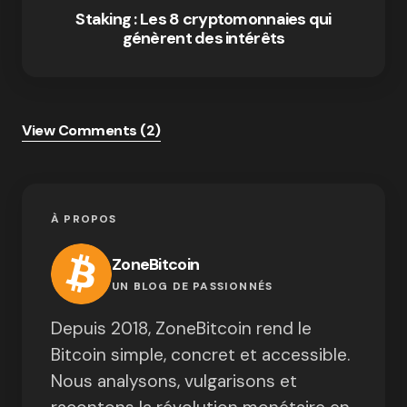
Staking : Les 8 cryptomonnaies qui
génèrent des intérêts
View Comments (2)
À PROPOS
ZoneBitcoin
UN BLOG DE PASSIONNÉS
Depuis 2018, ZoneBitcoin rend le
Bitcoin simple, concret et accessible.
Nous analysons, vulgarisons et