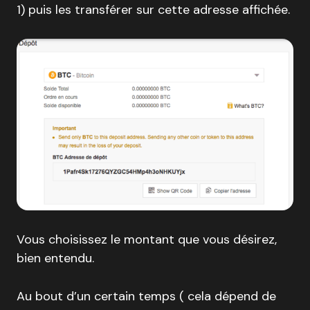
1) puis les transférer sur cette adresse affichée.
Vous choisissez le montant que vous désirez,
bien entendu.
Au bout d’un certain temps ( cela dépend de