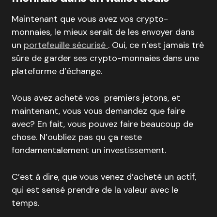
Maintenant que vous avez vos crypto-
monnaies, le mieux serait de les envoyer dans
un
portefeuille sécurisé
. Oui, ce n’est jamais trè
sûre de garder ses crypto-monnaies dans une
plateforme d’échange.
Vous avez acheté vos premiers jetons, et
maintenant, vous vous demandez que faire
avec? En fait, vous pouvez faire beaucoup de
chose. N’oubliez pas qu ça reste
fondamentalement un investissement.
C’est à dire, que vous venez d’acheté un actif,
qui est sensé prendre de la valeur avec le
temps.