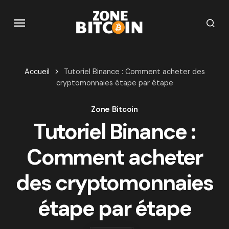
Accueil
Tutoriel Binance : Comment acheter des
cryptomonnaies étape par étape
Zone Bitcoin
Tutoriel Binance :
Comment acheter
des cryptomonnaies
étape par étape