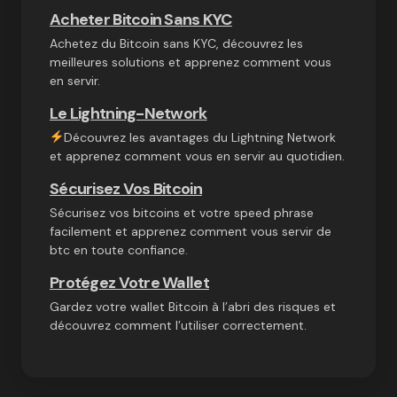
Acheter Bitcoin Sans KYC
Achetez du Bitcoin sans KYC, découvrez les
meilleures solutions et apprenez comment vous
en servir.
Le Lightning-Network
Découvrez les avantages du Lightning Network
et apprenez comment vous en servir au quotidien.
Sécurisez Vos Bitcoin
Sécurisez vos bitcoins et votre speed phrase
facilement et apprenez comment vous servir de
btc en toute confiance.
Protégez Votre Wallet
Gardez votre wallet Bitcoin à l’abri des risques et
découvrez comment l’utiliser correctement.