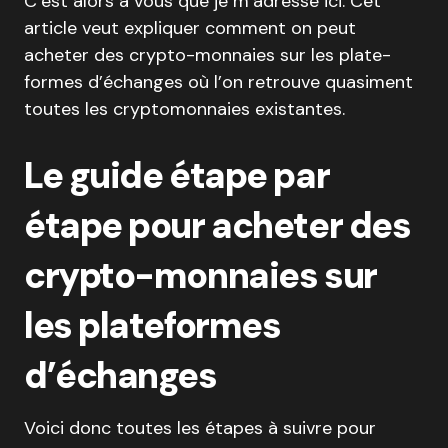
C’est alors à vous que je m’adresse ici. Cet
article veut expliquer comment on peut
acheter des crypto-monnaies sur les plate-
formes d’échanges où l’on retrouve quasiment
toutes les cryptomonnaies existantes.
Le guide étape par
étape pour acheter des
crypto-monnaies sur
les plateformes
d’échanges
Voici donc toutes les étapes à suivre pour