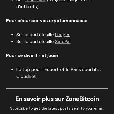
d’intérêts)
Pour sécuriser vos cryptomonnaies:
Sur le portefeuille
Ledger
Sur le portefeuille
SafePal
Pour se divertir et jouer
Le top pour l’Esport et le Paris sportifs :
CloudBet
En savoir plus sur ZoneBitcoin
Subscribe to get the latest posts sent to your email.