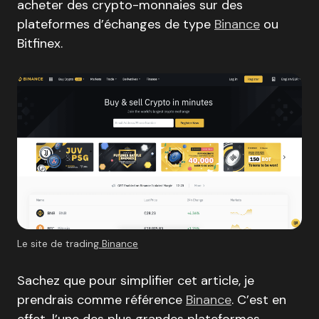
acheter des crypto-monnaies sur des
plateformes d’échanges de type
Binance
ou
Bitfinex.
Le site de trading
Binance
Sachez que pour simplifier cet article, je
prendrais comme référence
Binance
. C’est en