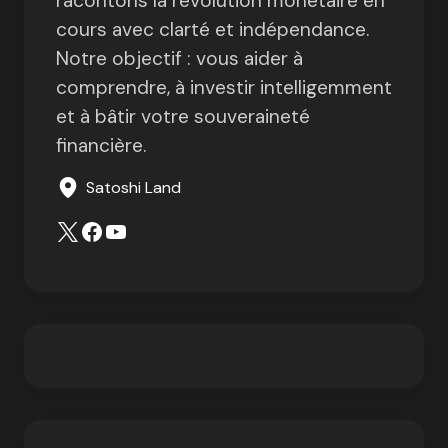
racontons la révolution monétaire en
cours avec clarté et indépendance.
Notre objectif : vous aider à
comprendre, à investir intelligemment
et à bâtir votre souveraineté
financière.
Satoshi Land