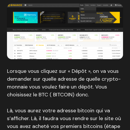
Lorsque vous cliquez sur « Dépôt », on va vous
demander sur quelle adresse de quelle crypto-
monnaie vous voulez faire un dépôt. Vous
choisissez le BTC ( BITCOIN) donc.
Là, vous aurez votre adresse bitcoin qui va
s’afficher. Là, il faudra vous rendre sur le site où
vous avez acheté vos premiers bitcoins (étape