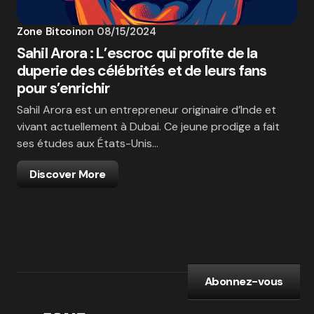
Zone Bitcoin
on
08/15/2024
Sahil Arora : L’escroc qui profite de la
duperie des célébrités et de leurs fans
pour s’enrichir
Sahil Arora est un entrepreneur originaire d’Inde et
vivant actuellement à Dubai. Ce jeune prodige a fait
ses études aux États-Unis…
Discover More
Abonnez-vous