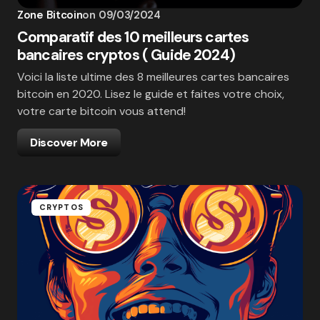
Zone Bitcoin
on
09/03/2024
Comparatif des 10 meilleurs cartes
bancaires cryptos ( Guide 2024)
Voici la liste ultime des 8 meilleures cartes bancaires
bitcoin en 2020. Lisez le guide et faites votre choix,
votre carte bitcoin vous attend!
Discover More
CRYPTOS