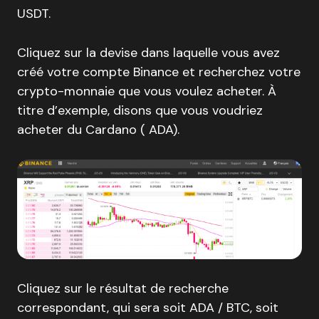
USDT.
Cliquez sur la devise dans laquelle vous avez
créé votre compte Binance et recherchez votre
crypto-monnaie que vous voulez acheter. À
titre d’exemple, disons que vous voudriez
acheter du Cardano ( ADA).
Cliquez sur le résultat de recherche
correspondant, qui sera soit ADA / BTC, soit