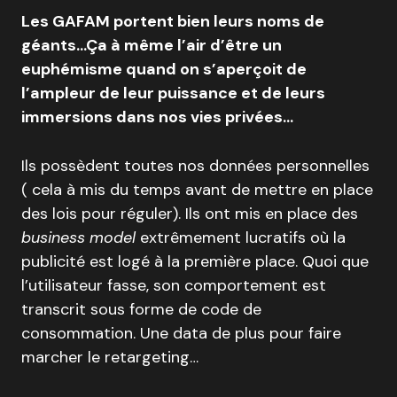
Les GAFAM portent bien leurs noms de
géants…Ça à même l’air d’être un
euphémisme quand on s’aperçoit de
l’ampleur de leur puissance et de leurs
immersions dans nos vies privées…
Ils possèdent toutes nos données personnelles
( cela à mis du temps avant de mettre en place
des lois pour réguler). Ils ont mis en place des
business model
extrêmement lucratifs où la
publicité est logé à la première place. Quoi que
l’utilisateur fasse, son comportement est
transcrit sous forme de code de
consommation. Une data de plus pour faire
marcher le retargeting…