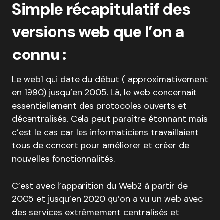
Simple récapitulatif des
versions web que l’on a
connu :
Le web1 qui date du début ( approximativement
en 1990) jusqu’en 2005. Là, le web concernait
essentiellement des protocoles ouverts et
décentralisés. Cela peut paraitre étonnant mais
c’est le cas car les informaticiens travaillaient
tous de concert pour améliorer et créer de
nouvelles fonctionnalités.
C’est avec l’apparition du Web2 à partir de
2005 et jusqu’en 2020 qu’on a vu un web avec
des services extrêmement centralisés et