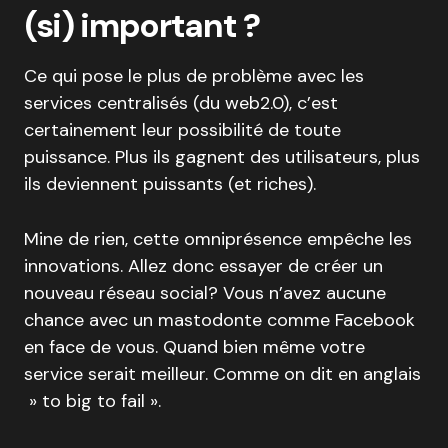
(si) important ?
Ce qui pose le plus de problème avec les
services centralisés (du web2.0), c’est
certainement leur possibilité de toute
puissance. Plus ils gagnent des utilisateurs, plus
ils deviennent puissants (et riches).
Mine de rien, cette omniprésence empêche les
innovations. Allez donc essayer de créer un
nouveau réseau social? Vous n’avez aucune
chance avec un mastodonte comme Facebook
en face de vous. Quand bien même votre
service serait meilleur. Comme on dit en anglais
» to big to fail ».