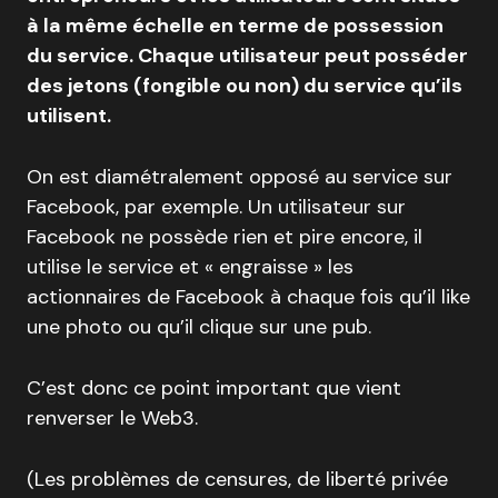
à la même échelle en terme de possession
du service. Chaque utilisateur peut posséder
des jetons (fongible ou non) du service qu’ils
utilisent.
On est diamétralement opposé au service sur
Facebook, par exemple. Un utilisateur sur
Facebook ne possède rien et pire encore, il
utilise le service et « engraisse » les
actionnaires de Facebook à chaque fois qu’il like
une photo ou qu’il clique sur une pub.
C’est donc ce point important que vient
renverser le Web3.
(Les problèmes de censures, de liberté privée