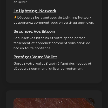
en servir.
Le Lightning-Network
Découvrez les avantages du Lightning Network
et apprenez comment vous en servir au quotidien.
Sécurisez Vos Bitcoin
Sécurisez vos bitcoins et votre speed phrase
facilement et apprenez comment vous servir de
btc en toute confiance.
Protégez Votre Wallet
Gardez votre wallet Bitcoin à l’abri des risques et
découvrez comment l’utiliser correctement.