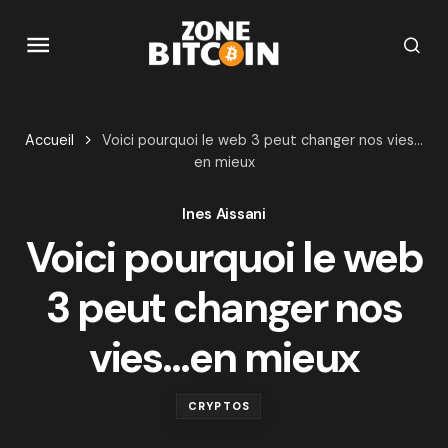
Accueil
Voici pourquoi le web 3 peut changer nos vies…
en mieux
Ines Aissani
Voici pourquoi le web
3 peut changer nos
vies…en mieux
CRYPTOS