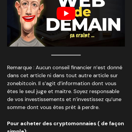
Remarque : Aucun conseil financier n’est donné
dans cet article ni dans tout autre article sur
zonebitcoin. Il s’agit d’information dont vous
êtes le seul juge et maitre. Soyez responsable
de vos investissements et n’investissez qu’une
somme dont vous êtes prêt à perdre.
Pour acheter des cryptomonnaies ( de façon
simple)
: