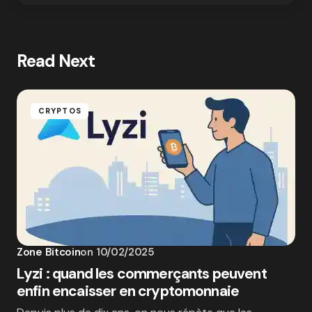
Read Next
CRYPTOS
Zone Bitcoin
on
10/02/2025
Lyzi : quand les commerçants peuvent
enfin encaisser en cryptomonnaie