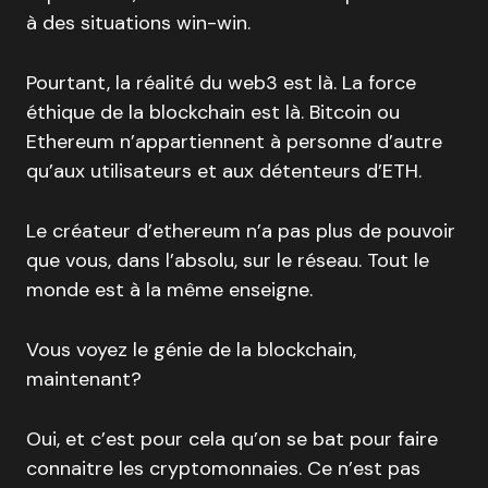
à des situations win-win.
Pourtant, la réalité du web3 est là. La force
éthique de la blockchain est là. Bitcoin ou
Ethereum n’appartiennent à personne d’autre
qu’aux utilisateurs et aux détenteurs d’ETH.
Le créateur d’ethereum n’a pas plus de pouvoir
que vous, dans l’absolu, sur le réseau. Tout le
monde est à la même enseigne.
Vous voyez le génie de la blockchain,
maintenant?
Oui, et c’est pour cela qu’on se bat pour faire
connaitre les cryptomonnaies. Ce n’est pas