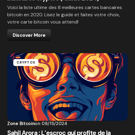
Voici la liste ultime des 8 meilleures cartes bancaires
bitcoin en 2020. Lisez le guide et faites votre choix,
votre carte bitcoin vous attend!
Discover More
CRYPTOS
Zone Bitcoin
on
08/15/2024
Sahil Arora : L’escroc qui profite de la