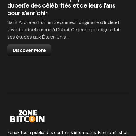
duperie des célébrités et de leurs fans
pour s’enrichir
Sahil Arora est un entrepreneur originaire d’Inde et
vivant actuellement à Dubai. Ce jeune prodige a fait
ses études aux États-Unis…
Discover More
ZoneBitcoin publie des contenus informatifs. Rien ici n’est un