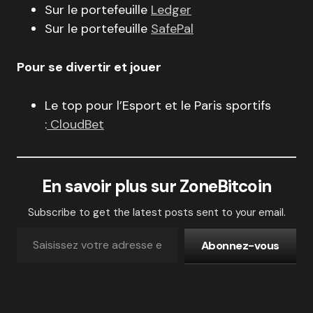
Sur le portefeuille
Ledger
Sur le portefeuille
SafePal
Pour se divertir et jouer
Le top pour l’Esport et le Paris sportifs
:
CloudBet
En savoir plus sur ZoneBitcoin
Subscribe to get the latest posts sent to your email.
Abonnez-vous