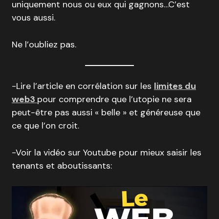
uniquement nous ou eux qui gagnons…C’est
vous aussi.
Ne l’oubliez pas.
-Lire l’article en corrélation sur les
limites du
web3
pour comprendre que l’utopie ne sera
peut-être pas aussi « belle » et généreuse que
ce que l’on croit.
-Voir la vidéo sur Youtube pour mieux saisir les
tenants et aboutissants: