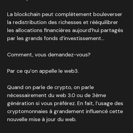
La blockchain peut complètement bouleverser
la redistribution des richesses et rééquilibrer
les allocations financières aujourd’hui partagés
par les grands fonds d’investissement…
Comment, vous demandez-vous?
Par ce qu’on appelle le web3.
Quand on parle de crypto, on parle
nécessairement du web 3.0 ou de 3ème
génération si vous préférez. En fait, l’usage des
cryptomonnaies à grandement influencé cette
nouvelle mise à jour du web.