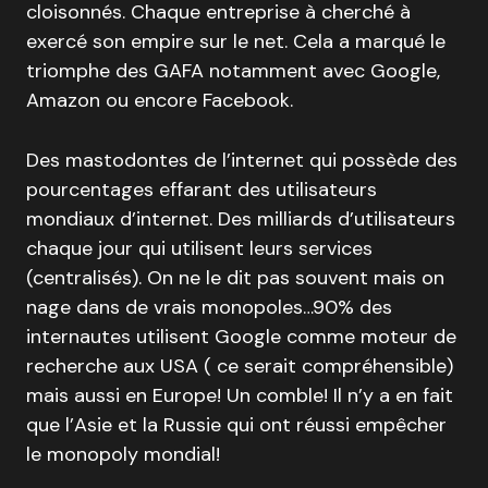
cloisonnés. Chaque entreprise à cherché à
exercé son empire sur le net. Cela a marqué le
triomphe des GAFA notamment avec Google,
Amazon ou encore Facebook.
Des mastodontes de l’internet qui possède des
pourcentages effarant des utilisateurs
mondiaux d’internet. Des milliards d’utilisateurs
chaque jour qui utilisent leurs services
(centralisés). On ne le dit pas souvent mais on
nage dans de vrais monopoles…90% des
internautes utilisent Google comme moteur de
recherche aux USA ( ce serait compréhensible)
mais aussi en Europe! Un comble! Il n’y a en fait
que l’Asie et la Russie qui ont réussi empêcher
le monopoly mondial!