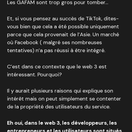
Les GAFAM sont trop gros pour tomber…
Et, si vous pensez au succès de TikTok, dites-
vous bien que cela a été possible uniquement
parce que cela provenait de l’Asie. Un marché
où Facebook ( malgré ses nombreuses
tentatives) n’a pas réussi à être intégré.
C’est dans ce contexte que le web 3 est
intéressant. Pourquoi?
Il y aurait plusieurs raisons qui explique son
intérêt mais on peut simplement se contenter
de la propriété des utilisateurs du service.
Eh oui, dans le web 3, les développeurs, les
entrepreneurs et les utilisateurs sont situés