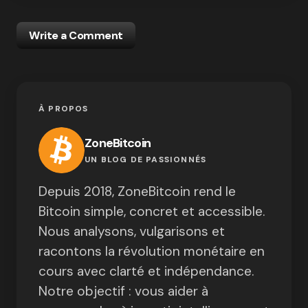
Write a Comment
À PROPOS
ZoneBitcoin
UN BLOG DE PASSIONNÉS
Depuis 2018, ZoneBitcoin rend le
Bitcoin simple, concret et accessible.
Nous analysons, vulgarisons et
racontons la révolution monétaire en
cours avec clarté et indépendance.
Notre objectif : vous aider à