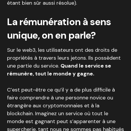
étant bien sûr aussi résolue).
La rémunération à sens
unique, on en parle?
Sur le web3, les utilisateurs ont des droits de
propriétés à travers leurs jetons. Ils possèdent
une partie du service.
Quand le service se
rémunère, tout le monde y gagne.
C’est peut-être ce qu’il y a de plus difficile à
faire comprendre à une personne novice ou
étrangère aux cryptomonnaies et à la
blockchain. Imaginez un service où tout le
monde est gagnant peut s’apparenter à une
supercherie, tant nous ne sommes pas habitués