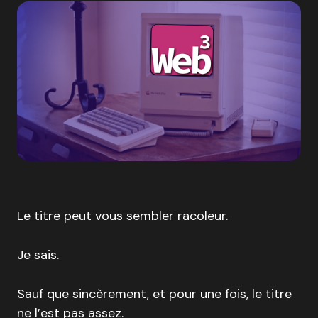
Le titre peut vous sembler racoleur.
Je sais.
Sauf que sincèrement, et pour une fois, le titre
ne l’est pas assez.