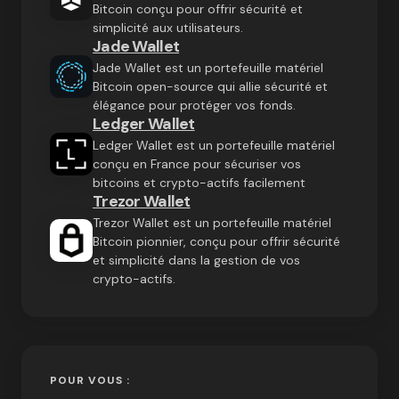
Bitcoin conçu pour offrir sécurité et
simplicité aux utilisateurs.
Jade Wallet
Jade Wallet est un portefeuille matériel
Bitcoin open-source qui allie sécurité et
élégance pour protéger vos fonds.
Ledger Wallet
Ledger Wallet est un portefeuille matériel
conçu en France pour sécuriser vos
bitcoins et crypto-actifs facilement
Trezor Wallet
Trezor Wallet est un portefeuille matériel
Bitcoin pionnier, conçu pour offrir sécurité
et simplicité dans la gestion de vos
crypto-actifs.
POUR VOUS :