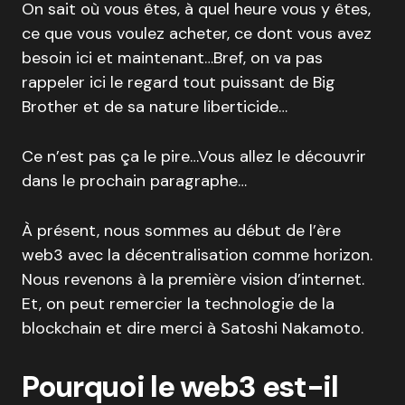
On sait où vous êtes, à quel heure vous y êtes,
ce que vous voulez acheter, ce dont vous avez
besoin ici et maintenant…Bref, on va pas
rappeler ici le regard tout puissant de Big
Brother et de sa nature liberticide…
Ce n’est pas ça le pire…Vous allez le découvrir
dans le prochain paragraphe…
À présent, nous sommes au début de l’ère
web3 avec la décentralisation comme horizon.
Nous revenons à la première vision d’internet.
Et, on peut remercier la technologie de la
blockchain et dire merci à Satoshi Nakamoto.
Pourquoi le web3 est-il