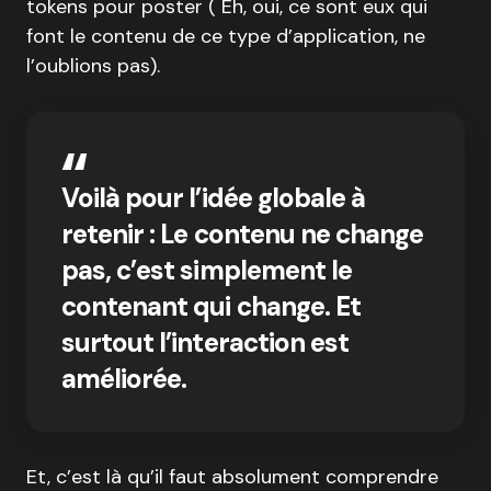
tokens pour poster ( Eh, oui, ce sont eux qui
font le contenu de ce type d’application, ne
l’oublions pas).
Voilà pour l’idée globale à
retenir : Le contenu ne change
pas, c’est simplement le
contenant qui change. Et
surtout l’interaction est
améliorée.
Et, c’est là qu’il faut absolument comprendre