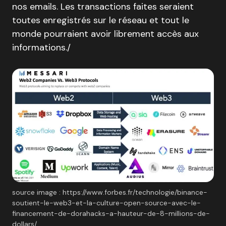
nos emails. Les transactions faites seraient
toutes enregistrés sur le réseau et tout le
monde pourraient avoir librement accès aux
informations./
source image : https://www.forbes.fr/technologie/binance-
soutient-le-web3-et-la-culture-open-source-avec-le-
financement-de-dorahacks-a-hauteur-de-8-millions-de-
dollars/