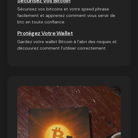
Sécurisez Vos Bitcoin
Sécurisez vos bitcoins et votre speed phrase
facilement et apprenez comment vous servir de
btc en toute confiance.
Protégez Votre Wallet
Gardez votre wallet Bitcoin à l’abri des risques et
découvrez comment l’utiliser correctement.