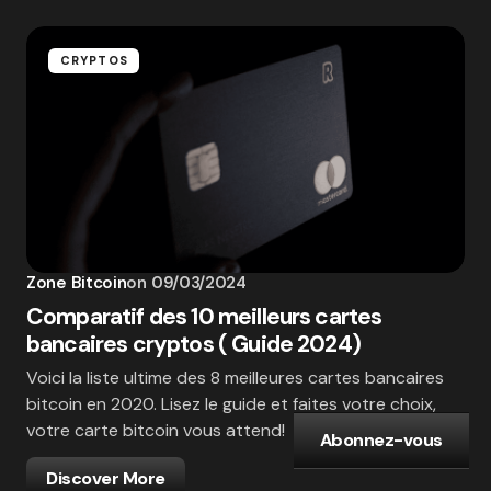
CRYPTOS
Zone Bitcoin
on
09/03/2024
Comparatif des 10 meilleurs cartes
bancaires cryptos ( Guide 2024)
Voici la liste ultime des 8 meilleures cartes bancaires
bitcoin en 2020. Lisez le guide et faites votre choix,
votre carte bitcoin vous attend!
Abonnez-vous
Discover More