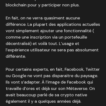
blockchain pour y participer non plus.
En fait, on ne verra quasiment aucune
différence. La plupart des applications actuelles
vont simplement ajouter une fonctionnalité (
comme une inscription via un portefeuille
décentralisé) et voilà tout. L’usage et
l’expérience utilisateur ne sera pas absolument
différente.
Pour certains experts, en fait, Facebook, Twitter
ou Google ne vont pas disparaitre du paysage.
Ils vont s’adapter. À l’image de Facebook qui
travaille d’ores et déjà sur son Métaverse. On
avait beaucoup parlé de sa crypto native
également il y a quelques années déjà.