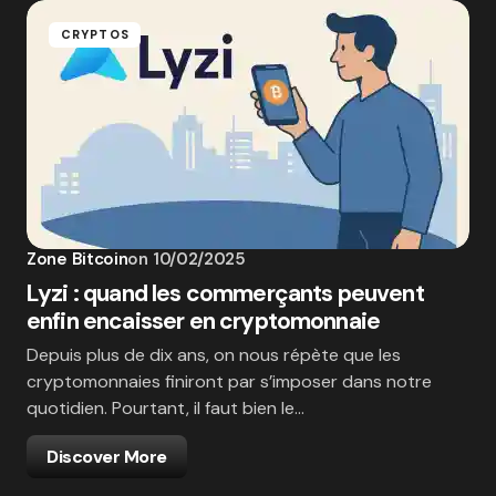
CRYPTOS
Zone Bitcoin
on
10/02/2025
Lyzi : quand les commerçants peuvent
enfin encaisser en cryptomonnaie
Depuis plus de dix ans, on nous répète que les
cryptomonnaies finiront par s’imposer dans notre
quotidien. Pourtant, il faut bien le…
Discover More