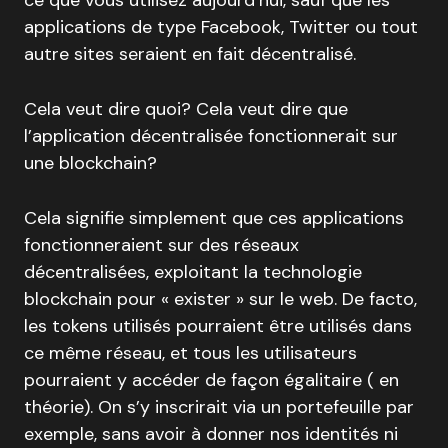
ce que vous utilisez aujourd’hui, sauf que les
applications de type Facebook, Twitter ou tout
autre sites seraient en fait décentralisé.
Cela veut dire quoi? Cela veut dire que
l’application décentralisée fonctionnerait sur
une blockchain?
Cela signifie simplement que ces applications
fonctionneraient sur des réseaux
décentralisées, exploitant la technologie
blockchain pour « exister » sur le web. De facto,
les tokens utilisés pourraient être utilisés dans
ce même réseau, et tous les utilisateurs
pourraient y accéder de façon égalitaire ( en
théorie). On s’y inscrirait via un portefeuille par
exemple, sans avoir à donner nos identités ni