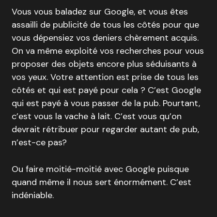
Vous vous baladez sur Google, et vous êtes
assailli de publicité de tous les côtés pour que
vous dépensiez vos deniers chèrement acquis.
On va même exploité vos recherches pour vous
proposer des objets encore plus séduisants à
vos yeux. Votre attention est prise de tous les
côtés et qui est payé pour cela ? C’est Google
qui est payé à vous passer de la pub. Pourtant,
c’est vous la vache à lait. C’est vous qu’on
devrait rétribuer pour regarder autant de pub,
n’est-ce pas?
Ou faire moitié-moitié avec Google puisque
quand même il nous sert énormément. C’est
indéniable.