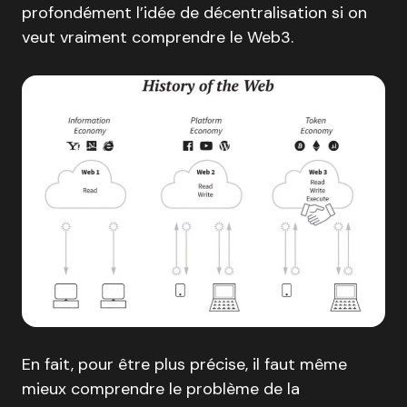
profondément l’idée de décentralisation si on
veut vraiment comprendre le Web3.
En fait, pour être plus précise, il faut même
mieux comprendre le problème de la