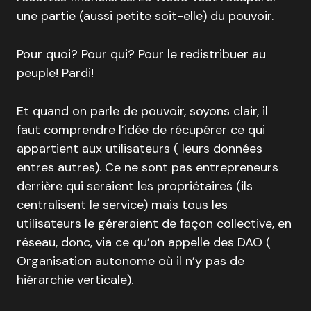
une partie (aussi petite soit-elle) du pouvoir.
Pour quoi? Pour qui? Pour le redistribuer au
peuple! Pardi!
Et quand on parle de pouvoir, soyons clair, il
faut comprendre l’idée de récupérer ce qui
appartient aux utilisateurs ( leurs données
entres autres). Ce ne sont pas entrepreneurs
derrière qui seraient les propriétaires (ils
centralisent le service) mais tous les
utilisateurs le géreraient de façon collective, en
réseau, donc, via ce qu’on appelle des DAO (
Organisation autonome où il n’y pas de
hiérarchie verticale).