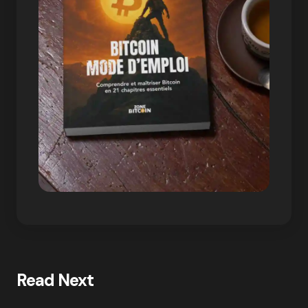
Read Next