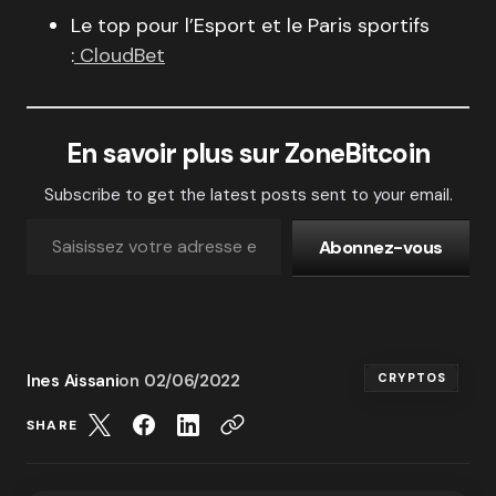
Le top pour l’Esport et le Paris sportifs
:
CloudBet
En savoir plus sur ZoneBitcoin
Subscribe to get the latest posts sent to your email.
Abonnez-vous
Ines Aissani
on
02/06/2022
CRYPTOS
SHARE