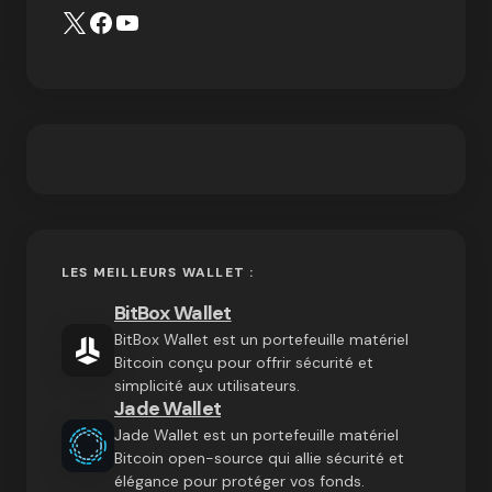
LES MEILLEURS WALLET :
BitBox Wallet
BitBox Wallet est un portefeuille matériel
Bitcoin conçu pour offrir sécurité et
simplicité aux utilisateurs.
Jade Wallet
Jade Wallet est un portefeuille matériel
Bitcoin open-source qui allie sécurité et
élégance pour protéger vos fonds.