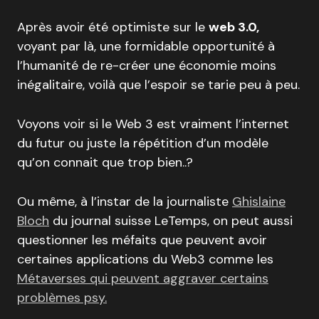
Après avoir été optimiste sur le
web 3.0,
voyant par là, une formidable opportunité à
l’humanité de re-créer une économie moins
inégalitaire, voilà que l’espoir se tarie peu à peu.
Voyons voir si le Web 3 est vraiment l’internet
du futur ou juste la répétition d’un modèle
qu’on connait que trop bien..?
Ou même, à l’instar de la journaliste
Ghislaine
Bloch
du journal suisse LeTemps, on peut aussi
questionner les méfaits que peuvent avoir
certaines applications du Web3 comme les
Métaverses qui peuvent aggraver certains
problèmes psy.