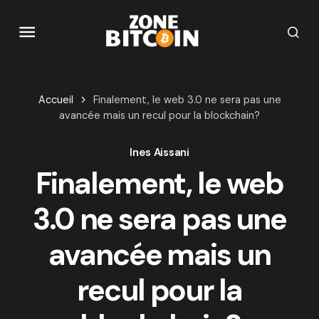
Accueil
Finalement, le web 3.0 ne sera pas une
avancée mais un recul pour la blockchain?
Ines Aissani
Finalement, le web
3.0 ne sera pas une
avancée mais un
recul pour la