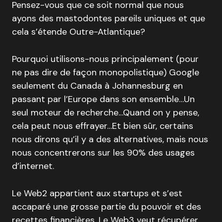
Pensez-vous que ce soit normal que nous
ayons des mastodontes pareils uniques et que
cela s’étende Outre-Atlantique?
Pourquoi utilisons-nous principalement (pour
ne pas dire de façon monopolistique) Google
seulement du Canada à Johannesburg en
passant par l’Europe dans son ensemble…Un
seul moteur de recherche…Quand on y pense,
cela peut nous effrayer…Et bien sûr, certains
nous dirons qu’il y a des alternatives, mais nous
nous concentrerons sur les 90% des usages
d’internet.
Le Web2 appartient aux startups et s’est
accaparé une grosse partie du pouvoir et des
recettes financières. Le Web3 veut récupérer