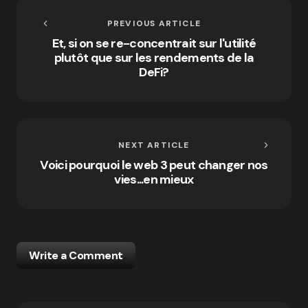
PREVIOUS ARTICLE
Et, si on se re-concentrait sur l'utilité
plutôt que sur les rendements de la
DeFi?
NEXT ARTICLE
Voici pourquoi le web 3 peut changer nos
vies...en mieux
Write a Comment