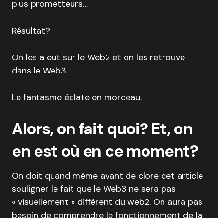
plus prometteurs…
Résultat?
On les a eut sur le Web2 et on les retrouve
dans le Web3.
Le fantasme éclate en morceau.
Alors, on fait quoi? Et, on
en est où en ce moment?
On doit quand même avant de clore cet article
souligner le fait que le Web3 ne sera pas
« visuellement » différent du web2. On aura pas
besoin de comprendre le fonctionnement de la