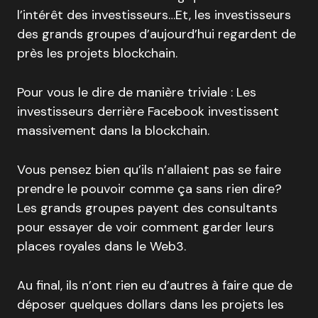
l’intérêt des investisseurs…Et, les investisseurs
des grands groupes d’aujourd’hui regardent de
près les projets blockchain.
Pour vous le dire de manière triviale : Les
investisseurs derrière Facebook investissent
massivement dans la blockchain.
Vous pensez bien qu’ils n’allaient pas se faire
prendre le pouvoir comme ça sans rien dire?
Les grands groupes payent des consultants
pour essayer de voir comment garder leurs
places royales dans le Web3.
Au final, ils n’ont rien eu d’autres à faire que de
déposer quelques dollars dans les projets les