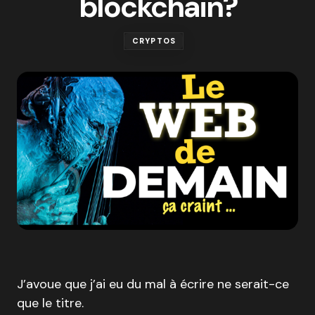
blockchain?
CRYPTOS
J’avoue que j’ai eu du mal à écrire ne serait-ce
que le titre.