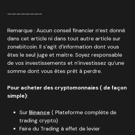
———————–
Remarque : Aucun conseil financier n’est donné
dans cet article ni dans tout autre article sur
zonebitcoin. Il s’agit d’information dont vous
êtes le seul juge et maitre. Soyez responsable
de vos investissements et n’investissez qu’une
somme dont vous êtes prêt à perdre.
Pour acheter des cryptomonnaies ( de façon
simple)
:
Sur
Binance
( Plateforme complète de
trading crypto)
Faire du Trading à effet de levier