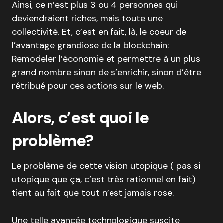
Ainsi, ce n’est plus 3 ou 4 personnes qui
deviendraient riches, mais toute une
collectivité. Et, c’est en fait, là, le coeur de
l’avantage grandiose de la blockchain:
Remodeler l’économie et permettre à un plus
grand nombre sinon de s’enrichir, sinon d’être
rétribué pour ces actions sur le web.
Alors, c’est quoi le
problème?
Le problème de cette vision utopique ( pas si
utopique que ça, c’est très rationnel en fait)
tient au fait que tout n’est jamais rose.
Une telle avancée technologique suscite