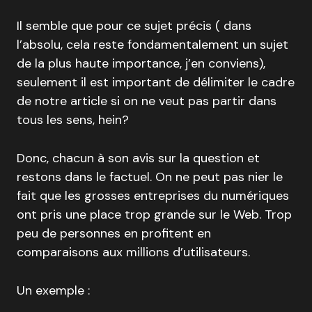
Il semble que pour ce sujet précis ( dans
l’absolu, cela reste fondamentalement un sujet
de la plus haute importance, j’en conviens),
seulement il est important de délimiter le cadre
de notre article si on ne veut pas partir dans
tous les sens, hein?
Donc, chacun à son avis sur la question et
restons dans le factuel. On ne peut pas nier le
fait que les grosses entreprises du numériques
ont pris une place trop grande sur le Web. Trop
peu de personnes en profitent en
comparaisons aux millions d’utilisateurs.
Un exemple :