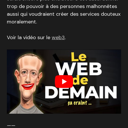
trop de pouvoir à des personnes malhonnêtes
aussi qui voudraient créer des services douteux
moralement.
Voir la vidéo sur le
web3
.
——