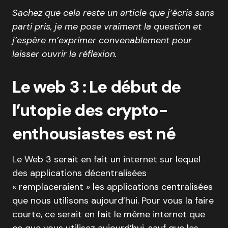
Sachez que cela reste un article que j’écris sans
parti pris, je me pose vraiment la question et
j’espère m’exprimer convenablement pour
laisser ouvrir la réflexion.
Le web 3 : Le début de
l’utopie des crypto-
enthousiastes est né
Le Web 3 serait en fait un internet sur lequel
des applications décentralisées
« remplaceraient » les applications centralisées
que nous utilisons aujourd’hui. Pour vous la faire
courte, ce serait en fait le même internet que