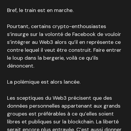
Bref, le train est en marche.
Pourtant, certains crypto-enthousiastes
s’insurge sur la volonté de Facebook de vouloir
s’intégrer au Web3 alors qu’il en représente ce
contre lequel il veut être construit. Faire entrer
le loup dans la bergerie, voilà ce qu’ils
dénoncent.
La polémique est alors lancée.
Les sceptiques du Web3 précisent que des
données personnelles appartenant aux grands
groupes est préférables à ce qu’elles soient
libres et publiques sur la blockchain. La liberté
serait encore plus entravée. C’est aussi donner