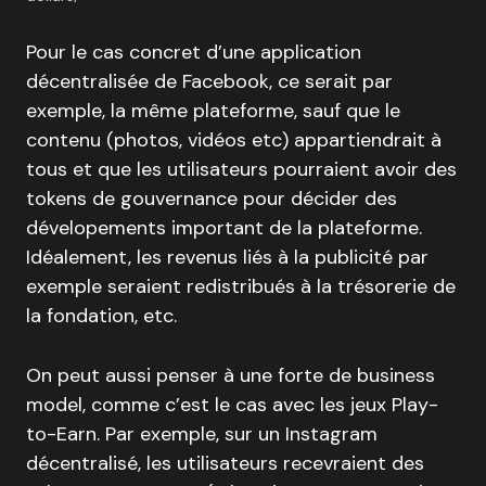
Pour le cas concret d’une application
décentralisée de Facebook, ce serait par
exemple, la même plateforme, sauf que le
contenu (photos, vidéos etc) appartiendrait à
tous et que les utilisateurs pourraient avoir des
tokens de gouvernance pour décider des
dévelopements important de la plateforme.
Idéalement, les revenus liés à la publicité par
exemple seraient redistribués à la trésorerie de
la fondation, etc.
On peut aussi penser à une forte de business
model, comme c’est le cas avec les jeux Play-
to-Earn. Par exemple, sur un Instagram
décentralisé, les utilisateurs recevraient des