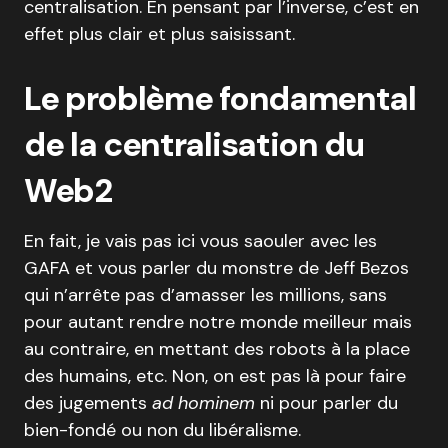
centralisation. En pensant par l’inverse, c’est en
effet plus clair et plus saisissant.
Le problème fondamental
de la centralisation du
Web2
En fait, je vais pas ici vous saouler avec les
GAFA et vous parler du monstre de Jeff Bezos
qui n’arrête pas d’amasser les millions, sans
pour autant rendre notre monde meilleur mais
au contraire, en mettant des robots à la place
des humains, etc. Non, on est pas là pour faire
des jugements
ad hominem
ni pour parler du
bien-fondé ou non du libéralisme.