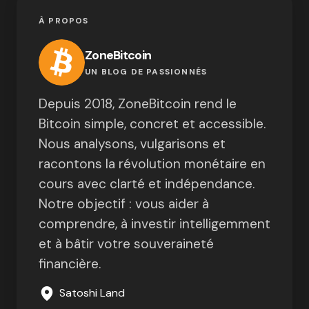
À PROPOS
ZoneBitcoin
UN BLOG DE PASSIONNÉS
Depuis 2018, ZoneBitcoin rend le
Bitcoin simple, concret et accessible.
Nous analysons, vulgarisons et
racontons la révolution monétaire en
cours avec clarté et indépendance.
Notre objectif : vous aider à
comprendre, à investir intelligemment
et à bâtir votre souveraineté
financière.
Satoshi Land