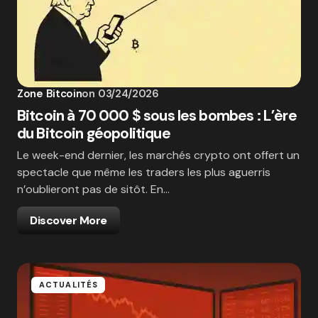
Zone Bitcoin
on
03/24/2026
Bitcoin à 70 000 $ sous les bombes : L’ère
du Bitcoin géopolitique
Le week-end dernier, les marchés crypto ont offert un
spectacle que même les traders les plus aguerris
n’oublieront pas de sitôt. En…
Discover More
ACTUALITÉS