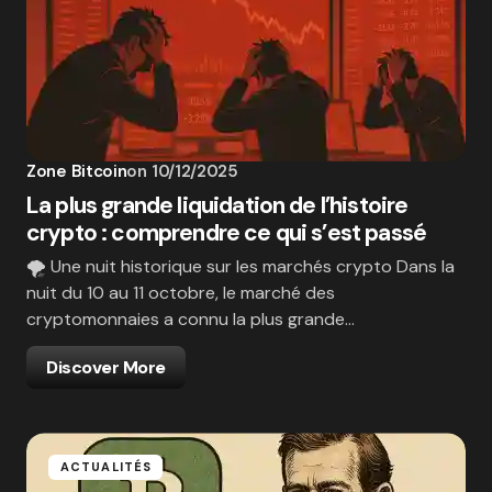
Zone Bitcoin
on
10/12/2025
La plus grande liquidation de l’histoire
crypto : comprendre ce qui s’est passé
🌪️ Une nuit historique sur les marchés crypto Dans la
nuit du 10 au 11 octobre, le marché des
cryptomonnaies a connu la plus grande…
Discover More
ACTUALITÉS