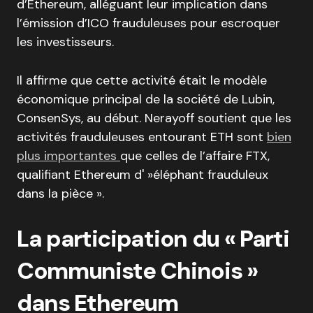
d’Ethereum, alléguant leur implication dans
l’émission d’ICO frauduleuses pour escroquer
les investisseurs.
Il affirme que cette activité était le modèle
économique principal de la société de Lubin,
ConsenSys, au début. Nerayoff soutient que les
activités frauduleuses entourant ETH sont
bien
plus importantes
que celles de l’affaire FTX,
qualifiant Ethereum d' »éléphant frauduleux
dans la pièce ».
La participation du « Parti
Communiste Chinois »
dans Ethereum