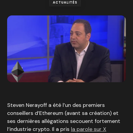
ACTUALITÉS
Steven Nerayoff a été l’un des premiers
conseillers d’Ethereum (avant sa création) et
ses dernières allégations secouent fortement
l’industrie crypto. Il a pris
la parole sur X