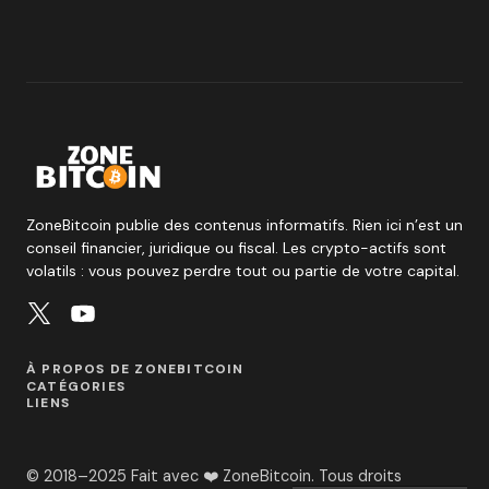
ZoneBitcoin publie des contenus informatifs. Rien ici n’est un
conseil financier, juridique ou fiscal. Les crypto-actifs sont
volatils : vous pouvez perdre tout ou partie de votre capital.
À PROPOS DE ZONEBITCOIN
CATÉGORIES
LIENS
© 2018–2025 Fait avec ❤️ ZoneBitcoin. Tous droits