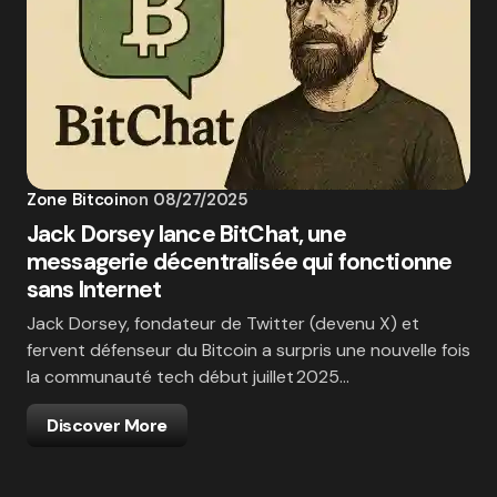
Zone Bitcoin
on
08/27/2025
Jack Dorsey lance BitChat, une
messagerie décentralisée qui fonctionne
sans Internet
Jack Dorsey, fondateur de Twitter (devenu X) et
fervent défenseur du Bitcoin a surpris une nouvelle fois
la communauté tech début juillet 2025…
Discover More