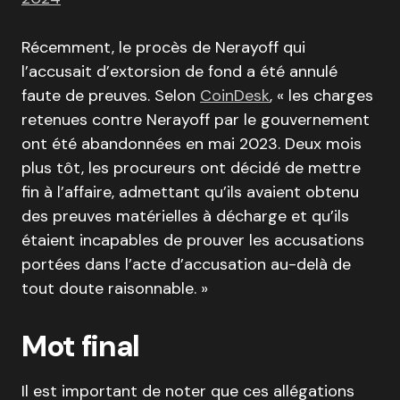
Récemment, le procès de Nerayoff qui
l’accusait d’extorsion de fond a été annulé
faute de preuves. Selon
CoinDesk
, « les charges
retenues contre Nerayoff par le gouvernement
ont été abandonnées en mai 2023. Deux mois
plus tôt, les procureurs ont décidé de mettre
fin à l’affaire, admettant qu’ils avaient obtenu
des preuves matérielles à décharge et qu’ils
étaient incapables de prouver les accusations
portées dans l’acte d’accusation au-delà de
tout doute raisonnable. »
Mot final
Il est important de noter que ces allégations