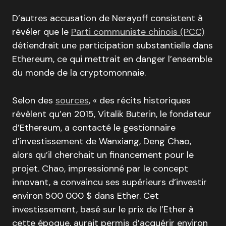
D’autres accusation de Nerayoff consistent à
révéler que le
Parti communiste chinois (PCC)
détiendrait une participation substantielle dans
Ethereum, ce qui mettrait en danger l’ensemble
du monde de la cryptomonnaie.
Selon des
sources
, « des récits historiques
révèlent qu’en 2015, Vitalik Buterin, le fondateur
d’Ethereum, a contacté le gestionnaire
d’investissement de Wanxiang, Deng Chao,
alors qu’il cherchait un financement pour le
projet. Chao, impressionné par le concept
innovant, a convaincu ses supérieurs d’investir
environ 500 000 $ dans Ether. Cet
investissement, basé sur le prix de l’Ether à
cette époque, aurait permis d’acquérir environ