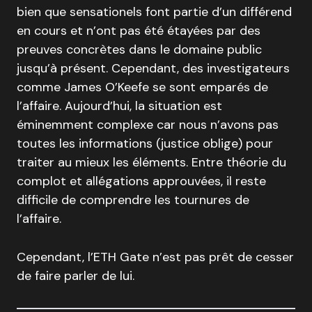
bien que sensationels font partie d’un différend
en cours et n’ont pas été étayées par des
preuves concrètes dans le domaine public
jusqu’à présent. Cependant, des investigateurs
comme James O’Keefe se sont emparés de
l’affaire. Aujourd’hui, la situation est
éminemment complexe car nous n’avons pas
toutes les informations (justice oblige) pour
traiter au mieux les éléments. Entre théorie du
complot et allégations approuvées, il reste
difficile de comprendre les tournures de
l’affaire.
Cependant, l’ETH Gate n’est pas prêt de cesser
de faire parler de lui.