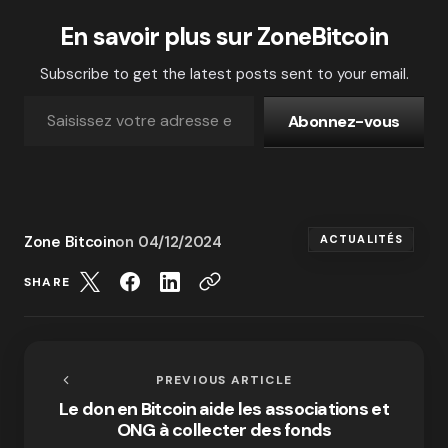
En savoir plus sur ZoneBitcoin
Subscribe to get the latest posts sent to your email.
Abonnez-vous
Zone Bitcoin
on
04/12/2024
ACTUALITÉS
SHARE
PREVIOUS ARTICLE
Le don en Bitcoin aide les associations et
ONG à collecter des fonds