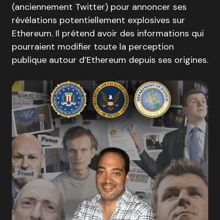
(anciennement Twitter) pour annoncer ses
révélations potentiellement explosives sur
Ethereum. Il prétend avoir des informations qui
pourraient modifier toute la perception
publique autour d’Ethereum depuis ses origines.