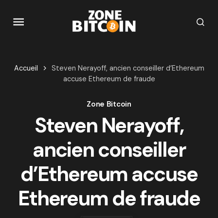
Accueil
Steven Nerayoff, ancien conseiller d’Ethereum
accuse Ethereum de fraude
Zone Bitcoin
Steven Nerayoff,
ancien conseiller
d’Ethereum accuse
Ethereum de fraude