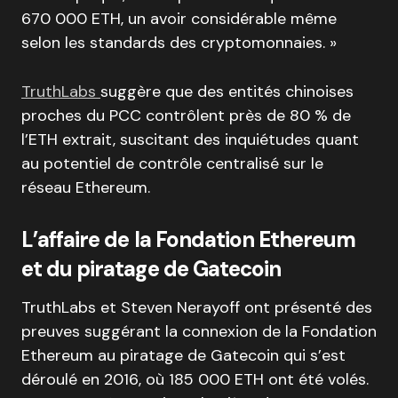
670 000 ETH, un avoir considérable même
selon les standards des cryptomonnaies. »
TruthLabs
suggère que des entités chinoises
proches du PCC contrôlent près de 80 % de
l’ETH extrait, suscitant des inquiétudes quant
au potentiel de contrôle centralisé sur le
réseau Ethereum.
L’affaire de la Fondation Ethereum
et du piratage de Gatecoin
TruthLabs et Steven Nerayoff ont présenté des
preuves suggérant la connexion de la Fondation
Ethereum au piratage de Gatecoin qui s’est
déroulé en 2016, où 185 000 ETH ont été volés.