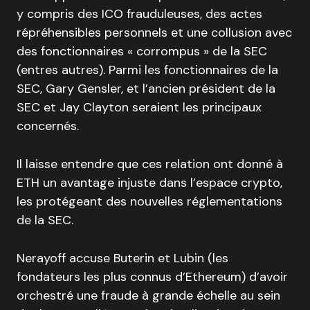
y compris des ICO frauduleuses, des actes
répréhensibles personnels et une collusion avec
des fonctionnaires « corrompus » de la SEC
(entres autres). Parmi les fonctionnaires de la
SEC, Gary Gensler, et l’ancien président de la
SEC et Jay Clayton seraient les principaux
concernés.
Il laisse entendre que ces relation ont donné à
ETH un avantage injuste dans l’espace crypto,
les protégeant des nouvelles réglementations
de la SEC.
Nerayoff accuse Buterin et Lubin (les
fondateurs les plus connus d’Ethereum) d’avoir
orchestré une fraude à grande échelle au sein