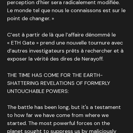
perception d’hier sera radicalement modifiée.
Le monde tel que nous le connaissons est sur le
point de changer. »
C’est à partir de là que l’affaire dénommé le
« ETH Gate » prend une nouvelle tournure avec
d’autres investigateurs prêts à rechercher et à
exposer la vérité des dires de Nerayoff.
THE TIME HAS COME FOR THE EARTH-
SHATTERING REVELATIONS OF FORMERLY
UNTOUCHABLE POWERS:
The battle has been long, but it's a testament
to how far we have come from where we
started. The most powerful forces on the
planet sought to suppress us by maliciously