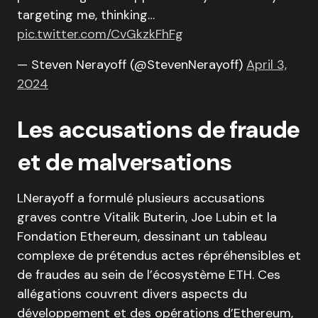
targeting me, thinking…
pic.twitter.com/CvGkzkFhFg
— Steven Nerayoff (@StevenNerayoff)
April 3,
2024
Les accusations de fraude
et de malversations
LNerayoff a formulé plusieurs accusations
graves contre Vitalik Buterin, Joe Lubin et la
Fondation Ethereum, dessinant un tableau
complexe de prétendus actes répréhensibles et
de fraudes au sein de l’écosystème ETH. Ces
allégations couvrent divers aspects du
développement et des opérations d’Ethereum,