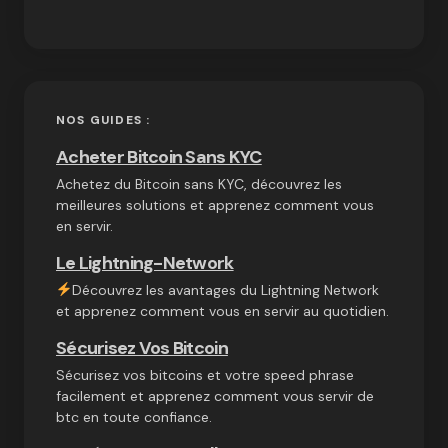
NOS GUIDES :
Acheter Bitcoin Sans KYC
Achetez du Bitcoin sans KYC, découvrez les
meilleures solutions et apprenez comment vous
en servir.
Le Lightning-Network
Découvrez les avantages du Lightning Network
et apprenez comment vous en servir au quotidien.
Sécurisez Vos Bitcoin
Sécurisez vos bitcoins et votre speed phrase
facilement et apprenez comment vous servir de
btc en toute confiance.