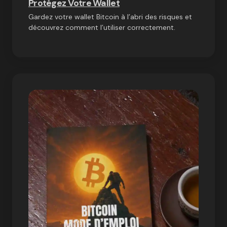
Protégez Votre Wallet
Gardez votre wallet Bitcoin à l’abri des risques et
découvrez comment l’utiliser correctement.