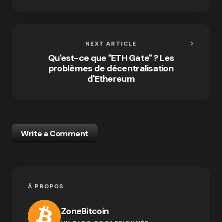
NEXT ARTICLE
Qu'est-ce que "ETH Gate" ? Les
problèmes de décentralisation
d'Ethereum
Write a Comment
À PROPOS
ZoneBitcoin