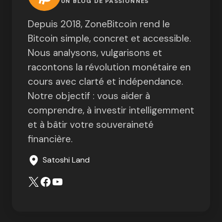
UN BLOG DE PASSIONNÉS
Depuis 2018, ZoneBitcoin rend le
Bitcoin simple, concret et accessible.
Nous analysons, vulgarisons et
racontons la révolution monétaire en
cours avec clarté et indépendance.
Notre objectif : vous aider à
comprendre, à investir intelligemment
et à bâtir votre souveraineté
financière.
Satoshi Land