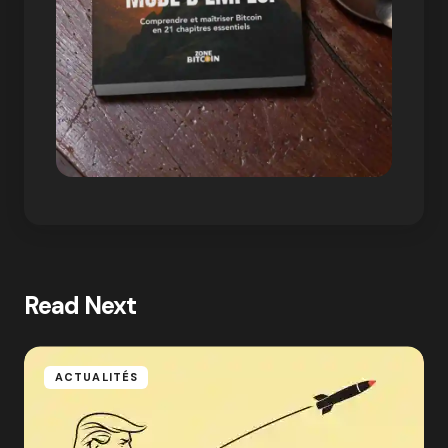
Read Next
ACTUALITÉS