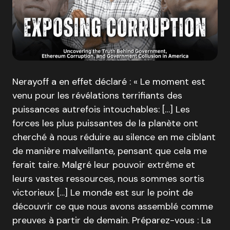
Nerayoff a en effet déclaré : « Le moment est
venu pour les révélations terrifiants des
puissances autrefois intouchables: […] Les
forces les plus puissantes de la planète ont
cherché à nous réduire au silence en me ciblant
de manière malveillante, pensant que cela me
ferait taire. Malgré leur pouvoir extrême et
leurs vastes ressources, nous sommes sortis
victorieux […] Le monde est sur le point de
découvrir ce que nous avons assemblé comme
preuves à partir de demain. Préparez-vous : La