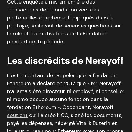
Cette enquête a mis en lumière des
transactions de la fondation vers des
portefeuilles directement impliqués dans le
piratage, soulevant de sérieuses questions sur
le rôle et les motivations de la Fondation
pendant cette période.
Les discrédits de Nerayoff
Il est important de rappeler que la fondation
Ethereum a déclaré en 2017 que « Mr. Nerayoff
n’a jamais été directeur, ni employé, ni conseiller
ni même occupé aucune fonction dans la
fondation Ethereum ». Cependant, Nerayoff
soutient
qu’il a crée l’ICO, signé les documents,
payé les dépenses, hébergé Vitalik Buterin et
loué un bureau pour Ethereum avec son propre