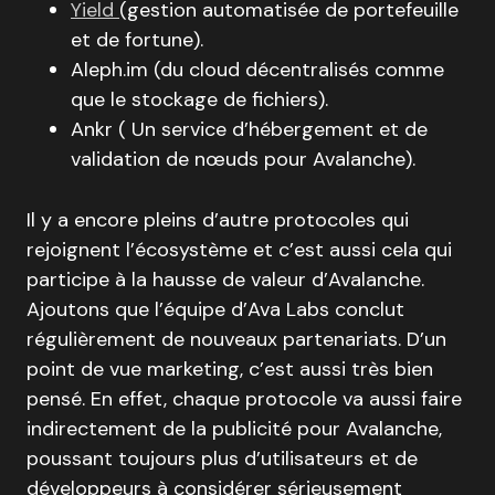
Yield
(gestion automatisée de portefeuille
et de fortune).
Aleph.im (du cloud décentralisés comme
que le stockage de fichiers).
Ankr ( Un service d’hébergement et de
validation de nœuds pour Avalanche).
Il y a encore pleins d’autre protocoles qui
rejoignent l’écosystème et c’est aussi cela qui
participe à la hausse de valeur d’Avalanche.
Ajoutons que l’équipe d’Ava Labs conclut
régulièrement de nouveaux partenariats. D’un
point de vue marketing, c’est aussi très bien
pensé. En effet, chaque protocole va aussi faire
indirectement de la publicité pour Avalanche,
poussant toujours plus d’utilisateurs et de
développeurs à considérer sérieusement