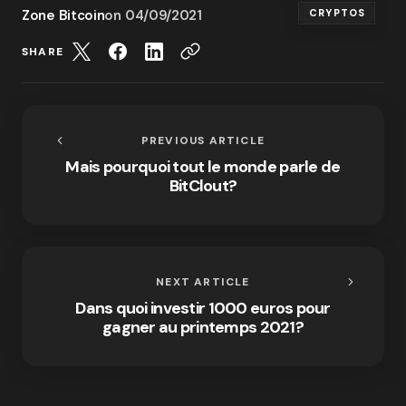
Zone Bitcoin
on
04/09/2021
CRYPTOS
SHARE
PREVIOUS ARTICLE
Mais pourquoi tout le monde parle de
BitClout?
NEXT ARTICLE
Dans quoi investir 1000 euros pour
gagner au printemps 2021?