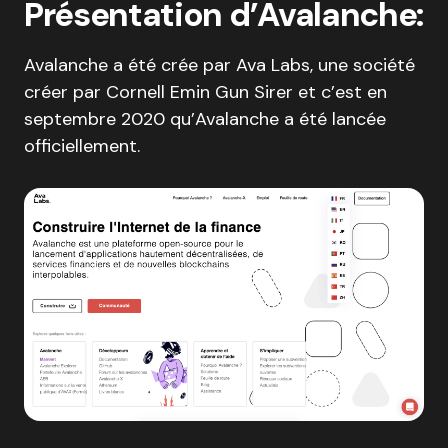
Présentation d’Avalanche:
Avalanche a été crée par Ava Labs, une société
créer par Cornell Emin Gun Sirer et c’est en
septembre 2020 qu’Avalanche a été lancée
officiellement.