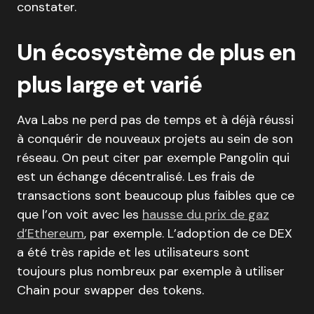
constater.
Un écosystème de plus en
plus large et varié
Ava Labs ne perd pas de temps et à déjà réussi
à conquérir de nouveaux projets au sein de son
réseau. On peut citer par exemple Pangolin qui
est un échange décentralisé. Les frais de
transactions sont beaucoup plus faibles que ce
que l’on voit avec les
hausse du prix de gaz
d’Ethereum
, par exemple. L’adoption de ce DEX
a été très rapide et les utilisateurs sont
toujours plus nombreux par exemple à utiliser
Chain pour swapper des tokens.