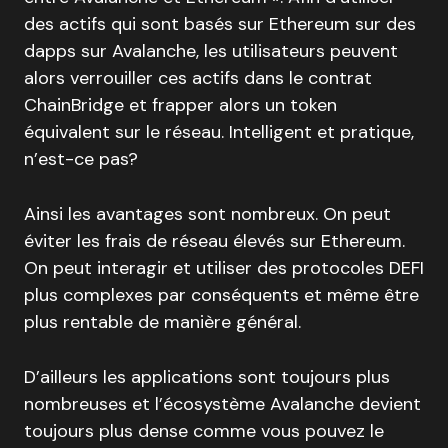
des actifs qui sont basés sur Ethereum sur des
dapps sur Avalanche, les utilisateurs peuvent
alors verrouiller ces actifs dans le contrat
ChainBridge et frapper alors un token
équivalent sur le réseau. Intelligent et pratique,
n’est-ce pas?
Ainsi les avantages sont nombreux. On peut
éviter les frais de réseau élevés sur Ethereum.
On peut interagir et utiliser des protocoles DEFI
plus complexes par conséquents et même être
plus rentable de manière général.
D’ailleurs les applications sont toujours plus
nombreuses et l’écosystème Avalanche devient
toujours plus dense comme vous pouvez le