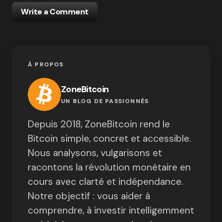
Write a Comment
À PROPOS
ZoneBitcoin
UN BLOG DE PASSIONNÉS
Depuis 2018, ZoneBitcoin rend le
Bitcoin simple, concret et accessible.
Nous analysons, vulgarisons et
racontons la révolution monétaire en
cours avec clarté et indépendance.
Notre objectif : vous aider à
comprendre, à investir intelligemment