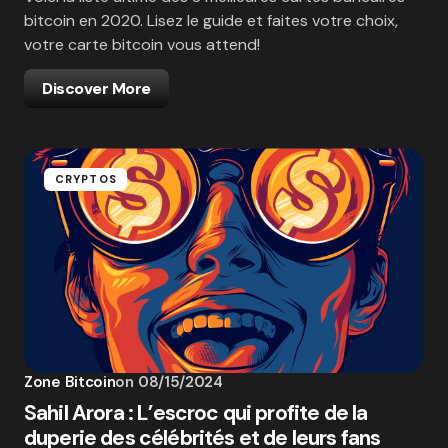
bitcoin en 2020. Lisez le guide et faites votre choix,
votre carte bitcoin vous attend!
Discover More
CRYPTOS
Zone Bitcoin
on
08/15/2024
Sahil Arora : L’escroc qui profite de la
duperie des célébrités et de leurs fans