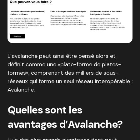
L’avalanche peut ainsi être pensé alors et
définit comme une «plate-forme de plates-
formes», comprenant des milliers de sous-
réseaux qui forme un seul réseau interopérable :
Avalanche.
Quelles sont les
avantages d’Avalanche?