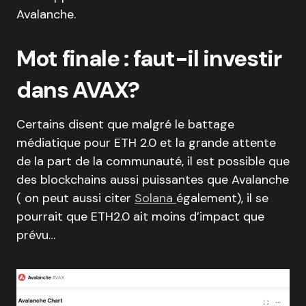
Avalanche.
Mot finale : faut-il investir
dans AVAX?
Certains disent que malgré le battage
médiatique pour ETH 2.0 et la grande attente
de la part de la communauté, il est possible que
des blockchains aussi puissantes que Avalanche
( on peut aussi citer
Solana
également), il se
pourrait que ETH2.0 ait moins d’impact que
prévu…