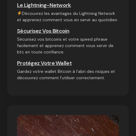
Le Lightning-Network
Découvrez les avantages du Lightning Network
et apprenez comment vous en servir au quotidien.
Sécurisez Vos Bitcoin
Sécurisez vos bitcoins et votre speed phrase
facilement et apprenez comment vous servir de
btc en toute confiance.
Protégez Votre Wallet
Gardez votre wallet Bitcoin à l’abri des risques et
découvrez comment l’utiliser correctement.