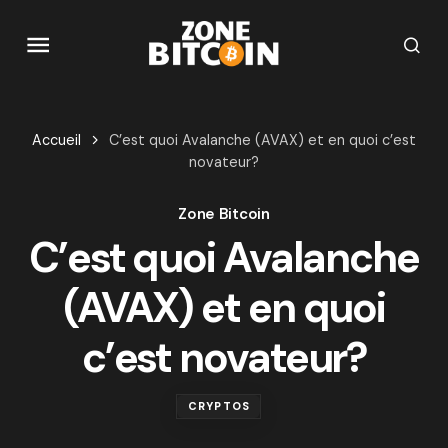
Accueil
C’est quoi Avalanche (AVAX) et en quoi c’est
novateur?
Zone Bitcoin
C’est quoi Avalanche
(AVAX) et en quoi
c’est novateur?
CRYPTOS