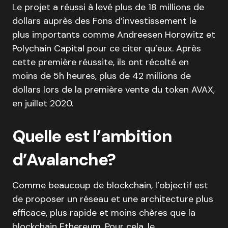
Le projet a réussi à levé plus de 18 millions de
dollars auprès des Fons d’investissement le
plus importants comme Andreesen Horowitz et
Polychain Capital pour ce citer qu’eux. Après
cette première réussite, ils ont récolté en
moins de 5h heures, plus de 42 millions de
dollars lors de la première vente du token AVAX,
en juillet 2020.
Quelle est l’ambition
d’Avalanche?
Comme beaucoup de blockchain, l’objectif est
de proposer un réseau et une architecture plus
efficace, plus rapide et moins chères que la
blockchain Ethereum. Pour cela, le