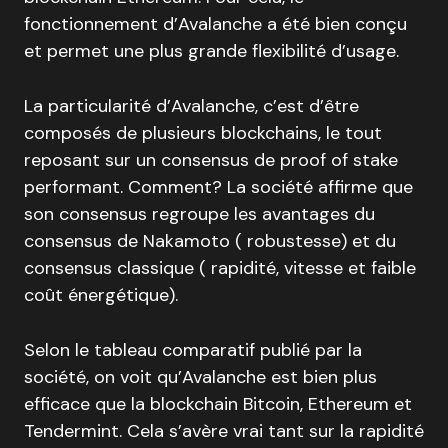
fonctionnement d’Avalanche a été bien conçu
et permet une plus grande flexibilité d’usage.
La particularité d’Avalanche, c’est d’être
composés de plusieurs blockchains, le tout
reposant sur un consensus de proof of stake
performant. Comment? La société affirme que
son consensus regroupe les avantages du
consensus de Nakamoto ( robustesse) et du
consensus classique ( rapidité, vitesse et faible
coût énergétique).
Selon le tableau comparatif publié par la
société, on voit qu’Avalanche est bien plus
efficace que la blockchain Bitcoin, Ethereum et
Tendermint. Cela s’avère vrai tant sur la rapidité