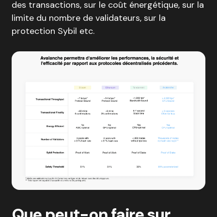
des transactions, sur le coût énergétique, sur la
limite du nombre de validateurs, sur la
protection Sybil etc.
Que peut-on faire sur