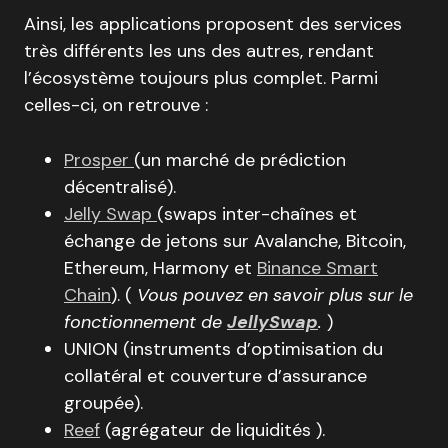
Ainsi, les applications proposent des services
très différents les uns des autres, rendant
l’écosystème toujours plus complet. Parmi
celles-ci, on retrouve :
Prosper
(un marché de prédiction
décentralisé).
Jelly Swap
(swaps inter-chaînes et
échange de jetons sur Avalanche, Bitcoin,
Ethereum, Harmony et
Binance Smart
Chain
). (
Vous pouvez en savoir plus sur le
fonctionnement de
JellySwap
.
)
UNION (instruments d’optimisation du
collatéral et couverture d’assurance
groupée).
Reef
(agrégateur de liquidités ).