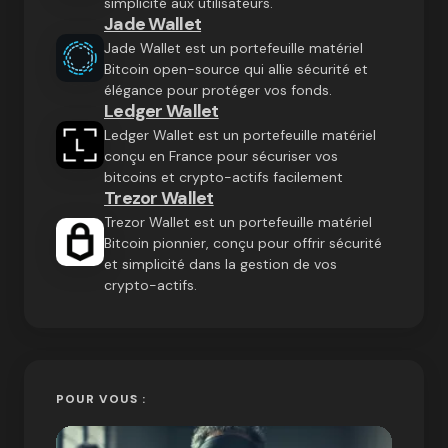
simplicité aux utilisateurs.
Jade Wallet
Jade Wallet est un portefeuille matériel
Bitcoin open-source qui allie sécurité et
élégance pour protéger vos fonds.
Ledger Wallet
Ledger Wallet est un portefeuille matériel
conçu en France pour sécuriser vos
bitcoins et crypto-actifs facilement
Trezor Wallet
Trezor Wallet est un portefeuille matériel
Bitcoin pionnier, conçu pour offrir sécurité
et simplicité dans la gestion de vos
crypto-actifs.
POUR VOUS :