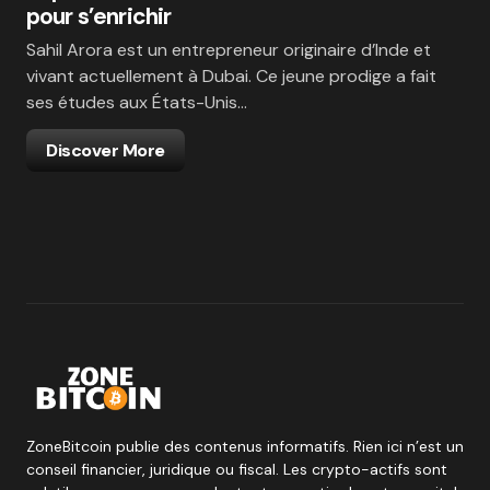
pour s’enrichir
Sahil Arora est un entrepreneur originaire d’Inde et
vivant actuellement à Dubai. Ce jeune prodige a fait
ses études aux États-Unis…
Discover More
ZoneBitcoin publie des contenus informatifs. Rien ici n’est un
conseil financier, juridique ou fiscal. Les crypto-actifs sont