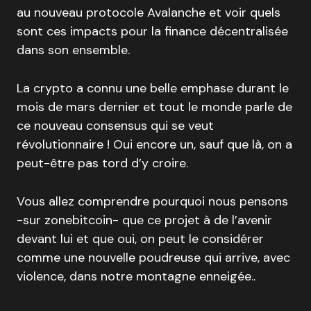
au nouveau protocole Avalanche et voir quels
sont ces impacts pour la finance décentralisée
dans son ensemble.
La crypto a connu une belle emphase durant le
mois de mars dernier et tout le monde parle de
ce nouveau consensus qui se veut
révolutionnaire ! Oui encore un, sauf que là, on a
peut-être pas tord d’y croire.
Vous allez comprendre pourquoi nous pensons
-sur zonebitcoin- que ce projet à de l’avenir
devant lui et que oui, on peut le considérer
comme une nouvelle poudreuse qui arrive, avec
violence, dans notre montagne enneigée..