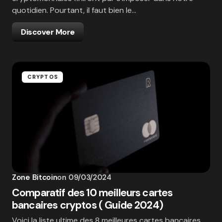
quotidien. Pourtant, il faut bien le…
Discover More
CRYPTOS
Zone Bitcoin
on
09/03/2024
Comparatif des 10 meilleurs cartes
bancaires cryptos ( Guide 2024)
Voici la liste ultime des 8 meilleures cartes bancaires