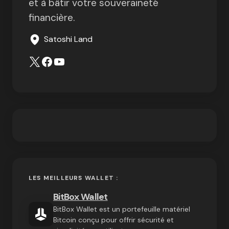
et à bâtir votre souveraineté
financière.
Satoshi Land
LES MEILLEURS WALLET :
BitBox Wallet
BitBox Wallet est un portefeuille matériel
Bitcoin conçu pour offrir sécurité et