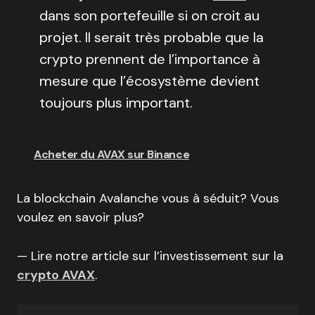
dans son portefeuille si on croit au
projet. Il serait très probable que la
crypto prennent de l’importance à
mesure que l’écosystème devient
toujours plus important.
Acheter du AVAX sur Binance
La blockchain Avalanche vous à séduit? Vous
voulez en savoir plus?
— Lire notre article sur l’investissement sur la
crypto AVAX
.