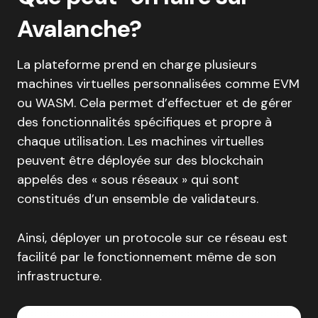
Avalanche?
La plateforme prend en charge plusieurs
machines virtuelles personnalisées comme EVM
ou WASM. Cela permet d’effectuer et de gérer
des fonctionnalités spécifiques et propre à
chaque utilisation. Les machines virtuelles
peuvent être déployée sur des blockchain
appelés des « sous réseaux » qui sont
constitués d’un ensemble de validateurs.
Ainsi, déployer un protocole sur ce réseau est
facilité par le fonctionnement même de son
infrastructure.