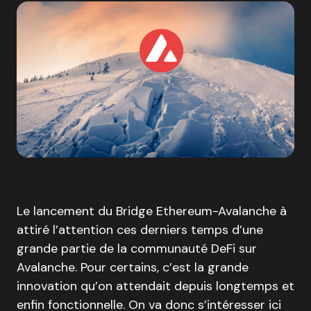
Le lancement du Bridge Ethereum-Avalanche à
attiré l’attention ces derniers temps d’une
grande partie de la communauté DeFi sur
Avalanche. Pour certains, c’est la grande
innovation qu’on attendait depuis longtemps et
enfin fonctionnelle. On va donc s’intéresser ici