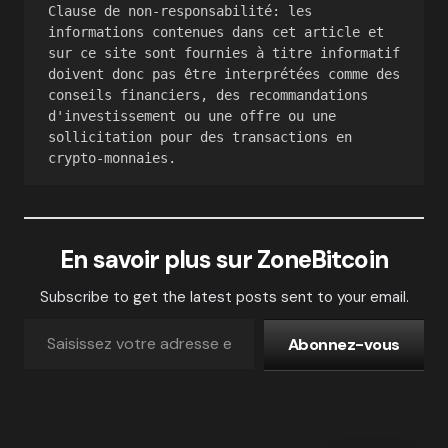
Clause de non-responsabilité: les 
informations contenues dans cet article et 
sur ce site sont fournies à titre informatif 
doivent donc pas être interprétées comme des 
conseils financiers, des recommandations 
d'investissement ou une offre ou une 
sollicitation pour des transactions en 
En savoir plus sur ZoneBitcoin
Subscribe to get the latest posts sent to your email.
Abonnez-vous