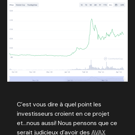
C’est vous dire à quel point les
investisseurs croient en ce projet
et…nous aussi! Nous pensons que ce
serait judicieux d’avoir des
AVAX