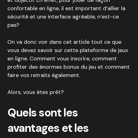
et objectif. En effet, pour jouer de façon
confortable en ligne, il est important d’allier la
sécurité et une interface agréable, n’est-ce
pas?
On va donc voir dans cet article tout ce que
vous devez savoir sur cette plateforme de jeux
en ligne. Comment vous inscrire, comment
profiter des énormes bonus du jeu et comment
faire vos retraits également.
Alors, vous êtes prêt?
Quels sont les
avantages et les