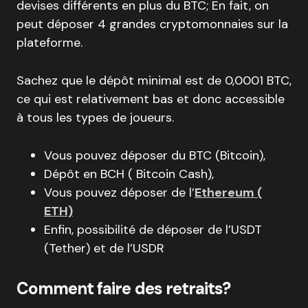
devises différents en plus du BTC; En fait, on
peut déposer 4 grandes cryptomonnaies sur la
plateforme.
Sachez que le dépôt minimal est de 0,0001 BTC,
ce qui est relativement bas et donc accessible
à tous les types de joueurs.
Vous pouvez déposer du BTC (Bitcoin),
Dépôt en BCH ( Bitcoin Cash),
Vous pouvez déposer de l’
Ethereum (
ETH)
Enfin, possibilité de déposer de l’USDT
(Tether) et de l’USDR
Comment faire des retraits?