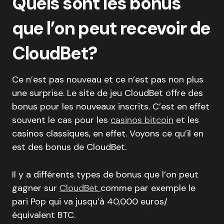
Quels sont les bonus
que l’on peut recevoir de
CloudBet?
Ce n’est pas nouveau et ce n’est pas non plus
une surprise. Le site de jeu CloudBet offre des
bonus pour les nouveaux inscrits. C’est en effet
souvent le cas pour les
casinos bitcoin
et les
casinos classiques, en effet. Voyons ce qu’il en
est des bonus de CloudBet.
Il y a différents types de bonus que l’on peut
gagner sur
CloudBet
comme par exemple le
pari Pop qui va jusqu’à 40,000 euros/
équivalent BTC.