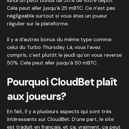
lundi un petit bonus de 50% de votre dépôt.
Cela peut aller jusqu’à 25 mBTC. Ce n’est pas
négligeable surtout si vous êtes un joueur
régulier sur la plateforme.
Il y a d’autres bonus du même type comme
celui du Turbo Thursday. Là, vous l’avez
compris, c’est plutôt le jeudi qu’on vous reverse
50%. Cela peut aller jusqu’à 50 mBTC.
Pourquoi CloudBet plaît
aux joueurs?
En fait, il y a plusieurs aspects qui sont très
intéressants sur CloudBet. D’une part, le site
est traduit en français, et ça, vraiment, ça peut