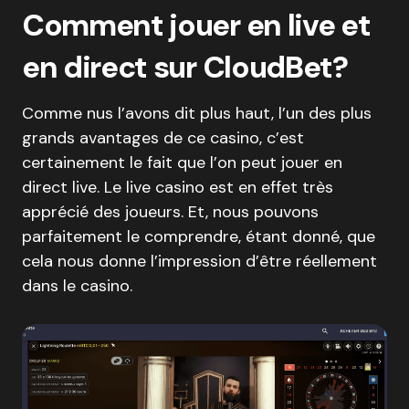
Comment jouer en live et
en direct sur CloudBet?
Comme nus l’avons dit plus haut, l’un des plus
grands avantages de ce casino, c’est
certainement le fait que l’on peut jouer en
direct live. Le live casino est en effet très
apprécié des joueurs. Et, nous pouvons
parfaitement le comprendre, étant donné, que
cela nous donne l’impression d’être réellement
dans le casino.