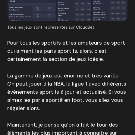
Tous les jeux sont représentés sur
CloudBet
Pour tous les sportifs et les amateurs de sport
qui aiment les paris sportifs, alors, c’est
certainement la section de jeux idéale.
La gamme de jeux est énorme et très variée.
On peut jouer à la NBA, la ligue 1 avec différents
événements sportifs à jour et actualisé. Si vous
aimez les paris sportif en foot, vous allez vous
régaler alors.
Maintenant, je pense qu’on à fait le tour des
éléments les plus important à connaitre sur