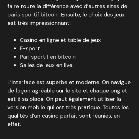
faire toute la différence avec d’autres sites de
paris sportif bitcoin.
Ensuite, le choix des jeux
est très impressionnant:
Casino en ligne et table de jeux
E-sport
Pari sportif en bitcoin
Salles de jeux en live.
L’interface est superbe et moderne. On navigue
de façon agréable sur le site et chaque onglet
est à sa place. On peut également utiliser la
version mobile qui est très pratique. Toutes les
qualités d’un casino parfait sont réunies, en
effet.