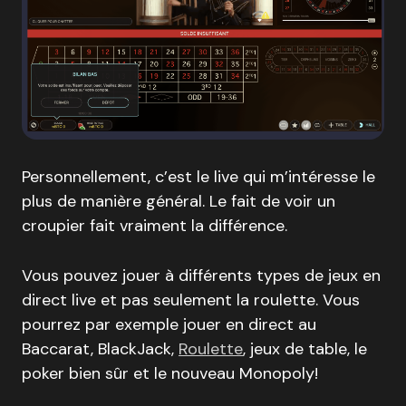
Personnellement, c’est le live qui m’intéresse le
plus de manière général. Le fait de voir un
croupier fait vraiment la différence.
Vous pouvez jouer à différents types de jeux en
direct live et pas seulement la roulette. Vous
pourrez par exemple jouer en direct au
Baccarat, BlackJack,
Roulette
, jeux de table, le
poker bien sûr et le nouveau Monopoly!