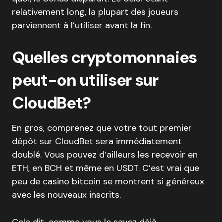
relativement long, la plupart des joueurs
parviennent à l’utiliser avant la fin.
Quelles cryptomonnaies
peut-on utiliser sur
CloudBet?
En gros, comprenez que votre tout premier
dépôt sur CloudBet sera immédiatement
doublé. Vous pouvez d’ailleurs les recevoir en
ETH, en BCH et même en USDT. C’est vrai que
peu de casino bitcoin se montrent si généreux
avec les nouveaux inscrits.