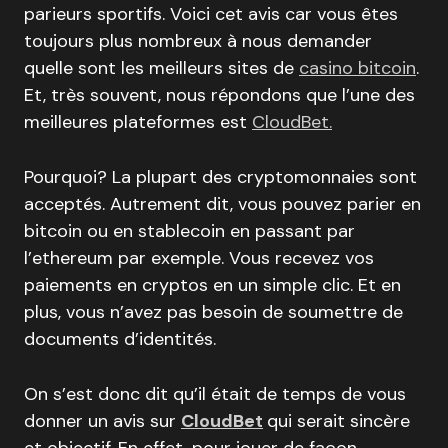
parieurs sportifs. Voici cet avis car vous êtes
toujours plus nombreux à nous demander
quelle sont les meilleurs sites de
casino bitcoin
.
Et, très souvent, nous répondons que l’une des
meilleures plateformes est
CloudBet.
Pourquoi? La plupart des cryptomonnaies sont
acceptés. Autrement dit, vous pouvez parier en
bitcoin ou en stablecoin en passant par
l’ethereum par exemple. Vous recevez vos
paiements en cryptos en un simple clic. Et en
plus, vous n’avez pas besoin de soumettre de
documents d’identités.
On s’est donc dit qu’il était de temps de vous
donner un avis sur
CloudBet
qui serait sincère