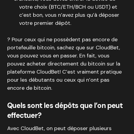
votre choix (BTC/ETH/BCH ou USDT) et
c’est bon, vous n’avez plus qu’à déposer
votre premier dépôt.
? Pour ceux qui ne possèdent pas encore de
portefeuille bitcoin, sachez que sur CloudBet,
vous pouvez vous en passer. En fait, vous
pouvez acheter directement du bitcoin sur la
plateforme CloudBet! C’est vraiment pratique
pour les débutants ou ceux qui n’ont pas
encore de bitcoin.
Quels sont les dépôts que l’on peut
effectuer?
Avec CloudBet, on peut déposer plusieurs