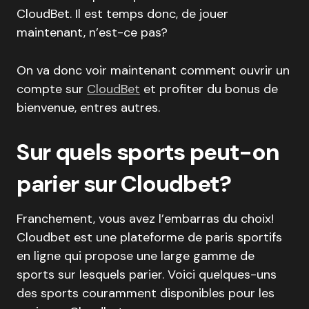
CloudBet. Il est temps donc, de jouer
maintenant, n’est-ce pas?
On va donc voir maintenant comment ouvrir un
compte sur
CloudBet
et profiter du bonus de
bienvenue, entres autres.
Sur quels sports peut-on
parier sur Cloudbet?
Franchement, vous avez l’embarras du choix!
Cloudbet est une plateforme de paris sportifs
en ligne qui propose une large gamme de
sports sur lesquels parier. Voici quelques-uns
des sports couramment disponibles pour les