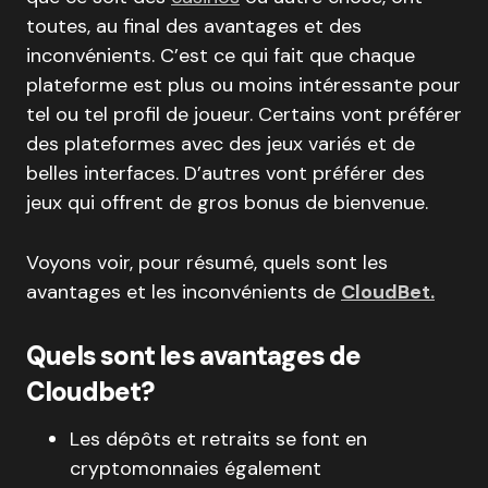
toutes, au final des avantages et des
inconvénients. C’est ce qui fait que chaque
plateforme est plus ou moins intéressante pour
tel ou tel profil de joueur. Certains vont préférer
des plateformes avec des jeux variés et de
belles interfaces. D’autres vont préférer des
jeux qui offrent de gros bonus de bienvenue.
Voyons voir, pour résumé, quels sont les
avantages et les inconvénients de
CloudBet
.
Quels sont les avantages de
Cloudbet?
Les dépôts et retraits se font en
cryptomonnaies également