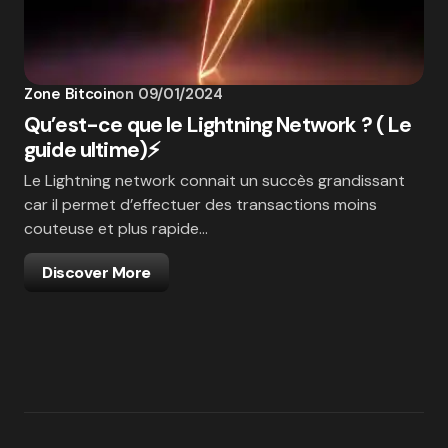
Zone Bitcoin
on
09/01/2024
Qu’est-ce que le Lightning Network ? ( Le
guide ultime)⚡
Le Lightning network connait un succès grandissant
car il permet d’effectuer des transactions moins
couteuse et plus rapide…
Discover More