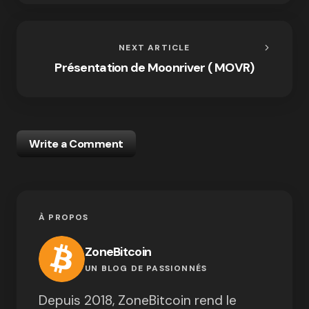
NEXT ARTICLE
Présentation de Moonriver ( MOVR)
Write a Comment
À PROPOS
ZoneBitcoin
UN BLOG DE PASSIONNÉS
Depuis 2018, ZoneBitcoin rend le