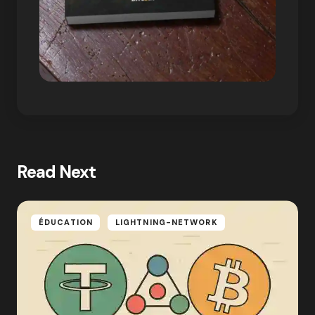
Read Next
ÉDUCATION
LIGHTNING-NETWORK