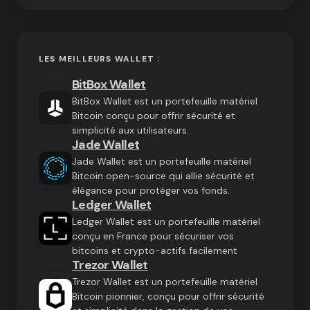
LES MEILLEURS WALLET :
BitBox Wallet
BitBox Wallet est un portefeuille matériel
Bitcoin conçu pour offrir sécurité et
simplicité aux utilisateurs.
Jade Wallet
Jade Wallet est un portefeuille matériel
Bitcoin open-source qui allie sécurité et
élégance pour protéger vos fonds.
Ledger Wallet
Ledger Wallet est un portefeuille matériel
conçu en France pour sécuriser vos
bitcoins et crypto-actifs facilement
Trezor Wallet
Trezor Wallet est un portefeuille matériel
Bitcoin pionnier, conçu pour offrir sécurité