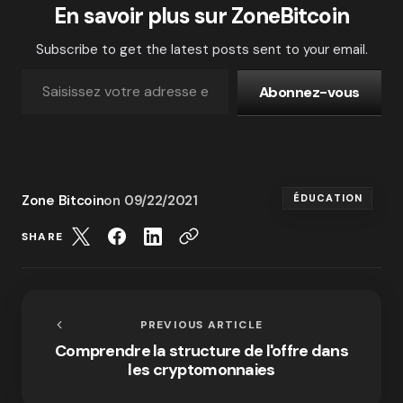
En savoir plus sur ZoneBitcoin
Subscribe to get the latest posts sent to your email.
Abonnez-vous
Zone Bitcoin
on
09/22/2021
ÉDUCATION
SHARE
PREVIOUS ARTICLE
Comprendre la structure de l'offre dans
les cryptomonnaies