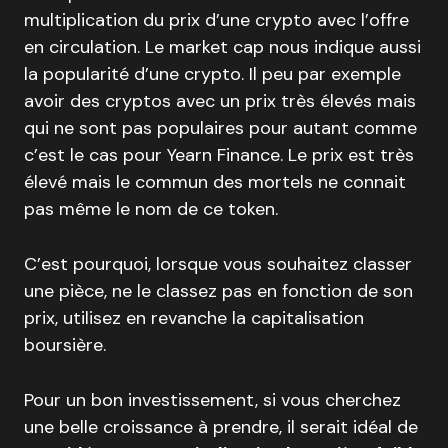
multiplication du prix d’une crypto avec l’offre
en circulation. Le market cap nous indique aussi
la popularité d’une crypto. Il peu par exemple
avoir des cryptos avec un prix très élevés mais
qui ne sont pas populaires pour autant comme
c’est le cas pour Yearn Finance. Le prix est très
élevé mais le commun des mortels ne connait
pas même le nom de ce token.
C’est pourquoi, lorsque vous souhaitez classer
une pièce, ne le classez pas en fonction de son
prix, utilisez en revanche la capitalisation
boursière.
Pour un bon investissement, si vous cherchez
une belle croissance à prendre, il serait idéal de