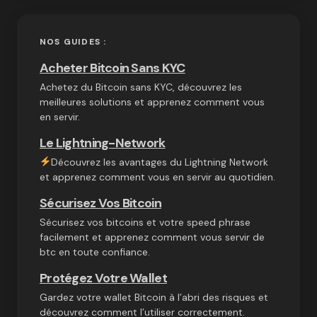
NOS GUIDES :
Acheter Bitcoin Sans KYC
Achetez du Bitcoin sans KYC, découvrez les
meilleures solutions et apprenez comment vous
en servir.
Le Lightning-Network
Découvrez les avantages du Lightning Network
et apprenez comment vous en servir au quotidien.
Sécurisez Vos Bitcoin
Sécurisez vos bitcoins et votre speed phrase
facilement et apprenez comment vous servir de
btc en toute confiance.
Protégez Votre Wallet
Gardez votre wallet Bitcoin à l’abri des risques et
découvrez comment l’utiliser correctement.