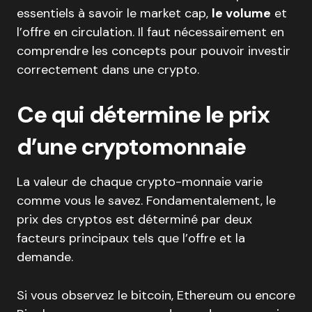
essentiels à savoir le market cap,
le volume
et
l’offre en circulation. Il faut nécessairement en
comprendre les concepts pour pouvoir investir
correctement dans une crypto.
Ce qui détermine le prix
d’une cryptomonnaie
La valeur de chaque crypto-monnaie varie
comme vous le savez. Fondamentalement, le
prix des cryptos est déterminé par deux
facteurs principaux tels que l’offre et la
demande.
Si vous observez le bitcoin, Ethereum ou encore