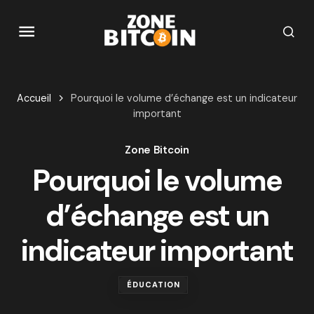
Accueil
Pourquoi le volume d’échange est un indicateur
important
Zone Bitcoin
Pourquoi le volume
d’échange est un
indicateur important
ÉDUCATION