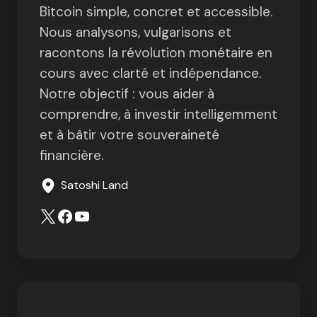
Bitcoin simple, concret et accessible.
Nous analysons, vulgarisons et
racontons la révolution monétaire en
cours avec clarté et indépendance.
Notre objectif : vous aider à
comprendre, à investir intelligemment
et à bâtir votre souveraineté
financière.
Satoshi Land