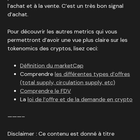
l’achat et à la vente. C’est un très bon signal
d’achat.
Pour découvrir les autres metrics qui vous
permettront d’avoir une vue plus claire sur les
tokenomics des cryptos, lisez ceci:
Définition du marketCap
Comprendre
les différentes types d’offres
(total supply, circulation supply, etc)
Comprendre le FDV
La
loi de l’offre et de la demande en crypto
———–
Disclaimer : Ce contenu est donné à titre