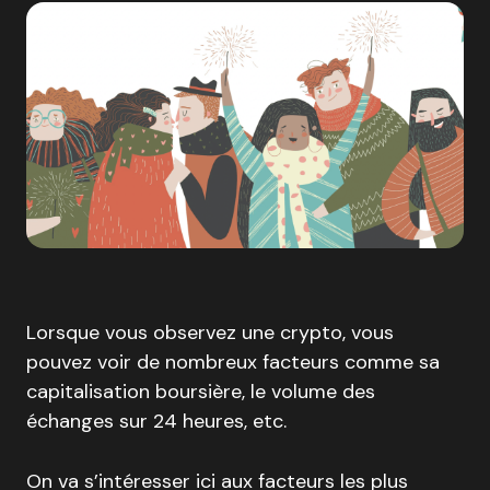
Lorsque vous observez une crypto, vous
pouvez voir de nombreux facteurs comme sa
capitalisation boursière, le volume des
échanges sur 24 heures, etc.
On va s’intéresser ici aux facteurs les plus