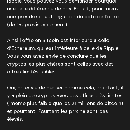
Ripple, vous pouvez vous demander pourquoi
une telle différence de prix. En fait, pour mieux
comprendre, il faut regarder du coté de l’
offre
(de l’approvisionnement).
Ainsi l’offre en Bitcoin est inférieure à celle
d’Ethereum, qui est inférieure à celle de Ripple.
Vous vous avez envie de conclure que les
cryptos les plus chères sont celles avec des
offres limités faibles.
Oui, on envie de penser comme cela, pourtant, il
y a plein de cryptos avec des offres très limités
( même plus faible que les 21 millions de bitcoin)
et pourtant…Pourtant les prix ne sont pas
élevés.