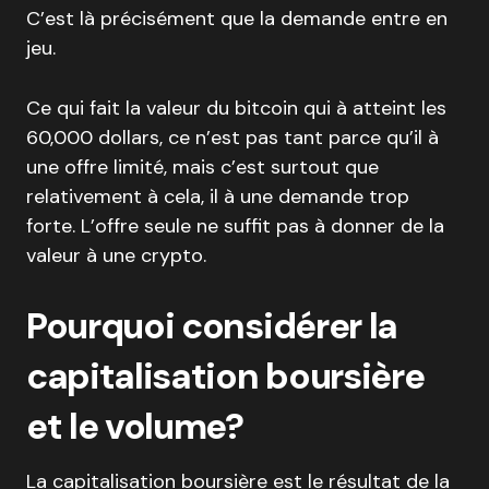
C’est là précisément que la demande entre en
jeu.
Ce qui fait la valeur du bitcoin qui à atteint les
60,000 dollars, ce n’est pas tant parce qu’il à
une offre limité, mais c’est surtout que
relativement à cela, il à une demande trop
forte. L’offre seule ne suffit pas à donner de la
valeur à une crypto.
Pourquoi considérer la
capitalisation boursière
et le volume?
La capitalisation boursière est le résultat de la