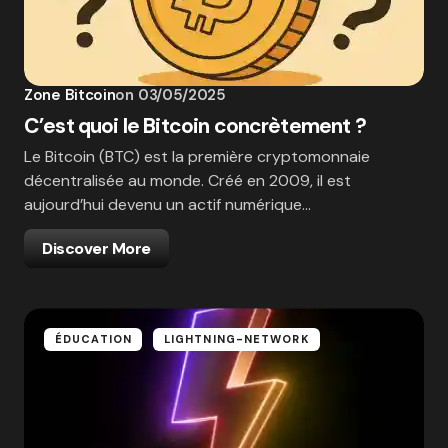
Zone Bitcoin
on
03/05/2025
C’est quoi le Bitcoin concrètement ?
Le Bitcoin (BTC) est la première cryptomonnaie
décentralisée au monde. Créé en 2009, il est
aujourd’hui devenu un actif numérique…
Discover More
ÉDUCATION
LIGHTNING-NETWORK