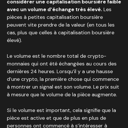
considérer une capitalisation boursière faible
avec un volume d’échange très élevé.
Les
pièces à petites capitalisation boursière
peuvent vite prendre de la valeur (en tous les
cas, plus que celles à capitalisation boursière
élevé).
Le volume est le nombre total de crypto-
monnaies qui ont été échangées au cours des
dernières 24 heures. Lorsqu’il y a une hausse
d’une crypto, la première chose qui commence
à montrer un signal est son volume. Le prix suit
à mesure que le volume de la pièce augmente.
Si le volume est important, cela signifie que la
pièce est active et que de plus en plus de
personnes ont commencé à s’intéresser à