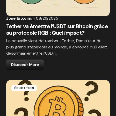
Zone Bitcoin
on
08/29/2025
Tether va émettre l’USDT sur Bitcoin grâce
au protocole RGB : Quel impact?
La nouvelle vient de tomber : Tether, l’émetteur du
plus grand stablecoin au monde, a annoncé qu’il allait
désormais émettre l’USDT…
Discover More
ÉDUCATION