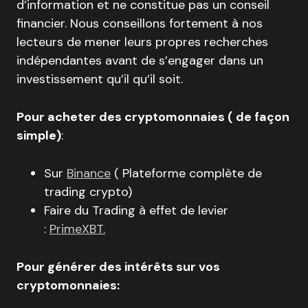
d’information et ne constitue pas un conseil
financier. Nous conseillons fortement à nos
lecteurs de mener leurs propres recherches
indépendantes avant de s’engager dans un
investissement qu’il qu’il soit.
Pour acheter des cryptomonnaies ( de façon
simple)
:
Sur
Binance
( Plateforme complète de
trading crypto)
Faire du Trading à effet de levier
:
PrimeXBT.
Pour générer des intérêts sur vos
cryptomonnaies: