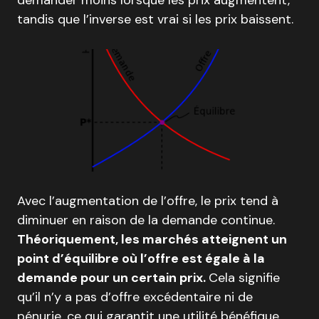
demander moins lorsque les prix augmentent,
tandis que l’inverse est vrai si les prix baissent.
Avec l’augmentation de l’offre, le prix tend à
diminuer en raison de la demande continue.
Théoriquement, les marchés atteignent un
point d’équilibre où l’offre est égale à la
demande pour un certain prix.
Cela signifie
qu’il n’y a pas d’offre excédentaire ni de
pénurie, ce qui garantit une utilité bénéfique