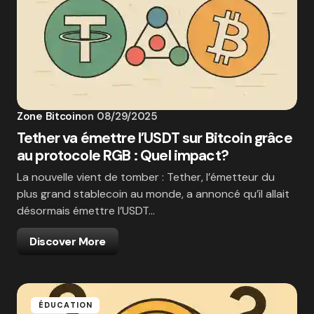
Zone Bitcoin
on
08/29/2025
Tether va émettre l’USDT sur Bitcoin grâce
au protocole RGB : Quel impact?
La nouvelle vient de tomber : Tether, l’émetteur du
plus grand stablecoin au monde, a annoncé qu’il allait
désormais émettre l’USDT…
Discover More
ÉDUCATION