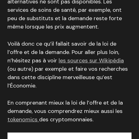
alternatives ne sont pas disponibles. Les
services de soins de santé, par exemple, ont
peu de substituts et la demande reste forte
même lorsque les prix augmentent.
Voilà donc ce qu’il fallait savoir de la loi de
l’offre et de la demande. Pour aller plus loin,
n’hésitez pas à voir
les sources sur Wikipédia
(ou autre) par exemple et faire vos recherches
dans cette discipline merveilleuse qu’est
l’Économie.
En comprenant mieux la loi de l’offre et de la
demande, vous comprendrez mieux aussi les
tokenomics
des cryptomonnaies.