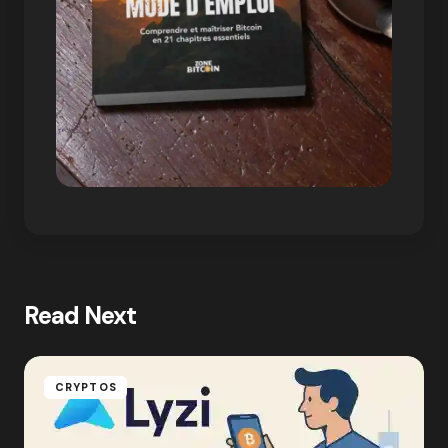
Read Next
CRYPTOS