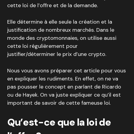
cette loi de l’offre et de la demande.
Elle détermine à elle seule la création et la
justification de nombreux marchés. Dans le
monde des cryptomonnaies, on utilise aussi
cette loi régulièrement pour
justifier/déterminer le prix d’une crypto.
Nous vous avons préparer cet article pour vous
en expliquer les rudiments. En effet, on ne va
pas pousser le concept en parlant de Ricardo
ou de Hayek. On va juste expliquer ce qu’il est
important de savoir de cette fameuse loi.
Qu’est-ce que la loi de