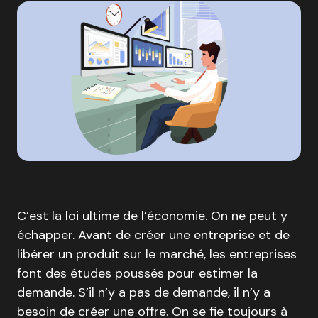
C’est la loi ultime de l’économie. On ne peut y
échapper. Avant de créer une entreprise et de
libérer un produit sur le marché, les entreprises
font des études poussés pour estimer la
demande. S’il n’y a pas de demande, il n’y a
besoin de créer une offre. On se fie toujours à