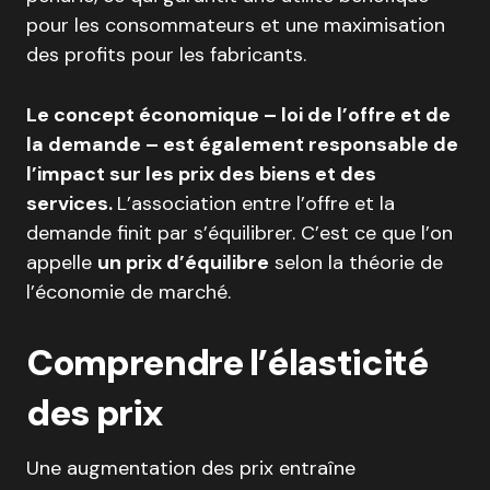
pour les consommateurs et une maximisation
des profits pour les fabricants.
Le concept économique – loi de l’offre et de
la demande – est également responsable de
l’impact sur les prix des biens et des
services.
L’association entre l’offre et la
demande finit par s’équilibrer. C’est ce que l’on
appelle
un prix d’équilibre
selon la théorie de
l’économie de marché.
Comprendre l’élasticité
des prix
Une augmentation des prix entraîne