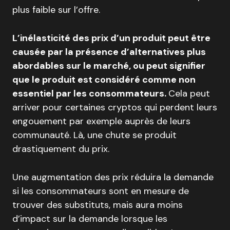
plus faible sur l’offre.
L’inélasticité des prix d’un produit peut être
causée par la présence d’alternatives plus
abordables sur le marché, ou peut signifier
que le produit est considéré comme non
essentiel par les consommateurs.
Cela peut
arriver pour certaines cryptos qui perdent leurs
engouement par exemple auprès de leurs
communauté. Là, une chute se produit
drastiquement du prix.
Une augmentation des prix réduira la demande
si les consommateurs sont en mesure de
trouver des substituts, mais aura moins
d’impact sur la demande lorsque les