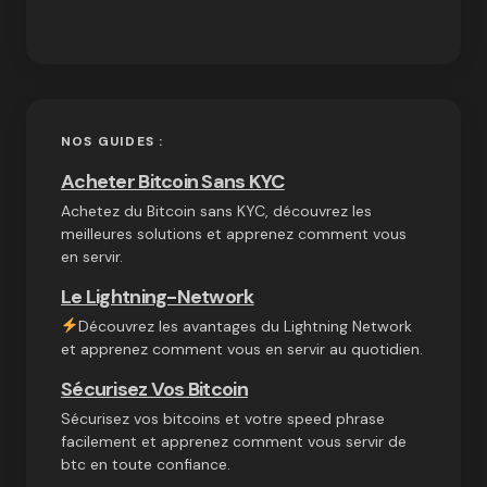
NOS GUIDES :
Acheter Bitcoin Sans KYC
Achetez du Bitcoin sans KYC, découvrez les
meilleures solutions et apprenez comment vous
en servir.
Le Lightning-Network
Découvrez les avantages du Lightning Network
et apprenez comment vous en servir au quotidien.
Sécurisez Vos Bitcoin
Sécurisez vos bitcoins et votre speed phrase
facilement et apprenez comment vous servir de
btc en toute confiance.