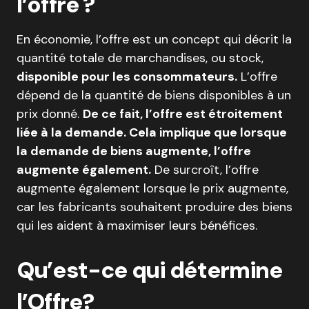
l’offre ?
En économie, l’offre est un concept qui décrit la
quantité totale de marchandises, ou stock,
disponible pour les consommateurs.
L’offre
dépend de la quantité de biens disponibles à un
prix donné.
De ce fait, l’offre est étroitement
liée à la demande. Cela implique que lorsque
la demande de biens augmente, l’offre
augmente également.
De surcroît, l’offre
augmente également lorsque le prix augmente,
car les fabricants souhaitent produire des biens
qui les aident à maximiser leurs bénéfices.
Qu’est-ce qui détermine
l’Offre?