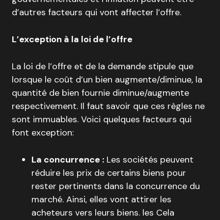
d’autres facteurs qui vont affecter l’offre.
L’exception à la loi de l’offre
La loi de l’offre et de la demande stipule que
lorsque le coût d’un bien augmente/diminue, la
quantité de bien fournie diminue/augmente
respectivement. Il faut savoir que ces règles ne
sont immuables. Voici quelques facteurs qui
font exception:
La concurrence :
Les sociétés peuvent
réduire les prix de certains biens pour
rester pertinents dans la concurrence du
marché. Ainsi, elles vont attirer les
acheteurs vers leurs biens. les Cela