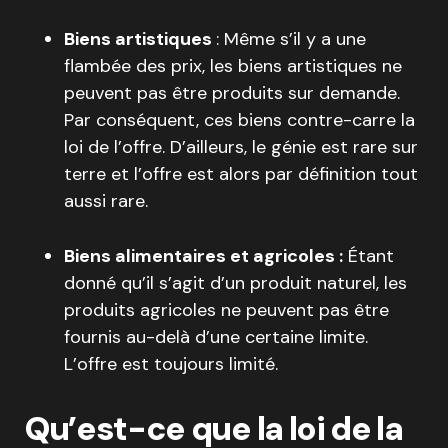
Biens artistiques
: Même s’il y a une
flambée des prix, les biens artistiques ne
peuvent pas être produits sur demande.
Par conséquent, ces biens contre-carre la
loi de l’offre. D’ailleurs, le génie est rare sur
terre et l’offre est alors par définition tout
aussi rare.
Biens alimentaires et agricoles :
Étant
donné qu’il s’agit d’un produit naturel, les
produits agricoles ne peuvent pas être
fournis au-delà d’une certaine limite.
L’offre est toujours limité.
Qu’est-ce que la loi de la