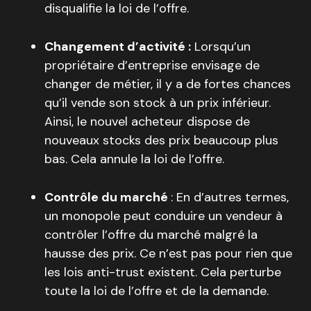
disqualifie la loi de l’offre.
Changement d’activité :
Lorsqu’un
propriétaire d’entreprise envisage de
changer de métier, il y a de fortes chances
qu’il vende son stock à un prix inférieur.
Ainsi, le nouvel acheteur dispose de
nouveaux stocks des prix beaucoup plus
bas. Cela annule la loi de l’offre.
Contrôle du marché
: En d’autres termes,
un monopole peut conduire un vendeur à
contrôler l’offre du marché malgré la
hausse des prix. Ce n’est pas pour rien que
les lois anti-trust existent. Cela perturbe
toute la loi de l’offre et de la demande.