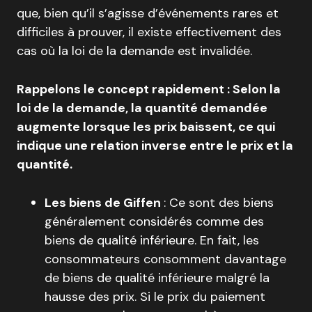
que, bien qu’il s’agisse d’événements rares et
difficiles à prouver, il existe effectivement des
cas où la loi de la demande est invalidée.
Rappelons le concept rapidement : Selon la
loi de la demande, la quantité demandée
augmente lorsque les prix baissent, ce qui
indique une relation inverse entre le prix et la
quantité.
Les biens de Giffen
: Ce sont des biens
généralement considérés comme des
biens de qualité inférieure. En fait, les
consommateurs consomment davantage
de biens de qualité inférieure malgré la
hausse des prix. Si le prix du paiement