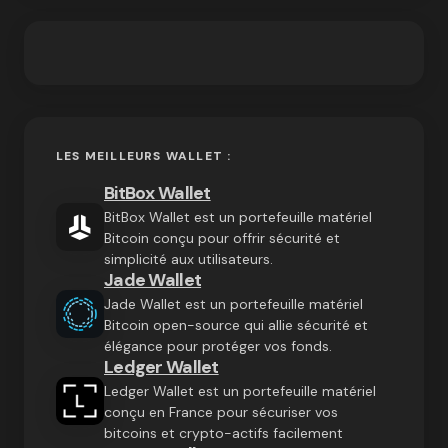
LES MEILLEURS WALLET :
BitBox Wallet
BitBox Wallet est un portefeuille matériel
Bitcoin conçu pour offrir sécurité et
simplicité aux utilisateurs.
Jade Wallet
Jade Wallet est un portefeuille matériel
Bitcoin open-source qui allie sécurité et
élégance pour protéger vos fonds.
Ledger Wallet
Ledger Wallet est un portefeuille matériel
conçu en France pour sécuriser vos
bitcoins et crypto-actifs facilement