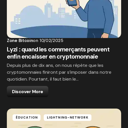
Zone Bitcoin
on
10/02/2025
Lyzi : quand les commerçants peuvent
enfin encaisser en cryptomonnaie
Depuis plus de dix ans, on nous répète que les
cryptomonnaies finiront par s’imposer dans notre
quotidien. Pourtant, il faut bien le…
Discover More
ÉDUCATION
LIGHTNING-NETWORK