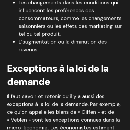
Les changements dans les conditions qui
influencent les préférences des
consommateurs, comme les changements
saisonniers ou les effets des marketing sur
tel ou tel produit.
L’augmentation ou la diminution des
revenus.
Exceptions à la loi de la
demande
Il faut savoir et retenir qu’il y a aussi des
exceptions à la loi de la demande. Par exemple,
ce qu’on appelle les biens de « Giffen » et de
« Veblen » sont les exceptions connues dans la
micro-économie.. Les économistes estiment