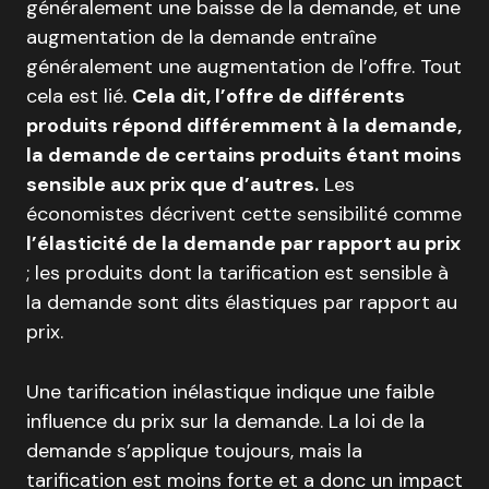
généralement une baisse de la demande, et une
augmentation de la demande entraîne
généralement une augmentation de l’offre. Tout
cela est lié.
Cela dit, l’offre de différents
produits répond différemment à la demande,
la demande de certains produits étant moins
sensible aux prix que d’autres.
Les
économistes décrivent cette sensibilité comme
l’élasticité de la demande par rapport au prix
; les produits dont la tarification est sensible à
la demande sont dits élastiques par rapport au
prix.
Une tarification inélastique indique une faible
influence du prix sur la demande. La loi de la
demande s’applique toujours, mais la
tarification est moins forte et a donc un impact