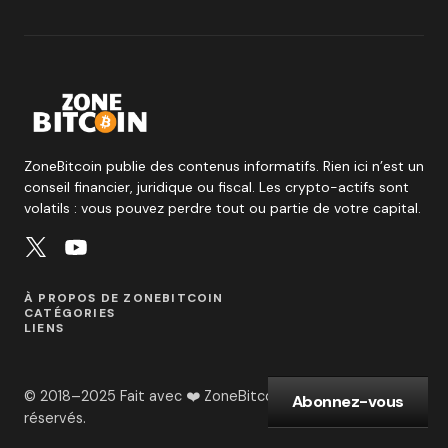
ZoneBitcoin publie des contenus informatifs. Rien ici n’est un
conseil financier, juridique ou fiscal. Les crypto-actifs sont
volatils : vous pouvez perdre tout ou partie de votre capital.
À PROPOS DE ZONEBITCOIN
CATÉGORIES
LIENS
© 2018–2025 Fait avec ❤️ ZoneBitcoin. Tous droits
Abonnez-vous
réservés.