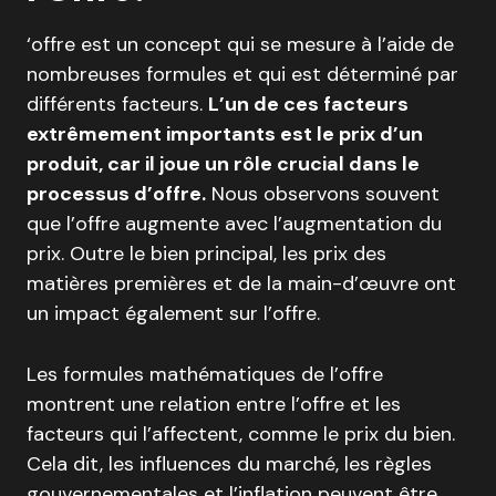
‘offre est un concept qui se mesure à l’aide de
nombreuses formules et qui est déterminé par
différents facteurs.
L’un de ces facteurs
extrêmement importants est le prix d’un
produit, car il joue un rôle crucial dans le
processus d’offre.
Nous observons souvent
que l’offre augmente avec l’augmentation du
prix. Outre le bien principal, les prix des
matières premières et de la main-d’œuvre ont
un impact également sur l’offre.
Les formules mathématiques de l’offre
montrent une relation entre l’offre et les
facteurs qui l’affectent, comme le prix du bien.
Cela dit, les influences du marché, les règles
gouvernementales et l’inflation peuvent être