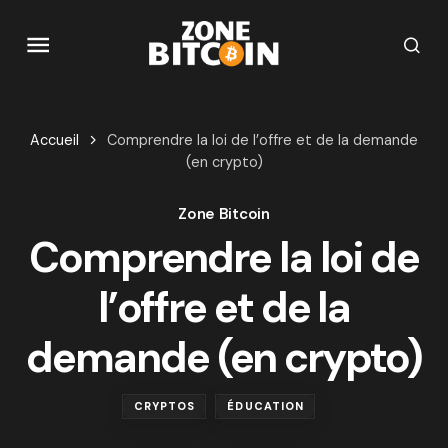
Accueil
Comprendre la loi de l’offre et de la demande
(en crypto)
Zone Bitcoin
Comprendre la loi de
l’offre et de la
demande (en crypto)
CRYPTOS
ÉDUCATION