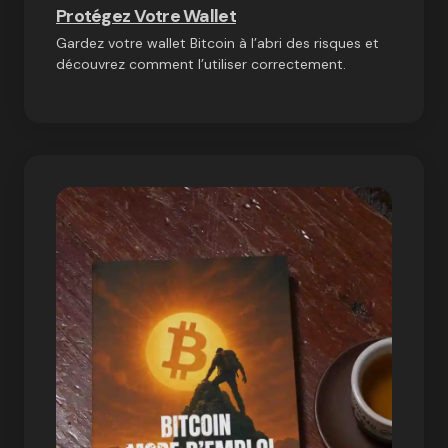
Protégez Votre Wallet
Gardez votre wallet Bitcoin à l’abri des risques et
découvrez comment l’utiliser correctement.