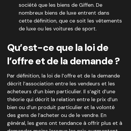
société que les biens de Giffen. De
nombreux biens de luxe entrent dans
cette définition, que ce soit les vêtements
de luxe ou les voitures de sport.
Qu’est-ce que la loi de
l’offre et de la demande ?
Par définition, la loi de l’offre et de la demande
décrit l’association entre les vendeurs et les
acheteurs d’un bien particulier. Il s’agit d’une
théorie qui décrit la relation entre le prix d’un
bien ou d’un produit particulier et la volonté
des gens de l’acheter ou de le vendre. En
général, les gens ont tendance à offrir plus et à