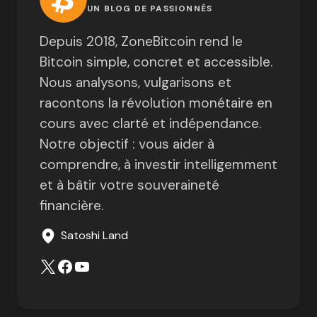
UN BLOG DE PASSIONNÉS
Depuis 2018, ZoneBitcoin rend le
Bitcoin simple, concret et accessible.
Nous analysons, vulgarisons et
racontons la révolution monétaire en
cours avec clarté et indépendance.
Notre objectif : vous aider à
comprendre, à investir intelligemment
et à bâtir votre souveraineté
financière.
Satoshi Land