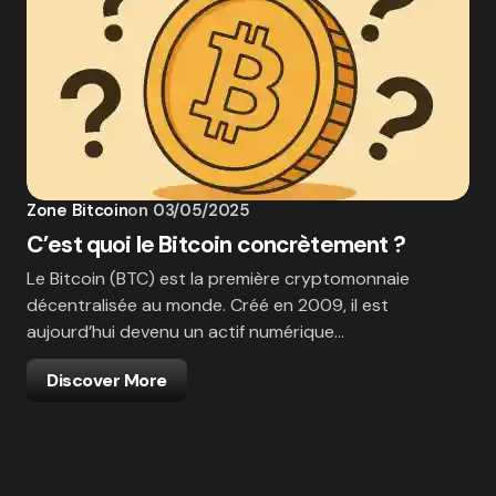
Zone Bitcoin
on
03/05/2025
C’est quoi le Bitcoin concrètement ?
Le Bitcoin (BTC) est la première cryptomonnaie
décentralisée au monde. Créé en 2009, il est
aujourd’hui devenu un actif numérique…
Discover More