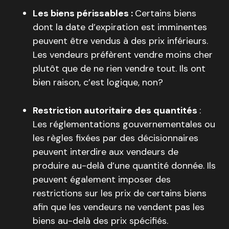
Les biens périssables :
Certains biens
dont la date d’expiration est imminentes
peuvent être vendus à des prix inférieurs.
Les vendeurs préfèrent vendre moins cher
plutôt que de ne rien vendre tout. Ils ont
bien raison, c’est logique, non?
Restriction autoritaire des quantités
:
Les réglementations gouvernementales ou
les règles fixées par des décisionnaires
peuvent interdire aux vendeurs de
produire au-delà d’une quantité donnée. Ils
peuvent également imposer des
restrictions sur les prix de certains biens
afin que les vendeurs ne vendent pas les
biens au-delà des prix spécifiés.