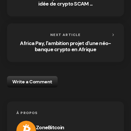
idée de crypto SCAM ...
NEXT ARTICLE
Africa Pay, l'ambition projet d'une néo-
banque crypto en Afrique
Write a Comment
À PROPOS
ZoneBitcoin