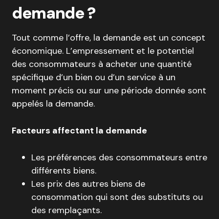
demande ?
Tout comme l’offre, la demande est un concept
économique. L’empressement et le potentiel
des consommateurs à acheter une quantité
spécifique d’un bien ou d’un service à un
moment précis ou sur une période donnée sont
appelés la demande.
Facteurs affectant la demande
Les préférences des consommateurs entre
différents biens.
Les prix des autres biens de
consommation qui sont des substituts ou
des remplaçants.