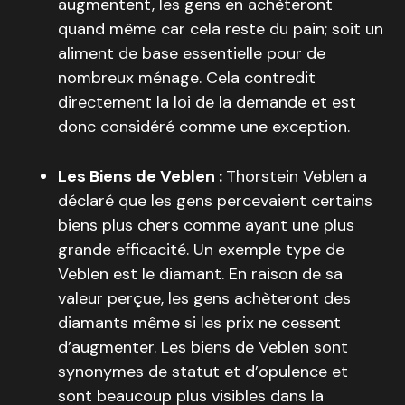
augmentent, les gens en achèteront
quand même car cela reste du pain; soit un
aliment de base essentielle pour de
nombreux ménage. Cela contredit
directement la loi de la demande et est
donc considéré comme une exception.
Les Biens de Veblen :
Thorstein Veblen a
déclaré que les gens percevaient certains
biens plus chers comme ayant une plus
grande efficacité. Un exemple type de
Veblen est le diamant. En raison de sa
valeur perçue, les gens achèteront des
diamants même si les prix ne cessent
d’augmenter. Les biens de Veblen sont
synonymes de statut et d’opulence et
sont beaucoup plus visibles dans la