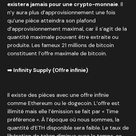
existera jamais pour une crypto-monnaie
. Il
n’y aura plus d’approvisionnement une fois
qu’une pièce atteindra son plafond
d’approvisionnement maximal, car il s’agit de la
quantité maximale pouvant être extraite ou
produite. Les fameux 21 millions de bitcoin
constituent l’offre maximale de bitcoin.
➡️
Infinity Supply (Offre infinie)
Il existe des pièces avec une offre infinie
comme Ethereum ou le dogecoin. L’offre est
illimité mais elle l’émission se fait par « Time
préférence ». À l’époque où nous sommes, la
quantité d’ETH disponible sera faible. Le taux de