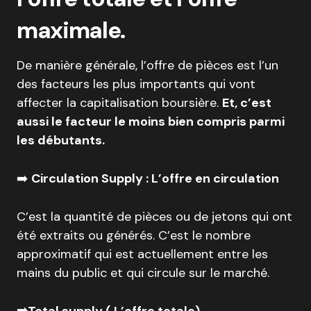
maximale.
De manière générale, l’offre de pièces est l’un
des facteurs les plus importants qui vont
affecter la capitalisation boursière.
Et, c’est
aussi le facteur le moins bien compris parmi
les débutants.
➡️
Circulation Supply : L’offre en circulation
C’est la quantité de pièces ou de jetons qui ont
été extraits ou générés. C’est le nombre
approximatif qui est actuellement entre les
mains du public et qui circule sur le marché.