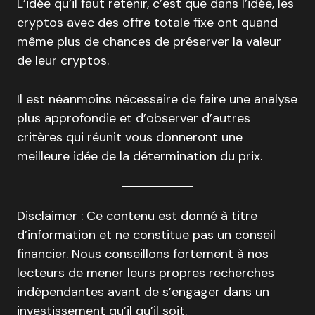
L’idée qu’il faut retenir, c’est que dans l’idée, les
cryptos avec des offre totale fixe ont quand
même plus de chances de préserver la valeur
de leur cryptos.
Il est néanmoins nécessaire de faire une analyse
plus approfondie et d’observer d’autres
critères qui réunit vous donneront une
meilleure idée de la détermination du prix.
Disclaimer : Ce contenu est donné à titre
d’information et ne constitue pas un conseil
financier. Nous conseillons fortement à nos
lecteurs de mener leurs propres recherches
indépendantes avant de s’engager dans un
investissement qu’il qu’il soit.