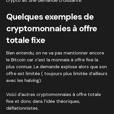
crypto ait une demande croissante.
Quelques exemples de
cryptomonnaies à offre
totale fixe
Bien entendu, on ne va pas mentionner encore
le Bitcoin car c’est la monnaie à offre fixe la
plus connue. La demande explose alors que son
offre est limitée ( toujours plus limitée d’ailleurs
avec les halving).
Voici d’autres cryptomonnaies à offre totale
fixe et donc dans l’idée théoriques,
déflationnistes.