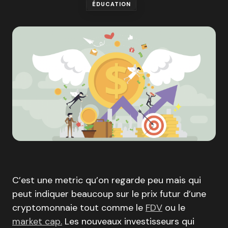
ÉDUCATION
C’est une metric qu’on regarde peu mais qui
peut indiquer beaucoup sur le prix futur d’une
cryptomonnaie tout comme le
FDV
ou le
market cap.
Les nouveaux investisseurs qui