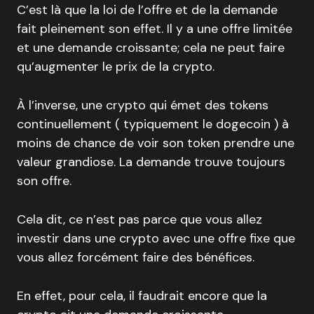
C’est là que la loi de l’offre et de la demande
fait pleinement son effet. Il y a une offre limitée
et une demande croissante; cela ne peut faire
qu’augmenter le prix de la crypto.
À l’inverse, une crypto qui émet des tokens
continuellement ( typiquement le dogecoin ) à
moins de chance de voir son token prendre une
valeur grandiose. La demande trouve toujours
son offre.
Cela dit, ce n’est pas parce que vous allez
investir dans une crypto avec une offre fixe que
vous allez forcément faire des bénéfices.
En effet, pour cela, il faudrait encore que la