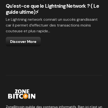
Qu’est-ce que le Lightning Network ? ( Le
guide ultime)⚡
Le Lightning network connait un succès grandissant
car il permet d’effectuer des transactions moins
couteuse et plus rapide…
Discover More
ZoneBitcoin publie des contenus informatifs. Rien ici n’est un