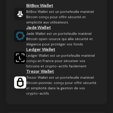
BitBox Wallet
BitBox Wallet est un portefeuille matériel
Bitcoin conçu pour offrir sécurité et
simplicité aux utilisateurs.
Jade Wallet
Jade Wallet est un portefeuille matériel
Bitcoin open-source qui allie sécurité et
élégance pour protéger vos fonds.
Ledger Wallet
Ledger Wallet est un portefeuille matériel
conçu en France pour sécuriser vos
bitcoins et crypto-actifs facilement
Trezor Wallet
Trezor Wallet est un portefeuille matériel
Bitcoin pionnier, conçu pour offrir sécurité
et simplicité dans la gestion de vos
crypto-actifs.