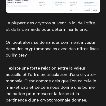
La plupart des cryptos suivent la loi de l’
offre
et de la demande
pour déterminer le prix.
On peut alors se demander comment investir
dans des cryptomonnaies avec des offres fixes
ou limités?
Il existe une forte relation entre la valeur
actuelle et l’offre en circulation d’une crypto-
monnaie. C’est comme cela que l’on calcule le
market cap et ce cela nous donne une bonne
indication pour mesurer la force et la
pertinence d’une cryptomonnaie donnée.