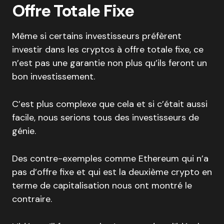
Offre Totale Fixe
Même si certains investisseurs préfèrent
investir dans les cryptos à offre totale fixe, ce
n’est pas une garantie non plus qu’ils feront un
bon investissement.
C’est plus complexe que cela et si c’était aussi
facile, nous serions tous des investisseurs de
génie.
Des contre-exemples comme Ethereum qui n’a
pas d’offre fixe et qui est la deuxième crypto en
terme de capitalisation nous ont montré le
contraire.