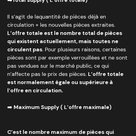
➡️Total supply ( L’offre totale)
Il s’agit de laquantité de pièces déjà en
circulation + les nouvelles pièces extraites.
L’offre totale est le nombre total de pièces
qui existent actuellement, mais toutes ne
circulent pas
. Pour plusieurs raisons, certaines
pièces sont par exemple verrouillées et ne sont
pas vendues sur le marché public, ce qui
n’affecte pas le prix des pièces.
L’offre totale
est normalement égale ou supérieure à
l’offre en circulation.
➡️
Maximum Supply ( L’offre maximale)
C’est le nombre maximum de pièces qui