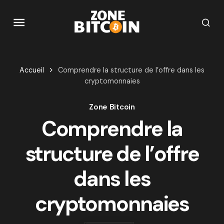
Accueil
Comprendre la structure de l’offre dans les
cryptomonnaies
Zone Bitcoin
Comprendre la
structure de l’offre
dans les
cryptomonnaies