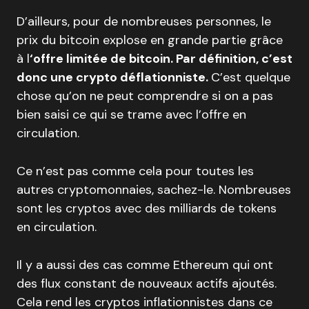
D’ailleurs, pour de nombreuses personnes, le
prix du bitcoin explose en grande partie grâce
à l
‘offre limitée de bitcoin. Par définition, c’est
donc une crypto déflationniste.
C’est quelque
chose qu’on ne peut comprendre si on a pas
bien saisi ce qui se trame avec l’offre en
circulation.
Ce n’est pas comme cela pour toutes les
autres cryptomonnaies, sachez-le. Nombreuses
sont les cryptos avec des milliards de tokens
en circulation.
Il y a aussi des cas comme Ethereum qui ont
des flux constant de nouveaux actifs ajoutés.
Cela rend les cryptos inflationnistes dans ce