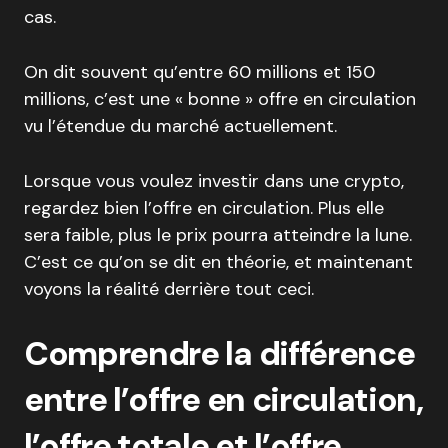
cas.
On dit souvent qu’entre 60 millions et 150
millions, c’est une « bonne » offre en circulation
vu l’étendue du marché actuellement.
Lorsque vous voulez investir dans une crypto,
regardez bien l’offre en circulation. Plus elle
sera faible, plus le prix pourra atteindre la lune.
C’est ce qu’on se dit en théorie, et maintenant
voyons la réalité derrière tout ceci.
Comprendre la différence
entre l’offre en circulation,
l’offre totale et l’offre