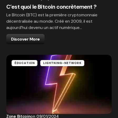
C’est quoi le Bitcoin concrètement ?
Le Bitcoin (BTC) est la première cryptomonnaie
décentralisée au monde. Créé en 2009, il est
aujourd’hui devenu un actif numérique…
Discover More
ÉDUCATION
LIGHTNING-NETWORK
Zone Bitcoin
on
09/01/2024