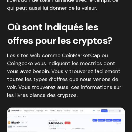
libération de token diminue avec le temps, ce
qui peut aussi lui donner de la valeur.
Où sont indiqués les
offres pour les cryptos?
Les sites web comme CoinMarketCap ou
Coingecko vous indiquent les mectrics dont
vous avez besoin. Vous y trouverez facilement
toutes les types d’offres que nous venons de
voir. Vous trouverez aussi ces informations sur
les livres blancs des cryptos.