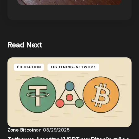
Read Next
ÉDUCATION
LIGHTNING-NETWORK
Zone Bitcoin
on
08/29/2025