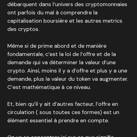
débarquent dans l’univers des cryptomonnaies
ont parfois du mal à comprendre la
capitalisation boursière et les autres metrics
des cryptos.
Même si de prime abord et de manière
fondamentale, c’est la loi de l’offre et de la
demande qui va déterminer la valeur d’une
crypto. Ainsi, moins il y a d’offre et plus y a une
demande, plus la valeur du token va augmenter.
C’est mathématique à ce niveau.
Et, bien qu’il y ait d’autres facteur, l’offre en
circulation ( sous toutes ces formes) est un
élément essentiel à prendre en compte.