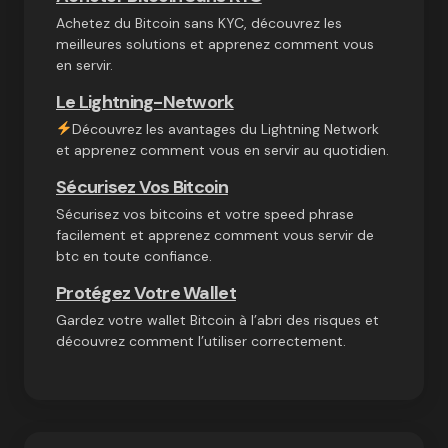
Achetez du Bitcoin sans KYC, découvrez les
meilleures solutions et apprenez comment vous
en servir.
Le Lightning-Network
Découvrez les avantages du Lightning Network
et apprenez comment vous en servir au quotidien.
Sécurisez Vos Bitcoin
Sécurisez vos bitcoins et votre speed phrase
facilement et apprenez comment vous servir de
btc en toute confiance.
Protégez Votre Wallet
Gardez votre wallet Bitcoin à l’abri des risques et
découvrez comment l’utiliser correctement.