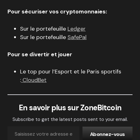
Pour sécuriser vos cryptomonnaies:
Sur le portefeuille
Ledger
Sur le portefeuille
SafePal
Pour se divertir et jouer
Le top pour l’Esport et le Paris sportifs
:
CloudBet
En savoir plus sur ZoneBitcoin
Subscribe to get the latest posts sent to your email.
Abonnez-vous