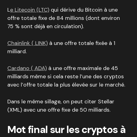
L
e Litecoin (LTC)
qui dérive du Bitcoin à une
offre totale fixe de 84 millions (dont environ
75 % sont déjà en circulation).
Chainlink ( LINK)
à une offre totale fixée à 1
milliard.
Cardano ( ADA)
à une offre maximale de 45
milliards même si cela reste l’une des cryptos
avec l’offre totale la plus élevée sur le marché.
Dans le même sillage, on peut citer Stellar
(XML) avec une offre fixe de 50 milliards.
Mot final sur les cryptos à