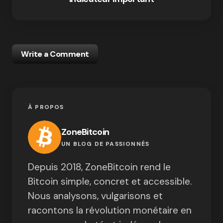
Write a Comment
À PROPOS
ZoneBitcoin
UN BLOG DE PASSIONNÉS
Depuis 2018, ZoneBitcoin rend le
Bitcoin simple, concret et accessible.
Nous analysons, vulgarisons et
racontons la révolution monétaire en