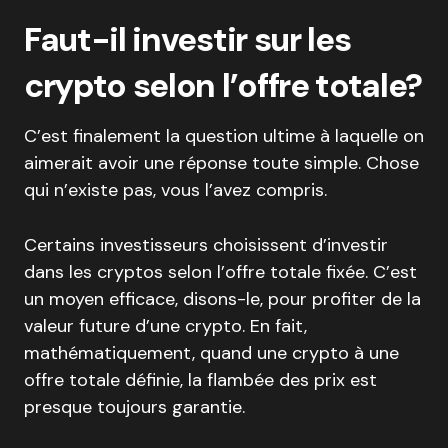
Faut-il investir sur les
crypto selon l’offre totale?
C’est finalement la question ultime à laquelle on
aimerait avoir une réponse toute simple. Chose
qui n’existe pas, vous l’avez compris.
Certains investisseurs choisissent d’investir
dans les cryptos selon l’offre totale fixée. C’est
un moyen efficace, disons-le, pour profiter de la
valeur future d’une crypto. En fait,
mathématiquement, quand une crypto à une
offre totale définie, la flambée des prix est
presque toujours garantie.