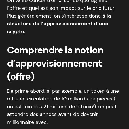
On va se concentrer ici sur ce que signifie
l’offre et quel est son impact sur le prix futur.
Plus généralement, on s’intéresse donc
à la
structure de l’approvisionnement d’une
crypto.
Comprendre la notion
d’approvisionnement
(offre)
De prime abord, si par exemple, un token à une
offre en circulation de 10 milliards de pièces (
on est loin des 21 millions de bitcoin!), on peut
attendre des années avant de devenir
millionnaire avec.