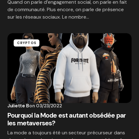
Quand on parle d’engagement social, on parle en fait
de communauté. Plus encore, on parle de présence
sur les réseaux sociaux. Le nombre…
CRYPTOS
Juliette B
on
03/23/2022
Pourquoi la Mode est autant obsédée par
les metaverses?
La mode a toujours été un secteur précurseur dans