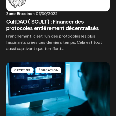
Zone Bitcoin
on
03/30/2022
CultDAO ( $CULT) : Financer des
protocoles entièrement décentralisés
Franchement, c’est l’un des protocoles les plus
fascinants crées ces derniers temps. Cela est tout
aussi captivant que terrifiant…
CRYPTOS
ÉDUCATION