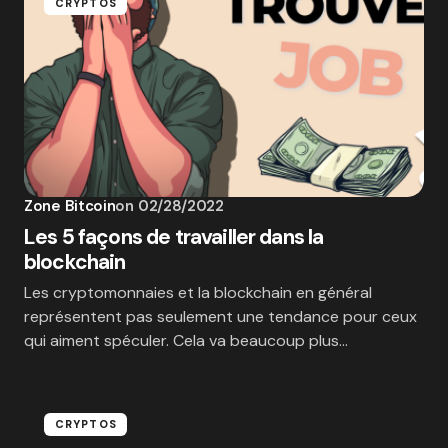
CRYPTOS
Zone Bitcoin
on
02/28/2022
Les 5 façons de travailler dans la
blockchain
Les cryptomonnaies et la blockchain en général
représentent pas seulement une tendance pour ceux
qui aiment spéculer. Cela va beaucoup plus…
CRYPTOS