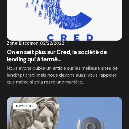
Zone Bitcoin
on
02/22/2022
On en sait plus sur Cred, la société de
lending qui à fermé…
Nous avons publié un article sur les meilleurs sites de
lending (prêt) mais nous devons aussi vous rappeler
que même si cela reste une manière…
CRYPTOS