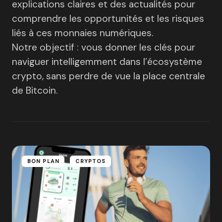
explications claires et des actualités pour
comprendre les opportunités et les risques
liés à ces monnaies numériques.
Notre objectif : vous donner les clés pour
naviguer intelligemment dans l’écosystème
crypto, sans perdre de vue la place centrale
de Bitcoin.
BON PLAN
CRYPTOS