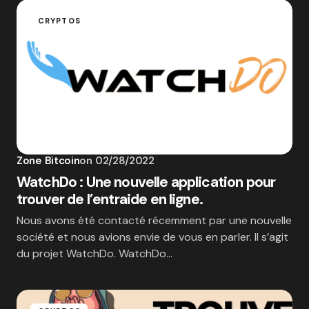
CRYPTOS
Zone Bitcoin
on
02/28/2022
WatchDo : Une nouvelle application pour
trouver de l’entraide en ligne.
Nous avons été contacté récemment par une nouvelle
société et nous avions envie de vous en parler. Il s’agit
du projet WatchDo. WatchDo…