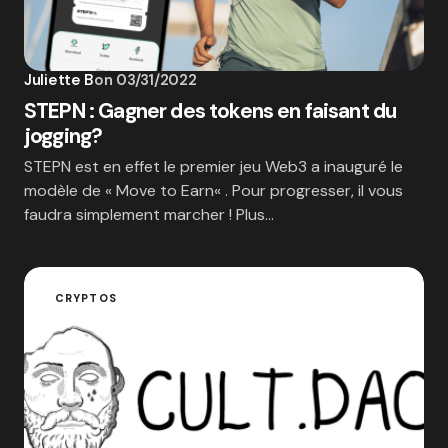
Juliette B
on
03/31/2022
STEPN : Gagner des tokens en faisant du
jogging?
STEPN est en effet le premier jeu Web3 a inauguré le
modèle de « Move to Earn« . Pour progresser, il vous
faudra simplement marcher ! Plus…
CRYPTOS