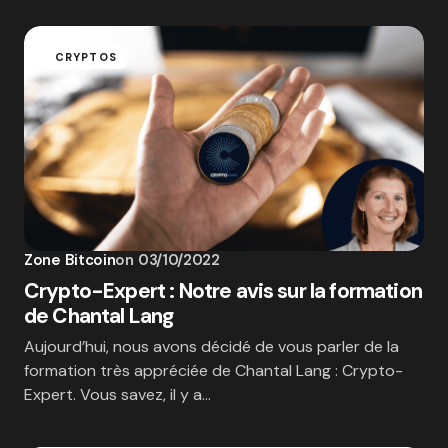
CRYPTOS
Zone Bitcoin
on
03/10/2022
Crypto-Expert : Notre avis sur la formation
de Chantal Lang
Aujourd’hui, nous avons décidé de vous parler de la
formation très appréciée de Chantal Lang : Crypto-
Expert. Vous savez, il y a…