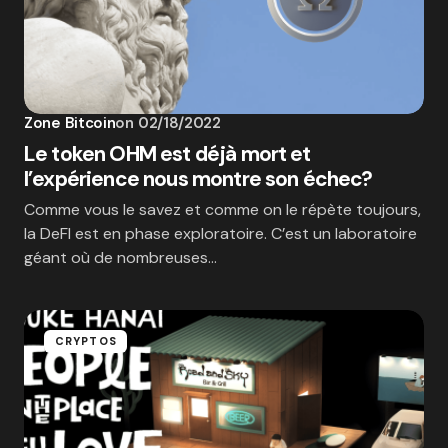
Zone Bitcoin
on
02/18/2022
Le token OHM est déjà mort et
l’expérience nous montre son échec?
Comme vous le savez et comme on le répète toujours,
la DeFI est en phase exploratoire. C’est un laboratoire
géant où de nombreuses…
CRYPTOS