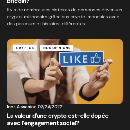
bitcoin?
Il y a de nombreuses histoires de personnes devenues
crypto-millionnaire grâce aux crypto-monnaies avec
des parcours et histoires différentes.…
CRYPTOS
NOS OPINIONS
Ines Aissani
on
03/24/2022
La valeur d’une crypto est-elle dopée
avec l’engagement social?