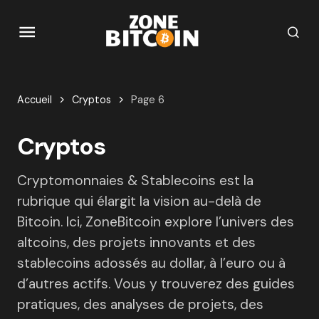
Accueil
Cryptos
Page 6
Cryptos
Cryptomonnaies & Stablecoins est la
rubrique qui élargit la vision au-delà de
Bitcoin. Ici, ZoneBitcoin explore l’univers des
altcoins, des projets innovants et des
stablecoins adossés au dollar, à l’euro ou à
d’autres actifs. Vous y trouverez des guides
pratiques, des analyses de projets, des