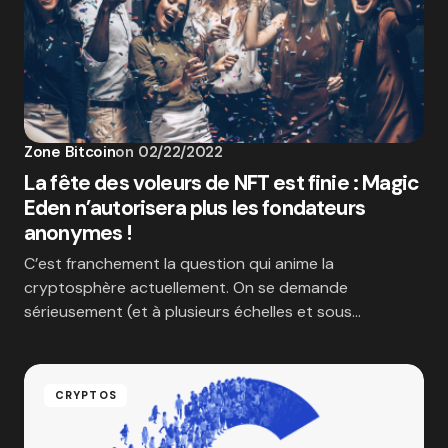
Zone Bitcoin
on
02/22/2022
La fête des voleurs de NFT est finie : Magic
Eden n’autorisera plus les fondateurs
anonymes !
C’est franchement la question qui anime la
cryptosphère actuellement. On se demande
sérieusement (et à plusieurs échelles et sous…
CRYPTOS