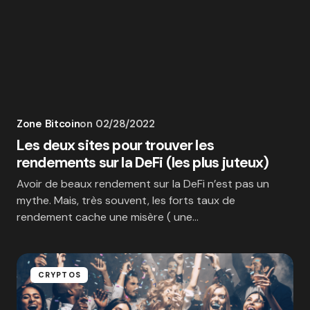
Zone Bitcoin
on
02/28/2022
Les deux sites pour trouver les
rendements sur la DeFi (les plus juteux)
Avoir de beaux rendement sur la DeFi n’est pas un
mythe. Mais, très souvent, les forts taux de
rendement cache une misère ( une…
CRYPTOS