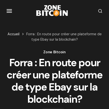
Accueil
Forra : En route pour créer une plateforme de
type Ebay sur la blockchain?
Zone Bitcoin
Forra : En route pour
créer une plateforme
de type Ebay sur la
blockchain?