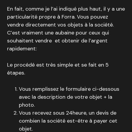
En fait, comme je l’ai indiqué plus haut, il y a une
particularité propre à Forra. Vous pouvez
vendre directement vos objets à la société.
C’est vraiment une aubaine pour ceux qui
souhaitent vendre et obtenir de l’argent
rapidement:
Le procédé est très simple et se fait en 5
étapes.
Vous remplissez le formulaire ci-dessous
avec la description de votre objet + la
photo.
Vous recevez sous 24heure, un devis de
combien la société est-être à payer cet
objet.