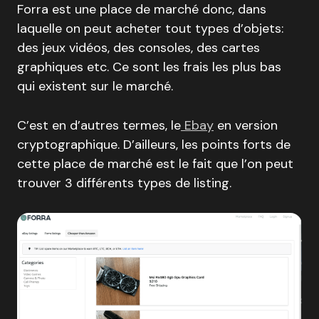
Forra est une place de marché donc, dans
laquelle on peut acheter tout types d’objets:
des jeux vidéos, des consoles, des cartes
graphiques etc. Ce sont les frais les plus bas
qui existent sur le marché.
C’est en d’autres termes, le
Ebay
en version
cryptographique. D’ailleurs, les points forts de
cette place de marché est le fait que l’on peut
trouver 3 différents types de listing.