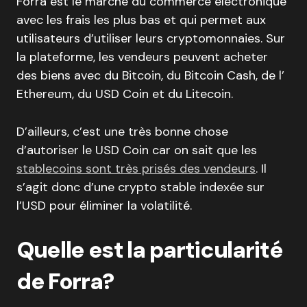
Forra est le marché du commerce électronique
avec les frais les plus bas et qui permet aux
utilisateurs d’utiliser leurs cryptomonnaies. Sur
la plateforme, les vendeurs peuvent acheter
des biens avec du Bitcoin, du Bitcoin Cash, de l’
Ethereum, du USD Coin et du Litecoin.
D’ailleurs, c’est une très bonne chose
d’autoriser le USD Coin car on sait que les
stablecoins sont très prisés des vendeurs
. Il
s’agit donc d’une crypto stable indexée sur
l’USD pour éliminer la volatilité.
Quelle est la particularité
de Forra?