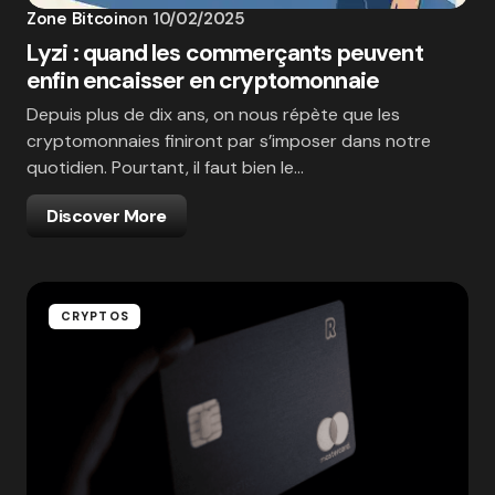
Zone Bitcoin
on
10/02/2025
Lyzi : quand les commerçants peuvent
enfin encaisser en cryptomonnaie
Depuis plus de dix ans, on nous répète que les
cryptomonnaies finiront par s’imposer dans notre
quotidien. Pourtant, il faut bien le…
Discover More
CRYPTOS