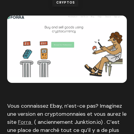
CRYPTOS
Vous connaissez Ebay, n’est-ce pas? Imaginez
une version en cryptomonnaies et vous aurez le
site
Forra
( anciennement Junktion.io) . C’est
une place de marché tout ce qu’il y a de plus