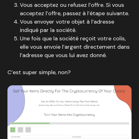
Vous acceptez ou refusez l’offre. Si vous
acceptez l’offre, passez à l’étape suivante.
Vous envoyer votre objet à l’adresse
indiqué par la société.
Une fois que la société reçoit votre colis,
elle vous envoie l’argent directement dans
l’adresse que vous lui avez donné.
C’est super simple, non?