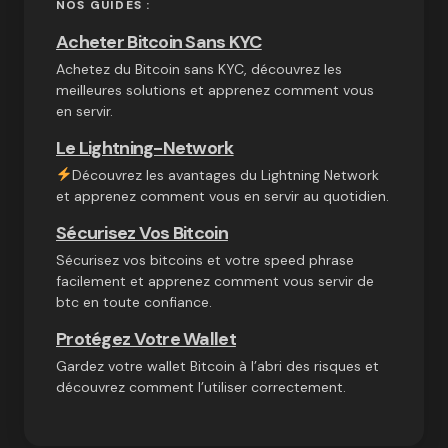
NOS GUIDES :
Acheter Bitcoin Sans KYC
Achetez du Bitcoin sans KYC, découvrez les
meilleures solutions et apprenez comment vous
en servir.
Le Lightning-Network
Découvrez les avantages du Lightning Network
et apprenez comment vous en servir au quotidien.
Sécurisez Vos Bitcoin
Sécurisez vos bitcoins et votre speed phrase
facilement et apprenez comment vous servir de
btc en toute confiance.
Protégez Votre Wallet
Gardez votre wallet Bitcoin à l’abri des risques et
découvrez comment l’utiliser correctement.