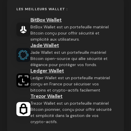
LES MEILLEURS WALLET :
BitBox Wallet
BitBox Wallet est un portefeuille matériel
Bitcoin conçu pour offrir sécurité et
simplicité aux utilisateurs.
Jade Wallet
Jade Wallet est un portefeuille matériel
Bitcoin open-source qui allie sécurité et
élégance pour protéger vos fonds.
Ledger Wallet
Ledger Wallet est un portefeuille matériel
conçu en France pour sécuriser vos
bitcoins et crypto-actifs facilement
Trezor Wallet
Trezor Wallet est un portefeuille matériel
Bitcoin pionnier, conçu pour offrir sécurité
et simplicité dans la gestion de vos
crypto-actifs.