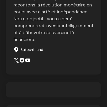
racontons la révolution monétaire en
cours avec clarté et indépendance.
Notre objectif : vous aider à
comprendre, à investir intelligemment
et à bâtir votre souveraineté
financière.
Satoshi Land