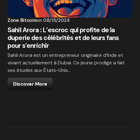
Zone Bitcoin
on
08/15/2024
Sahil Arora : L’escroc qui profite de la
duperie des célébrités et de leurs fans
pour s’enrichir
Sahil Arora est un entrepreneur originaire d’Inde et
vivant actuellement à Dubai. Ce jeune prodige a fait
ses études aux États-Unis…
Discover More