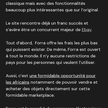
classique mais avec des fonctionnalités
beaucoup plus intéressantes que sur l’original.
Le site rencontre déjà un franc succès et
s’avère être un concurrent majeur de
Ebay
.
Tout d’abord, Forra offre les frais les plus bas
qui puissent exister. De même, Forra est ouvert
à tout le monde. Il n’y aucune restrictions de
pays pour les personnes qui veulent l’utiliser.
Aussi, c’est
une formidable opportunité pour
les africains
notamment de pouvoir vendre et
acheter des objets directement sur cette
formidable marketplace.