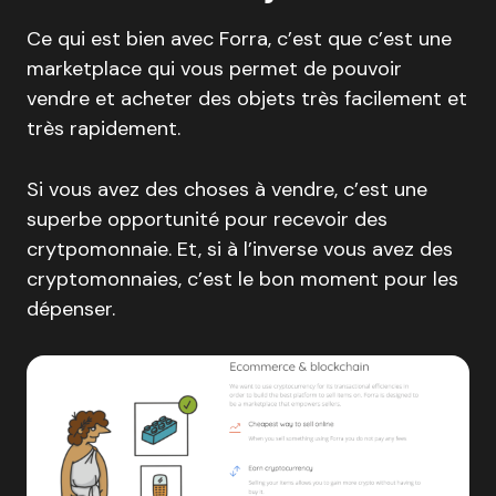
Ce qui est bien avec Forra, c’est que c’est une
marketplace qui vous permet de pouvoir
vendre et acheter des objets très facilement et
très rapidement.
Si vous avez des choses à vendre, c’est une
superbe opportunité pour recevoir des
crytpomonnaie. Et, si à l’inverse vous avez des
cryptomonnaies, c’est le bon moment pour les
dépenser.