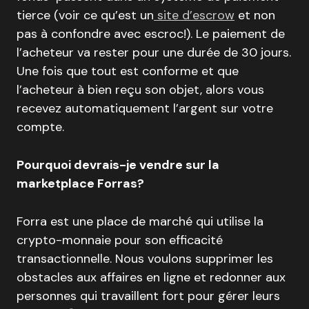
tierce (voir ce qu’est un
site d’escrow
et non
pas à confondre avec escroc!). Le paiement de
l’acheteur va rester pour une durée de 30 jours.
Une fois que tout est conforme et que
l’acheteur à bien reçu son objet, alors vous
recevez automatiquement l’argent sur votre
compte.
Pourquoi devrais-je vendre sur la
marketplace Forras?
Forra est une place de marché qui utilise la
crypto-monnaie pour son efficacité
transactionnelle. Nous voulons supprimer les
obstacles aux affaires en ligne et redonner aux
personnes qui travaillent fort pour gérer leurs