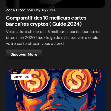
Zone Bitcoin
on
09/03/2024
Comparatif des 10 meilleurs cartes
bancaires cryptos ( Guide 2024)
Voici la liste ultime des 8 meilleures cartes bancaires
bitcoin en 2020. Lisez le guide et faites votre choix,
votre carte bitcoin vous attend!
Discover More
CRYPTOS