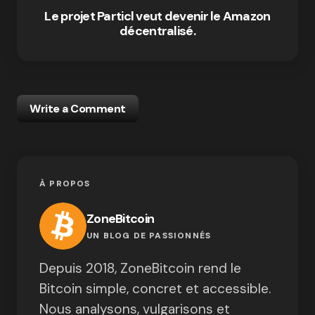
Le projet Particl veut devenir le Amazon
décentralisé.
Write a Comment
À PROPOS
ZoneBitcoin
UN BLOG DE PASSIONNÉS
Depuis 2018, ZoneBitcoin rend le
Bitcoin simple, concret et accessible.
Nous analysons, vulgarisons et