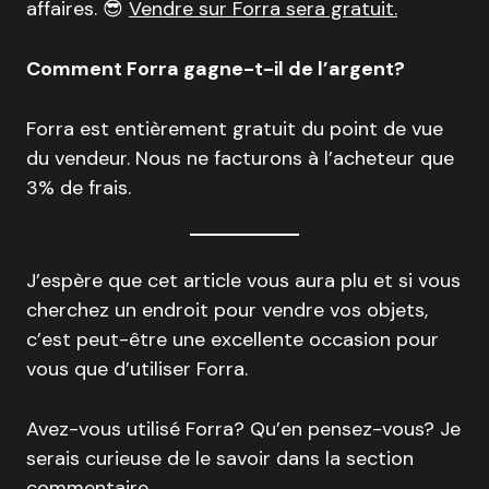
affaires. 😎
Vendre sur Forra sera gratuit.
Comment Forra gagne-t-il de l’argent?
Forra est entièrement gratuit du point de vue
du vendeur. Nous ne facturons à l’acheteur que
3% de frais.
J’espère que cet article vous aura plu et si vous
cherchez un endroit pour vendre vos objets,
c’est peut-être une excellente occasion pour
vous que d’utiliser Forra.
Avez-vous utilisé Forra? Qu’en pensez-vous? Je
serais curieuse de le savoir dans la section
commentaire.