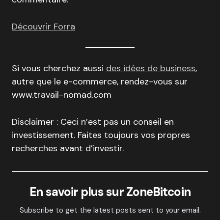
Découvrir Forra
Si vous cherchez aussi
des idées de business
,
autre que le e-commerce, rendez-vous sur
www.travail-nomad.com
Disclaimer : Ceci n’est pas un conseil en
investissement. Faites toujours vos propres
recherches avant d’investir.
En savoir plus sur ZoneBitcoin
Subscribe to get the latest posts sent to your email.