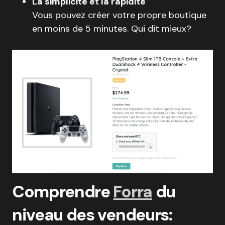
La simplicité et la rapidité
Vous pouvez créer votre propre boutique
en moins de 5 minutes. Qui dit mieux?
Comprendre
Forra
du
niveau des vendeurs: