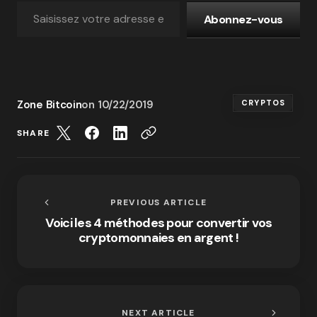
Abonnez-vous
Zone Bitcoin
on
10/22/2019
CRYPTOS
SHARE
PREVIOUS ARTICLE
Voici les 4 méthodes pour convertir vos
cryptomonnaies en argent !
NEXT ARTICLE