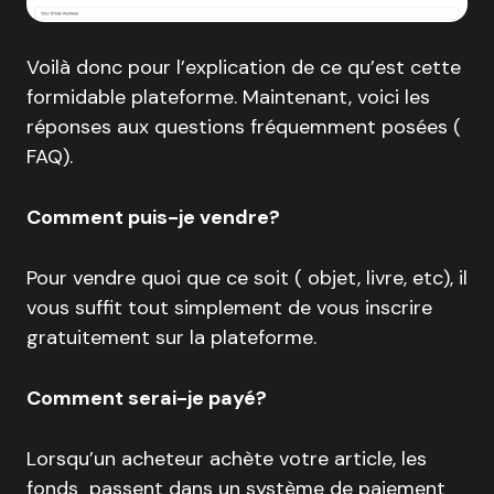
Voilà donc pour l’explication de ce qu’est cette
formidable plateforme. Maintenant, voici les
réponses aux questions fréquemment posées (
FAQ).
Comment puis-je vendre?
Pour vendre quoi que ce soit ( objet, livre, etc), il
vous suffit tout simplement de vous inscrire
gratuitement sur la plateforme.
Comment serai-je payé?
Lorsqu’un acheteur achète votre article, les
fonds passent dans un système de paiement