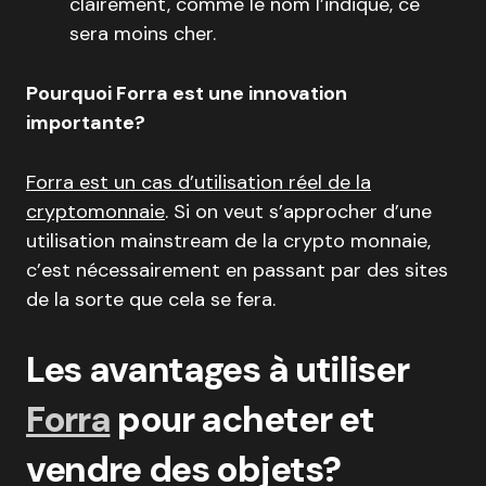
clairement, comme le nom l’indique, ce
sera moins cher.
Pourquoi Forra est une innovation
importante?
Forra est un cas d’utilisation réel de la
cryptomonnaie
. Si on veut s’approcher d’une
utilisation mainstream de la crypto monnaie,
c’est nécessairement en passant par des sites
de la sorte que cela se fera.
Les avantages à utiliser
Forra
pour acheter et
vendre des objets?