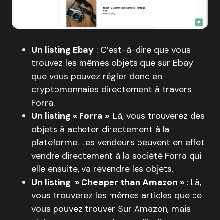
Un listing Ebay
: C’est-à-dire que vous
trouvez les mêmes objets que sur Ebay,
que vous pouvez régler donc en
cryptomonnaies directement à travers
Forra.
Un listing « Forra »
: Là, vous trouverez des
objets à acheter directement à la
plateforme. Les vendeurs peuvent en effet
vendre directement à la société Forra qui
elle ensuite, va revendre les objets.
Un listing » Cheaper than Amazon »
: Là,
vous trouverez les mêmes articles que ce
vous pouvez trouver Sur Amazon, mais