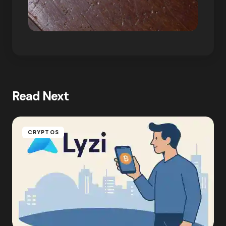
Read Next
CRYPTOS