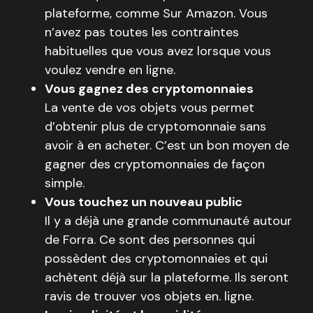
plateforme, comme Sur Amazon. Vous
n’avez pas toutes les contraintes
habituelles que vous avez lorsque vous
voulez vendre en ligne.
Vous gagnez des cryptomonnaies
La vente de vos objets vous permet
d’obtenir plus de cryptomonnaie sans
avoir à en acheter. C’est un bon moyen de
gagner des cryptomonnaies de façon
simple.
Vous touchez un nouveau public
Il y a déjà une grande communauté autour
de Forra. Ce sont des personnes qui
possèdent des cryptomonnaies et qui
achètent déjà sur la plateforme. Ils seront
ravis de trouver vos objets en. ligne.