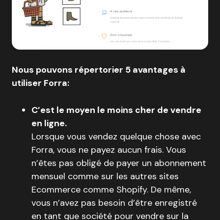
Nous pouvons répertorier 5 avantages à
utiliser Forra:
C’est le moyen le moins cher de vendre
en ligne.
Lorsque vous vendez quelque chose avec
Forra, vous ne payez aucun frais. Vous
n’êtes pas obligé de payer un abonnement
mensuel comme sur les autres sites
Ecommerce comme Shopify. De même,
vous n’avez pas besoin d’être enregistré
en tant que société pour vendre sur la