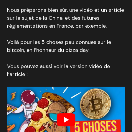
Nous préparons bien sûr, une vidéo et un article
sur le sujet de la Chine, et des futures
réglementations en France, par exemple.
Voilà pour les 5 choses peu connues sur le
bitcoin, en l’honneur du pizza day.
Vous pouvez aussi voir la version vidéo de
l’article :