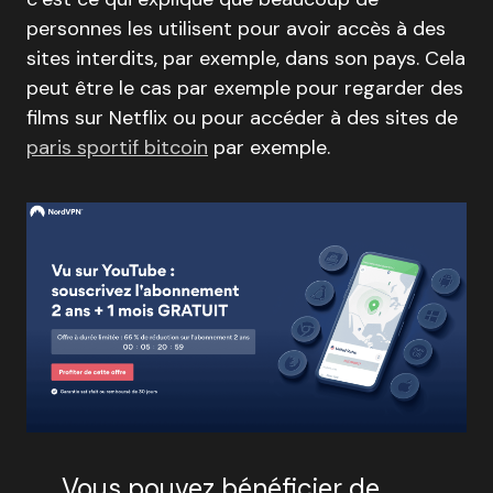
personnes les utilisent pour avoir accès à des
sites interdits, par exemple, dans son pays. Cela
peut être le cas par exemple pour regarder des
films sur Netflix ou pour accéder à des sites de
paris sportif bitcoin
par exemple.
Vous pouvez bénéficier de