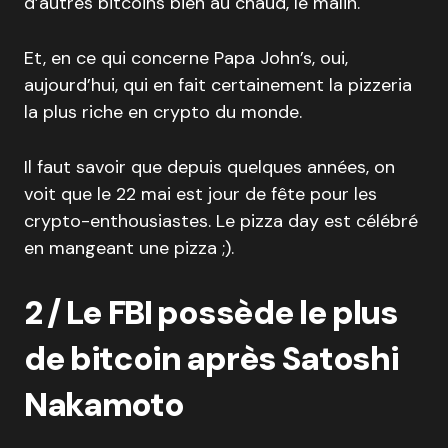
d’autres bitcoins bien au chaud, le malin.
Et, en ce qui concerne Papa John’s, oui,
aujourd’hui, qui en fait certainement la pizzeria
la plus riche en crypto du monde.
Il faut savoir que depuis quelques années, on
voit que le 22 mai est jour de fête pour les
crypto-enthousiastes. Le pizza day est célébré
en mangeant une pizza ;).
2 / Le FBI possède le plus
de bitcoin après Satoshi
Nakamoto