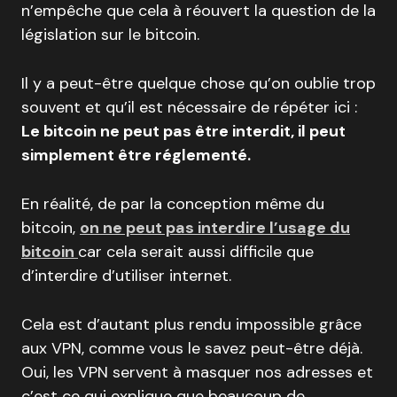
n’empêche que cela à réouvert la question de la
législation sur le bitcoin.
Il y a peut-être quelque chose qu’on oublie trop
souvent et qu’il est nécessaire de répéter ici :
Le bitcoin ne peut pas être interdit, il peut
simplement être réglementé.
En réalité, de par la conception même du
bitcoin,
on ne peut pas interdire l’usage du
bitcoin
car cela serait aussi difficile que
d’interdire d’utiliser internet.
Cela est d’autant plus rendu impossible grâce
aux VPN, comme vous le savez peut-être déjà.
Oui, les VPN servent à masquer nos adresses et
c’est ce qui explique que beaucoup de