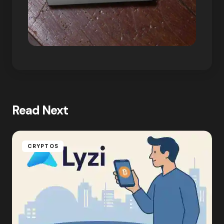
Read Next
CRYPTOS