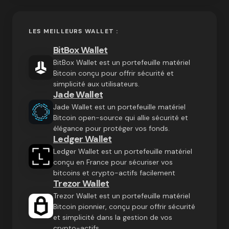
LES MEILLEURS WALLET :
BitBox Wallet
BitBox Wallet est un portefeuille matériel
Bitcoin conçu pour offrir sécurité et
simplicité aux utilisateurs.
Jade Wallet
Jade Wallet est un portefeuille matériel
Bitcoin open-source qui allie sécurité et
élégance pour protéger vos fonds.
Ledger Wallet
Ledger Wallet est un portefeuille matériel
conçu en France pour sécuriser vos
bitcoins et crypto-actifs facilement
Trezor Wallet
Trezor Wallet est un portefeuille matériel
Bitcoin pionnier, conçu pour offrir sécurité
et simplicité dans la gestion de vos
crypto-actifs.