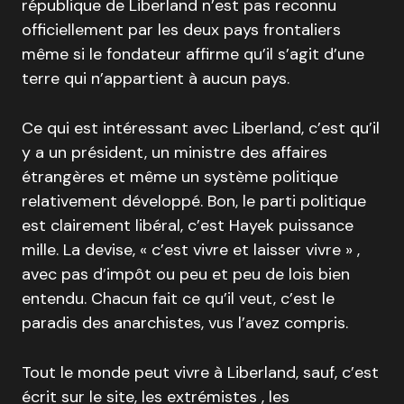
république de Liberland n’est pas reconnu
officiellement par les deux pays frontaliers
même si le fondateur affirme qu’il s’agit d’une
terre qui n’appartient à aucun pays.
Ce qui est intéressant avec Liberland, c’est qu’il
y a un président, un ministre des affaires
étrangères et même un système politique
relativement développé. Bon, le parti politique
est clairement libéral, c’est Hayek puissance
mille. La devise, « c’est vivre et laisser vivre » ,
avec pas d’impôt ou peu et peu de lois bien
entendu. Chacun fait ce qu’il veut, c’est le
paradis des anarchistes, vus l’avez compris.
Tout le monde peut vivre à Liberland, sauf, c’est
écrit sur le site, les extrémistes , les