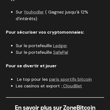
Sur
Youhodler
( Gagnez jusqu’à 12%
d’intérêts)
Pour sécuriser vos cryptomonnaies:
Sur le portefeuille
Ledger
Sur le portefeuille
SafePal
Pour se divertir et jouer
Le top pour les
paris sportifs bitcoin
Les casinos et export :
CloudBet
En savoir plus sur ZoneBitcoin