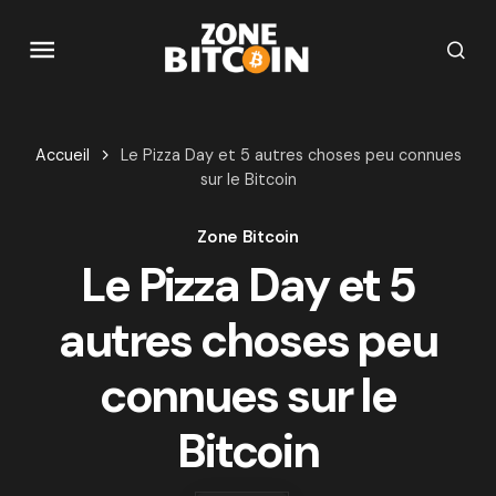
Accueil
Le Pizza Day et 5 autres choses peu connues
sur le Bitcoin
Zone Bitcoin
Le Pizza Day et 5
autres choses peu
connues sur le
Bitcoin