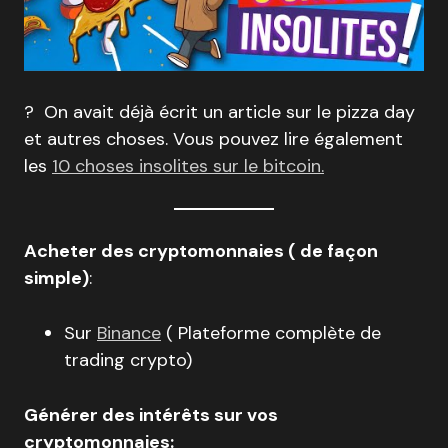
? On avait déjà écrit un article sur le pizza day
et autres choses. Vous pouvez lire également
les
10 choses insolites sur le bitcoin.
Acheter des cryptomonnaies ( de façon
simple)
:
Sur
Binance
( Plateforme complète de
trading crypto)
Générer des intérêts sur vos
cryptomonnaies: