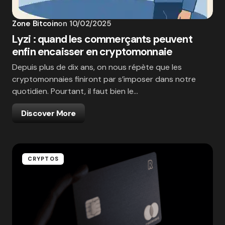
Zone Bitcoin
on
10/02/2025
Lyzi : quand les commerçants peuvent
enfin encaisser en cryptomonnaie
Depuis plus de dix ans, on nous répète que les
cryptomonnaies finiront par s’imposer dans notre
quotidien. Pourtant, il faut bien le…
Discover More
CRYPTOS