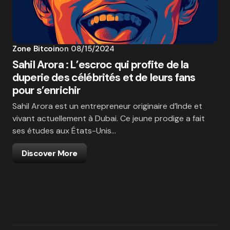
Zone Bitcoin
on
08/15/2024
Sahil Arora : L’escroc qui profite de la
duperie des célébrités et de leurs fans
pour s’enrichir
Sahil Arora est un entrepreneur originaire d’Inde et
vivant actuellement à Dubai. Ce jeune prodige a fait
ses études aux États-Unis…
Discover More