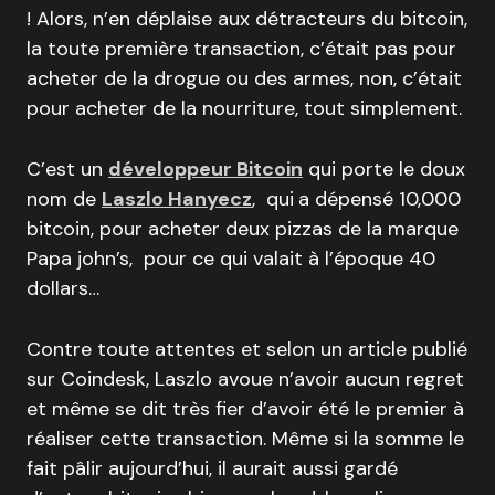
! Alors, n’en déplaise aux détracteurs du bitcoin,
la toute première transaction, c’était pas pour
acheter de la drogue ou des armes, non, c’était
pour acheter de la nourriture, tout simplement.
C’est un
développeur Bitcoin
qui porte le doux
nom de
Laszlo Hanyecz
, qui
a dépensé 10,000
bitcoin, pour acheter deux pizzas de la marque
Papa john’s, pour ce qui valait à l’époque 40
dollars…
Contre toute attentes et selon un article publié
sur Coindesk, Laszlo avoue n’avoir aucun regret
et même se dit très fier d’avoir été le premier à
réaliser cette transaction. Même si la somme le
fait pâlir aujourd’hui, il aurait aussi gardé