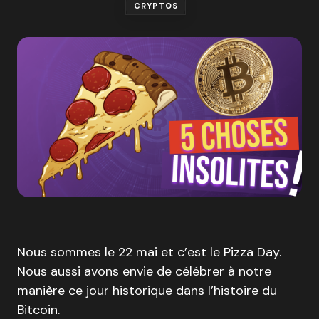
CRYPTOS
Nous sommes le 22 mai et c’est le Pizza Day.
Nous aussi avons envie de célébrer à notre
manière ce jour historique dans l’histoire du
Bitcoin.