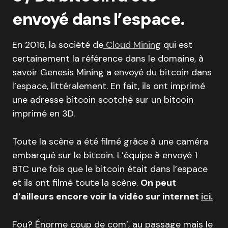
envoyé dans l’espace.
En 2016, la société de
Cloud Minin
g qui est
certainement la référence dans le domaine, à
savoir Genesis Mining a envoyé du bitcoin dans
l’espace, littéralement. En fait, ils ont imprimé
une adresse bitcoin scotché sur un bitcoin
imprimé en 3D.
Toute la scène a été filmé grâce à une caméra
embarqué sur le bitcoin. L’équipe à envoyé 1
BTC une fois que le bitcoin était dans l’espace
et ils ont filmé toute la scène.
On peut
d’ailleurs encore voir la vidéo sur internet
ici.
Fou? Énorme coup de com’, au passage mais le