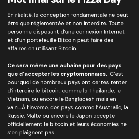
En réalité, la conception fondamentale ne peut
être que réglementée et non interdite. Toute
personne disposant d’une connexion Internet
et d’un portefeuille Bitcoin peut faire des
affaires en utilisant Bitcoin.
Ce sera même une aubaine pour des pays
que d’accepter les cryptomonnaies.
C’est
pourquoi de nombreux pays ont certes tenter
d’interdire le bitcoin, comme la Thailande, le
Vietnam, ou encore le Bangladesh mais en
vain….À l’inverse, des pays comme l’Australie, la
Russie, Malte ou encore le Japon accepte
officiellement le bitcoin et leurs économies ne
s’en plaignent pas…