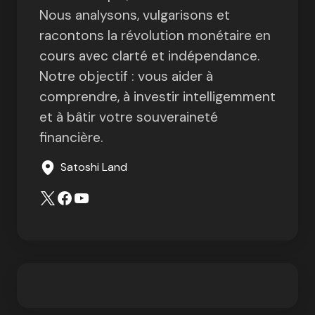
Nous analysons, vulgarisons et
racontons la révolution monétaire en
cours avec clarté et indépendance.
Notre objectif : vous aider à
comprendre, à investir intelligemment
et à bâtir votre souveraineté
financière.
Satoshi Land