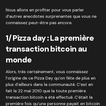
Nous allons en profiter pour vous parler
d’autres anecdotes surprenantes que vous ne
connaissez peut-être pas encore.
1/ Pizza day : La première
transaction bitcoin au
monde
Alors, très certainement, vous connaissez
l’origine de ce Pizza Day qu’on fête de plus en
plus d’ailleurs dans la communauté. C’est en
fait le 22 mai 2010 que la toute première
transaction bitcoin a été effectué. C’était la
première fois qu’une personne payait en bitcoin