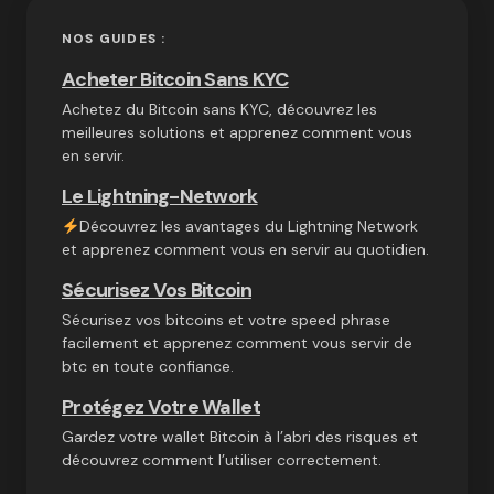
NOS GUIDES :
Acheter Bitcoin Sans KYC
Achetez du Bitcoin sans KYC, découvrez les
meilleures solutions et apprenez comment vous
en servir.
Le Lightning-Network
Découvrez les avantages du Lightning Network
et apprenez comment vous en servir au quotidien.
Sécurisez Vos Bitcoin
Sécurisez vos bitcoins et votre speed phrase
facilement et apprenez comment vous servir de
btc en toute confiance.
Protégez Votre Wallet
Gardez votre wallet Bitcoin à l’abri des risques et
découvrez comment l’utiliser correctement.