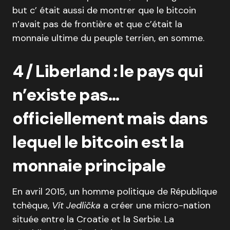
but c’ était aussi de montrer que le bitcoin
n’avait pas de frontière et que c’était la
monnaie ultime du peuple terrien, en somme.
4 / Liberland : le pays qui
n’existe pas…
officiellement mais dans
lequel le bitcoin est la
monnaie principale
En avril 2015, un homme politique de République
tchèque,
Vít Jedlička
a créer une micro-nation
située entre la Croatie et la Serbie. La