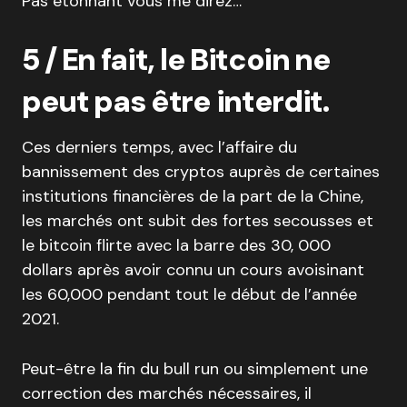
Pas étonnant vous me direz…
5 / En fait, le Bitcoin ne
peut pas être interdit.
Ces derniers temps, avec l’affaire du
bannissement des cryptos auprès de certaines
institutions financières de la part de la Chine,
les marchés ont subit des fortes secousses et
le bitcoin flirte avec la barre des 30, 000
dollars après avoir connu un cours avoisinant
les 60,000 pendant tout le début de l’année
2021.
Peut-être la fin du bull run ou simplement une
correction des marchés nécessaires, il