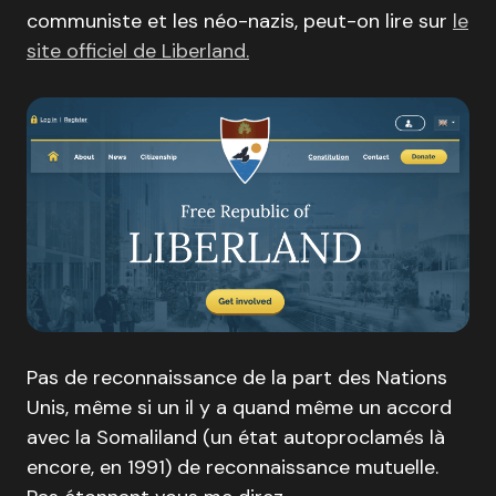
communiste et les néo-nazis, peut-on lire sur
le
site officiel de Liberland.
Pas de reconnaissance de la part des Nations
Unis, même si un il y a quand même un accord
avec la Somaliland (un état autoproclamés là
encore, en 1991) de reconnaissance mutuelle.