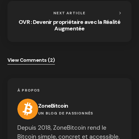
NEXT ARTICLE
OVR : Devenir propriétaire avec la Réalité
Augmentée
View Comments (2)
À PROPOS
ZoneBitcoin
UN BLOG DE PASSIONNÉS
Depuis 2018, ZoneBitcoin rend le
Bitcoin simple, concret et accessible.