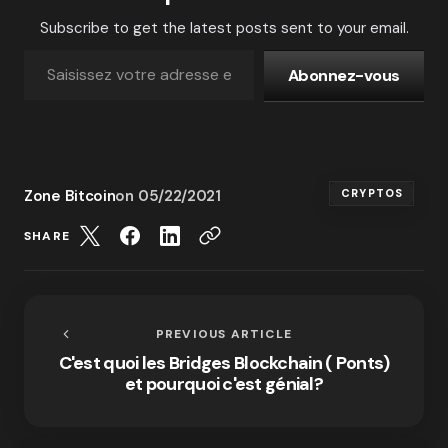
Subscribe to get the latest posts sent to your email.
Abonnez-vous
Zone Bitcoin
on
05/22/2021
CRYPTOS
SHARE
PREVIOUS ARTICLE
C'est quoi les Bridges Blockchain ( Ponts)
et pourquoi c'est génial?