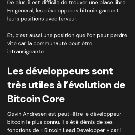
De plus, il est difficile de trouver une place libre.
En général, les développeurs bitcoin gardent
leurs positions avec ferveur.
Et, c’est aussi une position que l’on peut perdre
vite car la communauté peut être
intransigeante.
Les développeurs sont
très utiles à l’évolution de
Bitcoin Core
Gavin Andresen est peut-être le développeur
bitcoin le plus connu. Il a été démis de ses
fonctions de « Bitcoin Lead Developper » car il