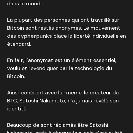
dans le monde.
La plupart des personnes qui ont travaillé sur
Bitcoin sont restés anonymes. Le mouvement
des
cypherpunks
place la liberté individuelle en
étendard.
En fait, l’anonymat est un élément essentiel,
voulu et revendiquer par la technologie du
Bitcoin.
Ainsi, cohérent avec lui-même, le créateur du
BTC, Satoshi Nakamoto, n’a jamais révélé son
identité.
Beaucoup de sont réclamés être Satoshi