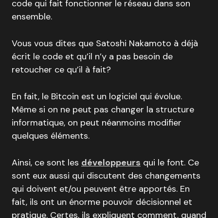
code qui fait fonctionner le réseau dans son
ensemble.
Vous vous dites que Satoshi Nakamoto à déjà
écrit le code et qu’il n’y a pas besoin de
retoucher ce qu’il à fait?
En fait, le Bitcoin est un logiciel qui évolue.
Même si on ne peut pas changer la structure
informatique, on peut néanmoins modifier
quelques éléments.
Ainsi, ce sont les
développeurs
qui le font. Ce
sont eux aussi qui discutent des changements
qui doivent et/ou peuvent être apportés. En
fait, ils ont un énorme pouvoir décisionnel et
pratique. Certes, ils expliquent comment, quand