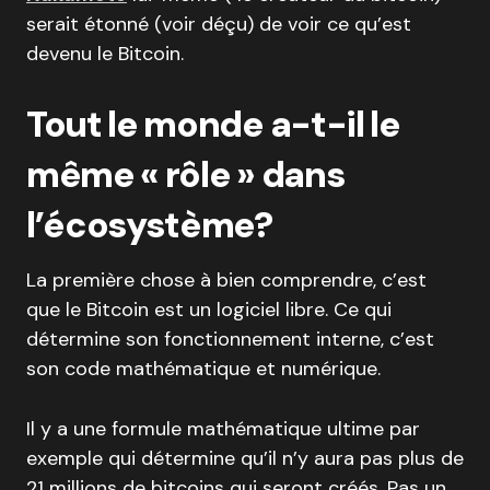
serait étonné (voir déçu) de voir ce qu’est
devenu le Bitcoin.
Tout le monde a-t-il le
même « rôle » dans
l’écosystème?
La première chose à bien comprendre, c’est
que le Bitcoin est un logiciel libre. Ce qui
détermine son fonctionnement interne, c’est
son code mathématique et numérique.
Il y a une formule mathématique ultime par
exemple qui détermine qu’il n’y aura pas plus de
21 millions de bitcoins qui seront créés. Pas un