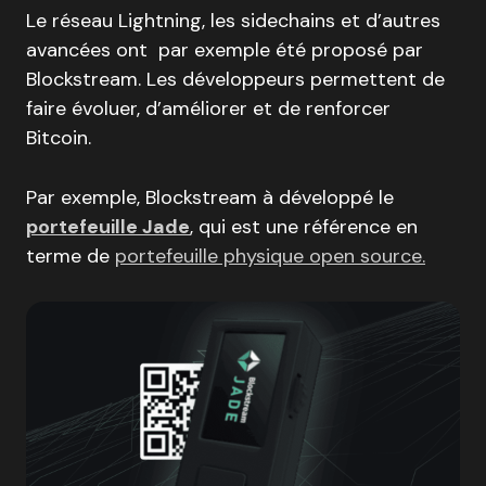
Le réseau Lightning, les sidechains et d’autres
avancées ont par exemple été proposé par
Blockstream. Les développeurs permettent de
faire évoluer, d’améliorer et de renforcer
Bitcoin.
Par exemple, Blockstream à développé le
portefeuille Jade
, qui est une référence en
terme de
portefeuille physique open source.