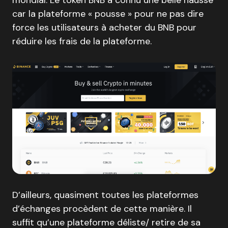
car la plateforme « pousse » pour ne pas dire
force les utilisateurs à acheter du BNB pour
réduire les frais de la plateforme.
D’ailleurs, quasiment toutes les plateformes
d’échanges procèdent de cette manière. Il
suffit qu’une plateforme déliste/ retire de sa