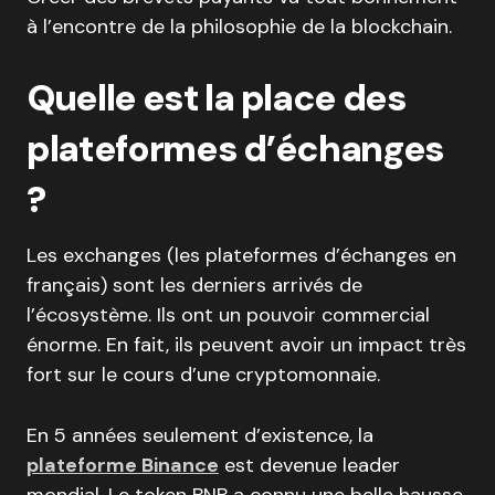
à l’encontre de la philosophie de la blockchain.
Quelle est la place des
plateformes d’échanges
?
Les exchanges (les plateformes d’échanges en
français) sont les derniers arrivés de
l’écosystème. Ils ont un pouvoir commercial
énorme. En fait, ils peuvent avoir un impact très
fort sur le cours d’une cryptomonnaie.
En 5 années seulement d’existence, la
plateforme Binance
est devenue leader
mondial. Le token BNB a connu une belle hausse