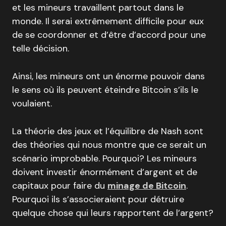
et les mineurs travaillent partout dans le
monde. Il serai extrêmement difficile pour eux
de se coordonner et d’être d’accord pour une
telle décision.
Ainsi, les mineurs ont un énorme pouvoir dans
le sens où ils peuvent éteindre Bitcoin s’ils le
voulaient.
La théorie des jeux et l’équilibre de Nash sont
des théories qui nous montre que ce serait un
scénario improbable. Pourquoi? Les mineurs
doivent investir énormément d’argent et de
capitaux pour faire du
minage de Bitcoin
.
Pourquoi ils s’associeraient pour détruire
quelque chose qui leurs rapportent de l’argent?