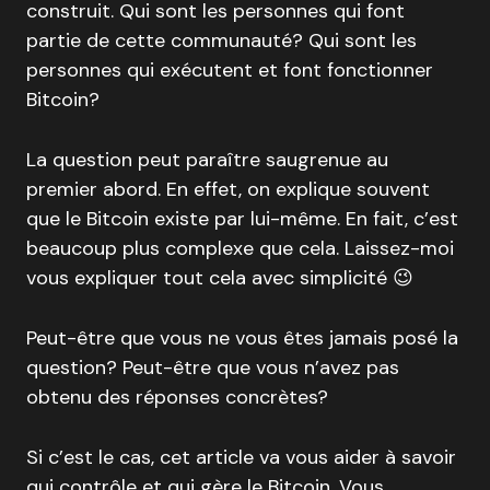
construit. Qui sont les personnes qui font
partie de cette communauté? Qui sont les
personnes qui exécutent et font fonctionner
Bitcoin?
La question peut paraître saugrenue au
premier abord. En effet, on explique souvent
que le Bitcoin existe par lui-même. En fait, c’est
beaucoup plus complexe que cela. Laissez-moi
vous expliquer tout cela avec simplicité 😉
Peut-être que vous ne vous êtes jamais posé la
question? Peut-être que vous n’avez pas
obtenu des réponses concrètes?
Si c’est le cas, cet article va vous aider à savoir
qui contrôle et qui gère le Bitcoin. Vous