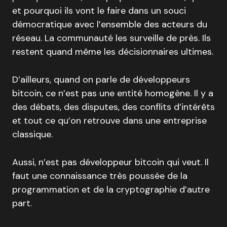
et pourquoi ils vont le faire dans un souci
démocratique avec l’ensemble des acteurs du
réseau. La communauté les surveille de près. Ils
restent quand même les décisionnaires ultimes.
D’ailleurs, quand on parle de développeurs
bitcoin, ce n’est pas une entité homogène. Il y a
des débats, des disputes, des conflits d’intérêts
et tout ce qu’on retrouve dans une entreprise
classique.
Aussi, n’est pas développeur bitcoin qui veut. Il
faut une connaissance très poussée de la
programmation et de la cryptographie d’autre
part.