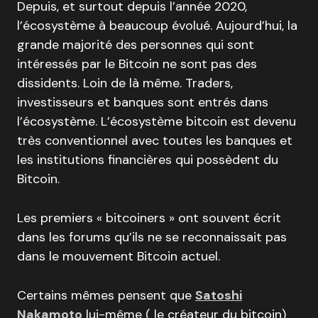
Depuis, et surtout depuis l’année 2020,
l’écosystème à beaucoup évolué. Aujourd’hui, la
grande majorité des personnes qui sont
intéressés par le Bitcoin ne sont pas des
dissidents. Loin de là même. Traders,
investisseurs et banques sont entrés dans
l’écosystème. L’écosystème bitcoin est devenu
très conventionnel avec toutes les banques et
les institutions financières qui possèdent du
Bitcoin.
Les premiers « bitcoiners » ont souvent écrit
dans les forums qu’ils ne se reconnaissait pas
dans le mouvement Bitcoin actuel.
Certains mêmes pensent que
Satoshi
Nakamoto
lui-même ( le créateur du bitcoin)