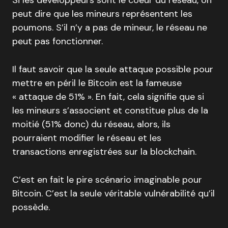
peut dire que les mineurs représentent les
poumons. S’il n’y a pas de mineur, le réseau ne
peut pas fonctionner.
Il faut savoir que la seule attaque possible pour
mettre en péril le Bitcoin est la fameuse
« attaque de 51% ». En fait, cela signifie que si
les mineurs s’associent et constitue plus de la
moitié (51% donc) du réseau, alors, ils
pourraient modifier le réseau et les
transactions enregistrées sur la blockchain.
C’est en fait le pire scénario imaginable pour
Bitcoin. C’est la seule véritable vulnérabilité qu’il
possède.