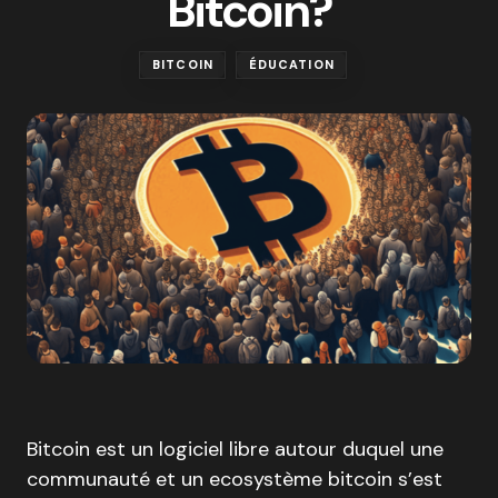
Bitcoin?
BITCOIN
ÉDUCATION
Bitcoin est un logiciel libre autour duquel une
communauté et un ecosystème bitcoin s’est