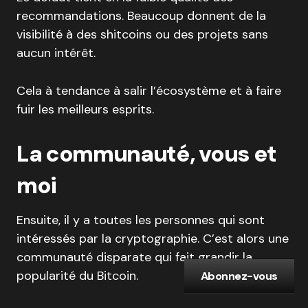
recommandations. Beaucoup donnent de la
visibilité à des shitcoins ou des projets sans
aucun intérêt.
Cela à tendance à salir l’écosystème et à faire
fuir les meilleurs esprits.
La communauté, vous et
moi
Ensuite, il y a toutes les personnes qui sont
intéressés par la cryptographie. C’est alors une
communauté disparate qui fait grandir la
popularité du Bitcoin.
Abonnez-vous