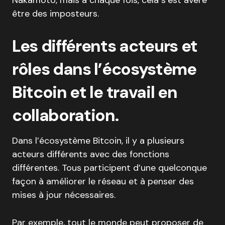
Nakamoto, mais à chaque fois, cela s’est avéré
être des imposteurs.
Les différents acteurs et
rôles dans l’écosystème
Bitcoin et le travail en
collaboration.
Dans l’écosystème Bitcoin, il y a plusieurs
acteurs différents avec des fonctions
différentes. Tous participent d’une quelconque
façon à améliorer le réseau et à penser des
mises à jour nécessaires.
Par exemple, tout le monde peut proposer de