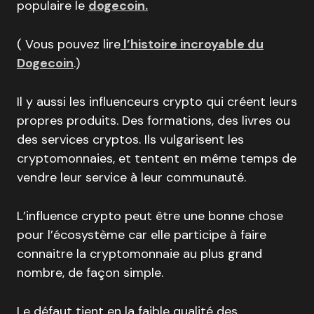
populaire le
dogecoin.
( Vous pouvez lire
l’histoire incroyable du
Dogecoin
.)
Il y aussi les influenceurs crypto qui créent leurs
propres produits. Des formations, des livres ou
des services cryptos. Ils vulgarisent les
cryptomonnaies, et tentent en même temps de
vendre leur service à leur communauté.
L’influence crypto peut être une bonne chose
pour l’écosystème car elle participe à faire
connaitre la cryptomonnaie au plus grand
nombre, de façon simple.
Le défaut tient en la faible qualité des