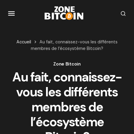
Accueil
Au fait, connaissez-vous les différents
membres de l’écosystème Bitcoin?
Zone Bitcoin
Au fait, connaissez-
vous les différents
membres de
l’écosystème