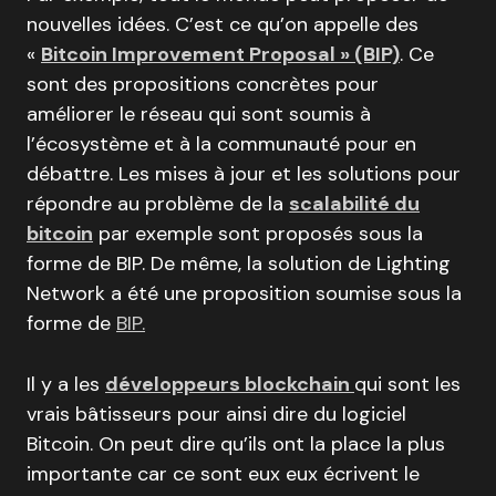
nouvelles idées. C’est ce qu’on appelle des
«
Bitcoin Improvement Proposal » (BIP)
. Ce
sont des propositions concrètes pour
améliorer le réseau qui sont soumis à
l’écosystème et à la communauté pour en
débattre. Les mises à jour et les solutions pour
répondre au problème de la
scalabilité du
bitcoin
par exemple sont proposés sous la
forme de BIP. De même, la solution de Lighting
Network a été une proposition soumise sous la
forme de
BIP.
Il y a les
développeurs blockchain
qui sont les
vrais bâtisseurs pour ainsi dire du logiciel
Bitcoin. On peut dire qu’ils ont la place la plus
importante car ce sont eux eux écrivent le