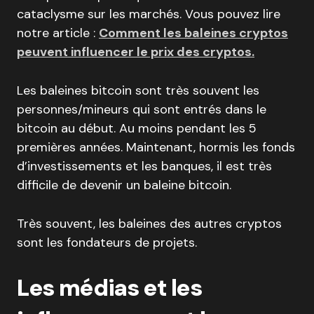
cataclysme sur les marchés. Vous pouvez lire
notre article :
Comment les baleines cryptos
peuvent influencer le prix des cryptos.
Les baleines bitcoin sont très souvent les
personnes/mineurs qui sont entrés dans le
bitcoin au début. Au moins pendant les 5
premières années. Maintenant, hormis les fonds
d’investissements et les banques, il est très
difficile de devenir un baleine bitcoin.
Très souvent, les baleines des autres cryptos
sont les fondateurs de projets.
Les médias et les