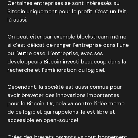
Certaines entreprises se sont intéressés au
Bitcoin uniquement pour le profit. C’est un fait,
là aussi.
On peut citer par exemple blockstream même
si c’est délicat de ranger l’entreprise dans l’une
ou l’autre case. L’entreprise, avec ses
développeurs Bitcoin investi beaucoup dans la
recherche et l’amélioration du logiciel.
Cependant, la société est aussi connue pour
avoir breveter des innovations importantes
pour le Bitcoin. Or, cela va contre l’idée même
de ce logiciel, qui rappelons-le est libre et
accessible en open-source!
Créer des brevets payants va tout bonnement