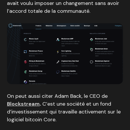
avait voulu imposer un changement sans avoir
l’accord totale de la communauté.
On peut aussi citer Adam Back, le CEO de
Blockstream
.
C’est une société et un fond
d’investissement qui travaille activement sur le
logiciel bitcoin Core.