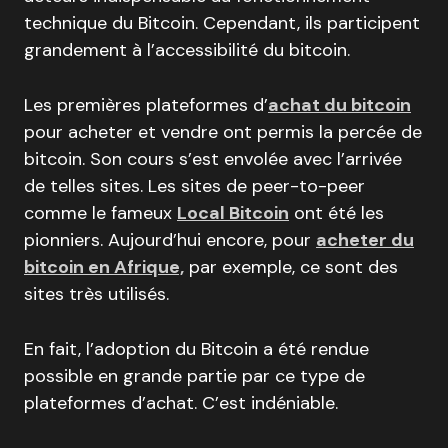
technique du Bitcoin. Cependant, ils participent
grandement à l’accessibilité du bitcoin.
Les premières plateformes d’
achat du bitcoin
pour acheter et vendre ont permis la percée de
bitcoin. Son cours s’est envolée avec l’arrivée
de telles sites. Les sites de peer-to-peer
comme le fameux
Local Bitcoin
ont été les
pionniers. Aujourd’hui encore, pour
acheter du
bitcoin en Afrique,
par exemple, ce sont des
sites très utilisés.
En fait, l’adoption du Bitcoin a été rendue
possible en grande partie par ce type de
plateformes d’achat. C’est indéniable.