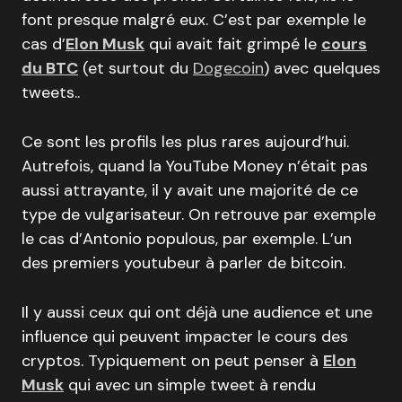
font presque malgré eux. C’est par exemple le
cas d’
Elon Musk
qui avait fait grimpé le
cours
du BTC
(et surtout du
Dogecoin
) avec quelques
tweets..
Ce sont les profils les plus rares aujourd’hui.
Autrefois, quand la YouTube Money n’était pas
aussi attrayante, il y avait une majorité de ce
type de vulgarisateur. On retrouve par exemple
le cas d’Antonio populous, par exemple. L’un
des premiers youtubeur à parler de bitcoin.
Il y aussi ceux qui ont déjà une audience et une
influence qui peuvent impacter le cours des
cryptos. Typiquement on peut penser à
Elon
Musk
qui avec un simple tweet à rendu