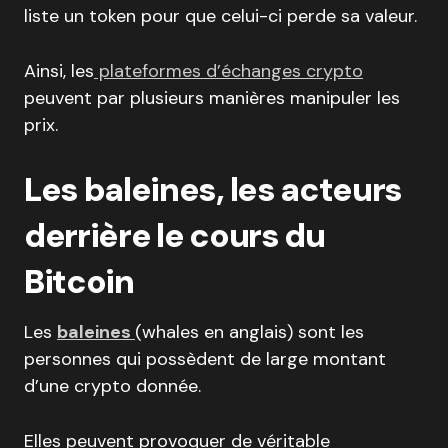
liste un token pour que celui-ci perde sa valeur.
Ainsi, les
plateformes d’échanges crypto
peuvent par plusieurs manières manipuler les
prix.
Les baleines, les acteurs
derrière le cours du
Bitcoin
Les
baleines
(whales en anglais) sont les
personnes qui possèdent de large montant
d’une crypto donnée.
Elles peuvent provoquer de véritable