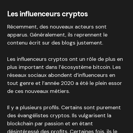
Les influenceurs cryptos
Récemment, des nouveaux acteurs sont
apparus. Généralement, ils reprennent le
contenu écrit sur des blogs justement.
Les influenceurs cryptos ont un rôle de plus en
plus important dans l’écosystème bitcoin. Les
réseaux sociaux abondent d’influenceurs en
tout genre et l’année 2020 a été le plein essor
de ces nouveaux métiers.
Il y a plusieurs profils. Certains sont purement
des évangélistes cryptos. Ils vulgarisent la
blockchain par passion et en étant
désintéressé des profits. Certaines fois, ils le