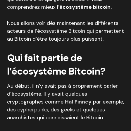
comprendrez mieux l’
écosystème bitcoin.
Nous allons voir dès maintenant les différents
acteurs de l’écosystème Bitcoin qui permettent
au Bitcoin d’être toujours plus puissant.
Qui fait partie
de
l’écosystème Bitcoin?
Au début, il n’y avait pas à proprement parler
d’écosystème. Il y avait quelques
cryptographes comme
Hal Finney
par exemple,
des
cypherpunks
, des geeks et quelques
anarchistes qui connaissaient le Bitcoin.