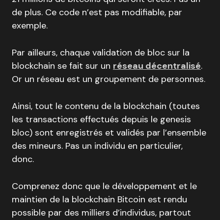
de plus. Ce code n’est pas modifiable, par
exemple.
Par ailleurs, chaque validation de bloc sur la
blockchain se fait sur un
réseau décentralisé
.
Or un réseau est un groupement de personnes.
Ainsi, tout le contenu de la blockchain (toutes
les transactions effectués depuis le genesis
bloc) sont enregistrés et validés par l’ensemble
des mineurs. Pas un individu en particulier,
donc.
Comprenez donc que le développement et le
maintien de la blockchain Bitcoin est rendu
possible par des milliers d’individus, partout