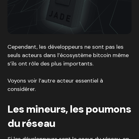
Cependant, les développeurs ne sont pas les
seuls acteurs dans l’écosystème bitcoin même
s’ils ont rôle des plus importants.
Voyons voir l’autre acteur essentiel à
considérer.
Les mineurs, les poumons
du réseau
Si les développeurs sont le coeur du réseau, on