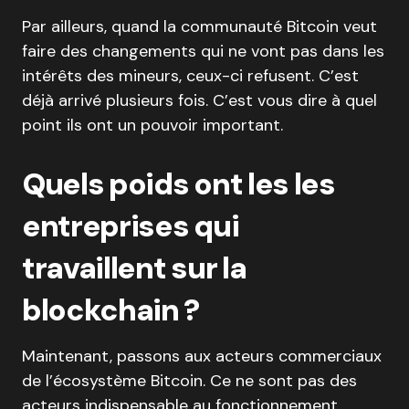
Par ailleurs, quand la communauté Bitcoin veut
faire des changements qui ne vont pas dans les
intérêts des mineurs, ceux-ci refusent. C’est
déjà arrivé plusieurs fois. C’est vous dire à quel
point ils ont un pouvoir important.
Quels poids ont les les
entreprises qui
travaillent sur la
blockchain ?
Maintenant, passons aux acteurs commerciaux
de l’écosystème Bitcoin. Ce ne sont pas des
acteurs indispensable au fonctionnement