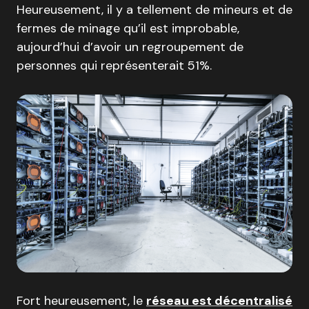
Heureusement, il y a tellement de mineurs et de
fermes de minage qu’il est improbable,
aujourd’hui d’avoir un regroupement de
personnes qui représenterait 51%.
Fort heureusement, le
réseau est décentralisé