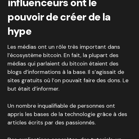
influenceurs ont le
pouvoir de créer de la
hype
Les médias ont un rôle très important dans
l’écosystème bitcoin. En fait, la plupart des
médias qui parlaient du bitcoin étaient des
blogs d’informations à la base. Il s’agissait de
sites gratuits où l’on pouvait faire des dons. Le
but était d’informer.
Un nombre inqualifiable de personnes ont
appris les bases de la technologie grâce à des
articles écrits par des passionnés.