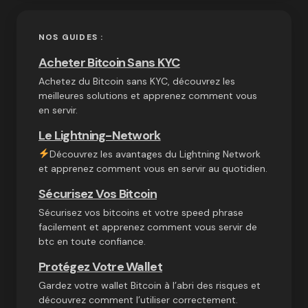
NOS GUIDES :
Acheter Bitcoin Sans KYC
Achetez du Bitcoin sans KYC, découvrez les
meilleures solutions et apprenez comment vous
en servir.
Le Lightning-Network
Découvrez les avantages du Lightning Network
et apprenez comment vous en servir au quotidien.
Sécurisez Vos Bitcoin
Sécurisez vos bitcoins et votre speed phrase
facilement et apprenez comment vous servir de
btc en toute confiance.
Protégez Votre Wallet
Gardez votre wallet Bitcoin à l’abri des risques et
découvrez comment l’utiliser correctement.