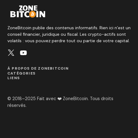
ZoneBitcoin publie des contenus informatifs. Rien ici n’est un
conseil financier, juridique ou fiscal. Les crypto-actifs sont
volatils : vous pouvez perdre tout ou partie de votre capital.
À PROPOS DE ZONEBITCOIN
CATÉGORIES
LIENS
© 2018–2025 Fait avec ❤️ ZoneBitcoin. Tous droits
réservés.