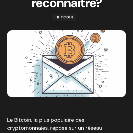
reconnaitre?
BITCOIN
Le Bitcoin, la plus populaire des
cryptomonnaies, repose sur un réseau