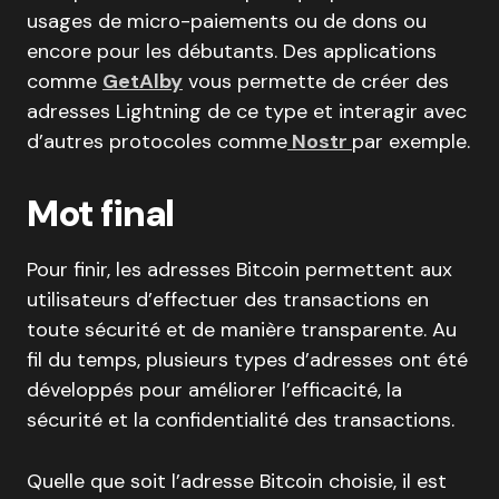
usages de micro-paiements ou de dons ou
encore pour les débutants. Des applications
comme
GetAlby
vous permette de créer des
adresses Lightning de ce type et interagir avec
d’autres protocoles comme
Nostr
par exemple.
Mot final
Pour finir, les adresses Bitcoin permettent aux
utilisateurs d’effectuer des transactions en
toute sécurité et de manière transparente. Au
fil du temps, plusieurs types d’adresses ont été
développés pour améliorer l’efficacité, la
sécurité et la confidentialité des transactions.
Quelle que soit l’adresse Bitcoin choisie, il est