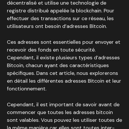
décentralisé et utilise une technologie de
registre distribué appelée la blockchain. Pour
effectuer des transactions sur ce réseau, les
utilisateurs ont besoin d’adresses Bitcoin.
Ces adresses sont essentielles pour envoyer et
recevoir des fonds en toute sécurité.
Cependant, il existe plusieurs types d’adresses
Bitcoin, chacun ayant des caractéristiques
spécifiques. Dans cet article, nous explorerons
en détail les différentes adresses Bitcoin et leur
fonctionnement.
Cependant, il est important de savoir avant de
commencer que toutes les adresses bitcoin
sont valables. Vous pouvez les utiliser toutes de
la même manière car elles sont toutes inter-