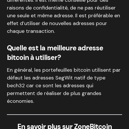
différentes. Il est même conseillé pour des
raisons de confidentialité, de ne pas réutiliser
une seule et même adresse. Il est préférable en
effet d’utiliser de nouvelles adresses pour
chaque transaction.
Quelle est la meilleure adresse
bitcoin à utiliser?
En général, les portefeuilles bitcoin utilisent par
défaut les adresses SegWit natif de type
bech32 car ce sont les adresses qui
permettent de réaliser de plus grandes
économies.
En savoir plus sur ZoneBitcoin