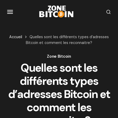
Accueil
Quelles sont les différents types d’adresses
Bitcoin et comment les reconnaitre?
Zone Bitcoin
Quelles sont les
différents types
d’adresses Bitcoin et
comment les