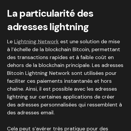
La particularité des
adresses lightning
Le
Lightning Network
est une solution de mise
à l’échelle de la blockchain Bitcoin, permettant
des transactions rapides et à faible coût en
dehors de la blockchain principale. Les adresses
Bitcoin Lightning Network sont utilisées pour
faciliter ces paiements instantanés et hors
chaîne. Ainsi, il est possible avec les adresses
lightning sur certaines applications de créer
des adresses personnalisées qui ressemblent à
des adresses email.
Cela peut s’avérer très pratique pour des