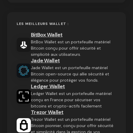
LES MEILLEURS WALLET :
BitBox Wallet
BitBox Wallet est un portefeuille matériel
Bitcoin conçu pour offrir sécurité et
simplicité aux utilisateurs.
Jade Wallet
Jade Wallet est un portefeuille matériel
Bitcoin open-source qui allie sécurité et
élégance pour protéger vos fonds.
Ledger Wallet
Ledger Wallet est un portefeuille matériel
conçu en France pour sécuriser vos
bitcoins et crypto-actifs facilement
Trezor Wallet
Trezor Wallet est un portefeuille matériel
Bitcoin pionnier, conçu pour offrir sécurité
et simplicité dans la gestion de vos