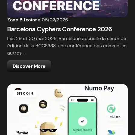
Zone Bitcoin
on
05/03/2026
Barcelona Cyphers Conference 2026
Les 29 et 30 mai 2026, Barcelone accueille la seconde
édition de la BCC8333, une conférence pas comme les
autres,…
Discover More
BITCOIN