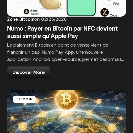
Zone Bitcoin
on
02/25/2026
Numo : Payer en Bitcoin par NFC devient
aussi simple qu’Apple Pay
Le paiement Bitcoin en point de vente vient de
franchir un cap. Numo Pay App, une nouvelle
application Android open-source, permet désormais…
Discover More
BITCOIN