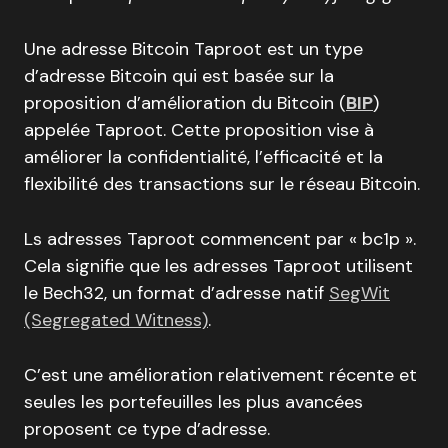
Une adresse Bitcoin Taproot est un type
d’adresse Bitcoin qui est basée sur la
proposition d’amélioration du Bitcoin (
BIP
)
appelée Taproot. Cette proposition vise à
améliorer la confidentialité, l’efficacité et la
flexibilité des transactions sur le réseau Bitcoin.
Ls adresses Taproot commencent par « bc1p ».
Cela signifie que les adresses Taproot utilisent
le Bech32, un format d’adresse natif
SegWit
(Segregated Witness)
.
C’est une amélioration relativement récente et
seules les portefeuilles les plus avancées
proposent ce type d’adresse.