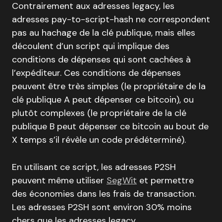
Contrairement aux adresses legacy, les
adresses pay-to-script-hash ne correspondent
pas au hachage de la clé publique, mais elles
découlent d’un script qui implique des
conditions de dépenses qui sont cachées à
l’expéditeur. Ces conditions de dépenses
peuvent être très simples (le propriétaire de la
clé publique A peut dépenser ce bitcoin), ou
plutôt complexes (le propriétaire de la clé
publique B peut dépenser ce bitcoin au bout de
X temps s’il révèle un code prédéterminé).
En utilisant ce script, les adresses P2SH
peuvent même utiliser
SegWit
et permettre
des économies dans les frais de transaction.
Les adresses P2SH sont environ 30% moins
chers que les adresses legacy.