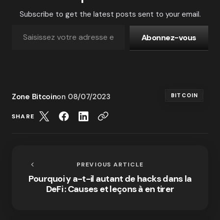
Subscribe to get the latest posts sent to your email.
Abonnez-vous
Zone Bitcoin
on
08/07/2023
BITCOIN
SHARE
PREVIOUS ARTICLE
Pourquoi y a-t-il autant de hacks dans la
DeFi : Causes et leçons à en tirer