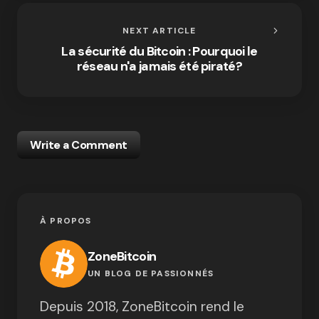
NEXT ARTICLE
La sécurité du Bitcoin : Pourquoi le
réseau n'a jamais été piraté?
Write a Comment
À PROPOS
ZoneBitcoin
UN BLOG DE PASSIONNÉS
Depuis 2018, ZoneBitcoin rend le