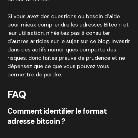
Si vous avez des questions ou besoin d’aide
pour mieux comprendre les adresses Bitcoin et
leur utilisation, n’hésitez pas à consulter
d’autres articles sur le sujet sur ce blog. Investir
dans des actifs numériques comporte des
risques, donc faites preuve de prudence et ne
dépensez que ce que vous pouvez vous
permettre de perdre.
FAQ
Comment identifier le format
adresse bitcoin ?