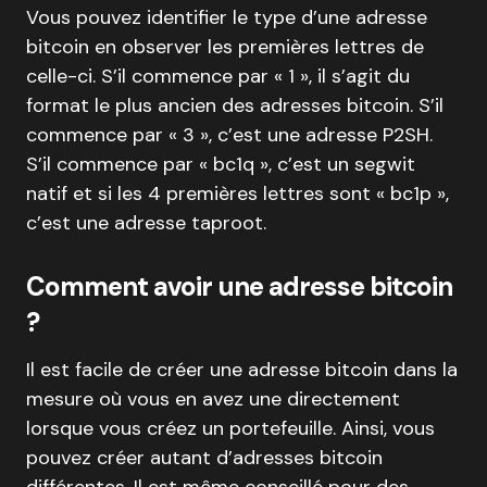
Vous pouvez identifier le type d’une adresse
bitcoin en observer les premières lettres de
celle-ci. S’il commence par « 1 », il s’agit du
format le plus ancien des adresses bitcoin. S’il
commence par « 3 », c’est une adresse P2SH.
S’il commence par « bc1q », c’est un segwit
natif et si les 4 premières lettres sont « bc1p »,
c’est une adresse taproot.
Comment avoir une adresse bitcoin
?
Il est facile de créer une adresse bitcoin dans la
mesure où vous en avez une directement
lorsque vous créez un portefeuille. Ainsi, vous
pouvez créer autant d’adresses bitcoin