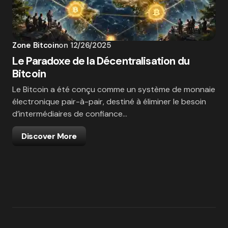
Zone Bitcoin
on
12/26/2025
Le Paradoxe de la Décentralisation du
Bitcoin
Le Bitcoin a été conçu comme un système de monnaie
électronique pair-à-pair, destiné à éliminer le besoin
d’intermédiaires de confiance…
Discover More