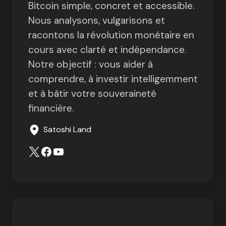
Bitcoin simple, concret et accessible.
Nous analysons, vulgarisons et
racontons la révolution monétaire en
cours avec clarté et indépendance.
Notre objectif : vous aider à
comprendre, à investir intelligemment
et à bâtir votre souveraineté
financière.
Satoshi Land