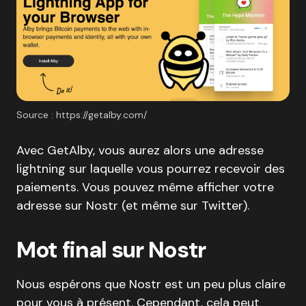
Source : https://getalby.com/
Avec GetAlby, vous aurez alors une adresse
lightning sur laquelle vous pourrez recevoir des
paiements. Vous pouvez même afficher votre
adresse sur Nostr (et même sur Twitter).
Mot final sur Nostr
Nous espérons que Nostr est un peu plus claire
pour vous à présent. Cependant, cela peut