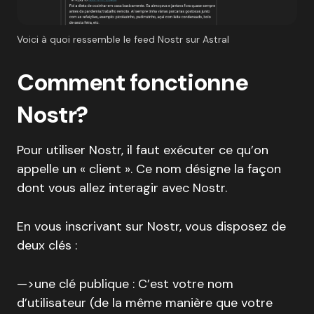
Voici à quoi ressemble le feed Nostr sur Astral
Comment fonctionne
Nostr?
Pour utiliser Nostr, il faut exécuter ce qu’on
appelle un « client ». Ce nom désigne la façon
dont vous allez interagir avec Nostr.
En vous inscrivant sur Nostr, vous disposez de
deux clés :
—>une clé publique : C’est votre nom
d’utilisateur (de la même manière que votre