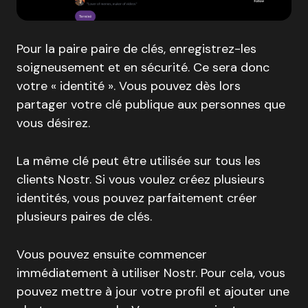
Pour la paire paire de clés, enregistrez-les
soigneusement et en sécurité. Ce sera donc
votre « identité ». Vous pouvez dès lors
partager votre clé publique aux personnes que
vous désirez.
La même clé peut être utilisée sur tous les
clients Nostr. Si vous voulez créez plusieurs
identités, vous pouvez parfaitement créer
plusieurs paires de clés.
Vous pouvez ensuite commencer
immédiatement à utiliser Nostr. Pour cela, vous
pouvez mettre à jour votre profil et ajouter une