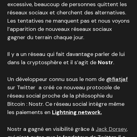
excessive, beaucoup de personnes quittent les
réseaux sociaux et cherchent des alternatives.
Les tentatives ne manquent pas et nous voyons
l’apparition de nouveaux réseaux sociaux
gagner du terrain chaque jour.
Il y a un réseau qui fait davantage parler de lui
dans la cryptosphère et il s’agit de
Nostr
.
Un développeur connu sous le nom de
@fiatjaf
sur Twitter a créé ce nouveau protocole de
réseau social proche de la philosophie du
Bitcoin : Nostr. Ce réseau social intègre même
les paiements en
Lightning network.
Nostr a gagné en visibilité grâce à
Jack Dorsey
,