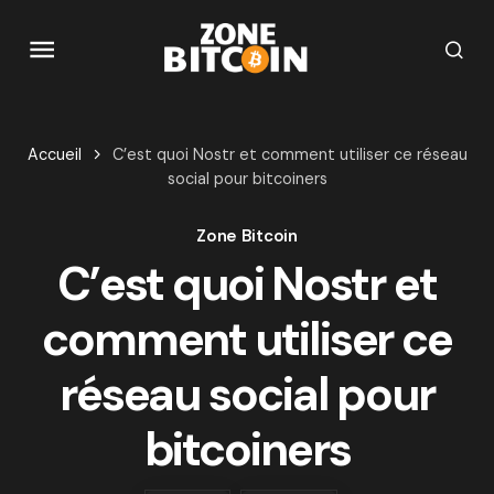
Accueil
C’est quoi Nostr et comment utiliser ce réseau
social pour bitcoiners
Zone Bitcoin
C’est quoi Nostr et
comment utiliser ce
réseau social pour
bitcoiners