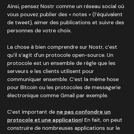
Ainsi, pensez Nostr comme un réseau social où
vous pouvez publier des « notes » (l’équivalent
de tweet), aimer des publications et suivre des
personnes de votre choix.
La chose à bien comprendre sur Nostr, c’est
qu’il s’agit d’un protocole open-source. Un
protocole est un ensemble de règle que les
serveurs e les clients utilisent pour
communiquer ensemble. C’est la même hose
pour Bitcoin ou les protocoles de messagerie
électronique comme Gmail par exemple.
C’est important de
ne pas confondre un
protocole et une application
! En fait, on peut
construire de nombreuses applications sur le