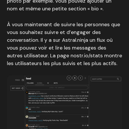
photo par exemple. Vous pouvez ajouter un
nom et même une petite section « bio ».
À vous maintenant de suivre les personnes que
vous souhaitez suivre et d’engager des
conversation. Il y a sur Astral.ninja un flux où
vous pouvez voir et lire les messages des
autres utilisateur. La page nostr.io/stats montre
les utilisateurs les plus suivis et les plus actifs.