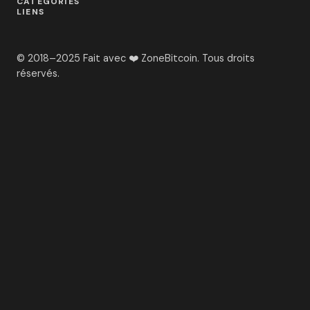
CATÉGORIES
LIENS
© 2018–2025 Fait avec ❤️ ZoneBitcoin. Tous droits
réservés.