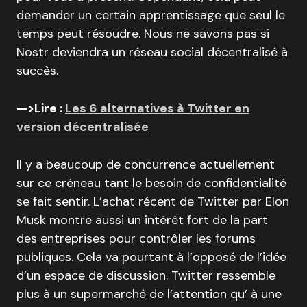
demander un certain apprentissage que seul le
temps peut résoudre. Nous ne savons pas si
Nostr deviendra un réseau social décentralisé à
succès.
—>Lire :
Les 6 alternatives à Twitter en
version décentralisée
Il y a beaucoup de concurrence actuellement
sur ce créneau tant le besoin de confidentialité
se fait sentir. L’achat récent de Twitter par Elon
Musk montre aussi un intérêt fort de la part
des entreprises pour contrôler les forums
publiques. Cela va pourtant à l’opposé de l’idée
d’un espace de discussion. Twitter ressemble
plus à un supermarché de l’attention qu’ à une