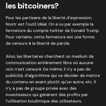
les bitcoiners?
Pour les partisans de la liberté d’expression,
Nostr est l’outil idéal. On a vu par exemple la
fermeture du compte twitter de Donald Trump.
Pour certains, cette fermeture est une forme
de censure à la liberté de parole.
Ainsi, les libertaires cherchent un medium de
communication entièrement libre où aucune
voix n’est censuré. De même, il n’y a pas de
publicité, d’algorithme qui va décider de mettre
du contenu en avant plutôt qu’un autre, etc. Il
n’y a pas de groupe privée avec des
investisseurs qui génèrent des profits par
l’utilisation boulimique des utilisateurs.