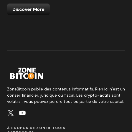
Discover More
ZoneBitcoin publie des contenus informatifs. Rien ici n’est un
conseil financier, juridique ou fiscal. Les crypto-actifs sont
volatils : vous pouvez perdre tout ou partie de votre capital.
À PROPOS DE ZONEBITCOIN