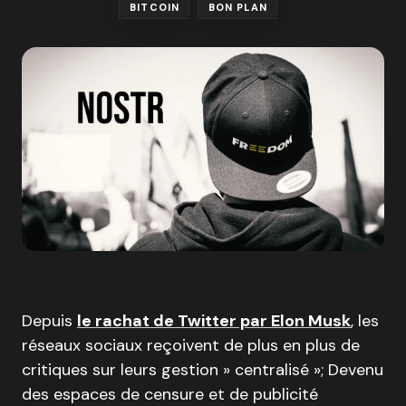
BITCOIN
BON PLAN
Depuis
le rachat de Twitter par Elon Musk
, les
réseaux sociaux reçoivent de plus en plus de
critiques sur leurs gestion » centralisé »; Devenu
des espaces de censure et de publicité