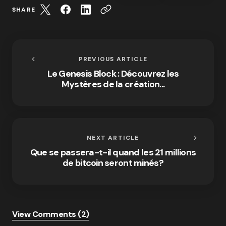
SHARE
PREVIOUS ARTICLE
Le Genesis Block : Découvrez les
Mystères de la création...
NEXT ARTICLE
Que se passera-t-il quand les 21 millions
de bitcoin seront minés?
View Comments (2)