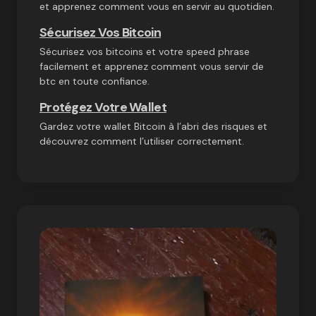
et apprenez comment vous en servir au quotidien.
Sécurisez Vos Bitcoin
Sécurisez vos bitcoins et votre speed phrase
facilement et apprenez comment vous servir de
btc en toute confiance.
Protégez Votre Wallet
Gardez votre wallet Bitcoin à l’abri des risques et
découvrez comment l’utiliser correctement.