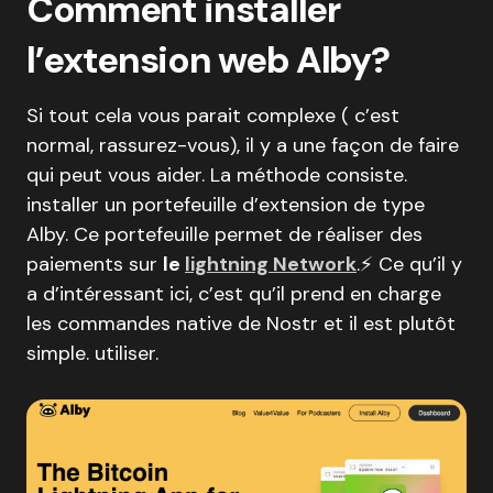
Comment installer
l’extension web Alby?
Si tout cela vous parait complexe ( c’est
normal, rassurez-vous), il y a une façon de faire
qui peut vous aider. La méthode consiste.
installer un portefeuille d’extension de type
Alby. Ce portefeuille permet de réaliser des
paiements sur
le
lightning Network
.⚡ Ce qu’il y
a d’intéressant ici, c’est qu’il prend en charge
les commandes native de Nostr et il est plutôt
simple. utiliser.