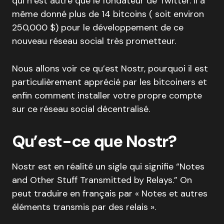
qui n’est autre que le fondateur de Twitter. Il a
même donné plus de 14 bitcoins ( soit environ
250,000 $) pour le développement de ce
nouveau réseau social très prometteur.
Nous allons voir ce qu’est Nostr, pourquoi il est
particulièrement apprécié par les bitcoiners et
enfin comment installer votre propre compte
sur ce réseau social décentralisé.
Qu’est-ce que Nostr?
Nostr est en réalité un sigle qui signifie “Notes
and Other Stuff Transmitted by Relays.” On
peut traduire en français par « Notes et autres
éléments transmis par des relais ».