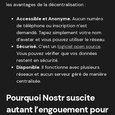
les avantages de la décentralisation :
Accessible et Anonyme.
Aucun numéro
de téléphone ou inscription n’est
demandé. Tapez simplement votre nom
d’avatar et vous pouvez utiliser le réseau.
Sécurisé.
C’est un
logiciel open source
.
Vous pouvez vérifier que vos données
restent en sécurité.
Disponible
. Il fonctionne avec plusieurs
réseaux et aucun serveur géré de manière
centralisée.
Pourquoi Nostr suscite
autant l’engouement pour