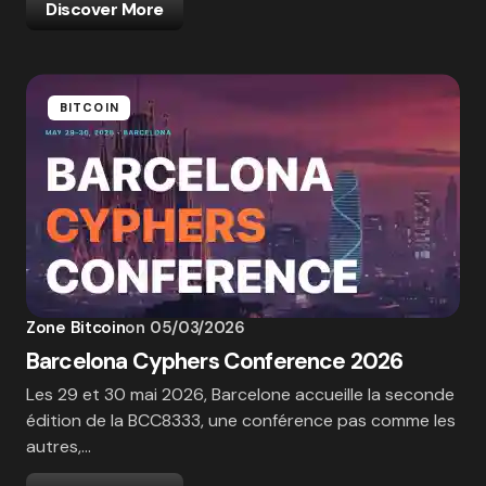
Discover More
BITCOIN
Zone Bitcoin
on
05/03/2026
Barcelona Cyphers Conference 2026
Les 29 et 30 mai 2026, Barcelone accueille la seconde
édition de la BCC8333, une conférence pas comme les
autres,…