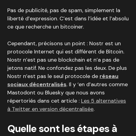
Pas de publicité, pas de spam, simplement la
liberté d’expression. C’est dans l’idée et l’absolu
ce que recherche un bitcoiner.
Cependant, précisons un point : Nostr est un
protocole Internet qui est différent de Bitcoin.
Nostr n’est pas une blockchain et n’a pas de
jetons natif. Ne confondez pas les deux. De plus
Nostr n’est pas le seul protocole de
réseau
sociaux décentralisés
. Il y ‘en d’autres comme
Mastodont ou Bluesky que nous avons
répertoriés dans cet article :
Les 5 alternatives
à Twitter en version décentralisée
.
Quelle sont les étapes à