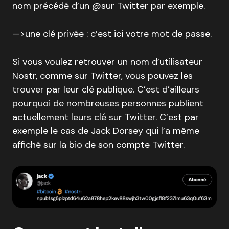
nom précédé d’un @sur Twitter par exemple.
—>une clé privée : c’est ici votre mot de passe.
Si vous voulez retrouver un nom d’utilisateur
Nostr, comme sur Twitter, vous pouvez les
trouver par leur clé publique. C’est d’ailleurs
pourquoi de nombreuses personnes publient
actuellement leurs clé sur Twitter. C’est par
exemple le cas de Jack Dorsey qui l’a même
affiché sur la bio de son compte Twitter.