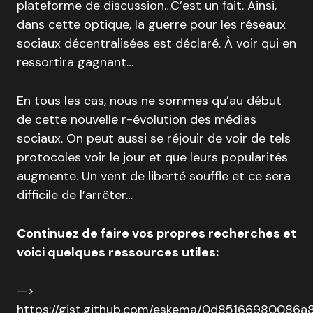
plateforme de discussion…C’est un fait. Ainsi,
dans cette optique, la guerre pour les réseaux
sociaux décentralisées est déclaré. À voir qui en
ressortira gagnant…
En tous les cas, nous ne sommes qu’au début
de cette nouvelle r-évolution des médias
sociaux. On peut aussi se réjouir de voir de tels
protocoles voir le jour et que leurs popularités
augmente. Un vent de liberté souffle et ce sera
difficile de l’arrêter…
Continuez de faire vos propres recherches et
voici quelques ressources utiles:
—>
https://gist.github.com/eskema/0d8516698008