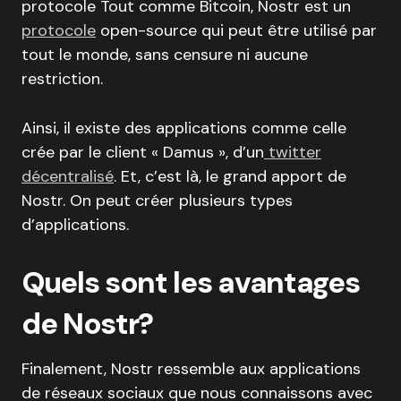
protocole Tout comme Bitcoin, Nostr est un
protocole
open-source qui peut être utilisé par
tout le monde, sans censure ni aucune
restriction.
Ainsi, il existe des applications comme celle
crée par le client « Damus », d’un
twitter
décentralisé
. Et, c’est là, le grand apport de
Nostr. On peut créer plusieurs types
d’applications.
Quels sont les avantages
de Nostr?
Finalement, Nostr ressemble aux applications
de réseaux sociaux que nous connaissons avec