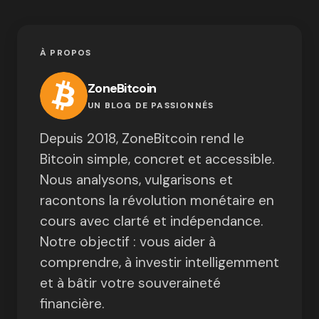
À PROPOS
ZoneBitcoin
UN BLOG DE PASSIONNÉS
Depuis 2018, ZoneBitcoin rend le
Bitcoin simple, concret et accessible.
Nous analysons, vulgarisons et
racontons la révolution monétaire en
cours avec clarté et indépendance.
Notre objectif : vous aider à
comprendre, à investir intelligemment
et à bâtir votre souveraineté
financière.