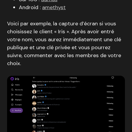
Android :
amethyst
Voici par exemple, la capture d’écran si vous
choisissez le client « Iris ». Après avoir entré
votre nom, vous aurez immédiatement une clé
publique et une clé privée et vous pourrez
suivre, commenter avec les membres de votre
choix.