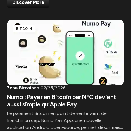
Discover More
BITCOIN
Zone Bitcoin
on
02/25/2026
Numo : Payer en Bitcoin par NFC devient
aussi simple qu’Apple Pay
Le paiement Bitcoin en point de vente vient de
franchir un cap. Numo Pay App, une nouvelle
application Android open-source, permet désormais…