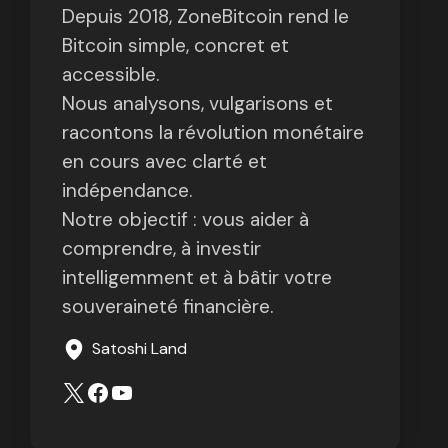
Depuis 2018, ZoneBitcoin rend le
Bitcoin simple, concret et
accessible.
Nous analysons, vulgarisons et
racontons la révolution monétaire
en cours avec clarté et
indépendance.
Notre objectif : vous aider à
comprendre, à investir
intelligemment et à bâtir votre
souveraineté financière.
Satoshi Land