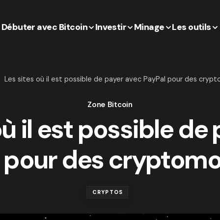
Débuter avec Bitcoin
Investir
Minage
Les outils
Les sites où il est possible de payer avec PayPal pour des cryp
Zone Bitcoin
où il est possible de
 pour des cryptom
CRYPTOS