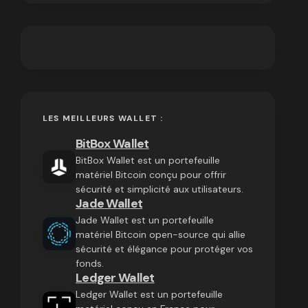
LES MEILLEURS WALLET :
BitBox Wallet
BitBox Wallet est un portefeuille
matériel Bitcoin conçu pour offrir
sécurité et simplicité aux utilisateurs.
Jade Wallet
Jade Wallet est un portefeuille
matériel Bitcoin open-source qui allie
sécurité et élégance pour protéger vos
fonds.
Ledger Wallet
Ledger Wallet est un portefeuille