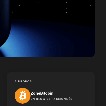
À PROPOS
ZoneBitcoin
UN BLOG DE PASSIONNÉS