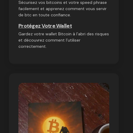
Sécurisez vos bitcoins et votre speed phrase
facilement et apprenez comment vous servir
de btc en toute confiance.
Protégez Votre Wallet
Gardez votre wallet Bitcoin à l’abri des risques
et découvrez comment l’utiliser
correctement.