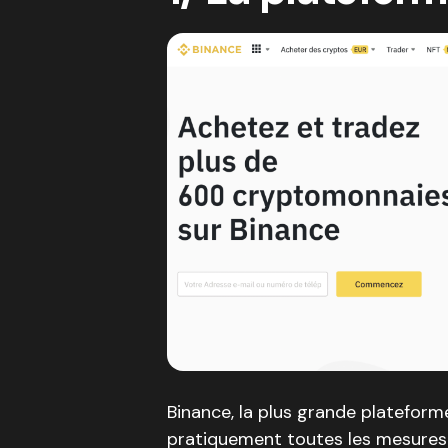
Binance, la plus grande platefor
pratiquement toutes les mesures