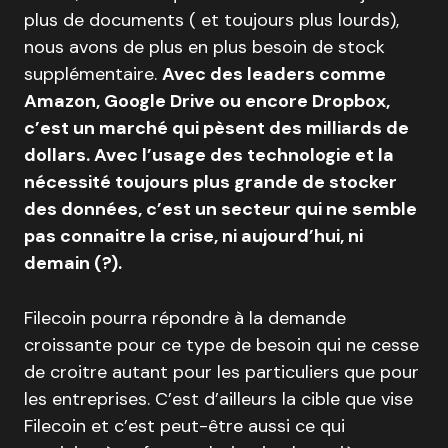
plus de documents ( et toujours plus lourds),
nous avons de plus en plus besoin de stock
supplémentaire.
Avec des leaders comme
Amazon, Google Drive ou encore Dropbox,
c’est un marché qui pèsent des milliards de
dollars. Avec l’usage des technologie et la
nécessité toujours plus grande de stocker
des données, c’est un secteur qui ne semble
pas connaitre la crise, ni aujourd’hui, ni
demain (?).
Filecoin pourra répondre à la demande
croissante pour ce type de besoin qui ne cesse
de croitre autant pour les particuliers que pour
les entreprises. C’est d’ailleurs la cible que vise
Filecoin et c’est peut-être aussi ce qui