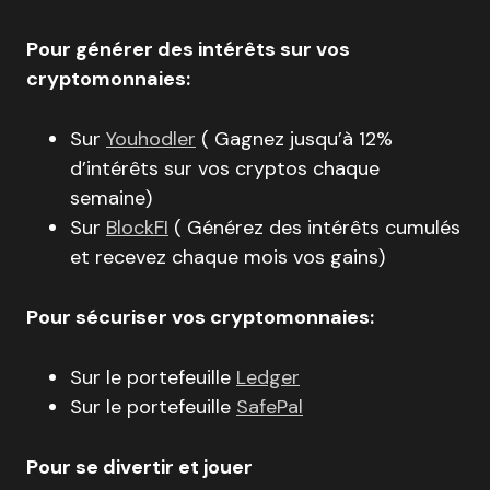
Pour générer des intérêts sur vos
cryptomonnaies:
Sur
Youhodler
( Gagnez jusqu’à 12%
d’intérêts sur vos cryptos chaque
semaine)
Sur
BlockFI
( Générez des intérêts cumulés
et recevez chaque mois vos gains)
Pour sécuriser vos cryptomonnaies:
Sur le portefeuille
Ledger
Sur le portefeuille
SafePal
Pour se divertir et jouer