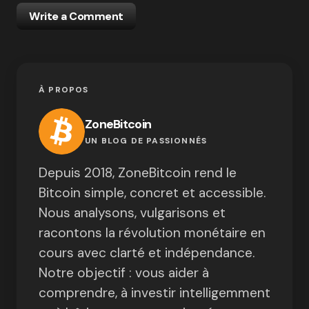
Write a Comment
À PROPOS
ZoneBitcoin
UN BLOG DE PASSIONNÉS
Depuis 2018, ZoneBitcoin rend le
Bitcoin simple, concret et accessible.
Nous analysons, vulgarisons et
racontons la révolution monétaire en
cours avec clarté et indépendance.
Notre objectif : vous aider à
comprendre, à investir intelligemment