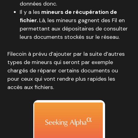
données donc.
Il y a les
mineurs de récupération de
fichier.
Là, les mineurs gagnent des Fil en
permettant aux dépositaires de consulter
leurs documents stockés sur le réseau.
Filecoin à prévu d’ajouter par la suite d’autres
types de mineurs qui seront par exemple
chargés de réparer certains documents ou
pour ceux qui vont rendre plus rapides les
accès aux fichiers.