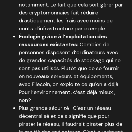
notamment. Le fait que cela soit gérer par
des cryptomonnaies fait réduire
drastiquement les frais avec moins de
coûts d’infrastructure par exemple.
Écologie grâce à l’exploitation des
ressources existantes:
Combien de
personnes disposent d’ordinateurs avec
de grandes capacités de stockage qui ne
sont pas utilisés. Plutôt que de se fournir
en nouveaux serveurs et équipements,
avec Filecoin, on exploite ce qu’on a déjà.
Pour l’environnement, c’est déjà mieux ,
non?
Plus grande sécurité : C’est un réseau
décentralisé et cela signifie que pour
pirater le réseau, il faudrait pirater plus de