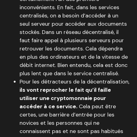
inconvénients. En fait, dans les services
centralisés, on a besoin d’accéder à un
seul serveur pour accéder aux documents
stockés. Dans un réseau décentralisé, il
faut faire appel à plusieurs serveurs pour
retrouver les documents. Cela dépendra
en plus des ordinateurs et de la vitesse de
débit internet. Bien entendu, cela est donc
plus lent que dans le service centralisé.
Pour les détracteurs de la décentralisation,
ils vont reprocher le fait qu’il faille
utiliser une cryptomonnaie pour
accéder à ce service.
Cela peut être
certes, une barrière d’entrée pour les
novices et les personnes qui ne
connaissent pas et ne sont pas habitués