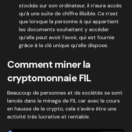
stockés sur son ordinateur, il n’aura accès
qu’à une suite de chiffre illisible. Ce n’est
que lorsque la personne à qui appartient
les documents souhaitant y accéder
qu’elle peut avoir l’avoir, qui est fournie
grâce à la clé unique qu’elle dispose.
Comment miner la
cryptomonnaie FIL
Beaucoup de personnes et de sociétés se sont
lancés dans le minage de FIL car avec le cours
en hausse de la crypto, cela s’avère être une
activité très lucrative et rentable.