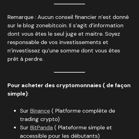
Remarque : Aucun conseil financier n’est donné
sur le blog zonebitcoin. Il s’agit d’information
dont vous êtes le seul juge et maitre. Soyez
responsable de vos investissements et
n’investissez qu’une somme dont vous êtes
prêt à perdre.
Pour acheter des cryptomonnaies ( de façon
simple)
:
Sur
Binance
( Platforme complète de
trading crypto)
Sur
BitPanda
( Plateforme simple et
accessible pour les débutants)