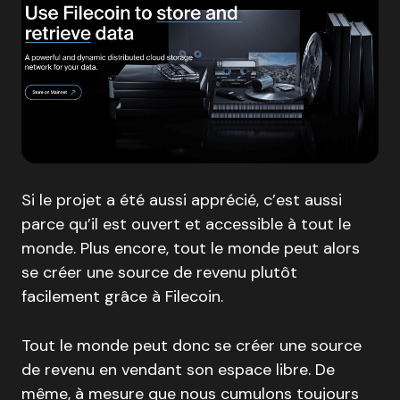
Si le projet a été aussi apprécié, c’est aussi
parce qu’il est ouvert et accessible à tout le
monde. Plus encore, tout le monde peut alors
se créer une source de revenu plutôt
facilement grâce à Filecoin.
Tout le monde peut donc se créer une source
de revenu en vendant son espace libre. De
même, à mesure que nous cumulons toujours