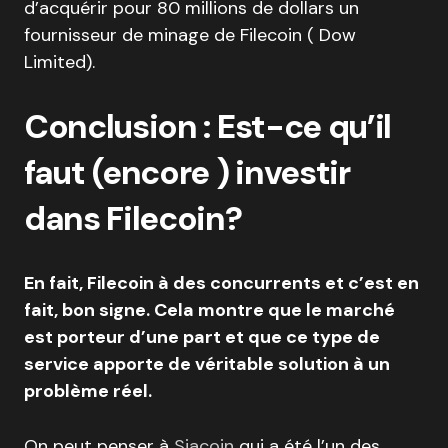
d’acquérir pour 80 millions de dollars un
fournisseur de minage de Filecoin ( Dow
Limited).
Conclusion : Est-ce qu’il
faut (encore ) investir
dans Filecoin?
En fait, Filecoin à des concurrents et c’est en
fait, bon signe. Cela montre que le marché
est porteur d’une part et que ce type de
service apporte de véritable solution à un
problème réel.
On peut penser à
Siacoin
qui a été l’un des