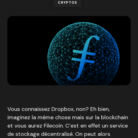
CRYPTOS
Vous connaissez Dropbox, non? Eh bien,
imaginez la même chose mais sur la blockchain
et vous aurez Filecoin. C’est en effet un service
de stockage décentralisé. On peut alors