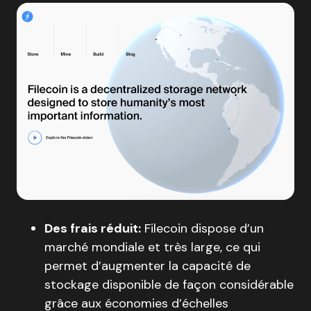
Des frais réduit:
Filecoin dispose d’un
marché mondiale et très large, ce qui
permet d’augmenter la capacité de
stockage disponible de façon considérable
grâce aux économies d’échelles