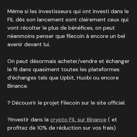
Même si les investisseurs qui ont investi dans le
FIL dès son lancement sont clairement ceux qui
vont récolter le plus de bénéfices, on peut
néanmoins penser que filecoin à encore un bel
avenir devant lui.
On peut désormais acheter/vendre et échanger
le fil dans quasiment toutes les plateformes
d’échanges tels que Upbit, Huobi ou encore
Binance.
? Découvrir le projet Filecoin sur le site officiel.
?Investir dans la
crypto FIL sur Binance
( et
profitez de 10% de réduction sur vos frais)