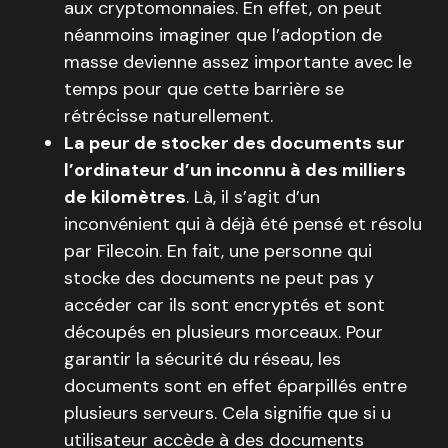
aux cryptomonnaies. En effet, on peut
néanmoins imaginer que l’adoption de
masse devienne assez importante avec le
temps pour que cette barrière se
rétrécisse naturellement.
La peur de stocker des documents sur
l’ordinateur d’un inconnu à des milliers
de kilomètres
. Là, il s’agit d’un
inconvénient qui à déjà été pensé et résolu
par Filecoin. En fait, une personne qui
stocke des documents ne peut pas y
accéder car ils sont encryptés et sont
découpés en plusieurs morceaux. Pour
garantir la sécurité du réseau, les
documents sont en effet éparpillés entre
plusieurs serveurs. Cela signifie que si u
utilisateur accède à des documents