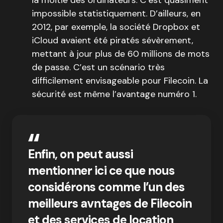
la moitié des ordinateurs. C’est quasiment
impossible statistiquement. D’ailleurs, en
2012, par exemple, la société Dropbox et
iCloud avaient été piratés sévèrement,
mettant à jour plus de 60 millions de mots
de passe. C’est un scénario très
difficilement envisageable pour Filecoin. La
sécurité est même l’avantage numéro 1.
Enfin, on peut aussi
mentionner ici ce que nous
considérons comme l’un des
meilleurs avntages de Filecoin
et des services de location