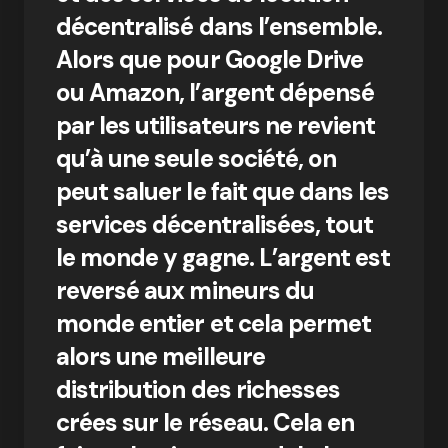
décentralisé dans l’ensemble.
Alors que pour Google Drive
ou Amazon, l’argent dépensé
par les utilisateurs ne revient
qu’à une seule société, on
peut saluer le fait que dans les
services décentralisées, tout
le monde y gagne. L’argent est
reversé aux mineurs du
monde entier et cela permet
alors une meilleure
distribution des richesses
crées sur le réseau. Cela en