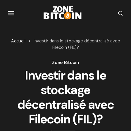
Accueil
Investir dans le stockage décentralisé avec
Filecoin (FIL)?
Zone Bitcoin
Investir dans le
stockage
décentralisé avec
Filecoin (FIL)?