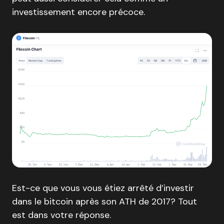
investissement encore précoce.
Est-ce que vous vous étiez arrêté d’investir
dans le bitcoin après son ATH de 2017? Tout
est dans votre réponse.