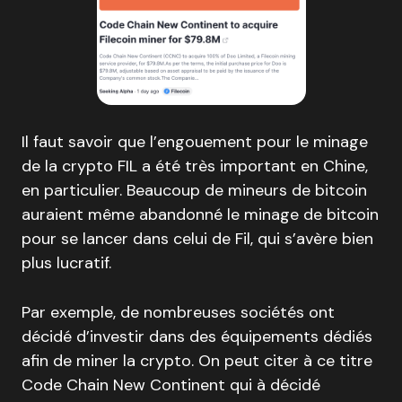
Il faut savoir que l’engouement pour le minage
de la crypto FIL a été très important en Chine,
en particulier. Beaucoup de mineurs de bitcoin
auraient même abandonné le minage de bitcoin
pour se lancer dans celui de Fil, qui s’avère bien
plus lucratif.
Par exemple, de nombreuses sociétés ont
décidé d’investir dans des équipements dédiés
afin de miner la crypto. On peut citer à ce titre
Code Chain New Continent qui à décidé