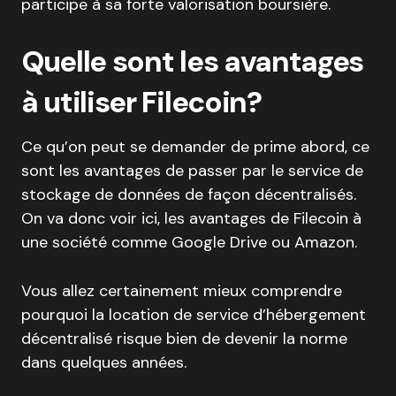
participe à sa forte valorisation boursière.
Quelle sont les avantages
à utiliser Filecoin?
Ce qu’on peut se demander de prime abord, ce
sont les avantages de passer par le service de
stockage de données de façon décentralisés.
On va donc voir ici, les avantages de Filecoin à
une société comme Google Drive ou Amazon.
Vous allez certainement mieux comprendre
pourquoi la location de service d’hébergement
décentralisé risque bien de devenir la norme
dans quelques années.