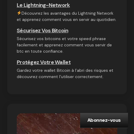
Le Lightning-Network
Découvrez les avantages du Lightning Network
et apprenez comment vous en servir au quotidien.
Sécurisez Vos Bitcoin
Sécurisez vos bitcoins et votre speed phrase
facilement et apprenez comment vous servir de
btc en toute confiance.
Protégez Votre Wallet
Gardez votre wallet Bitcoin à l’abri des risques et
découvrez comment l’utiliser correctement.
Abonnez-vous