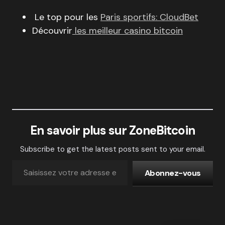
Le top pour les
Paris sportifs:
CloudBet
Découvrir
les meilleur casino bitcoin
En savoir plus sur ZoneBitcoin
Subscribe to get the latest posts sent to your email.
Abonnez-vous