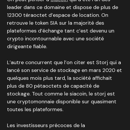
leader dans ce domaine et dispose de plus de
12300 téraoctet d’espace de location. On
retrouve le token SIA sur la majorité des
plateformes d’échange tant c’est devenu un
crypto incontournable avec une société
dirigeante fiable.
L’autre concurrent que l’on citer est Storj qui a
lancé son service de stockage en mars 2020 et
quelques mois plus tard, la société affichait
plus de 80 pétaoctets de capacité de
stockage. Tout comme le siacoin, le storj est
une cryptomonnaie disponible sur quasiment
toutes les plateformes.
Les investisseurs précoces de la