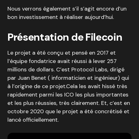
Nous verrons également s’il s’agit encore d’un
bon investissement à réaliser aujourd’hui.
Présentation de Filecoin
Le projet a été conçu et pensé en 2017 et
l’équipe fondatrice avait réussi à lever 257
millions de dollars. C’est Protocol Labs, dirigé
par Juan Benet ( informaticien et ingénieur) qui
à l’origine de ce projet.Cela les avait hissé très
rapidement parmi les ICO les plus importantes
et les plus réussies, très clairement. Et, c’est en
octobre 2020 que le projet a été concrétisé et
lancé officiellement.