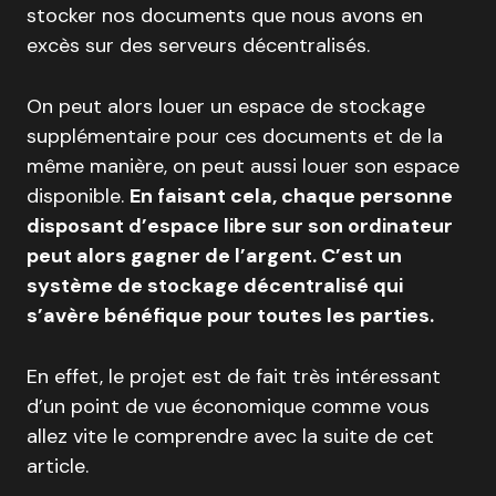
stocker nos documents que nous avons en
excès sur des serveurs décentralisés.
On peut alors louer un espace de stockage
supplémentaire pour ces documents et de la
même manière, on peut aussi louer son espace
disponible.
En faisant cela, chaque personne
disposant d’espace libre sur son ordinateur
peut alors gagner de l’argent. C’est un
système de stockage décentralisé qui
s’avère bénéfique pour toutes les parties.
En effet, le projet est de fait très intéressant
d’un point de vue économique comme vous
allez vite le comprendre avec la suite de cet
article.