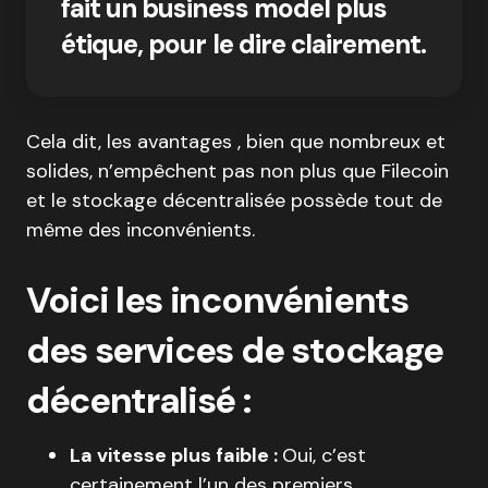
fait un business model plus
étique, pour le dire clairement.
Cela dit, les avantages , bien que nombreux et
solides, n’empêchent pas non plus que Filecoin
et le stockage décentralisée possède tout de
même des inconvénients.
Voici les inconvénients
des services de stockage
décentralisé :
La vitesse plus faible :
Oui, c’est
certainement l’un des premiers