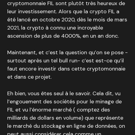
cryptomonnaie FIL sont plutôt très heureux de
leur investissement. Alors que la crypto FIL a
été lancé en octobre 2020, dès le mois de mars
2021, la crypto à connu une incroyable
ascension de plus de 4000%, en un an donc.
Maintenant, et c’est la question qu’on se pose -
surtout après un tel bull run- c’est est-ce qu’il
faut encore investir dans cette cryptomonnaie
et dans ce projet.
Eh bien, vous êtes seul à le savoir. Cela dit, vu
l’engouement des sociétés pour le minage de
FIL et vu l’énorme marché ( comptez des
milliards de dollars en volume) que représente
le marché du stockage en ligne de données, on
peut aussi considérer cela comme un