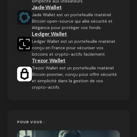
simplicité aux utilisateurs.
Jade Wallet
Jade Wallet est un portefeuille matériel
Bitcoin open-source qui allie sécurité et
élégance pour protéger vos fonds.
Ledger Wallet
Ledger Wallet est un portefeuille matériel
conçu en France pour sécuriser vos
bitcoins et crypto-actifs facilement
Trezor Wallet
Trezor Wallet est un portefeuille matériel
Bitcoin pionnier, conçu pour offrir sécurité
et simplicité dans la gestion de vos
crypto-actifs.
POUR VOUS :