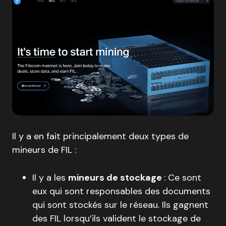
Il y a en fait principalement deux types de
mineurs de FIL :
Il y a les
mineurs de stockage
: Ce sont
eux qui sont responsables des documents
qui sont stockés sur le réseau. Ils gagnent
des FIL lorsqu’ils valident le stockage de