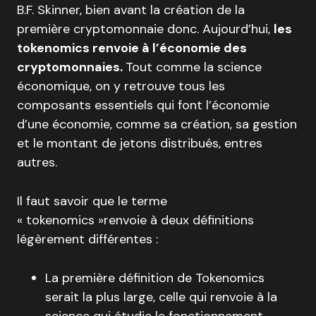
B.F. Skinner, bien avant la création de la
première cryptomonnaie donc. Aujourd’hui,
les
tokenomics renvoie à l’économie des
cryptomonnaies.
Tout comme la science
économique, on y retrouve tous les
composants essentiels qui font l’économie
d’une économie, comme sa création, sa gestion
et le montant de jetons distribués, entres
autres.
Il faut savoir que le terme
« tokenomics »renvoie à deux définitions
légèrement différentes :
La première définition de Tokenomics
serait la plus large, celle qui renvoie à la