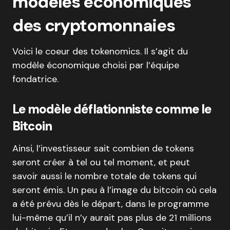
modèles économiques
des cryptomonnaies
Voici le coeur des tokenomics. Il s’agit du
modèle économique choisi par l’équipe
fondatrice.
Le modèle déflationniste comme le
Bitcoin
Ainsi, l’investisseur sait combien de tokens
seront créer à tel ou tel moment, et peut
savoir aussi le nombre totale de tokens qui
seront émis. Un peu à l’image du bitcoin où cela
a été prévu dès le départ, dans le programme
lui-même qu’il n’y aurait pas plus de 21 millions