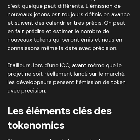
c’est quelque peut différents. L’émission de
nouveaux jetons est toujours définis en avance
et suivent des calendrier très précis. On peut
en fait prédire et estimer le nombre de
nouveaux tokens qui seront émis et nous en
connaissons même la date avec précision.
D’ailleurs, lors d’une ICO, avant même que le
projet ne soit réellement lancé sur le marché,
les développeurs pensent l’émission de token
avec précision.
Les éléments clés des
tokenomics