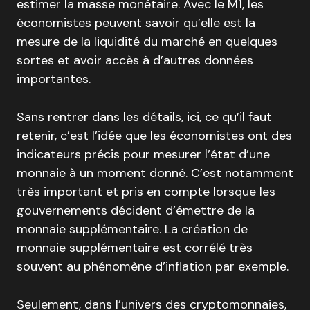
estimer la masse monétaire. Avec le M1, les
économistes peuvent savoir qu’elle est la
mesure de la liquidité du marché en quelques
sortes et avoir accès à d’autres données
importantes.
Sans rentrer dans les détails, ici, ce qu’il faut
retenir, c’est l’idée que les économistes ont des
indicateurs précis pour mesurer l’état d’une
monnaie à un moment donné. C’est notamment
très important et pris en compte lorsque les
gouvernements décident d’émettre de la
monnaie supplémentaire. La création de
monnaie supplémentaire est corrélé très
souvent au phénomène d’inflation par exemple.
Seulement, dans l’univers des cryptomonnaies,