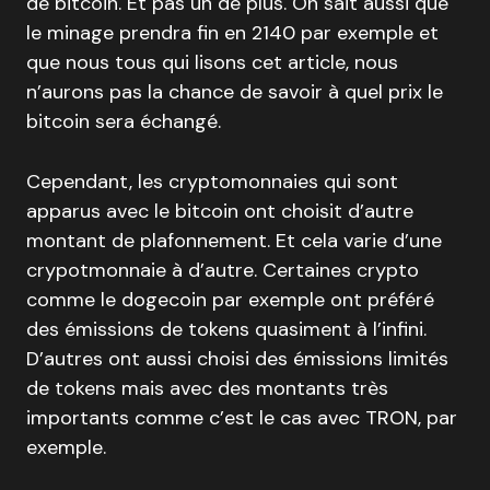
de bitcoin. Et pas un de plus. On sait aussi que
le minage prendra fin en 2140 par exemple et
que nous tous qui lisons cet article, nous
n’aurons pas la chance de savoir à quel prix le
bitcoin sera échangé.
Cependant, les cryptomonnaies qui sont
apparus avec le bitcoin ont choisit d’autre
montant de plafonnement. Et cela varie d’une
crypotmonnaie à d’autre. Certaines crypto
comme le dogecoin par exemple ont préféré
des émissions de tokens quasiment à l’infini.
D’autres ont aussi choisi des émissions limités
de tokens mais avec des montants très
importants comme c’est le cas avec TRON, par
exemple.