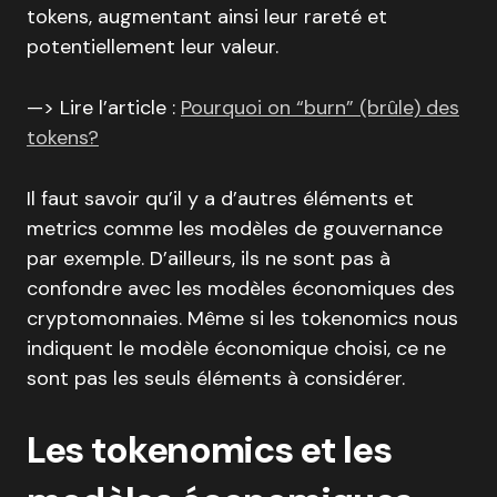
tokens, augmentant ainsi leur rareté et
potentiellement leur valeur.
—> Lire l’article :
Pourquoi on “burn” (brûle) des
tokens?
Il faut savoir qu’il y a d’autres éléments et
metrics comme les modèles de gouvernance
par exemple. D’ailleurs, ils ne sont pas à
confondre avec les modèles économiques des
cryptomonnaies. Même si les tokenomics nous
indiquent le modèle économique choisi, ce ne
sont pas les seuls éléments à considérer.
Les tokenomics et les