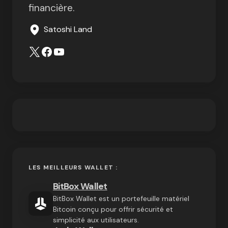
financière.
Satoshi Land
LES MEILLEURS WALLET :
BitBox Wallet
BitBox Wallet est un portefeuille matériel
Bitcoin conçu pour offrir sécurité et
simplicité aux utilisateurs.