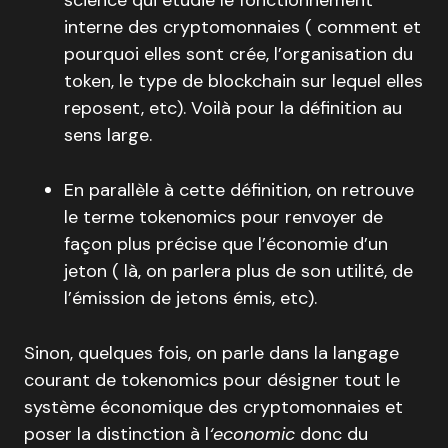
science qui étudie le fonctionnement
interne des cryptomonnaies ( comment et
pourquoi elles sont crée, l’organisation du
token, le type de blockchain sur lequel elles
reposent, etc). Voilà pour la définition au
sens large.
En parallèle à cette définition, on retrouve
le terme tokenomics pour renvoyer de
façon plus précise que l’économie d’un
jeton ( là, on parlera plus de son utilité, de
l’émission de jetons émis, etc).
Sinon, quelques fois, on parle dans la langage
courant de tokenomics pour désigner tout le
système économique des cryptomonnaies et
poser la distinction à l
‘economic
donc du