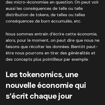
des micro-économies en question. On peut voir
aussi les conséquences de telle ou telle
distribution de tokens, de telles ou telles
conséquences de burn accumulés, etc.
Nous sommes entrain d’écrire cette économie,
alors, pour le moment, on peut dire que nous ne
faisons que récolter les données. Bientôt peut-
être nous pourrons en tirer des généralités et
des concepts plus pointilleux par exemple.
Les tokenomics, une
nouvelle économie qui
s’écrit chaque jour