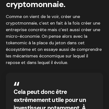
cryptomonnaie.
Comme on vient de le voir, créer une
crypotmonnaie, c’est en fait à la fois créer une
entreprise concrète mais c’est aussi créer une
micro-économie. On pense alors avec la
tokenomic à la place du jeton dans cet
écosystème et on essaye aussi de comprendre
les mécanismes économique sur lequel il
repose et dans lequel il évolue.
Cela peut donc être
extrêmement utile pour un
investisseur notamment. À