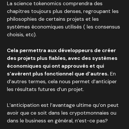
La science tokenomics comprendra des
chapitres toujours plus denses, regroupant les
philosophies de certains projets et les
systèmes économiques utilisés ( les consensus
choisis, etc).
Cela permettra aux développeurs de créer
des projets plus fiables, avec des systèmes
économiques qui ont approuvés et qui
s’avèrent plus fonctionnel que d’autres.
En
d’autres termes, cela nous permet d’anticiper
les résultats futures d’un projet.
L’anticipation est l’avantage ultime qu’on peut
avoir que ce soit dans les crypotmonnaies ou
dans le business en général, n’est-ce pas?