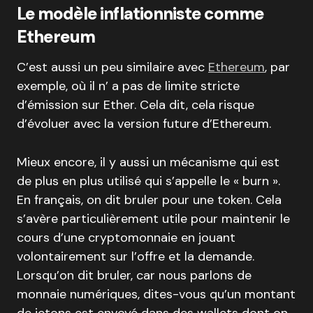
Le modèle inflationniste comme
Ethereum
C’est aussi un peu similaire avec
Ethereum
, par
exemple, où il n’ a pas de limite stricte
d’émission sur Ether. Cela dit, cela risque
d’évoluer avec la version future d’Ethereum.
Mieux encore, il y aussi un mécanisme qui est
de plus en plus utilisé qui s’appelle le « burn ».
En français, on dit bruler pour une token. Cela
s’avère particulièrement utile pour maintenir le
cours d’une cryptomonnaie en jouant
volontairement sur l’offre et la demande.
Lorsqu’on dit bruler, car nous parlons de
monnaie numériques, dites-vous qu’un montant