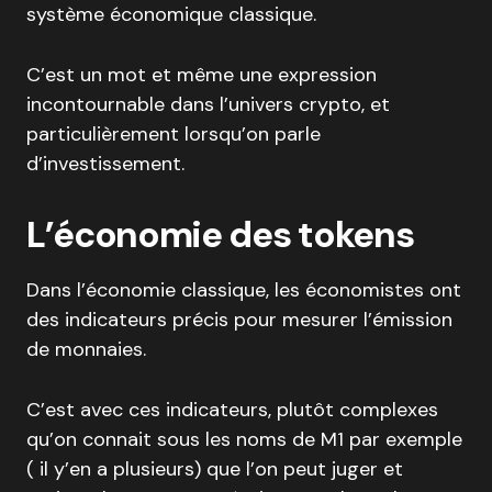
système économique classique.
C’est un mot et même une expression
incontournable dans l’univers crypto, et
particulièrement lorsqu’on parle
d’investissement.
L’économie des tokens
Dans l’économie classique, les économistes ont
des indicateurs précis pour mesurer l’émission
de monnaies.
C’est avec ces indicateurs, plutôt complexes
qu’on connait sous les noms de M1 par exemple
( il y’en a plusieurs) que l’on peut juger et