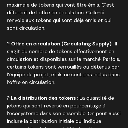
maximale de tokens qui vont être émis. C’est
different de l’offre en circulation. Celle-ci
renvoie aux tokens qui sont déjà émis et qui
sont circulation.
?
Offre en circulation (Circulating Supply)
: Il
s’agit du nombre de tokens effectivement en
circulation et disponibles sur le marché. Parfois,
certains tokens sont verrouillés ou détenus par
l’équipe du projet, et ils ne sont pas inclus dans
l’offre en circulation.
? La distribution des tokens :
La quantité de
jetons qui sont reversé en pourcentage à
l’écosystème dans son ensemble. On peut aussi
inclure la distribution initiale qui indique