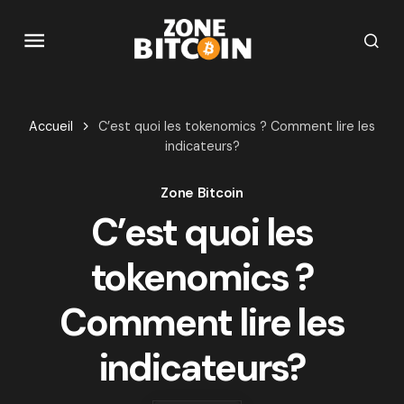
Accueil
C’est quoi les tokenomics ? Comment lire les
indicateurs?
Zone Bitcoin
C’est quoi les
tokenomics ?
Comment lire les
indicateurs?