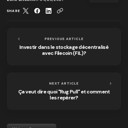
SHARE
PREVIOUS ARTICLE
Investir dans le stockage décentralisé
avec Filecoin (FIL)?
NEXT ARTICLE
Ça veut dire quoi "Rug Pull" et comment
les repérer?