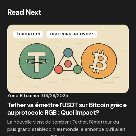
Read Next
ÉDUCATION
LIGHTNING-NETWORK
Zone Bitcoin
on
08/29/2025
Tether va émettre l’USDT sur Bitcoin grâce
au protocole RGB : Quel impact?
La nouvelle vient de tomber : Tether, l’émetteur du
plus grand stablecoin au monde, a annoncé qu’il allait