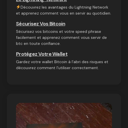
Découvrez les avantages du Lightning Network
et apprenez comment vous en servir au quotidien.
Sécurisez Vos Bitcoin
Sécurisez vos bitcoins et votre speed phrase
facilement et apprenez comment vous servir de
btc en toute confiance.
Protégez Votre Wallet
Gardez votre wallet Bitcoin à l’abri des risques et
découvrez comment l’utiliser correctement.