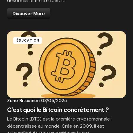
désormais émettre l’USDT…
Discover More
ÉDUCATION
Zone Bitcoin
on
03/05/2025
C’est quoi le Bitcoin concrètement ?
Le Bitcoin (BTC) est la première cryptomonnaie
décentralisée au monde. Créé en 2009, il est