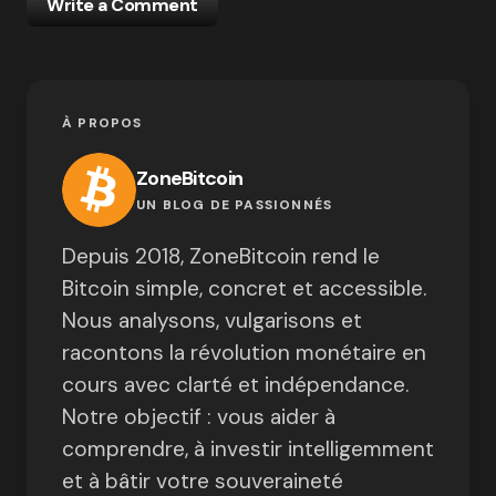
Write a Comment
À PROPOS
ZoneBitcoin
UN BLOG DE PASSIONNÉS
Depuis 2018, ZoneBitcoin rend le
Bitcoin simple, concret et accessible.
Nous analysons, vulgarisons et
racontons la révolution monétaire en
cours avec clarté et indépendance.
Notre objectif : vous aider à
comprendre, à investir intelligemment
et à bâtir votre souveraineté