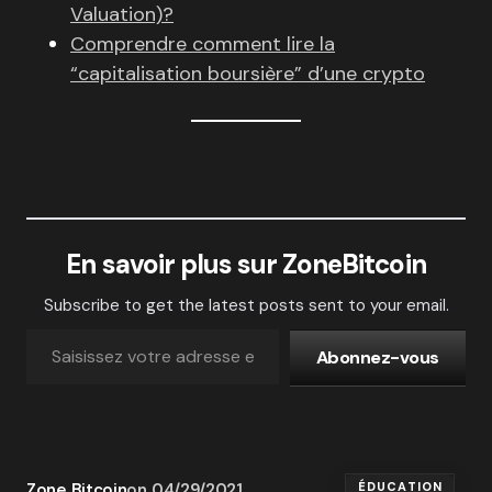
Valuation)?
Comprendre comment lire la
“capitalisation boursière” d’une crypto
En savoir plus sur ZoneBitcoin
Subscribe to get the latest posts sent to your email.
Abonnez-vous
Zone Bitcoin
on
04/29/2021
ÉDUCATION