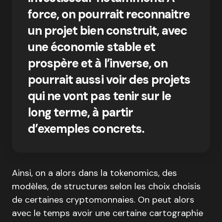
force, on pourrait reconnaitre
un projet bien construit, avec
une économie stable et
prospère et à l’inverse, on
pourrait aussi voir des projets
qui ne vont pas tenir sur le
long terme, à partir
d’exemples concrets.
Ainsi, on a alors dans la tokenomics, des
modèles, de structures selon les choix choisis
de certaines cryptomonnaies. On peut alors
avec le temps avoir une certaine cartographie