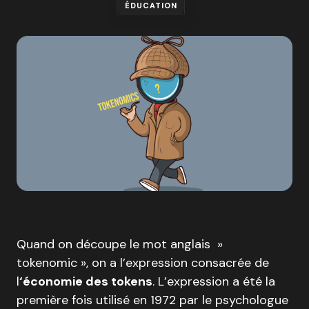
ÉDUCATION
Quand on découpe le mot anglais »
tokenomic », on a l’expression consacrée de
l
‘économie des tokens
. L’expression a été la
première fois utilisé en 1972 par le psychologue