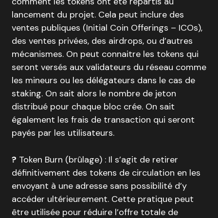
comment les tokens ont été répartis au
lancement du projet. Cela peut inclure des
ventes publiques (Initial Coin Offerings – ICOs),
des ventes privées, des airdrops, ou d’autres
mécanismes. On peut connaitre les tokens qui
seront versés aux validateurs du réseau comme
les mineurs ou les délégateurs dans le cas de
staking. On sait alors le nombre de jeton
distribué pour chaque bloc crée. On sait
également les frais de transaction qui seront
payés par les utilisateurs.
?
Token Burn (brûlage) : Il s’agit de retirer
définitivement des tokens de circulation en les
envoyant à une adresse sans possibilité d’y
accéder ultérieurement. Cette pratique peut
être utilisée pour réduire l’offre totale de