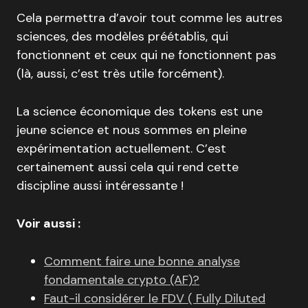
Cela permettra d’avoir tout comme les autres
sciences, des modèles préétablis, qui
fonctionnent et ceux qui ne fonctionnent pas
(là, aussi, c’est très utile forcément).
La science économique des tokens est une
jeune science et nous sommes en pleine
expérimentation actuellement. C’est
certainement aussi cela qui rend cette
discipline aussi intéressante !
Voir aussi :
Comment faire une bonne analyse
fondamentale crypto (AF)?
Faut-il considérer le FDV ( Fully Diluted