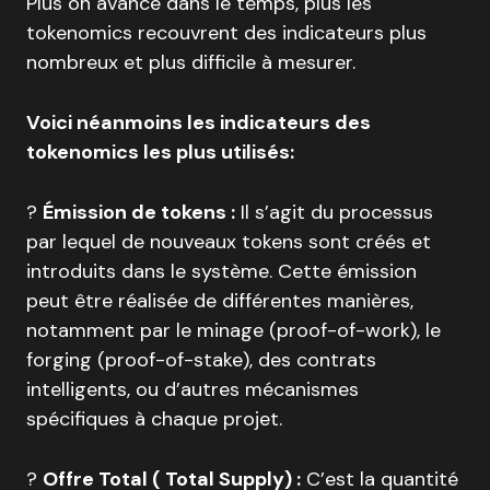
Plus on avance dans le temps, plus les
tokenomics recouvrent des indicateurs plus
nombreux et plus difficile à mesurer.
Voici néanmoins les indicateurs des
tokenomics les plus utilisés:
?
Émission de tokens :
Il s’agit du processus
par lequel de nouveaux tokens sont créés et
introduits dans le système. Cette émission
peut être réalisée de différentes manières,
notamment par le minage (proof-of-work), le
forging (proof-of-stake), des contrats
intelligents, ou d’autres mécanismes
spécifiques à chaque projet.
?
Offre Total ( Total Supply) :
C’est la quantité