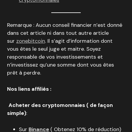
cryptomonnaies
Remarque : Aucun conseil financier n’est donné
dans cet article ni dans tout autre article
sur
zonebitcoin
. Il s’agit d’information dont
vous êtes le seul juge et maitre. Soyez
responsable de vos investissements et
n’investissez qu’une somme dont vous êtes
prêt à perdre.
Nos liens affiliés :
Acheter des cryptomonnaies ( de façon
simple)
:
Sur
Binance
( Obtenez 10% de réduction)