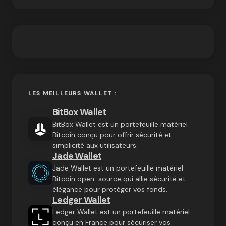
LES MEILLEURS WALLET :
BitBox Wallet
BitBox Wallet est un portefeuille matériel
Bitcoin conçu pour offrir sécurité et
simplicité aux utilisateurs.
Jade Wallet
Jade Wallet est un portefeuille matériel
Bitcoin open-source qui allie sécurité et
élégance pour protéger vos fonds.
Ledger Wallet
Ledger Wallet est un portefeuille matériel
conçu en France pour sécuriser vos