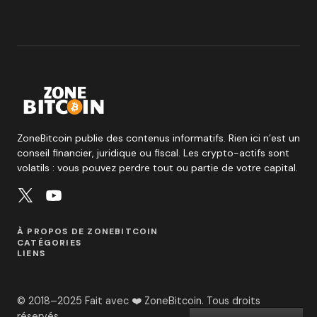
ZoneBitcoin publie des contenus informatifs. Rien ici n’est un
conseil financier, juridique ou fiscal. Les crypto-actifs sont
volatils : vous pouvez perdre tout ou partie de votre capital.
À PROPOS DE ZONEBITCOIN
CATÉGORIES
LIENS
© 2018–2025 Fait avec ❤️ ZoneBitcoin. Tous droits
réservés.