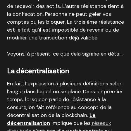
de recevoir des actifs. L’autre résistance tient à
la confiscation. Personne ne peut geler vos
comptes ou les bloquer. La troisième résistance
est le fait qu’il est impossible de revenir ou de
modifier une transaction déjà validée.
Voyons, à présent, ce que cela signifie en détail.
La décentralisation
En fait, l’expression à plusieurs définitions selon
l’angle dans lequel on se place. Dans un premier
temps, lorsqu’on parle de résistance à la
censure, on fait référence au concept de la
décentralisation de la blockchain.
La
décentralisation
implique que les
réseaux