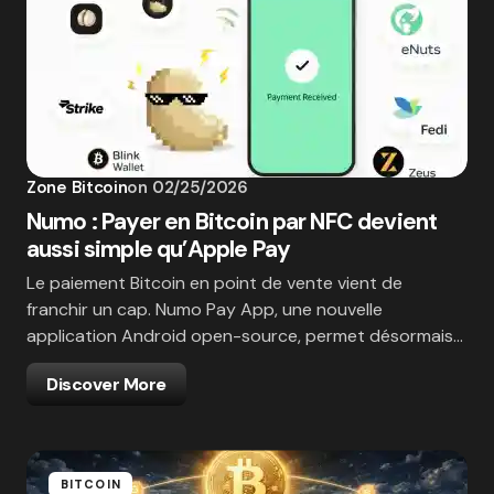
Zone Bitcoin
on
02/25/2026
Numo : Payer en Bitcoin par NFC devient
aussi simple qu’Apple Pay
Le paiement Bitcoin en point de vente vient de
franchir un cap. Numo Pay App, une nouvelle
application Android open-source, permet désormais…
Discover More
BITCOIN