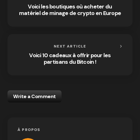
Voici les boutiques où acheter du
matériel de minage de crypto en Europe
NEXT ARTICLE
Voici 10 cadeaux à offrir pour les
partisans du Bitcoin !
Write a Comment
À PROPOS