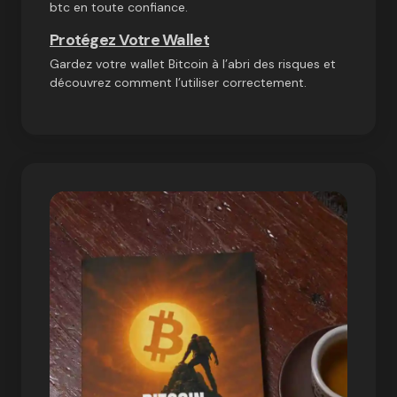
btc en toute confiance.
Protégez Votre Wallet
Gardez votre wallet Bitcoin à l’abri des risques et
découvrez comment l’utiliser correctement.