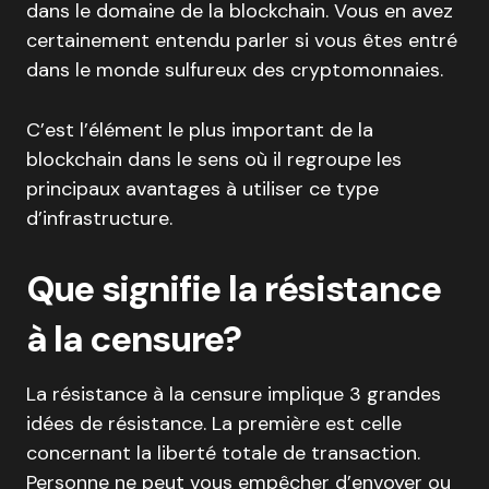
dans le domaine de la blockchain. Vous en avez
certainement entendu parler si vous êtes entré
dans le monde sulfureux des cryptomonnaies.
C’est l’élément le plus important de la
blockchain dans le sens où il regroupe les
principaux avantages à utiliser ce type
d’infrastructure.
Que signifie la résistance
à la censure?
La résistance à la censure implique 3 grandes
idées de résistance. La première est celle
concernant la liberté totale de transaction.
Personne ne peut vous empêcher d’envoyer ou