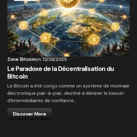
Zone Bitcoin
on
12/26/2025
Le Paradoxe de la Décentralisation du
Bitcoin
Le Bitcoin a été conçu comme un système de monnaie
électronique pair-à-pair, destiné à éliminer le besoin
d’intermédiaires de confiance…
Discover More