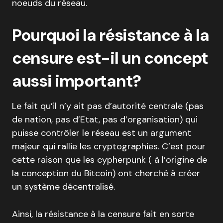
noeuds du réseau.
Pourquoi la résistance à la
censure est-il un concept
aussi important?
Le fait qu’il n’y ait pas d’autorité centrale (pas
de nation, pas d’Etat, pas d’organisation) qui
puisse contrôler le réseau est un argument
majeur qui rallie les cryptographies. C’est pour
cette raison que les cypherpunk ( à l’origine de
la conception du Bitcoin) ont cherché à créer
un système décentralisé.
Ainsi, la résistance à la censure fait en sorte