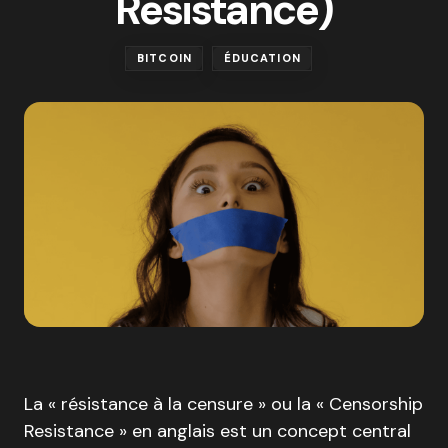
Resistance)
BITCOIN
ÉDUCATION
La « résistance à la censure » ou la « Censorship
Resistance » en anglais est un concept central