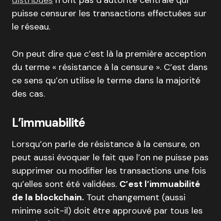
distribués
n’ont pas d’autorité centrale qui
puisse censurer les transactions effectuées sur
le réseau.
On peut dire que c’est là la première acception
du terme « résistance à la censure ». C’est dans
ce sens qu’on utilise le terme dans la majorité
des cas.
L’immuabilité
Lorsqu’on parle de résistance à la censure, on
peut aussi évoquer le fait que l’on ne puisse pas
supprimer ou modifier les transactions une fois
qu’elles sont été validées.
C’est l’immuabilité
de la blockchain.
Tout changement (aussi
minime soit-il) doit être approuvé par tous les