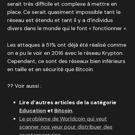
serait très difficile et complexe à mettre en
place. Ce serait quasiment impossible tant le
réseau est étendu et tant il y a d’individus
divers dans le monde qui le font « fonctionner ».
Les attaques à 51% ont déjà été réalisé comme
on a pu le voir en 2016 avec le réseau Krypton.
Cependant, ce sont des réseaux bien inférieurs
en taille et en sécurité que Bitcoin.
?‍? Voir aussi :
Lire d’autres articles de la catégorie
Education
et
Bitcoin
.
Le problème de Worldcoin qui veut
scanner nos yeux pour distribuer des