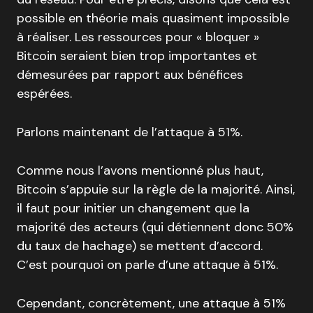
possible en théorie mais quasiment impossible
à réaliser. Les ressources pour « bloquer »
Bitcoin seraient bien trop importantes et
démesurées par rapport aux bénéfices
espérées.
Parlons maintenant de l’attaque à 51%.
Comme nous l’avons mentionné plus haut,
Bitcoin s’appuie sur la règle de la majorité. Ainsi,
il faut pour initier un changement que la
majorité des acteurs (qui détiennent donc 50%
du taux de hachage) se mettent d’accord.
C’est pourquoi on parle d’une attaque à 51%.
Cependant, concrètement, une attaque à 51%