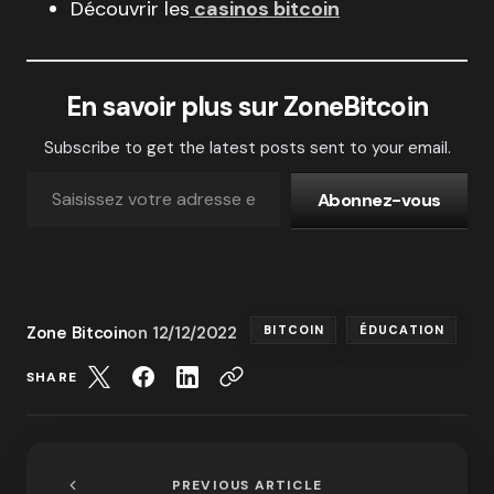
Découvrir les
casinos bitcoin
En savoir plus sur ZoneBitcoin
Subscribe to get the latest posts sent to your email.
Abonnez-vous
Zone Bitcoin
on
12/12/2022
BITCOIN
ÉDUCATION
SHARE
PREVIOUS ARTICLE