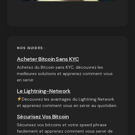
NOS GUIDES :
Acheter Bitcoin Sans KYC
Achetez du Bitcoin sans KYC, découvrez les
meilleures solutions et apprenez comment vous
en servir.
Le Lightning-Network
Découvrez les avantages du Lightning Network
et apprenez comment vous en servir au quotidien.
Sécurisez Vos Bitcoin
Sécurisez vos bitcoins et votre speed phrase
facilement et apprenez comment vous servir de