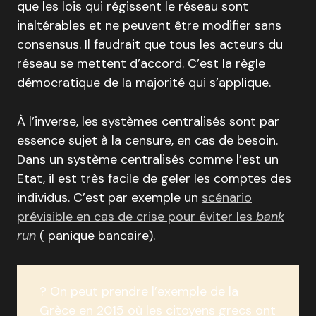
que les lois qui régissent le réseau sont
inaltérables et ne peuvent être modifier sans
consensus. Il faudrait que tous les acteurs du
réseau se mettent d’accord. C’est la règle
démocratique de la majorité qui s’applique.
À l’inverse, les systèmes centralisés sont par
essence sujet à la censure, en cas de besoin.
Dans un système centralisés comme l’est un
Etat, il est très facile de geler les comptes des
individus. C’est par exemple un
scénario
prévisible en cas de crise pour éviter les
bank
run
( panique bancaire).
? On peut prendre l’exemple de la
Grèce en 2015 où les citoyens grecs ont