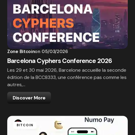
Zone Bitcoin
on
05/03/2026
Barcelona Cyphers Conference 2026
Les 29 et 30 mai 2026, Barcelone accueille la seconde
édition de la BCC8333, une conférence pas comme les
autres,…
Discover More
BITCOIN