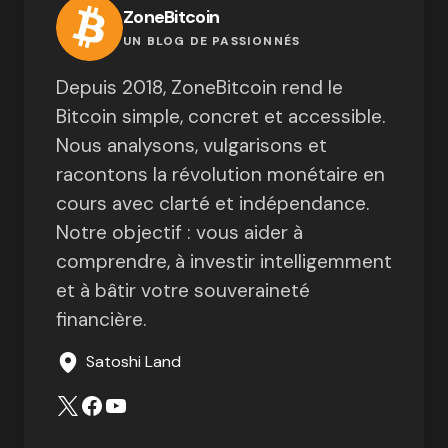
ZoneBitcoin
UN BLOG DE PASSIONNÉS
Depuis 2018, ZoneBitcoin rend le
Bitcoin simple, concret et accessible.
Nous analysons, vulgarisons et
racontons la révolution monétaire en
cours avec clarté et indépendance.
Notre objectif : vous aider à
comprendre, à investir intelligemment
et à bâtir votre souveraineté
financière.
Satoshi Land