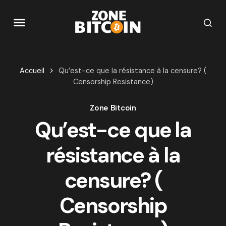
Accueil
Qu’est-ce que la résistance à la censure? (
Censorship Resistance)
Zone Bitcoin
Qu’est-ce que la
résistance à la
censure? (
Censorship