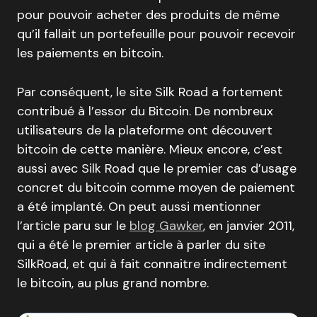
pour pouvoir acheter des produits de même
qu’il fallait un portefeuille pour pouvoir recevoir
les paiements en bitcoin.
Par conséquent, le site Silk Road a fortement
contribué à l’essor du Bitcoin. De nombreux
utilisateurs de la plateforme ont découvert
bitcoin de cette manière. Mieux encore, c’est
aussi avec Silk Road que le premier cas d’usage
concret du bitcoin comme moyen de paiement
a été implanté. On peut aussi mentionner
l’article paru sur le
blog Gawker
, en janvier 2011,
qui a été le premier article à parler du site
SilkRoad, et qui à fait connaitre indirectement
le bitcoin, au plus grand nombre.