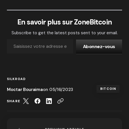
En savoir plus sur ZoneBitcoin
Subscribe to get the latest posts sent to your email.
Abonnez-vous
SILKROAD
Moctar Bouraima
on
05/16/2023
BITCOIN
SHARE