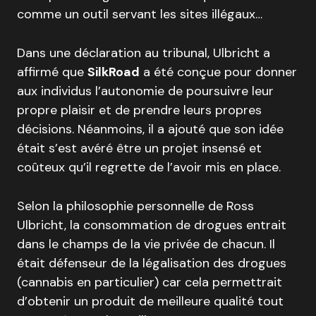
comme un outil servant les sites illégaux…
Dans une déclaration au tribunal, Ulbricht a
affirmé que
SilkRoad
a été conçue pour donner
aux individus l’autonomie de poursuivre leur
propre plaisir et de prendre leurs propres
décisions. Néanmoins, il a ajouté que son idée
était s’est avéré être un projet insensé et
coûteux qu’il regrette de l’avoir mis en place.
Selon la philosophie personnelle de Ross
Ulbricht, la consommation de drogues entrait
dans le champs de la vie privée de chacun. Il
était défenseur de la légalisation des drogues
(cannabis en particulier) car cela permettrait
d’obtenir un produit de meilleure qualité tout