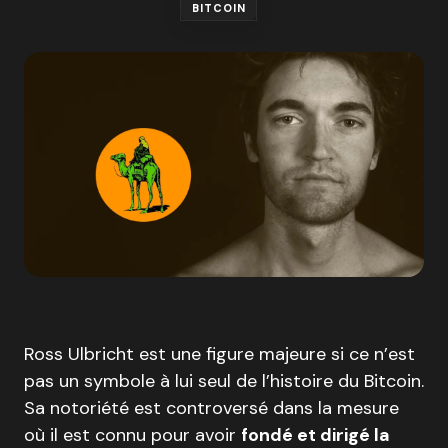
BITCOIN
Ross Ulbricht est une figure majeure si ce n’est
pas un symbole à lui seul de l’histoire du Bitcoin.
Sa notoriété est controversé dans la mesure
où il est connu pour avoir
fondé et dirigé la