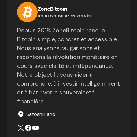
ZoneBitcoin
UN BLOG DE PASSIONNÉS
Depuis 2018, ZoneBitcoin rend le
Bitcoin simple, concret et accessible.
Nous analysons, vulgarisons et
racontons la révolution monétaire en
cours avec clarté et indépendance.
Notre objectif : vous aider à
comprendre, à investir intelligemment
et à bâtir votre souveraineté
financière.
Satoshi Land