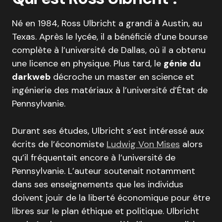
Né en 1984, Ross Ulbricht a grandi à Austin, au
Texas. Après le lycée, il a bénéficié d’une bourse
complète à l’université de Dallas, où il a obtenu
une licence en physique. Plus tard, le
génie du
darkweb
décroche un master en science et
ingénierie des matériaux à l’université d’État de
Pennsylvanie.
Durant ses études, Ulbricht s’est intéressé aux
écrits de l’économiste
Ludwig Von Mises
alors
qu’il fréquentait encore à l’université de
Pennsylvanie. L’auteur soutenait notamment
dans ses enseignements que les individus
doivent jouir de la liberté économique pour être
libres sur le plan éthique et politique. Ulbricht