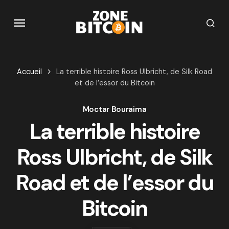
Accueil
La terrible histoire Ross Ulbricht, de Silk Road
et de l’essor du Bitcoin
Moctar Bouraima
La terrible histoire
Ross Ulbricht, de Silk
Road et de l’essor du
Bitcoin