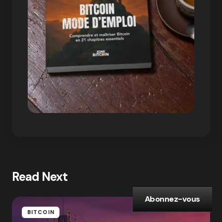
Read Next
Abonnez-vous
BITCOIN