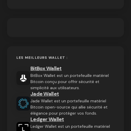
LES MEILLEURS WALLET :
BitBox Wallet
BitBox Wallet est un portefeuille matériel
Bitcoin conçu pour offrir sécurité et
simplicité aux utilisateurs.
Jade Wallet
Jade Wallet est un portefeuille matériel
Bitcoin open-source qui allie sécurité et
élégance pour protéger vos fonds.
Ledger Wallet
Ledger Wallet est un portefeuille matériel