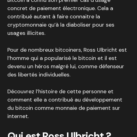
Bitcoin a connu son premier cas d’usage
concret de paiement électronique. Cela a
contribué autant à faire connaitre la
cryptomonnaie qu’à la diaboliser pour ses
usages illicites.
Pour de nombreux bitcoiners, Ross Ulbricht est
l’homme qui a popularisé le bitcoin et il est
devenu un héros malgré lui, comme défenseur
des libertés individuelles.
Découvrez l’histoire de cette personne et
comment elle a contribué au développement
du bitcoin comme monnaie de paiement sur
internet.
Qui est Ross Ulbricht ?