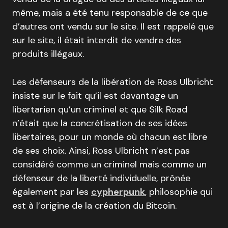
même, mais a été tenu responsable de ce que
d’autres ont vendu sur le site. Il est rappelé que
sur le site, il était interdit de vendre des
produits illégaux.
Les défenseurs de la libération de Ross Ulbricht
insiste sur le fait qu’il est davantage un
libertarien qu’un criminel et que Silk Road
n’était que la concrétisation de ses idées
libertaires, pour un monde où chacun est libre
de ses choix. Ainsi, Ross Ulbricht n’est pas
considéré comme un criminel mais comme un
défenseur de la liberté individuelle, prônée
également par les
cypherpunk
, philosophie qui
est à l’origine de la création du Bitcoin.