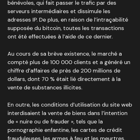
bénévoles, qui fait passer le trafic par des
serveurs intermédiaires et dissimule les
adresses IP. De plus, en raison de l’intraçabilité
supposée du bitcoin, toutes les transactions
ont été effectuées à l’aide de ce dernier.
Au cours de sa brève existence, le marché a
compté plus de 100 000 clients et a généré un
chiffre d’affaires de près de 200 millions de
dollars, dont 70 % était lié directement à la
vente de substances illicites.
En outre, les conditions d’utilisation du site web
interdisaient la vente de biens dans l’intention
de « nuire ou de frauder », tels que la
pornographie enfantine, les cartes de crédit
frauduleuses, les armes à feu et les meurtres.