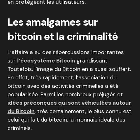
en protégeant les utilisateurs.
Les amalgames sur
bitcoin et la criminalité
L’affaire a eu des répercussions importantes
sur
l’écosystème Bitcoin
grandissant.
Toutefois, l’image du Bitcoin en a aussi souffert.
En effet, très rapidement, l’association du
bitcoin avec des activités criminelles a été
popularisée. Parmi les nombreux préjugés et
idées préconçues qui sont véhiculées autour
du Bitcoin
, très certainement, le plus connu est
celui qui fait du bitcoin, la monnaie idéale des
criminels.