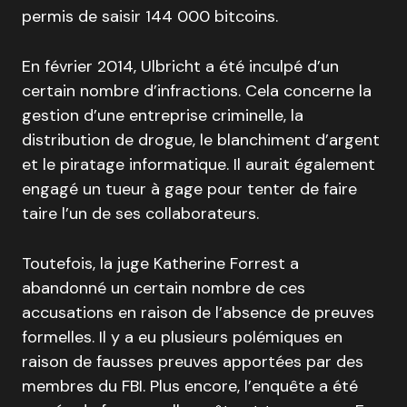
permis de saisir 144 000 bitcoins.
En février 2014, Ulbricht a été inculpé d’un
certain nombre d’infractions. Cela concerne la
gestion d’une entreprise criminelle, la
distribution de drogue, le blanchiment d’argent
et le piratage informatique. Il aurait également
engagé un tueur à gage pour tenter de faire
taire l’un de ses collaborateurs.
Toutefois, la juge Katherine Forrest a
abandonné un certain nombre de ces
accusations en raison de l’absence de preuves
formelles. Il y a eu plusieurs polémiques en
raison de fausses preuves apportées par des
membres du FBI. Plus encore, l’enquête a été