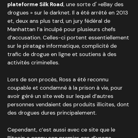
plateforme Silk Road
, une sorte d' »eBay des
drogues » sur le darknet. Il a été arrêté en 2013
et, deux ans plus tard, un jury fédéral de
Manhattan l’a inculpé pour plusieurs chefs
d’accusation. Celles-ci portent essentiellement
sur le piratage informatique, complicité de
trafic de drogue en ligne et soutiens à des
activités criminelles.
Lors de son procès, Ross a été reconnu
coupable et condamné à la prison à vie, pour
avoir géré un site web sur lequel d’autres
personnes vendaient des produits illicites, dont
des drogues dures principalement.
Cependant, c’est aussi avec ce site que le