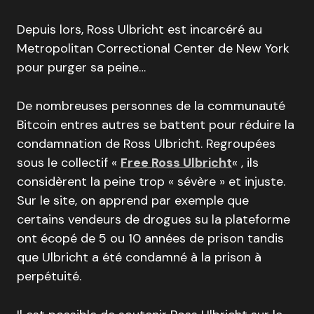
Depuis lors, Ross Ulbricht est incarcéré au
Metropolitan Correctional Center de New York
pour purger sa peine…
De nombreuses personnes de la communauté
Bitcoin entres autres se battent pour réduire la
condamnation de Ross Ulbricht. Regroupées
sous le collectif «
Free Ross Ulbricht
« , ils
considèrent la peine trop « sévère » et injuste.
Sur le site, on apprend par exemple que
certains vendeurs de drogues su la plateforme
ont écopé de 5 ou 10 années de prison tandis
que Ulbricht a été condamné à la prison à
perpétuité.