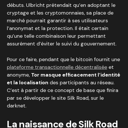
débuts. Ulbricht prétendait qu’en adoptant le
cryptage et les cryptomonnaies, sa place de
marché pourrait garantir à ses utilisateurs
l’anonymat et la protection. Il était certain
qu’une telle combinaison leur permettant
assurément d’éviter le suivi du gouvernement.
Pour ce faire, pendant que le bitcoin fournit une
plateforme transactionnelle décentralisée
et
anonyme,
Tor masque efficacement l’identité
et la localisation
des participants au réseau.
C’est à partir de ce concept de base que finira
par se développer le site Silk Road, sur le
darknet.
La naissance de Silk Road