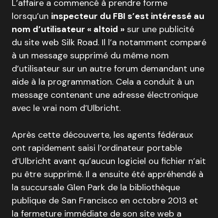
L’affaire a commencé à prendre forme
lorsqu’un
inspecteur du FBI s’est intéressé au
nom d’utilisateur « altoid »
sur une publicité
du site web Silk Road. Il l’a notamment comparé
à un message supprimé du même nom
d’utilisateur sur un autre forum demandant une
aide à la programmation. Cela a conduit à un
message contenant une adresse électronique
avec le vrai nom d’Ulbricht.
Après cette découverte, les agents fédéraux
ont rapidement saisi l’ordinateur portable
d’Ulbricht avant qu’aucun logiciel ou fichier n’ait
pu être supprimé. Il a ensuite été appréhendé à
la succursale Glen Park de la bibliothèque
publique de San Francisco en octobre 2013 et
la fermeture immédiate de son site web a