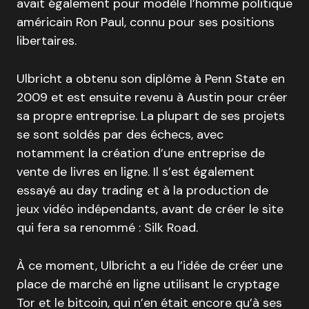
avait également pour modèle l’homme politique
américain Ron Paul, connu pour ses positions
libertaires.
Ulbricht a obtenu son diplôme à Penn State en
2009 et est ensuite revenu à Austin pour créer
sa propre entreprise. La plupart de ses projets
se sont soldés par des échecs, avec
notamment la création d’une entreprise de
vente de livres en ligne. Il s’est également
essayé au day trading et à la production de
jeux vidéo indépendants, avant de créer le site
qui fera sa renommé : Silk Road.
À ce moment, Ulbricht a eu l’idée de créer une
place de marché en ligne utilisant le cryptage
Tor et le bitcoin, qui n’en était encore qu’à ses