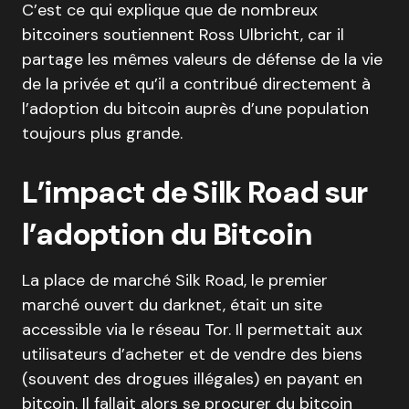
C’est ce qui explique que de nombreux
bitcoiners soutiennent Ross Ulbricht, car il
partage les mêmes valeurs de défense de la vie
de la privée et qu’il a contribué directement à
l’adoption du bitcoin auprès d’une population
toujours plus grande.
L’impact de Silk Road sur
l’adoption du Bitcoin
La place de marché Silk Road, le premier
marché ouvert du darknet, était un site
accessible via le réseau Tor. Il permettait aux
utilisateurs d’acheter et de vendre des biens
(souvent des drogues illégales) en payant en
bitcoin. Il fallait alors se procurer du bitcoin