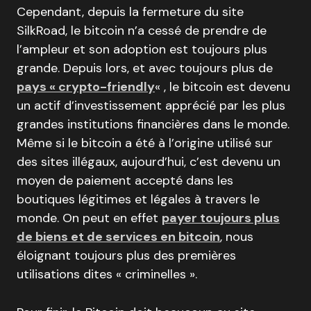
Cependant, depuis la fermeture du site
SilkRoad, le bitcoin n’a cessé de prendre de
l’ampleur et son adoption est toujours plus
grande. Depuis lors, et avec toujours plus de
pays « crypto-friendly
« , le bitcoin est devenu
un actif d’investissement apprécié par les plus
grandes institutions financières dans le monde.
Même si le bitcoin a été à l’origine utilisé sur
des sites illégaux, aujourd’hui, c’est devenu un
moyen de paiement accepté dans les
boutiques légitimes et légales à travers le
monde. On peut en effet
payer toujours plus
de biens et de services en bitcoin
, nous
éloignant toujours plus des premières
utilisations dites « criminelles ».