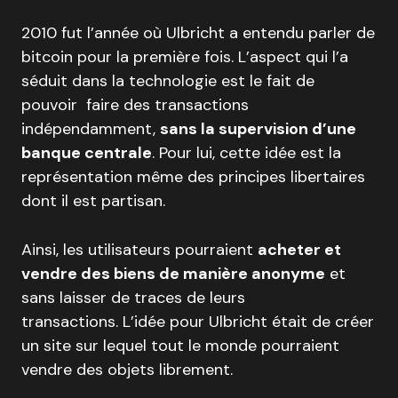
2010 fut l’année où Ulbricht a entendu parler de
bitcoin pour la première fois. L’aspect qui l’a
séduit dans la technologie est le fait de
pouvoir faire des transactions
indépendamment,
sans la supervision d’une
banque centrale
. Pour lui, cette idée est la
représentation même des principes libertaires
dont il est partisan.
Ainsi, les utilisateurs pourraient
acheter et
vendre des biens de manière anonyme
et
sans laisser de traces de leurs
transactions. L’idée pour Ulbricht était de créer
un site sur lequel tout le monde pourraient
vendre des objets librement.