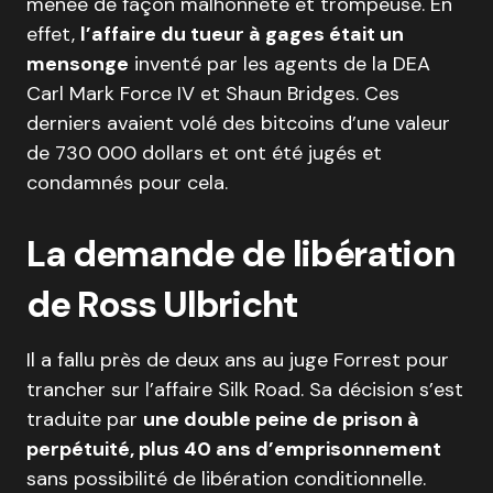
menée de façon malhonnête et trompeuse. En
effet,
l’affaire du tueur à gages était un
mensonge
inventé par les agents de la DEA
Carl Mark Force IV et Shaun Bridges. Ces
derniers avaient volé des bitcoins d’une valeur
de 730 000 dollars et ont été jugés et
condamnés pour cela.
La demande de libération
de Ross Ulbricht
Il a fallu près de deux ans au juge Forrest pour
trancher sur l’affaire Silk Road. Sa décision s’est
traduite par
une double peine de prison à
perpétuité, plus 40 ans d’emprisonnement
sans possibilité de libération conditionnelle.