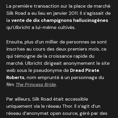
La première transaction sur la place de marché
Silk Road a eu lieu en janvier 2011. Il s’agissait de
la
vente de dix champignons hallucinogènes
qu’Ulbricht a lui-même cultivés.
Ensuite, plus d’un millier de personnes se sont
inscrites au cours des deux premiers mois, ce
qui témoigne de la croissance rapide du
marché. Ulbricht dirigeait anonymement le site
web sous le pseudonyme de
Dread Pirate
Roberts
, nom emprunté à un personnage du
film
The Princess Bride
.
Par ailleurs, Silk Road était accessible
uniquement via le réseau Thor. Il s’agit d’un
réseau d’anonymat open source, géré par des