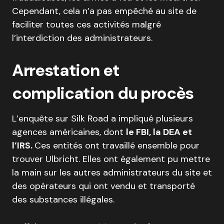
Cependant, cela n’a pas empêché au site de
faciliter toutes ces activités malgré
l’interdiction des administrateurs.
Arrestation et
complication du procès
L’enquête sur Silk Road a impliqué plusieurs
agences américaines, dont
le FBI, la DEA et
l’IRS.
Ces entités ont travaillé ensemble pour
trouver Ulbricht. Elles ont également pu mettre
la main sur les autres administrateurs du site et
des opérateurs qui ont vendu et transporté
des substances illégales.