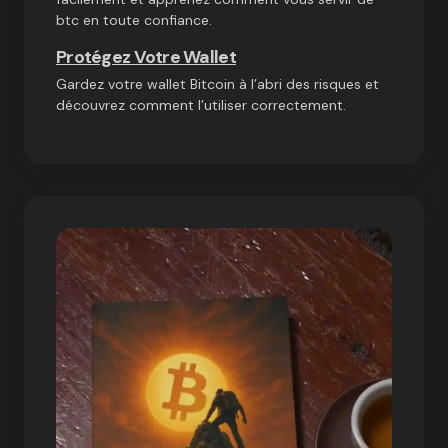
btc en toute confiance.
Protégez Votre Wallet
Gardez votre wallet Bitcoin à l’abri des risques et
découvrez comment l’utiliser correctement.