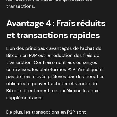
transactions.
Avantage 4 : Frais réduits
et transactions rapides
L’un des principaux avantages de l’achat de
Bitcoin en P2P est la réduction des frais de
transaction. Contrairement aux échanges
centralisés, les plateformes P2P n’impliquent
pas de frais élevés prélevés par des tiers. Les
utilisateurs peuvent acheter et vendre du
Bitcoin directement, ce qui élimine les frais
supplémentaires.
De plus, les transactions en P2P sont