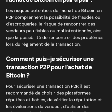
Les risques potentiels de l’achat de Bitcoin en
P2P comprennent la possibilité de fraudes ou
d’escroqueries, le risque de rencontrer des
vendeurs peu fiables ou mal intentionnés, ainsi
que la possibilité de rencontrer des problèmes
lors du règlement de la transaction.
Comment puis-je sécuriser une
transaction P2P pour l’achat de
Bitcoin ?
Pour sécuriser une transaction P2P, il est
recommandé de choisir des plateformes
réputées et fiables, de vérifier la réputation et
les évaluations du vendeur, d’utiliser des