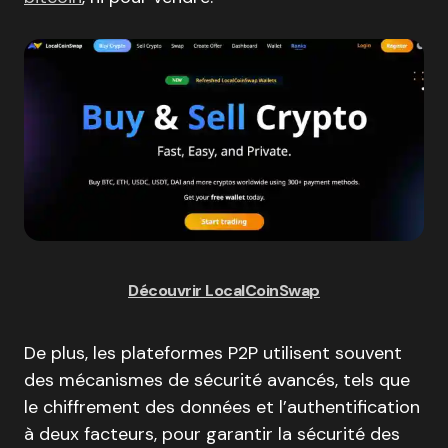
Découvrir LocalCoinSwap
De plus, les plateformes P2P utilisent souvent
des mécanismes de sécurité avancés, tels que
le chiffrement des données et l’authentification
à deux facteurs, pour garantir la sécurité des