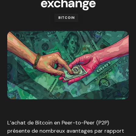
exchange
BITCOIN
L’achat de Bitcoin en Peer-to-Peer (P2P)
présente de nombreux avantages par rapport