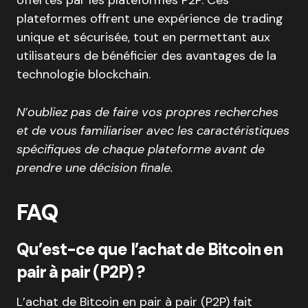
plateformes offrent une expérience de trading
unique et sécurisée, tout en permettant aux
utilisateurs de bénéficier des avantages de la
technologie blockchain.
N’oubliez pas de faire vos propres recherches
et de vous familiariser avec les caractéristiques
spécifiques de chaque plateforme avant de
prendre une décision finale.
FAQ
Qu’est-ce que l’achat de Bitcoin en
pair à pair (P2P) ?
L’achat de Bitcoin en pair à pair (P2P) fait