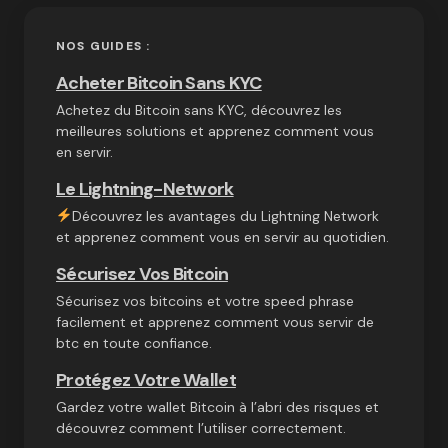
NOS GUIDES :
Acheter Bitcoin Sans KYC
Achetez du Bitcoin sans KYC, découvrez les
meilleures solutions et apprenez comment vous
en servir.
Le Lightning-Network
Découvrez les avantages du Lightning Network
et apprenez comment vous en servir au quotidien.
Sécurisez Vos Bitcoin
Sécurisez vos bitcoins et votre speed phrase
facilement et apprenez comment vous servir de
btc en toute confiance.
Protégez Votre Wallet
Gardez votre wallet Bitcoin à l’abri des risques et
découvrez comment l’utiliser correctement.