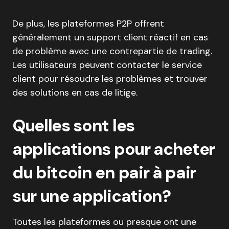
De plus, les plateformes P2P offrent
généralement un support client réactif en cas
de problème avec une contrepartie de trading.
Les utilisateurs peuvent contacter le service
client pour résoudre les problèmes et trouver
des solutions en cas de litige.
Quelles sont les
applications pour acheter
du bitcoin en pair à pair
sur une application?
Toutes les plateformes ou presque ont une