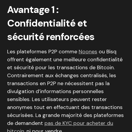
Avantage 1 :
Confidentialité et
sécurité renforcées
Les plateformes P2P comme
Noones
ou Bisq
offrent également une meilleure confidentialité
et sécurité pour les transactions de Bitcoin.
Contrairement aux échanges centralisés, les
transactions en P2P ne nécessitent pas la
divulgation d’informations personnelles
sensibles. Les utilisateurs peuvent rester
anonymes tout en effectuant des transactions
sécurisées. La grande majorité des plateformes
de demandent
pas de KYC pour acheter du
bitcoin
, ni pour vendre.