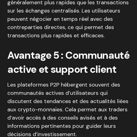
généralement plus rapides que les transactions
sur les échanges centralisés. Les utilisateurs
peuvent négocier en temps réel avec des
contreparties directes, ce qui permet des
transactions plus rapides et efficaces.
Avantage 5 : Communauté
active et support client
Les plateformes P2P hébergent souvent des
communautés actives d’utilisateurs qui
discutent des tendances et des actualités liées
aux crypto-monnaies. Cela permet aux traders
d’avoir accès à des conseils avisés et à des
informations pertinentes pour guider leurs
décisions d’investissement.