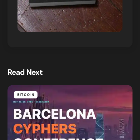
Read Next
BITCOIN