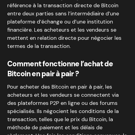
référence à la transaction directe de Bitcoin
entre deux parties sans l’intermédiaire d’une
plateforme d’échange ou d’une institution
financière. Les acheteurs et les vendeurs se
mettent en relation directe pour négocier les
termes de la transaction.
Comment fonctionne l’achat de
Bitcoin en pair à pair ?
Pour acheter des Bitcoin en pair à pair, les
acheteurs et les vendeurs se connectent via
des plateformes P2P en ligne ou des forums
spécialisés. Ils négocient les conditions de la
transaction, telles que le prix du Bitcoin, la
méthode de paiement et les délais de