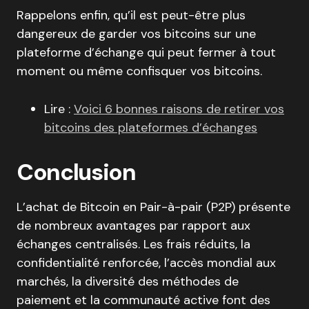
Rappelons enfin, qu’il est peut-être plus
dangereux de garder vos bitcoins sur une
plateforme d’échange qui peut fermer à tout
moment ou même confisquer vos bitcoins.
Lire :
Voici 6 bonnes raisons de retirer vos
bitcoins des plateformes d’échanges
Conclusion
L’achat de Bitcoin en Pair-à-pair (P2P) présente
de nombreux avantages par rapport aux
échanges centralisés. Les frais réduits, la
confidentialité renforcée, l’accès mondial aux
marchés, la diversité des méthodes de
paiement et la communauté active font des