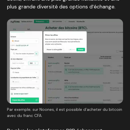
plus grande diversité des options d’échange.
Par exemple; sur Noones, il est possible d’acheter du bitcoin
avec du franc CFA.