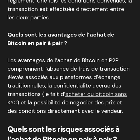
règlement. Une fois les conditions convenues, la
transaction est effectuée directement entre
les deux parties.
Quels sont les avantages de l’achat de
Bitcoin en pair à pair ?
Les avantages de l’achat de Bitcoin en P2P
comprennent l’absence de frais de transaction
élevés associés aux plateformes d’échange
traditionnelles, la confidentialité accrue des
transactions (le fait d’
acheter du bitcoin sans
KYC
) et la possibilité de négocier des prix et
des conditions directement avec le vendeur.
Quels sont les risques associés à
l’achat de Bitcoin en pair à pair ?