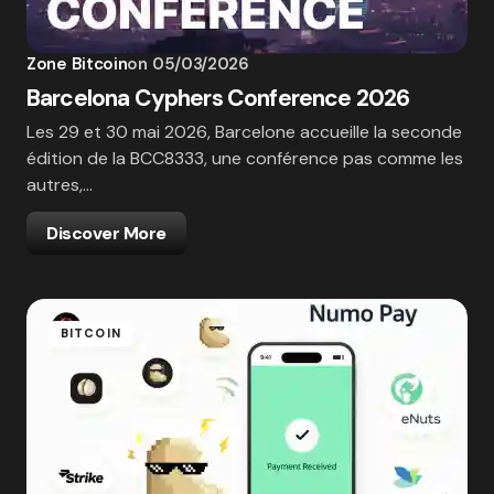
Zone Bitcoin
on
05/03/2026
Barcelona Cyphers Conference 2026
Les 29 et 30 mai 2026, Barcelone accueille la seconde
édition de la BCC8333, une conférence pas comme les
autres,…
Discover More
BITCOIN