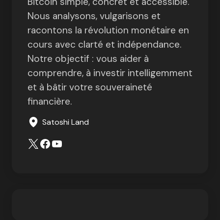
Bitcoin simple, concret et accessible.
Nous analysons, vulgarisons et
racontons la révolution monétaire en
cours avec clarté et indépendance.
Notre objectif : vous aider à
comprendre, à investir intelligemment
et à bâtir votre souveraineté
financière.
Satoshi Land