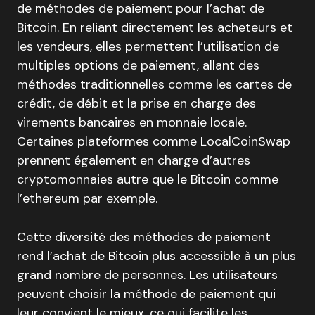
de méthodes de paiement pour l’achat de
Bitcoin. En reliant directement les acheteurs et
les vendeurs, elles permettent l’utilisation de
multiples options de paiement, allant des
méthodes traditionnelles comme les cartes de
crédit, de débit et la prise en charge des
virements bancaires en monnaie locale.
Certaines plateformes comme LocalCoinSwap
prennent également en charge d’autres
cryptomonnaies autre que le Bitcoin comme
l’ethereum par exemple.
Cette diversité des méthodes de paiement
rend l’achat de Bitcoin plus accessible à un plus
grand nombre de personnes. Les utilisateurs
peuvent choisir la méthode de paiement qui
leur convient le mieux, ce qui facilite les