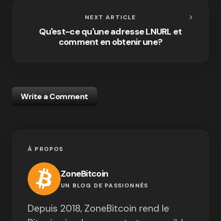
NEXT ARTICLE
Qu'est-ce qu'une adresse LNURL et
comment en obtenir une?
Write a Comment
À PROPOS
ZoneBitcoin
UN BLOG DE PASSIONNÉS
Depuis 2018, ZoneBitcoin rend le