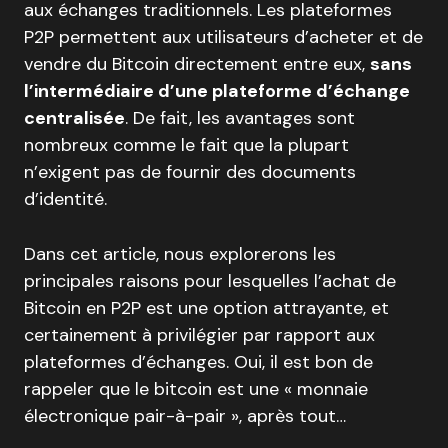
aux échanges traditionnels. Les plateformes
P2P permettent aux utilisateurs d’acheter et de
vendre du Bitcoin directement entre eux,
sans
l’intermédiaire d’une plateforme d’échange
centralisée
. De fait, les avantages sont
nombreux comme le fait que la plupart
n’exigent pas de fournir des documents
d’identité.
Dans cet article, nous explorerons les
principales raisons pour lesquelles l’achat de
Bitcoin en P2P est une option attrayante, et
certainement à privilégier par rapport aux
plateformes d’échanges. Oui, il est bon de
rappeler que le bitcoin est une « monnaie
électronique pair-à-pair », après tout…