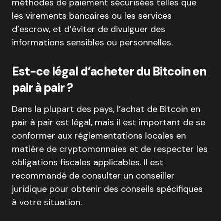
méthodes de paiement sécurisées telles que
les virements bancaires ou les services
d’escrow, et d’éviter de divulguer des
informations sensibles ou personnelles.
Est-ce légal d’acheter du Bitcoin en
pair à pair ?
Dans la plupart des pays, l’achat de Bitcoin en
pair à pair est légal, mais il est important de se
conformer aux réglementations locales en
matière de cryptomonnaies et de respecter les
obligations fiscales applicables. Il est
recommandé de consulter un conseiller
juridique pour obtenir des conseils spécifiques
à votre situation.