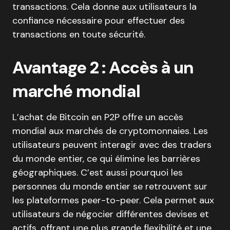
transactions. Cela donne aux utilisateurs la
confiance nécessaire pour effectuer des
transactions en toute sécurité.
Avantage 2 : Accès à un
marché mondial
L’achat de Bitcoin en P2P offre un accès
mondial aux marchés de cryptomonnaies. Les
utilisateurs peuvent interagir avec des traders
du monde entier, ce qui élimine les barrières
géographiques. C’est aussi pourquoi les
personnes du monde entier se retrouvent sur
les plateformes peer-to-peer. Cela permet aux
utilisateurs de négocier différentes devises et
actifs, offrant une plus grande flexibilité et une