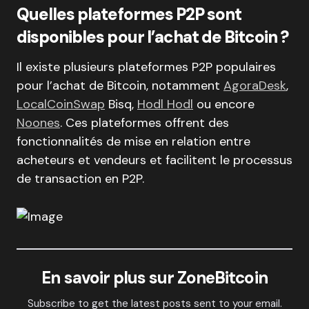
Quelles plateformes P2P sont
disponibles pour l’achat de Bitcoin ?
Il existe plusieurs plateformes P2P populaires
pour l’achat de Bitcoin, notamment
AgoraDesk
,
LocalCoinSwap
Bisq,
Hodl Hodl
ou encore
Noones
. Ces plateformes offrent des
fonctionnalités de mise en relation entre
acheteurs et vendeurs et facilitent le processus
de transaction en P2P.
En savoir plus sur ZoneBitcoin
Subscribe to get the latest posts sent to your email.