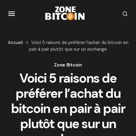
Accueil
Voici 5 raisons de préférer l’achat du bitcoin en
pair à pair plutôt que sur un exchange
Zone Bitcoin
Voici 5 raisons de
préférer l’achat du
bitcoin en pair à pair
plutôt que sur un