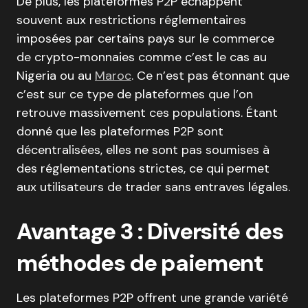
De plus, les plateformes P2P échappent
souvent aux restrictions réglementaires
imposées par certains pays sur le commerce
de crypto-monnaies comme c’est le cas au
Nigeria ou au
Maroc
. Ce n’est pas étonnant que
c’est sur ce type de plateformes que l’on
retrouve massivement ces populations. Étant
donné que les plateformes P2P sont
décentralisées, elles ne sont pas soumises à
des réglementations strictes, ce qui permet
aux utilisateurs de trader sans entraves légales.
Avantage 3 : Diversité des
méthodes de paiement
Les plateformes P2P offrent une grande variété