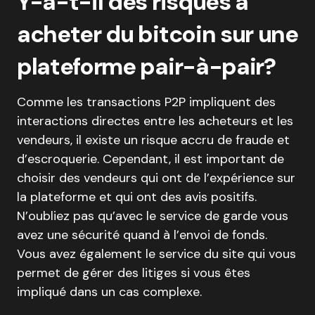
Y-a-t-il des risques à
acheter du bitcoin sur une
plateforme pair-à-pair?
Comme les transactions P2P impliquent des
interactions directes entre les acheteurs et les
vendeurs, il existe un risque accru de fraude et
d’escroquerie. Cependant, il est important de
choisir des vendeurs qui ont de l’expérience sur
la plateforme et qui ont des avis positifs.
N’oubliez pas qu’avec le service de garde vous
avez une sécurité quand à l’envoi de fonds.
Vous avez également le service du site qui vous
permet de gérer des litiges si vous êtes
impliqué dans un cas complexe.