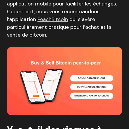
application mobile pour faciliter les échanges.
Cependant, nous vous recommandons
l’application
PeachBitcoin
qui s’avère
particulièrement pratique pour l’achat et la
vente de bitcoin.