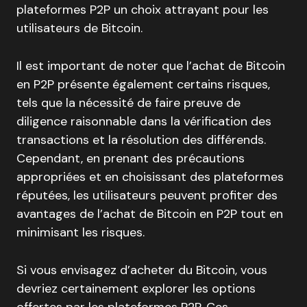
plateformes P2P un choix attrayant pour les
utilisateurs de Bitcoin.
Il est important de noter que l’achat de Bitcoin
en P2P présente également certains risques,
tels que la nécessité de faire preuve de
diligence raisonnable dans la vérification des
transactions et la résolution des différends.
Cependant, en prenant des précautions
appropriées et en choisissant des plateformes
réputées, les utilisateurs peuvent profiter des
avantages de l’achat de Bitcoin en P2P tout en
minimisant les risques.
Si vous envisagez d’acheter du Bitcoin, vous
devriez certainement explorer les options
offertes par les plateformes P2P. Ces