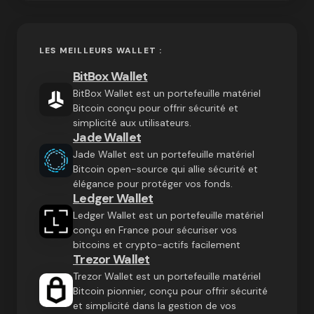
LES MEILLEURS WALLET :
BitBox Wallet
BitBox Wallet est un portefeuille matériel
Bitcoin conçu pour offrir sécurité et
simplicité aux utilisateurs.
Jade Wallet
Jade Wallet est un portefeuille matériel
Bitcoin open-source qui allie sécurité et
élégance pour protéger vos fonds.
Ledger Wallet
Ledger Wallet est un portefeuille matériel
conçu en France pour sécuriser vos
bitcoins et crypto-actifs facilement
Trezor Wallet
Trezor Wallet est un portefeuille matériel
Bitcoin pionnier, conçu pour offrir sécurité
et simplicité dans la gestion de vos