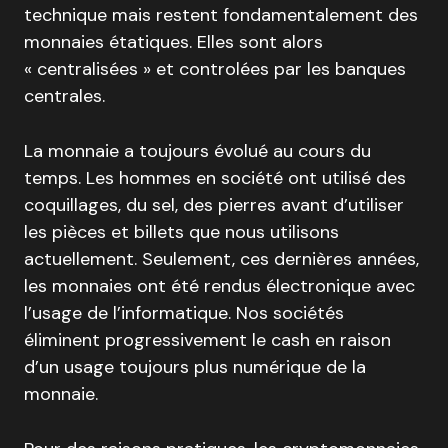
technique mais restent fondamentalement des
monnaies étatiques. Elles sont alors
« centralisées » et controlées par les banques
centrales.
La monnaie a toujours évolué au cours du
temps. Les hommes en société ont utilisé des
coquillages, du sel, des pierres avant d’utiliser
les pièces et billets que nous utilisons
actuellement. Seulement, ces dernières années,
les monnaies ont été rendus électronique avec
l’usage de l’informatique. Nos sociétés
éliminent progressivement le cash en raison
d’un usage toujours plus numérique de la
monnaie.