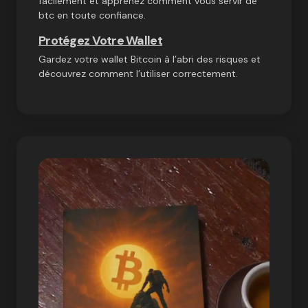
facilement et apprenez comment vous servir de
btc en toute confiance.
Protégez Votre Wallet
Gardez votre wallet Bitcoin à l’abri des risques et
découvrez comment l’utiliser correctement.