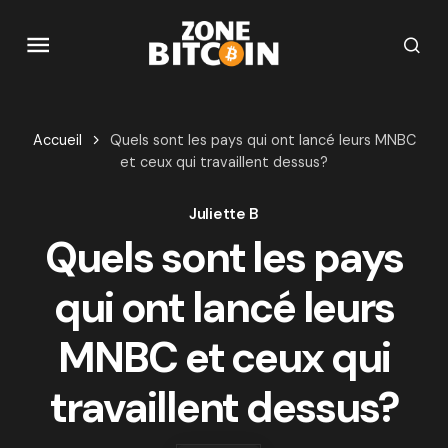
Accueil
Quels sont les pays qui ont lancé leurs MNBC
et ceux qui travaillent dessus?
Juliette B
Quels sont les pays
qui ont lancé leurs
MNBC et ceux qui
travaillent dessus?