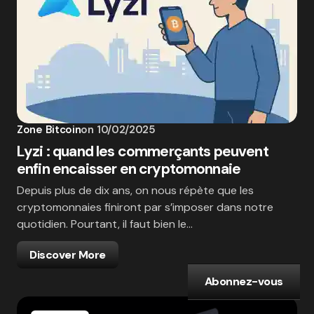
Zone Bitcoin
on
10/02/2025
Lyzi : quand les commerçants peuvent
enfin encaisser en cryptomonnaie
Depuis plus de dix ans, on nous répète que les
cryptomonnaies finiront par s’imposer dans notre
quotidien. Pourtant, il faut bien le…
Discover More
Abonnez-vous