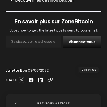
Découvrir les
casinos bitcoin
En savoir plus sur ZoneBitcoin
Subscribe to get the latest posts sent to your email.
Abonnez-vous
Juliette B
on
09/06/2022
CRYPTOS
SHARE
PREVIOUS ARTICLE