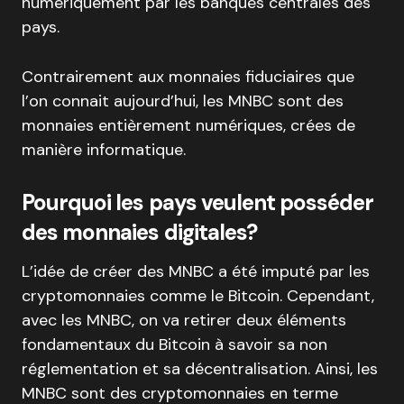
numériquement par les banques centrales des
pays.
Contrairement aux monnaies fiduciaires que
l’on connait aujourd’hui, les MNBC sont des
monnaies entièrement numériques, crées de
manière informatique.
Pourquoi les pays veulent posséder
des monnaies digitales?
L’idée de créer des MNBC a été imputé par les
cryptomonnaies comme le Bitcoin. Cependant,
avec les MNBC, on va retirer deux éléments
fondamentaux du Bitcoin à savoir sa non
réglementation et sa décentralisation. Ainsi, les
MNBC sont des cryptomonnaies en terme