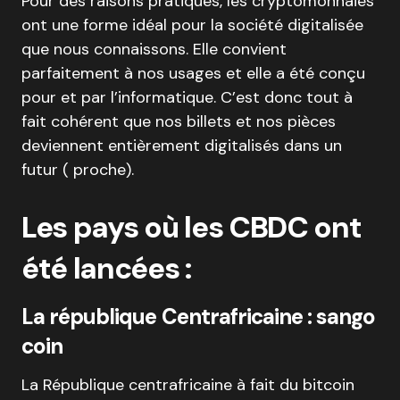
Pour des raisons pratiques, les cryptomonnaies
ont une forme idéal pour la société digitalisée
que nous connaissons. Elle convient
parfaitement à nos usages et elle a été conçu
pour et par l’informatique. C’est donc tout à
fait cohérent que nos billets et nos pièces
deviennent entièrement digitalisés dans un
futur ( proche).
Les pays où les CBDC ont
été lancées :
La république Centrafricaine : sango
coin
La République centrafricaine à fait du bitcoin