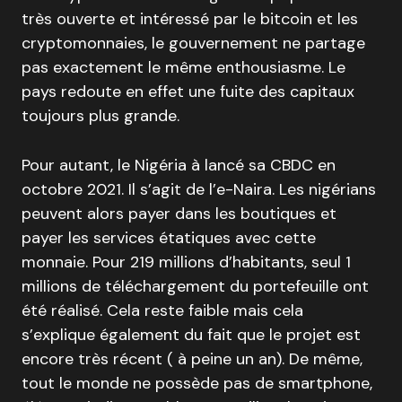
très ouverte et intéressé par le bitcoin et les
cryptomonnaies, le gouvernement ne partage
pas exactement le même enthousiasme. Le
pays redoute en effet une fuite des capitaux
toujours plus grande.
Pour autant, le Nigéria à lancé sa CBDC en
octobre 2021. Il s’agit de l’e-Naira. Les nigérians
peuvent alors payer dans les boutiques et
payer les services étatiques avec cette
monnaie. Pour 219 millions d’habitants, seul 1
millions de téléchargement du portefeuille ont
été réalisé. Cela reste faible mais cela
s’explique également du fait que le projet est
encore très récent ( à peine un an). De même,
tout le monde ne possède pas de smartphone,