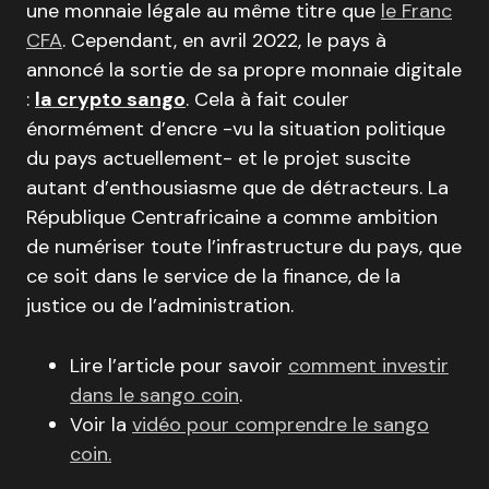
une monnaie légale au même titre que
le Franc
CFA
. Cependant, en avril 2022, le pays à
annoncé la sortie de sa propre monnaie digitale
:
la crypto sango
. Cela à fait couler
énormément d’encre -vu la situation politique
du pays actuellement- et le projet suscite
autant d’enthousiasme que de détracteurs. La
République Centrafricaine a comme ambition
de numériser toute l’infrastructure du pays, que
ce soit dans le service de la finance, de la
justice ou de l’administration.
Lire l’article pour savoir
comment investir
dans le sango coin
.
Voir la
vidéo pour comprendre le sango
coin.