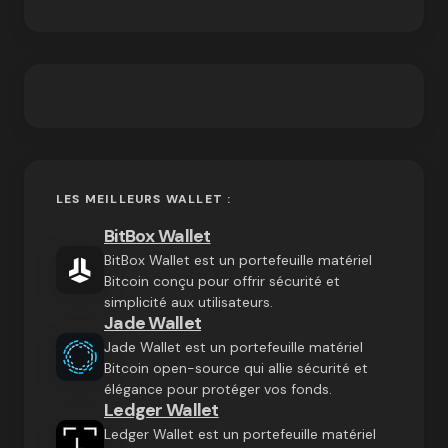
LES MEILLEURS WALLET :
BitBox Wallet
BitBox Wallet est un portefeuille matériel
Bitcoin conçu pour offrir sécurité et
simplicité aux utilisateurs.
Jade Wallet
Jade Wallet est un portefeuille matériel
Bitcoin open-source qui allie sécurité et
élégance pour protéger vos fonds.
Ledger Wallet
Ledger Wallet est un portefeuille matériel