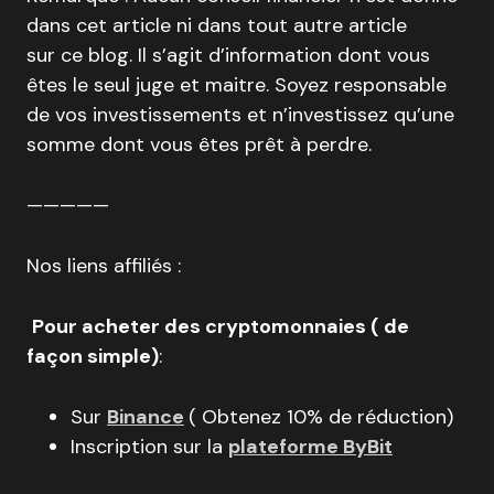
dans cet article ni dans tout autre article
sur ce blog. Il s’agit d’information dont vous
êtes le seul juge et maitre. Soyez responsable
de vos investissements et n’investissez qu’une
somme dont vous êtes prêt à perdre.
—————
Nos liens affiliés :
Pour acheter des cryptomonnaies ( de
façon simple)
:
Sur
Binance
( Obtenez 10% de réduction)
Inscription sur la
plateforme ByBit