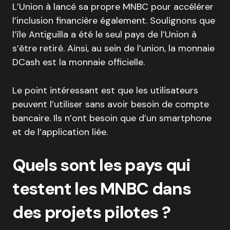
L’Union à lancé sa propre MNBC pour accélérer
l’inclusion financière également. Soulignons que
l’île Antiguilla a été le seul pays de l’Union à
s’être retiré. Ainsi, au sein de l’union, la monnaie
DCash est la monnaie officielle.
Le point intéressant est que les utilisateurs
peuvent l’utiliser sans avoir besoin de compte
bancaire. Ils n’ont besoin que d’un smartphone
et de l’application liée.
Quels sont les pays qui
testent les MNBC dans
des projets pilotes ?