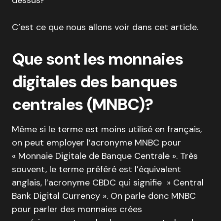
dessus?
C’est ce que nous allons voir dans cet article.
Que sont les monnaies
digitales des banques
centrales (MNBC)?
Même si le terme est moins utilisé en français,
on peut employer l’acronyme MNBC pour
« Monnaie Digitale de Banque Centrale ». Très
souvent, le terme préféré est l’équivalent
anglais, l’acronyme CBDC qui signifie » Central
Bank Digital Currency ». On parle donc MNBC
pour parler des monnaies crées