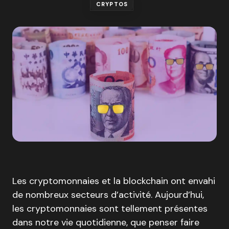
CRYPTOS
Les cryptomonnaies et la blockchain ont envahi
de nombreux secteurs d’activité. Aujourd’hui,
les cryptomonnaies sont tellement présentes
dans notre vie quotidienne, que penser faire