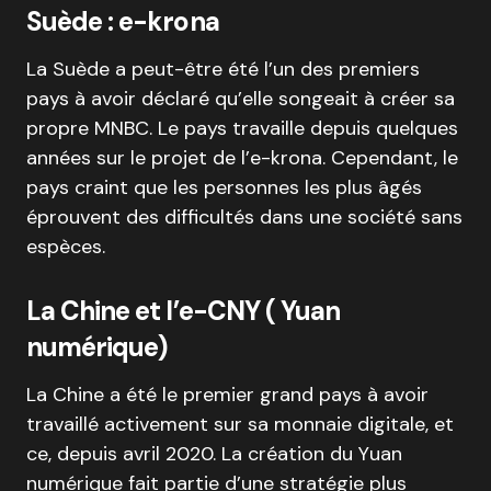
Suède : e-krona
La Suède a peut-être été l’un des premiers
pays à avoir déclaré qu’elle songeait à créer sa
propre MNBC. Le pays travaille depuis quelques
années sur le projet de l’e-krona. Cependant, le
pays craint que les personnes les plus âgés
éprouvent des difficultés dans une société sans
espèces.
La Chine et l’e-CNY ( Yuan
numérique)
La Chine a été le premier grand pays à avoir
travaillé activement sur sa monnaie digitale, et
ce, depuis avril 2020. La création du Yuan
numérique fait partie d’une stratégie plus