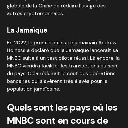
globale de la Chine de réduire l’usage des
autres cryptomonnaies.
La Jamaïque
En 2022, le premier ministre jamaïcain Andrew
Holness à déclaré que la Jamaïque lancerait sa
MNBC suite à un test pilote réussi. Là encore, la
MNBC viendra faciliter les transactions au sein
du pays. Cela réduirait le coût des opérations
bancaires qui s’avèrent très élevés pour la
population jamaïcaine.
Quels sont les pays où les
MNBC sont en cours de