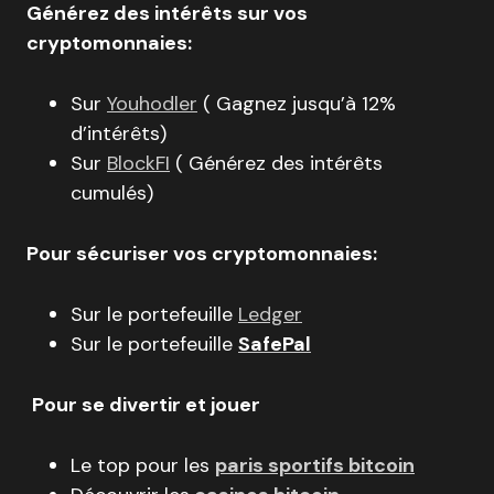
Générez des intérêts sur vos
cryptomonnaies:
Sur
Youhodler
( Gagnez jusqu’à 12%
d’intérêts)
Sur
BlockFI
( Générez des intérêts
cumulés)
Pour sécuriser vos cryptomonnaies:
Sur le portefeuille
Ledger
Sur le portefeuille
SafePal
Pour se divertir et jouer
Le top pour les
paris sportifs bitcoin