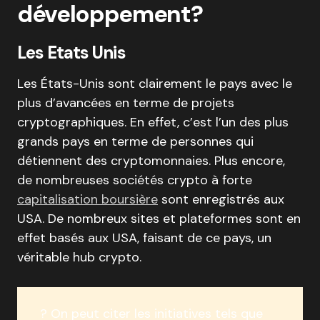
développement?
Les Etats Unis
Les États-Unis sont clairement le pays avec le
plus d’avancées en terme de projets
cryptographiques. En effet, c’est l’un des plus
grands pays en terme de personnes qui
détiennent des cryptomonnaies. Plus encore,
de nombreuses sociétés crypto à forte
capitalisation boursière
sont enregistrés aux
USA. De nombreux sites et plateformes sont en
effet basés aux USA, faisant de ce pays, un
véritable hub crypto.
? On peut citer les initiatives tels que