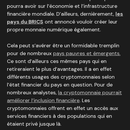
pourra avoir sur l’économie et l’infrastructure
financière mondiale. D’ailleurs, dernièrement,
les
pays du BRICS
ont annoncé vouloir créer leur
propre monnaie numérique également.
Cela peut s’avérer être un formidable tremplin
pour de nombreux
pays pauvres et émergents.
Ce sont d’ailleurs ces mêmes pays qui en
retireraient le plus d’avantages. Il a en effet
différents usages des cryptomonnaies selon
l’état financier du pays en question. Pour de
nombreux analystes,
la cryptomonnaie pourrait
améliorer l’inclusion financière
. Les
cryptomonnaies offrent en effet un accès aux
services financiers à des populations qui en
étaient privé jusque là.