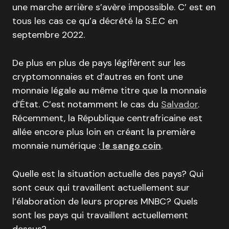
une marche arrière s’avère impossible. C’ est en
tous les cas ce qu’a décrété la S.E.C en
septembre 2022.
De plus en plus de pays légifèrent sur les
cryptomonnaies et d’autres en font une
monnaie légale au même titre que la monnaie
d’État. C’est notamment le cas du
Salvador
.
Récemment, la République centrafricaine est
allée encore plus loin en créant la première
monnaie numérique :
le sango coin
.
Quelle est la situation actuelle des pays? Qui
sont ceux qui travaillent actuellement sur
l’élaboration de leurs propres MNBC? Quels
sont les pays qui travaillent actuellement