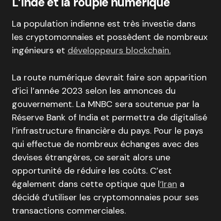
L’Inde et la roupie numérique
La population indienne est très investie dans
les cryptomonnaies et possèdent de nombreux
ingénieurs et
développeurs blockchain.
La route numérique devrait faire son apparition
d’ici l’année 2023 selon les annonces du
gouvernement. La MNBC sera soutenue par la
Réserve Bank of India et permettra de digitalisé
l’infrastructure financière du pays. Pour le pays
qui effectue de nombreux échanges avec des
devises étrangères, ce serait alors une
opportunité de réduire les coûts. C’est
également dans cette optique que l
‘Iran
a
décidé d’utiliser les cryptomonnaies pour ses
transactions commerciales.