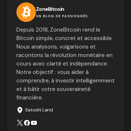
ZoneBitcoin
UN BLOG DE PASSIONNÉS
Depuis 2018, ZoneBitcoin rend le
Bitcoin simple, concret et accessible.
Nous analysons, vulgarisons et
racontons la révolution monétaire en
cours avec clarté et indépendance.
Notre objectif : vous aider à
comprendre, à investir intelligemment
et à bâtir votre souveraineté
financière.
Satoshi Land