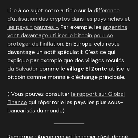
Lire à ce sujet notre article sur la
différence
d’utilisation des cryptos dans les pays riches et
les pays « pauvres ».
Par exemple, les
argentins
vont davantage utiliser le bitcoin pour se
protéger de l’inflation
. En Europe, cela reste
davantage un actif spéculatif. C’est ce qui
explique par exemple que des villages reculés
du
Salvador
comme
le village El Zonte
utilise le
bitcoin comme monnaie d’échange principale.
( Vous pouvez consulter
le rapport sur Global
Finance
qui répertorie les pays les plus sous-
bancarisés du monde).
Remarque : Aucun conseil financier n’est donné