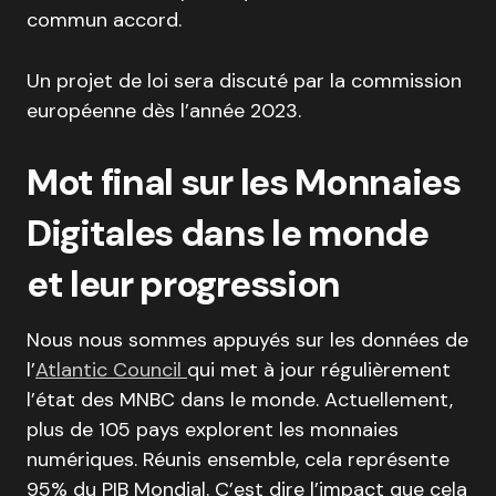
commun accord.
Un projet de loi sera discuté par la commission
européenne dès l’année 2023.
Mot final sur les Monnaies
Digitales dans le monde
et leur progression
Nous nous sommes appuyés sur les données de
l’
Atlantic Council
qui met à jour régulièrement
l’état des MNBC dans le monde. Actuellement,
plus de 105 pays explorent les monnaies
numériques. Réunis ensemble, cela représente
95% du PIB Mondial. C’est dire l’impact que cela