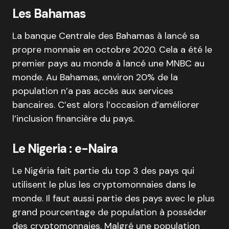
Les Bahamas
La banque Centrale des Bahamas à lancé sa
propre monnaie en octobre 2020. Cela a été le
premier pays au monde à lancé une MNBC au
monde. Au Bahamas, environ 20% de la
population n’a pas accès aux services
bancaires. C’est alors l’occasion d’améliorer
l’inclusion financière du pays.
Le Nigeria : e-Naira
Le Nigéria fait partie du top 3 des pays qui
utilisent le plus les cryptomonnaies dans le
monde. Il faut aussi partie des pays avec le plus
grand pourcentage de population à posséder
des cryptomonnaies. Malgré une population