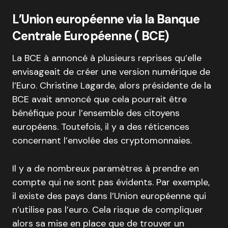
L’Union européenne via la Banque
Centrale Européenne ( BCE)
La BCE à annoncé à plusieurs reprises qu’elle
envisageait de créer une version numérique de
l’Euro. Christine Lagarde, alors présidente de la
BCE avait annoncé que cela pourrait être
bénéfique pour l’ensemble des citoyens
européens. Toutefois, il y a des réticences
concernant l’envolée des cryptomonnaies.
Il y a de nombreux paramètres à prendre en
compte qui ne sont pas évidents. Par exemple,
il existe des pays dans l’Union européenne qui
n’utilise pas l’euro. Cela risque de compliquer
alors sa mise en place que de trouver un