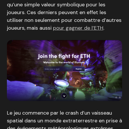
qu’une simple valeur symbolique pour les
joueurs. Ces derniers peuvent en effet les
utiliser non seulement pour combattre d’autres
joueurs, mais aussi
pour gagner de l’ETH
.
Le jeu commence par le crash d’un vaisseau
spatial dans un monde extraterrestre en prise à
des événements météorologiques extrêmes,