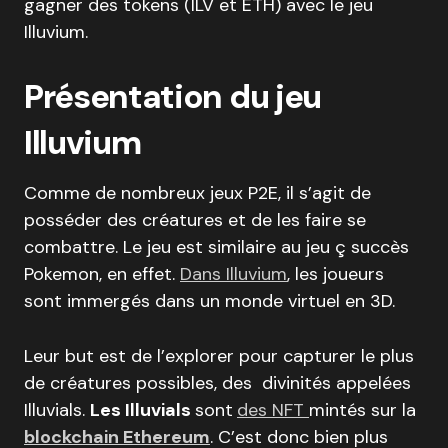
gagner des tokens (ILV et ETH) avec le jeu
Illuvium.
Présentation du jeu
Illuvium
Comme de nombreux jeux P2E, il s’agit de
posséder des créatures et de les faire se
combattre. Le jeu est similaire au jeu ç succès
Pokemon, en effet.
Dans Illuvium
, les joueurs
sont immergés dans un monde virtuel en 3D.
Leur but est de l’explorer pour capturer le plus
de créatures possibles, des divinités appelées
Illuvials.
Les Illuvials
sont
des
NFT
mintés sur la
blockchain Ethereum
. C’est donc bien plus