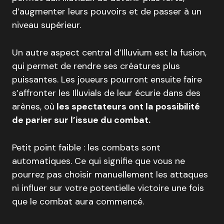
d’augmenter leurs pouvoirs et de passer à un
niveau supérieur.
Un autre aspect central d’Illuvium est la fusion,
qui permet de rendre ses créatures plus
puissantes. Les joueurs pourront ensuite faire
s’affronter les Illuvials de leur écurie dans des
arènes, où
les spectateurs ont la possibilité
de parier sur l’issue du combat.
Petit point faible : les combats sont
automatiques. Ce qui signifie que vous ne
pourrez pas choisir manuellement les attaques
ni influer sur votre potentielle victoire une fois
que le combat aura commencé.