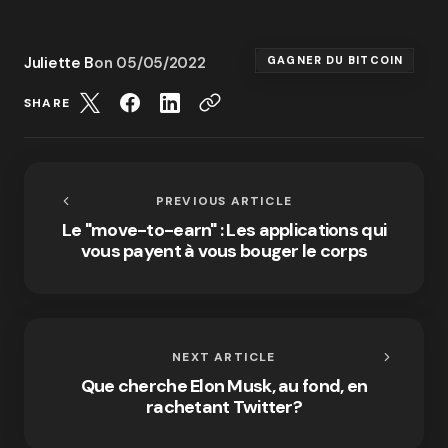
Juliette B
on
05/05/2022
GAGNER DU BITCOIN
SHARE
PREVIOUS ARTICLE
Le "move-to-earn" : Les applications qui
vous payent à vous bouger le corps
NEXT ARTICLE
Que cherche Elon Musk, au fond, en
rachetant Twitter?