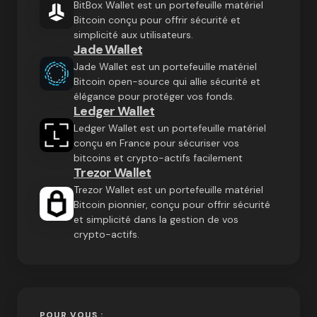
BitBox Wallet est un portefeuille matériel
Bitcoin conçu pour offrir sécurité et
simplicité aux utilisateurs.
Jade Wallet
Jade Wallet est un portefeuille matériel
Bitcoin open-source qui allie sécurité et
élégance pour protéger vos fonds.
Ledger Wallet
Ledger Wallet est un portefeuille matériel
conçu en France pour sécuriser vos
bitcoins et crypto-actifs facilement
Trezor Wallet
Trezor Wallet est un portefeuille matériel
Bitcoin pionnier, conçu pour offrir sécurité
et simplicité dans la gestion de vos
crypto-actifs.
POUR VOUS :