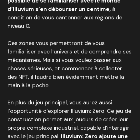
possible de se familiariser avec le monde
d’Illuvium s’en débourser un centime,
à
condition de vous cantonner aux régions de
niveau 0.
Ces zones vous permettront de vous
familiariser avec l’univers et de comprendre ses
mécanismes. Mais si vous voulez passer aux
choses sérieuses, et commencer à collecter
des NFT, il faudra bien évidemment mettre la
main à la poche.
En plus du jeu principal, vous aurez aussi
l’opportunité d’explorer Illuvium: Zero. Ce jeu de
construction permet aux joueurs de créer leur
propre complexe industriel, capable d’interagir
avec le jeu principal.
Illuvium: Zero ajoute une