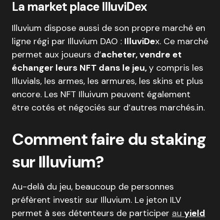
La market place IlluviDex
Illuvium dispose aussi de son propre marché en
ligne régi par Illuvium DAO :
IlluviDe
x. Ce marché
permet aux joueurs d’
acheter, vendre et
échanger leurs NFT dans le jeu,
y compris les
Illuvials, les armes, les armures, les skins et plus
encore. Les NFT Illuivum peuvent également
être cotés et négociés sur d’autres marchés.in.
Comment faire du staking
sur Illuvium?
Au-delà du jeu, beaucoup de personnes
préfèrent investir sur Illuvium. Le jeton ILV
permet à ses détenteurs de participer
au
yield