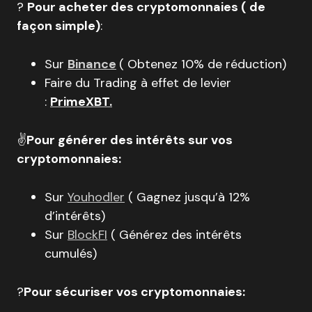
?
Pour acheter des cryptomonnaies ( de
façon simple)
:
Sur
Binance
( Obtenez 10% de réduction)
Faire du Trading à effet de levier
:
PrimeXBT.
✌️
Pour générer des intérêts sur vos
cryptomonnaies:
Sur
Youhodler
( Gagnez jusqu’à 12%
d’intérêts)
Sur
BlockFI
( Générez des intérêts
cumulés)
?
Pour sécuriser vos cryptomonnaies: