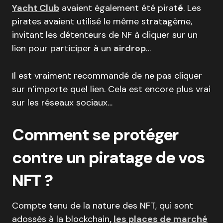
Yacht Club
avaient également été pirat
é
. Les
pirates avaient utilisé le même stratagème,
invitant les détenteurs de NF à cliquer sur un
lien pour participer à un
airdrop
…
Il est vraiment recommandé de ne pas cliquer
sur n’importe quel lien. Cela est encore plus vrai
sur les réseaux sociaux…
Comment se protéger
contre un piratage de vos
NFT ?
Compte tenu de la nature des NFT, qui sont
adossés à la blockchain
,
les places de marché