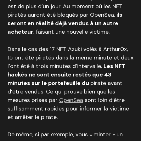
est de plus d’un jour. Au moment où les NFT
piratés auront été bloqués par OpenSea,
ils
seront en réalité déjà vendus à un autre
acheteur
, faisant une nouvelle victime.
Dans le cas des 17 NFT Azuki volés à Arthur0x,
15 ont été piratés dans la même minute et deux
l’ont été à trois minutes d’intervalle.
Les NFT
hackés ne sont ensuite restés que 43
minutes sur le portefeuille du
pirate avant
d’être vendus. Ce qui prouve bien que les
mesures prises par
OpenSea
sont loin d’être
suffisamment rapides pour informer la victime
et arrêter le pirate.
De même, si par exemple, vous « minter » un