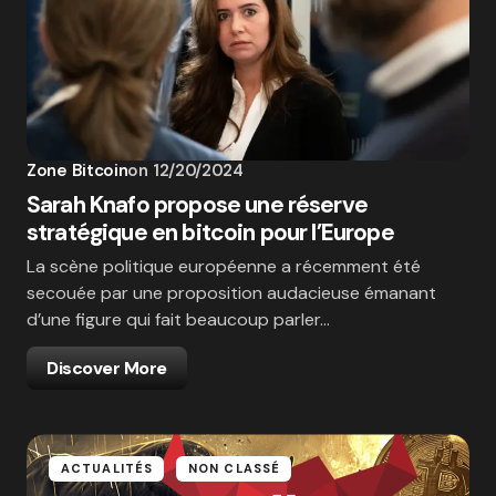
Zone Bitcoin
on
12/20/2024
Sarah Knafo propose une réserve
stratégique en bitcoin pour l’Europe
La scène politique européenne a récemment été
secouée par une proposition audacieuse émanant
d’une figure qui fait beaucoup parler…
Discover More
ACTUALITÉS
NON CLASSÉ