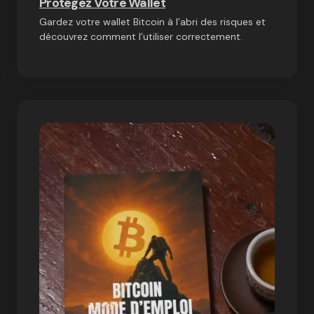
Protégez Votre Wallet
Gardez votre wallet Bitcoin à l’abri des risques et
découvrez comment l’utiliser correctement.