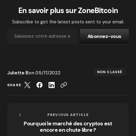
En savoir plus sur ZoneBitcoin
Subscribe to get the latest posts sent to your email.
Abonnez-vous
Juliette B
on
05/17/2022
NON CLASSÉ
SHARE
PREVIOUS ARTICLE
Pourquoi le marché des cryptos est
encore en chute libre ?