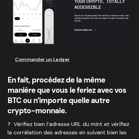
Commander un Ledger
En fait, procédez de la même
manière que vous le feriez avec vos
BTC ou n’importe quelle autre
crypto-monnaie.
? Vérifiez bien l’adresse URL du mint et vérifiez
la corrélation des adresses en suivant bien les