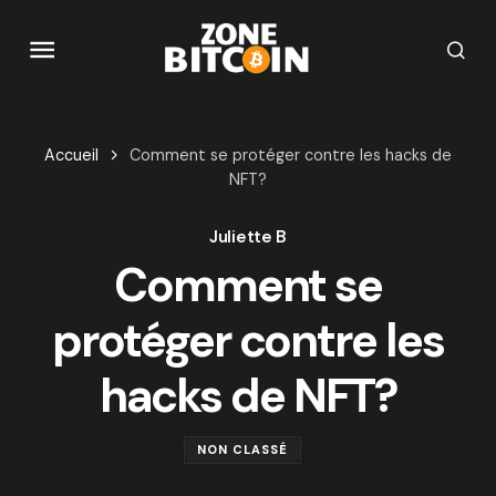
Accueil
Comment se protéger contre les hacks de
NFT?
Juliette B
Comment se
protéger contre les
hacks de NFT?
NON CLASSÉ