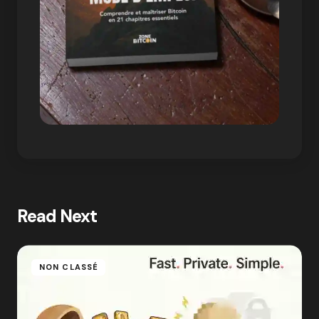
Read Next
NON CLASSÉ