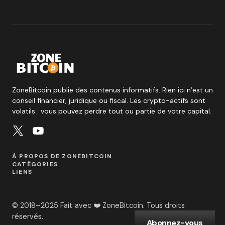
ZoneBitcoin publie des contenus informatifs. Rien ici n’est un
conseil financier, juridique ou fiscal. Les crypto-actifs sont
volatils : vous pouvez perdre tout ou partie de votre capital.
À PROPOS DE ZONEBITCOIN
CATÉGORIES
LIENS
© 2018–2025 Fait avec ❤️ ZoneBitcoin. Tous droits
réservés.
Abonnez-vous