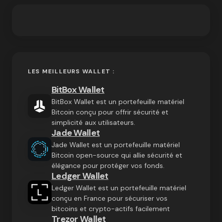
LES MEILLEURS WALLET :
BitBox Wallet
BitBox Wallet est un portefeuille matériel
Bitcoin conçu pour offrir sécurité et
simplicité aux utilisateurs.
Jade Wallet
Jade Wallet est un portefeuille matériel
Bitcoin open-source qui allie sécurité et
élégance pour protéger vos fonds.
Ledger Wallet
Ledger Wallet est un portefeuille matériel
conçu en France pour sécuriser vos
bitcoins et crypto-actifs facilement
Trezor Wallet