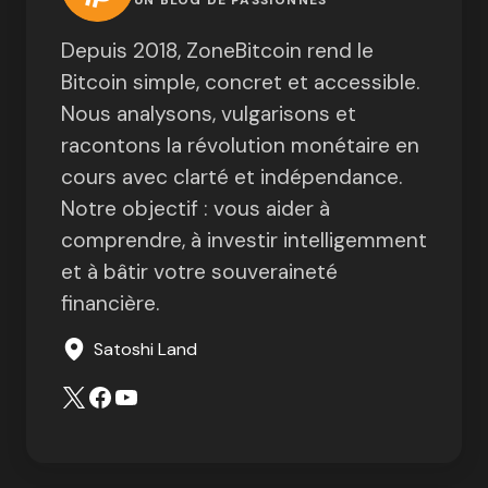
Depuis 2018, ZoneBitcoin rend le
Bitcoin simple, concret et accessible.
Nous analysons, vulgarisons et
racontons la révolution monétaire en
cours avec clarté et indépendance.
Notre objectif : vous aider à
comprendre, à investir intelligemment
et à bâtir votre souveraineté
financière.
Satoshi Land