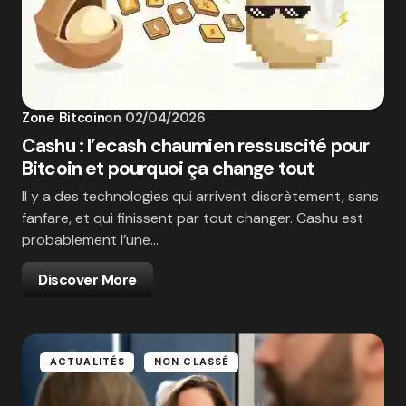
Zone Bitcoin
on
02/04/2026
Cashu : l’ecash chaumien ressuscité pour
Bitcoin et pourquoi ça change tout
Il y a des technologies qui arrivent discrètement, sans
fanfare, et qui finissent par tout changer. Cashu est
probablement l’une…
Discover More
ACTUALITÉS
NON CLASSÉ