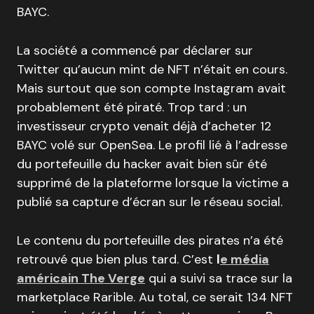
BAYC.
La société a commencé par déclarer sur
Twitter qu’aucun mint de NFT n’était en cours.
Mais surtout que son compte Instagram avait
probablement été piraté. Trop tard : un
investisseur crypto venait déjà d’acheter 12
BAYC volé sur OpenSea. Le profil lié à l’adresse
du portefeuille du hacker avait bien sûr été
supprimé de la plateforme lorsque la victime a
publié sa capture d’écran sur le réseau social.
Le contenu du portefeuille des pirates n’a été
retrouvé que bien plus tard. C’est
l
e média
américain The Verge
qui a suivi sa trace sur la
marketplace Rarible. Au total, ce serait 134 NFT