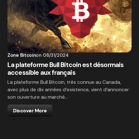
Zone Bitcoin
on
08/31/2024
La plateforme Bull Bitcoin est désormais
accessible aux français
La plateforme Bull Bitcoin, très connue au Canada,
avec plus de dix années d’existence, vient d’annoncer
son ouverture au marché…
Discover More