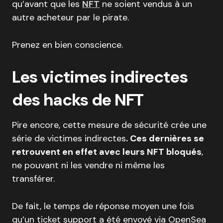
qu’avant que les
NFT
ne soient vendus à un
autre acheteur par le pirate.
Prenez en bien conscience.
Les victimes indirectes
des hacks de NFT
Pire encore, cette mesure de sécurité crée une
série de victimes indirectes
. Ces dernières se
retrouvent en effet avec leurs NFT bloqués
,
ne pouvant ni les vendre ni même les
transférer.
De fait, le temps de réponse moyen une fois
qu’un ticket support a été envoyé via OpenSea