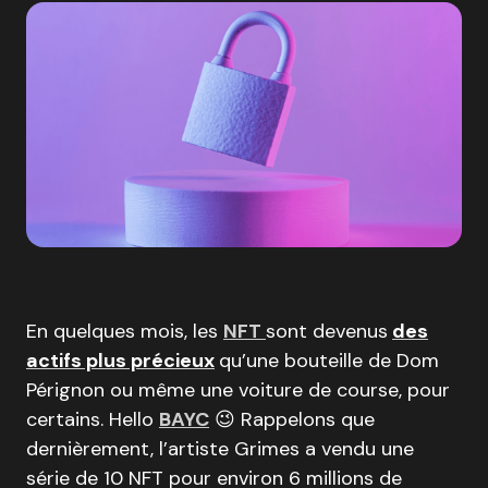
En quelques mois, les
NFT
sont devenus
des
actifs plus précieux
qu’une bouteille de Dom
Pérignon ou même une voiture de course, pour
certains. Hello
BAYC
😉 Rappelons que
dernièrement, l’artiste Grimes a vendu une
série de 10 NFT pour environ 6 millions de