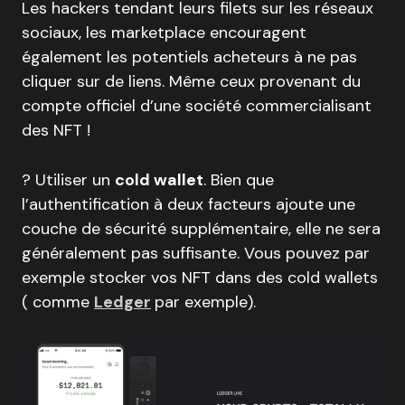
Les hackers tendant leurs filets sur les réseaux
sociaux, les marketplace encouragent
également les potentiels acheteurs à ne pas
cliquer sur de liens. Même ceux provenant du
compte officiel d’une société commercialisant
des NFT !
? Utiliser un
cold wallet
. Bien que
l’authentification à deux facteurs ajoute une
couche de sécurité supplémentaire, elle ne sera
généralement pas suffisante. Vous pouvez par
exemple stocker vos NFT dans des cold wallets
( comme
Ledger
par exemple).