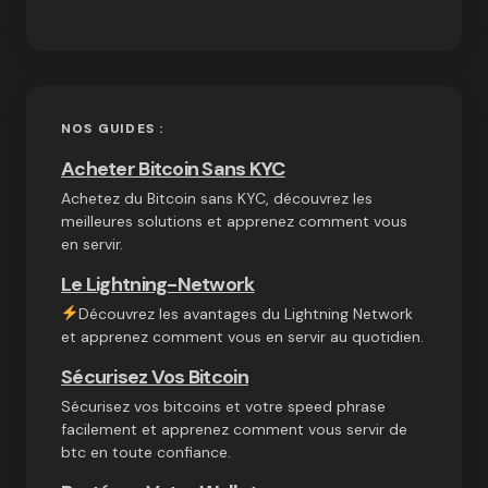
NOS GUIDES :
Acheter Bitcoin Sans KYC
Achetez du Bitcoin sans KYC, découvrez les
meilleures solutions et apprenez comment vous
en servir.
Le Lightning-Network
Découvrez les avantages du Lightning Network
et apprenez comment vous en servir au quotidien.
Sécurisez Vos Bitcoin
Sécurisez vos bitcoins et votre speed phrase
facilement et apprenez comment vous servir de
btc en toute confiance.