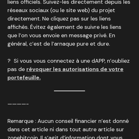
liens officiels. Suivez-les directement depuis les
réseaux sociaux (ou le site web) du projet
directement. Ne cliquez pas sur les liens
affichés. Évitez également de suivre les liens
que l’on vous envoie en message privé. En
général, c’est de l’arnaque pure et dure.
? Si vous vous connectez à une dAPP, n’oubliez
pas de
révoquer les autorisations de votre
portefeuille.
————-
Remarque : Aucun conseil financier n’est donné
dans cet article ni dans tout autre article sur
zonebitcoin. Il s’agit d’information dont vous