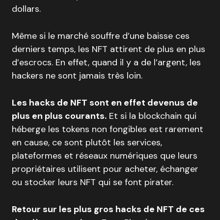
dollars.
Même si le marché souffre d’une baisse ces
derniers temps, les NFT attirent de plus en plus
d’escrocs. En effet, quand il y a de l’argent, les
hackers ne sont jamais très loin.
Les hacks de NFT sont en effet devenus de
plus en plus courants.
Et si la blockchain qui
héberge les tokens non fongibles est rarement
en cause, ce sont plutôt les services,
plateformes et réseaux numériques que leurs
propriétaires utilisent pour acheter, échanger
ou stocker leurs NFT qui se font pirater.
Retour sur les plus gros hacks de NFT de ces