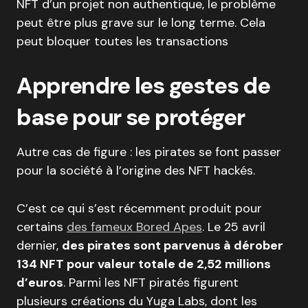
NFT d’un projet non authentique, le problème
peut être plus grave sur le long terme. Cela
peut bloquer toutes les transactions
Apprendre les gestes de
base pour se protéger
Autre cas de figure : les pirates se font passer
pour la société à l’origine des NFT hackés.
C’est ce qui s’est récemment produit pour
certains
des fameux Bored Apes
. Le 25 avril
dernier,
des pirates sont parvenus à dérober
134 NFT pour valeur totale de 2,52 millions
d’euros
. Parmi les NFT piratés figurent
plusieurs créations du Yuga Labs, dont les