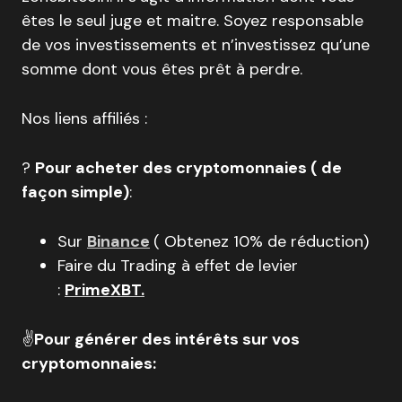
êtes le seul juge et maitre. Soyez responsable
de vos investissements et n’investissez qu’une
somme dont vous êtes prêt à perdre.
Nos liens affiliés :
?
Pour acheter des cryptomonnaies ( de
façon simple)
:
Sur
Binance
( Obtenez 10% de réduction)
Faire du Trading à effet de levier
:
PrimeXBT.
✌️
Pour générer des intérêts sur vos
cryptomonnaies: