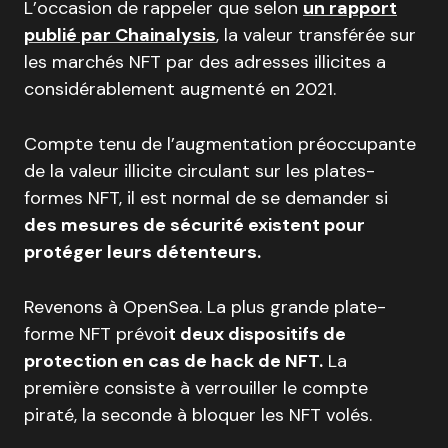
L’occasion de rappeler que selon
un rapport
publié par Chainalysis
, la valeur transférée sur
les marchés NFT par des adresses illicites a
considérablement augmenté en 2021.
Compte tenu de l’augmentation préoccupante
de la valeur illicite circulant sur les plates-
formes NFT, il est normal de se demander si
des mesures de sécurité existent pour
protéger leurs détenteurs.
Revenons à OpenSea. La plus grande plate-
forme NFT prévoi
t deux dispositifs de
protection en cas de hack de NFT.
La
première consiste à verrouiller le compte
piraté, la seconde à bloquer les NFT volés.