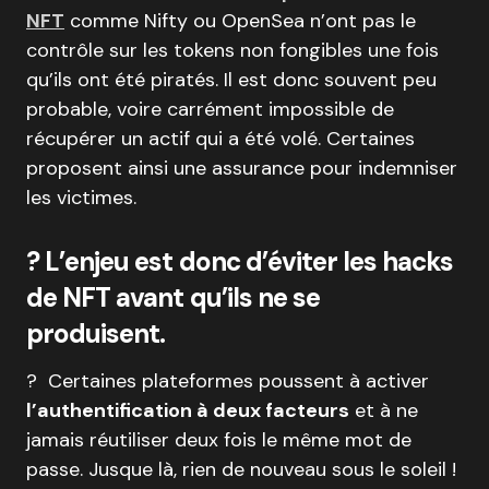
NFT
comme Nifty ou OpenSea n’ont pas le
contrôle sur les tokens non fongibles une fois
qu’ils ont été piratés. Il est donc souvent peu
probable, voire carrément impossible de
récupérer un actif qui a été volé. Certaines
proposent ainsi une assurance pour indemniser
les victimes.
? L’enjeu est donc d’éviter les hacks
de NFT avant qu’ils ne se
produisent.
? Certaines plateformes poussent à activer
l’authentification à deux facteurs
et à ne
jamais réutiliser deux fois le même mot de
passe. Jusque là, rien de nouveau sous le soleil !