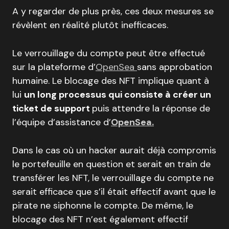
A y regarder de plus près, ces deux mesures se
révèlent en réalité plutôt inefficaces.
Le verrouillage du compte peut être effectué
sur la plateforme d’
OpenSea
sans approbation
humaine. Le blocage des NFT implique quant à
lui
un long processus qui consiste à créer un
ticket de support
puis attendre la réponse de
l’équipe d’assistance d’
OpenSea.
Dans le cas où un hacker aurait déjà compromis
le portefeuille en question et serait en train de
transférer les NFT, le verrouillage du compte ne
serait efficace que s’il était effectif avant que le
pirate ne siphonne le compte. De même, le
blocage des NFT n’est également effectif