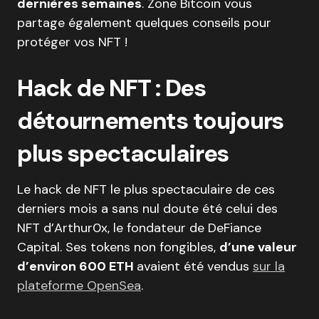
dernières semaines
. Zone Bitcoin vous
partage également quelques conseils pour
protéger vos NFT !
Hack de NFT : Des
détournements toujours
plus spectaculaires
Le hack de NFT le plus spectaculaire de ces
derniers mois a sans nul doute été celui des
NFT d’Arthur0x, le fondateur de DeFiance
Capital. Ses tokens non fongibles,
d’une valeur
d’environ 600 ETH
avaient été vendus
sur la
plateforme OpenSea
.