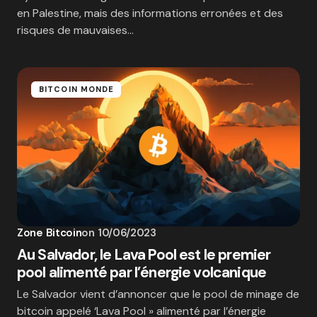
en Palestine, mais des informations erronées et des
risques de mauvaises…
BITCOIN MONDE
Zone Bitcoin
on
10/06/2023
Au Salvador, le Lava Pool est le premier
pool alimenté par l’énergie volcanique
Le Salvador vient d’annoncer que le pool de minage de
bitcoin appelé ‘Lava Pool » alimenté par l’énergie