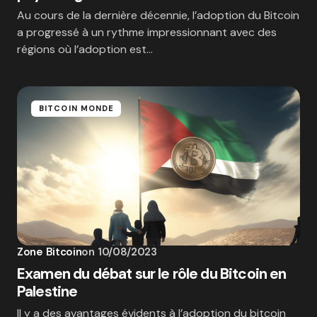
Au cours de la dernière décennie, l’adoption du Bitcoin
a progressé à un rythme impressionnant avec des
régions où l’adoption est…
BITCOIN MONDE
Zone Bitcoin
on
10/08/2023
Examen du débat sur le rôle du Bitcoin en
Palestine
Il y a des avantages évidents à l’adoption du bitcoin