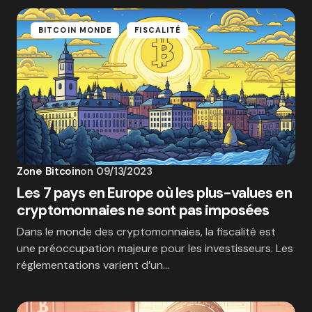
BITCOIN MONDE
FISCALITÉ
Zone Bitcoin
on
09/13/2023
Les 7 pays en Europe où les plus-values en
cryptomonnaies ne sont pas imposées
Dans le monde des cryptomonnaies, la fiscalité est
une préoccupation majeure pour les investisseurs. Les
réglementations varient d’un…