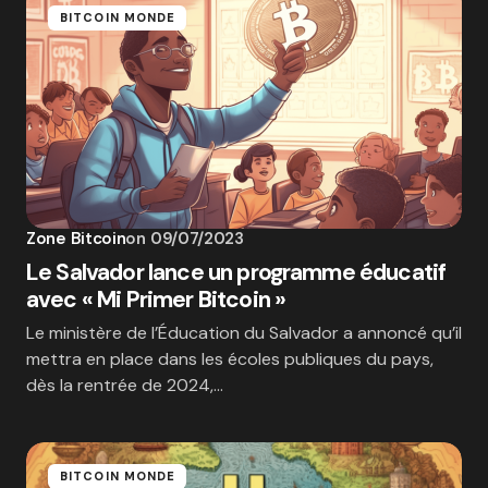
BITCOIN MONDE
Zone Bitcoin
on
09/07/2023
Le Salvador lance un programme éducatif
avec « Mi Primer Bitcoin »
Le ministère de l’Éducation du Salvador a annoncé qu’il
mettra en place dans les écoles publiques du pays,
dès la rentrée de 2024,…
BITCOIN MONDE