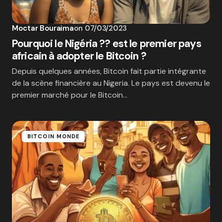
Moctar Bouraima
on
07/03/2023
Pourquoi le Nigéria ?? est le premier pays
africain à adopter le Bitcoin ?
Depuis quelques années, Bitcoin fait partie intégrante
de la scène financière au Nigeria. Le pays est devenu le
premier marché pour le Bitcoin…
BITCOIN MONDE