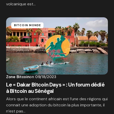
volcanique est…
BITCOIN MONDE
Zone Bitcoin
on
09/18/2023
Le « Dakar Bitcoin Days » : Un forum dédié
à Bitcoin au Sénégal
Alors que le continent africain est l’une des régions qui
connait une adoption du bitcoin la plus importante, il
n’est pas…