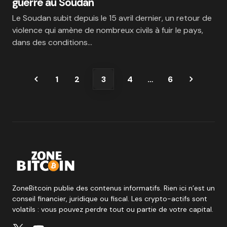
guerre au Soudan
Le Soudan subit depuis le 15 avril dernier, un retour de
violence qui amène de nombreux civils à fuir le pays,
dans des conditions…
1
2
3
4
…
6
ZoneBitcoin publie des contenus informatifs. Rien ici n’est un
conseil financier, juridique ou fiscal. Les crypto-actifs sont
volatils : vous pouvez perdre tout ou partie de votre capital.