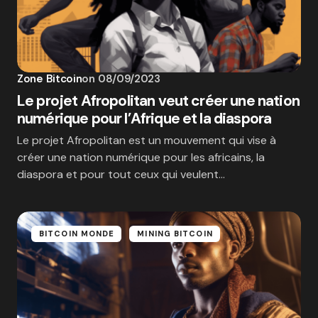
Zone Bitcoin
on
08/09/2023
Le projet Afropolitan veut créer une nation
numérique pour l’Afrique et la diaspora
‍Le projet Afropolitan est un mouvement qui vise à
créer une nation numérique pour les africains, la
diaspora et pour tout ceux qui veulent…
BITCOIN MONDE
MINING BITCOIN