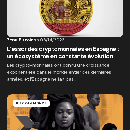
Zone Bitcoin
on
08/14/2023
L’essor des cryptomonnaies en Espagne :
un écosystème en constante évolution
‍Les crypto-monnaies ont connu une croissance
exponentielle dans le monde entier ces dernières
années, et l’Espagne ne fait pas…
BITCOIN MONDE