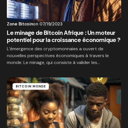
Zone Bitcoin
on
07/19/2023
Le minage de Bitcoin Afrique : Un moteur
potentiel pour la croissance économique ?
L’émergence des cryptomonnaies a ouvert de
nouvelles perspectives économiques à travers le
monde. Le minage, qui consiste à valider les…
BITCOIN MONDE