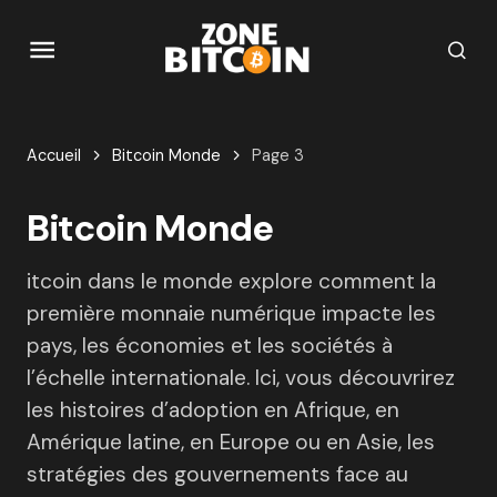
Accueil
Bitcoin Monde
Page 3
Bitcoin Monde
itcoin dans le monde explore comment la
première monnaie numérique impacte les
pays, les économies et les sociétés à
l’échelle internationale. Ici, vous découvrirez
les histoires d’adoption en Afrique, en
Amérique latine, en Europe ou en Asie, les
stratégies des gouvernements face au