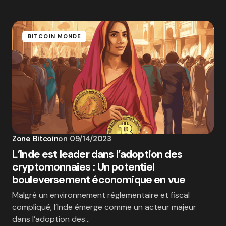
BITCOIN MONDE
Zone Bitcoin
on
09/14/2023
L’Inde est leader dans l’adoption des
cryptomonnaies : Un potentiel
bouleversement économique en vue
Malgré un environnement réglementaire et fiscal
compliqué, l’Inde émerge comme un acteur majeur
dans l’adoption des…