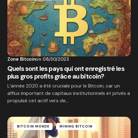
Zone Bitcoin
on
08/30/2023
Quels sont les pays qui ont enregistré les
plus gros profits grâce au bitcoin?
L’année 2020 a été cruciale pour le Bitcoin, car un
afflux important de capitaux institutionnels et privés a
propulsé cet actif vers de…
BITCOIN MONDE
MINING BITCOIN