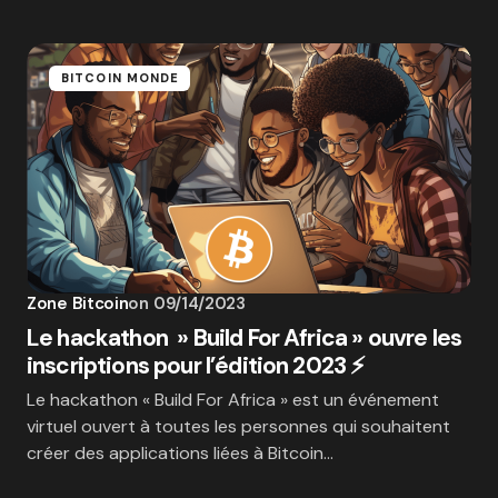
BITCOIN MONDE
Zone Bitcoin
on
09/14/2023
Le hackathon » Build For Africa » ouvre les
inscriptions pour l’édition 2023 ⚡️
Le hackathon « Build For Africa » est un événement
virtuel ouvert à toutes les personnes qui souhaitent
créer des applications liées à Bitcoin…