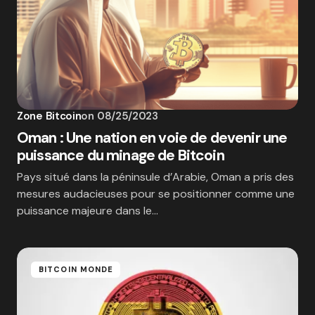
Zone Bitcoin
on
08/25/2023
Oman : Une nation en voie de devenir une
puissance du minage de Bitcoin
Pays situé dans la péninsule d’Arabie, Oman a pris des
mesures audacieuses pour se positionner comme une
puissance majeure dans le…
BITCOIN MONDE