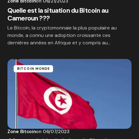
Zone Bitcoin
on
06/21/2023
Quelle est la situation du Bitcoin au
Cameroun ???
Le Bitcoin, la cryptomonnaie la plus populaire au
monde, a connu une adoption croissante ces
dernières années en Afrique et y compris au…
BITCOIN MONDE
Zone Bitcoin
on
06/07/2023