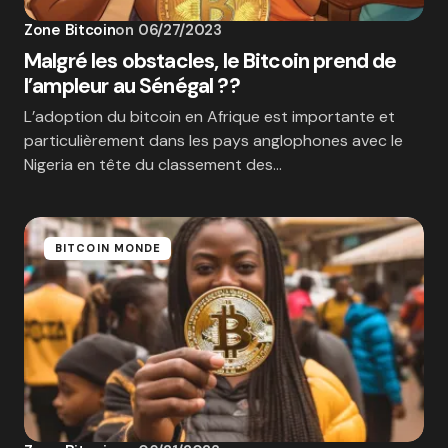
Zone Bitcoin
on
06/27/2023
Malgré les obstacles, le Bitcoin prend de
l’ampleur au Sénégal ??
L’adoption du bitcoin en Afrique est importante et
particulièrement dans les pays anglophones avec le
Nigeria en tête du classement des…
BITCOIN MONDE