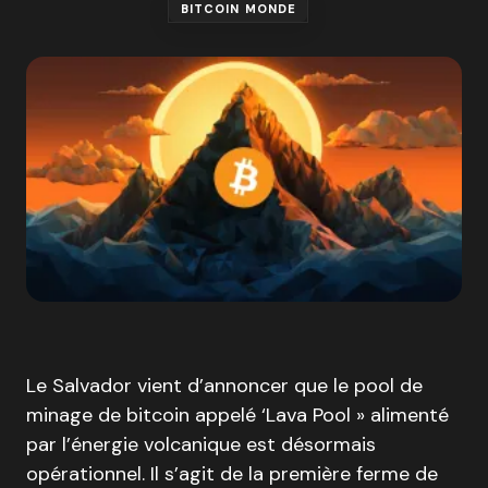
BITCOIN MONDE
Le Salvador vient d’annoncer que le pool de
minage de bitcoin appelé ‘Lava Pool » alimenté
par l’énergie volcanique est désormais
opérationnel. Il s’agit de la première ferme de