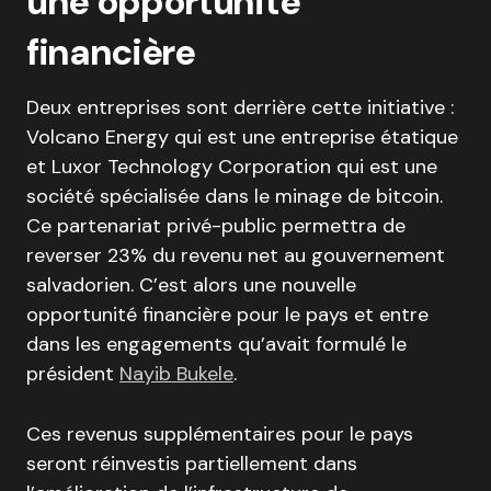
une opportunité
financière
Deux entreprises sont derrière cette initiative :
Volcano Energy qui est une entreprise étatique
et Luxor Technology Corporation qui est une
société spécialisée dans le minage de bitcoin.
Ce partenariat privé-public permettra de
reverser 23% du revenu net au gouvernement
salvadorien. C’est alors une nouvelle
opportunité financière pour le pays et entre
dans les engagements qu’avait formulé le
président
Nayib Bukele
.
Ces revenus supplémentaires pour le pays
seront réinvestis partiellement dans