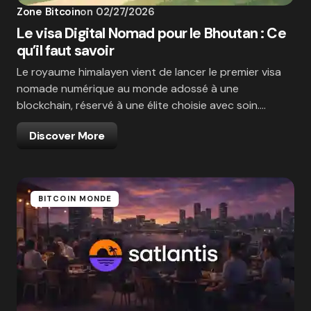
Zone Bitcoin
on
02/27/2026
Le visa Digital Nomad pour le Bhoutan : Ce
qu’il faut savoir
Le royaume himalayen vient de lancer le premier visa
nomade numérique au monde adossé à une
blockchain, réservé à une élite choisie avec soin.…
Discover More
BITCOIN MONDE