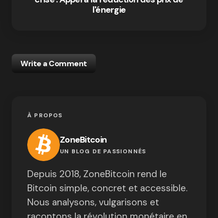
l'énergie
Write a Comment
À PROPOS
ZoneBitcoin
UN BLOG DE PASSIONNÉS
Depuis 2018, ZoneBitcoin rend le
Bitcoin simple, concret et accessible.
Nous analysons, vulgarisons et
racontons la révolution monétaire en