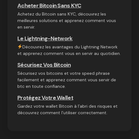
Acheter Bitcoin Sans KYC
Achetez du Bitcoin sans KYC, découvrez les
meilleures solutions et apprenez comment vous
en servir.
Le Lightning-Network
Découvrez les avantages du Lightning Network
et apprenez comment vous en servir au quotidien.
Sécurisez Vos Bitcoin
Sécurisez vos bitcoins et votre speed phrase
facilement et apprenez comment vous servir de
btc en toute confiance.
Protégez Votre Wallet
Gardez votre wallet Bitcoin à l’abri des risques et
découvrez comment l’utiliser correctement.