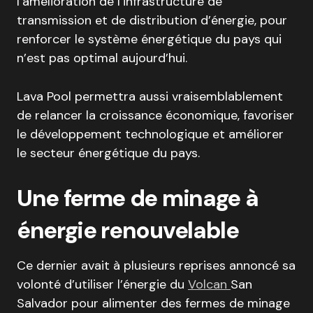
l’amélioration de l’infrastructure de
transmission et de distribution d’énergie, pour
renforcer le système énergétique du pays qui
n’est pas optimal aujourd’hui.
Lava Pool permettra aussi vraisemblablement
de relancer la croissance économique, favoriser
le développement technologique et améliorer
le secteur énergétique du pays.
Une ferme de minage à
énergie renouvelable
Ce dernier avait à plusieurs reprises annoncé sa
volonté d’utiliser l’énergie du
Volcan
San
Salvador pour alimenter des fermes de minage