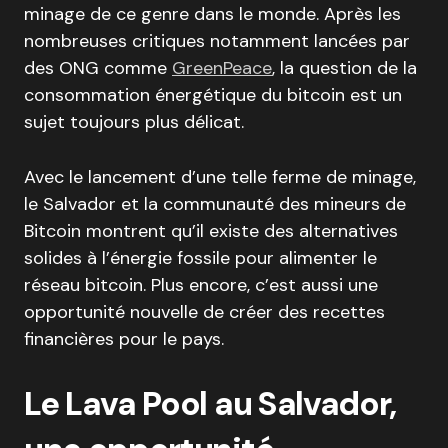
minage de ce genre dans le monde. Après les
nombreuses critiques notamment lancées par
des ONG comme
GreenPeace
, la question de la
consommation énergétique du bitcoin est un
sujet toujours plus délicat.
Avec le lancement d’une telle ferme de minage,
le Salvador et la communauté des mineurs de
Bitcoin montrent qu’il existe des alternatives
solides à l’énergie fossile pour alimenter le
réseau bitcoin. Plus encore, c’est aussi une
opportunité nouvelle de créer des recettes
financières pour le pays.
Le Lava Pool au Salvador,