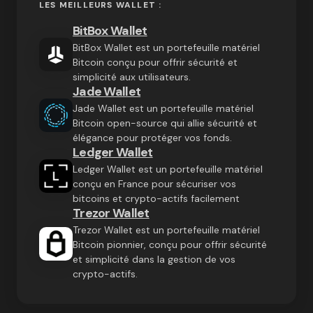
LES MEILLEURS WALLET :
BitBox Wallet
BitBox Wallet est un portefeuille matériel
Bitcoin conçu pour offrir sécurité et
simplicité aux utilisateurs.
Jade Wallet
Jade Wallet est un portefeuille matériel
Bitcoin open-source qui allie sécurité et
élégance pour protéger vos fonds.
Ledger Wallet
Ledger Wallet est un portefeuille matériel
conçu en France pour sécuriser vos
bitcoins et crypto-actifs facilement
Trezor Wallet
Trezor Wallet est un portefeuille matériel
Bitcoin pionnier, conçu pour offrir sécurité
et simplicité dans la gestion de vos
crypto-actifs.