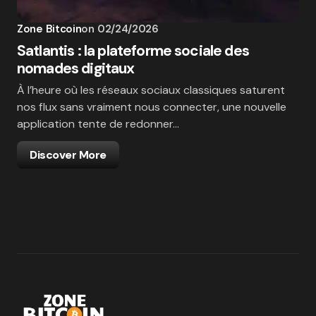
Zone Bitcoin
on
02/24/2026
Satlantis : la plateforme sociale des
nomades digitaux
À l’heure où les réseaux sociaux classiques saturent
nos flux sans vraiment nous connecter, une nouvelle
application tente de redonner…
Discover More