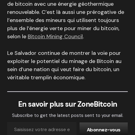
de bitcoin avec une énergie géothermique
renouvelable. C’est là aussi une prérogative de
l’ensemble des mineurs qui utilisent toujours
plus de l’énergie verte pour miner du bitcoin,
selon le
Bitcoin Mining Council
.
Le Salvador continue de montrer la voie pour
exploiter le potentiel du minage de Bitcoin au
sein d’une nation qui veut faire du bitcoin, un
véritable tremplin économique.
En savoir plus sur ZoneBitcoin
Subscribe to get the latest posts sent to your email.
Abonnez-vous