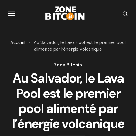
Accueil
Au Salvador, le Lava Pool est le premier pool
alimenté par l’énergie volcanique
Zone Bitcoin
Au Salvador, le Lava
Pool est le premier
pool alimenté par
l’énergie volcanique