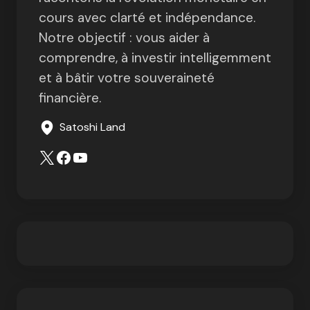
cours avec clarté et indépendance.
Notre objectif : vous aider à
comprendre, à investir intelligemment
et à bâtir votre souveraineté
financière.
Satoshi Land