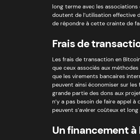
long terme avec les association
doutent de l’utilisation effective
de répondre à cette crainte de fa
Frais de transacti
Les frais de transaction en Bitco
que ceux associés aux méthodes tr
que les virements bancaires inter
peuvent ainsi économiser sur les 
grande partie des dons aux projet
n’y a pas besoin de faire appel à
peuvent s’avérer coûteux et long 
Un financement à l