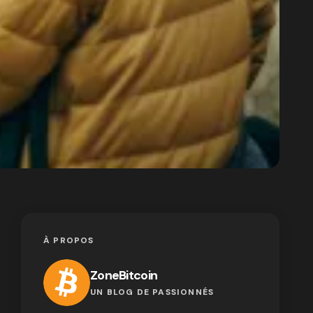
À PROPOS
ZoneBitcoin
UN BLOG DE PASSIONNÉS