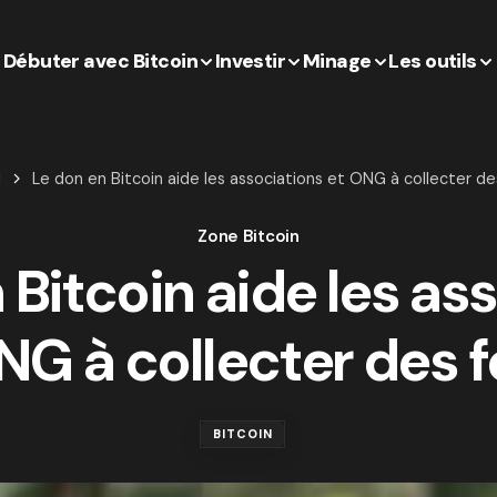
Débuter avec Bitcoin
Investir
Minage
Les outils
l
Le don en Bitcoin aide les associations et ONG à collecter de
Zone Bitcoin
 Bitcoin aide les as
NG à collecter des 
BITCOIN