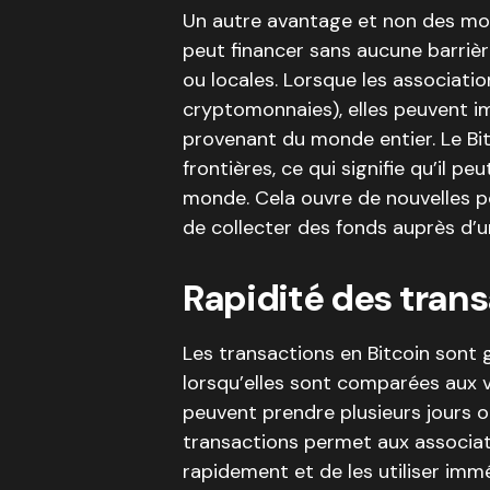
Un autre avantage et non des moi
peut financer sans aucune barrièr
ou locales. Lorsque les associatio
cryptomonnaies), elles peuvent 
provenant du monde entier. Le Bi
frontières, ce qui signifie qu’il p
monde. Cela ouvre de nouvelles po
de collecter des fonds auprès d’u
Rapidité des tran
Les transactions en Bitcoin sont 
lorsqu’elles sont comparées aux 
peuvent prendre plusieurs jours 
transactions permet aux associat
rapidement et de les utiliser im