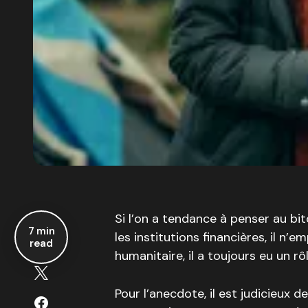
Si l’on a tendance à penser au bi
7 min
les institutions financières, il n
read
humanitaire, il a toujours eu un r
Pour l’anecdote, il est judicieux 