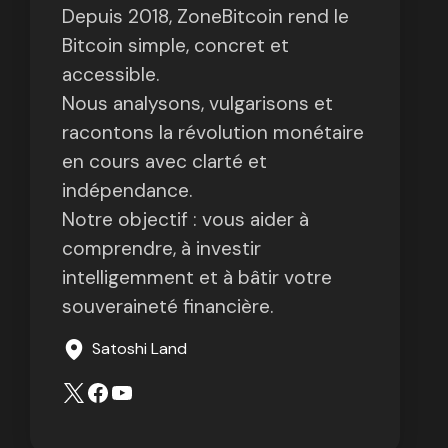
Depuis 2018, ZoneBitcoin rend le
Bitcoin simple, concret et
accessible.
Nous analysons, vulgarisons et
racontons la révolution monétaire
en cours avec clarté et
indépendance.
Notre objectif : vous aider à
comprendre, à investir
intelligemment et à bâtir votre
souveraineté financière.
Satoshi Land