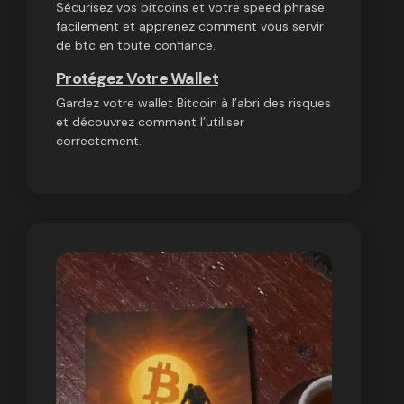
Sécurisez vos bitcoins et votre speed phrase
facilement et apprenez comment vous servir
de btc en toute confiance.
Protégez Votre Wallet
Gardez votre wallet Bitcoin à l’abri des risques
et découvrez comment l’utiliser
correctement.