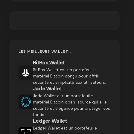
LES MEILLEURS WALLET :
BitBox Wallet
BitBox Wallet est un portefeuille
matériel Bitcoin conçu pour offrir
sécurité et simplicité aux utilisateurs.
Jade Wallet
Jade Wallet est un portefeuille
matériel Bitcoin open-source qui allie
sécurité et élégance pour protéger vos
fonds.
Ledger Wallet
Ledger Wallet est un portefeuille