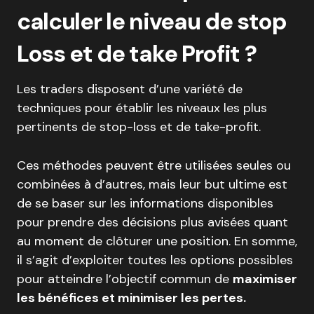
calculer le niveau de stop
Loss et de take Profit ?
Les traders disposent d’une variété de
techniques pour établir les niveaux les plus
pertinents de stop-loss et de take-profit.
Ces méthodes peuvent être utilisées seules ou
combinées à d’autres, mais leur but ultime est
de se baser sur les informations disponibles
pour prendre des décisions plus avisées quant
au moment de clôturer une position. En somme,
il s’agit d’exploiter toutes les options possibles
pour atteindre l’objectif commun de
maximiser
les bénéfices et minimiser les pertes.