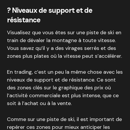
? Niveaux de support et de
résistance
Visualisez que vous êtes sur une piste de ski en
train de dévaler la montagne à toute vitesse.
Vous savez qu’il y a des virages serrés et des
zones plus plates où la vitesse peut s’accélérer.
En trading, c’est un peu la même chose avec les
niveaux de support et de résistance. Ce sont
des zones clés sur le graphique des prix où
l’activité commerciale est plus intense, que ce
soit à l’achat ou à la vente.
Comme sur une piste de ski, il est important de
repérer ces zones pour mieux anticiper les