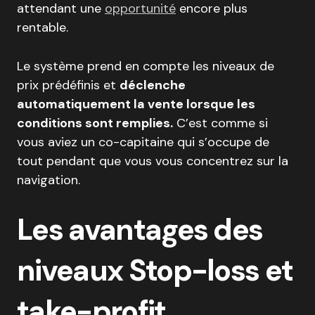
attendant une
opportunité
encore plus
rentable.
Le système prend en compte les niveaux de
prix prédéfinis et
déclenche
automatiquement la vente lorsque les
conditions sont remplies.
C’est comme si
vous aviez un co-capitaine qui s’occupe de
tout pendant que vous vous concentrez sur la
navigation.
Les avantages des
niveaux Stop-loss et
take-profit