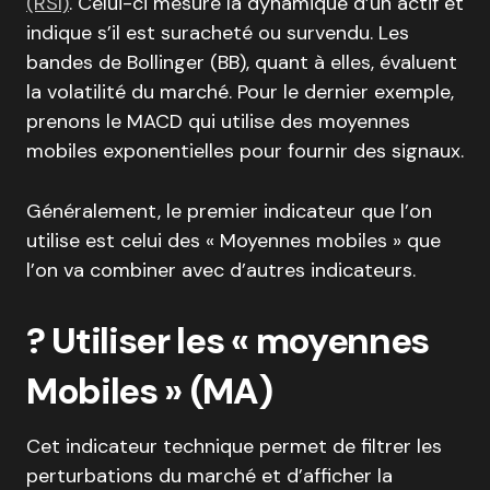
(RSI)
. Celui-ci mesure la dynamique d’un actif et
indique s’il est suracheté ou survendu. Les
bandes de Bollinger (BB), quant à elles, évaluent
la volatilité du marché. Pour le dernier exemple,
prenons le MACD qui utilise des moyennes
mobiles exponentielles pour fournir des signaux.
Généralement, le premier indicateur que l’on
utilise est celui des « Moyennes mobiles » que
l’on va combiner avec d’autres indicateurs.
? Utiliser les « moyennes
Mobiles » (MA)
Cet indicateur technique permet de filtrer les
perturbations du marché et d’afficher la