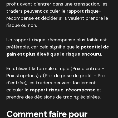
profit avant d’entrer dans une transaction, les
traders peuvent calculer le rapport risque-
récompense et décider s’ils veulent prendre le
risque ou non.
Un rapport risque-récompense plus faible est
préférable, car cela signifie que
le potentiel de
gain est plus élevé que le risque encouru.
En utilisant la formule simple (Prix d’entrée –
Prix stop-loss) / (Prix de prise de profit – Prix
d’entrée), les traders peuvent facilement
calculer
le rapport risque-récompense
et
prendre des décisions de trading éclairées.
Comment faire pour