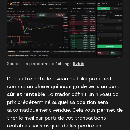
Source : La plateforme d’échange
Bybit
.
D’un autre côté, le niveau de take profit est
comme
un phare qui vous guide vers un port
sûr et rentable
. Le trader définit un niveau de
prix prédéterminé auquel sa position sera
automatiquement vendue. Cela vous permet de
tirer le meilleur parti de vos transactions
rentables sans risquer de les perdre en