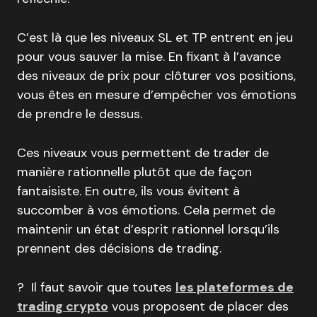
C’est là que les niveaux SL et TP entrent en jeu
pour vous sauver la mise. En fixant à l’avance
des niveaux de prix pour clôturer vos positions,
vous êtes en mesure d’empêcher vos émotions
de prendre le dessus.
Ces niveaux vous permettent de trader de
manière rationnelle plutôt que de façon
fantaisiste. En outre, ils vous évitent à
succomber à vos émotions. Cela permet de
maintenir un état d’esprit rationnel lorsqu’ils
prennent des décisions de trading.
? Il faut savoir que toutes
les plateformes de
trading crypto
vous proposent de placer des