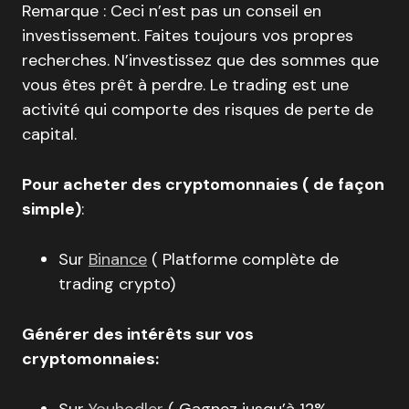
Remarque : Ceci n’est pas un conseil en
investissement. Faites toujours vos propres
recherches. N’investissez que des sommes que
vous êtes prêt à perdre. Le trading est une
activité qui comporte des risques de perte de
capital.
Pour acheter des cryptomonnaies ( de façon
simple)
:
Sur
Binance
( Platforme complète de
trading crypto)
Générer des intérêts sur vos
cryptomonnaies:
Sur
Youhodler
( Gagnez jusqu’à 12%