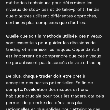
méthodes techniques pour déterminer les
niveaux de stop-loss et de take-profit, tandis
que d’autres utilisent différentes approches,
certaines plus complexes que d’autres.
Quelle que soit la méthode utilisée, ces niveaux
sont essentiels pour guider les décisions de
trading et minimiser les risques. Cependant, il
est important de comprendre que ces niveaux
ne garantissent pas le succès de votre trading.
De plus, chaque trader doit être prêt à
accepter des pertes potentielles. En fin de
compte, l’évaluation des risques est une
habitude cruciale pour tous les traders, car cela
permet de prendre des décisions plus
rationnelles et plus solides pour atteindre des