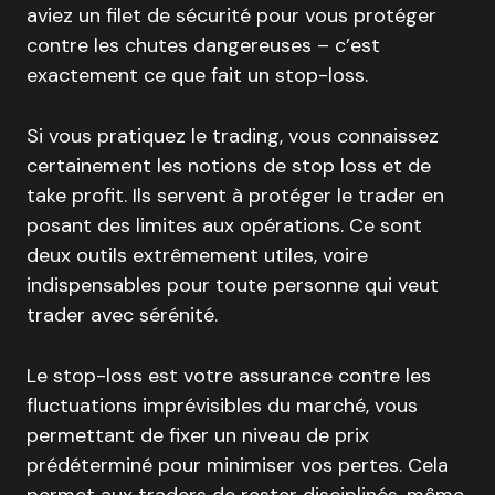
aviez un filet de sécurité pour vous protéger
contre les chutes dangereuses – c’est
exactement ce que fait un stop-loss.
Si vous pratiquez le trading, vous connaissez
certainement les notions de stop loss et de
take profit. Ils servent à protéger le trader en
posant des limites aux opérations. Ce sont
deux outils extrêmement utiles, voire
indispensables pour toute personne qui veut
trader avec sérénité.
Le stop-loss est votre assurance contre les
fluctuations imprévisibles du marché, vous
permettant de fixer un niveau de prix
prédéterminé pour minimiser vos pertes. Cela