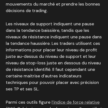
mouvements du marché et prendre les bonnes
décisions de trading.
Les niveaux de support indiquent une pause
dans la tendance baissière, tandis que les
niveaux de résistance indiquent une pause dans
la tendance haussière. Les traders utilisent ces
informations pour placer leur niveau de profit
juste au-dessus du niveau de support et leur
niveau de stop-loss juste en dessous du niveau
de résistance identifié. Il faut cependant une
certaine maitrise d’autres indicateurs
techniques pour pouvoir placer avec précision
ses TP et ses SL.
Parmi ces outils figure
l’indice de force relative