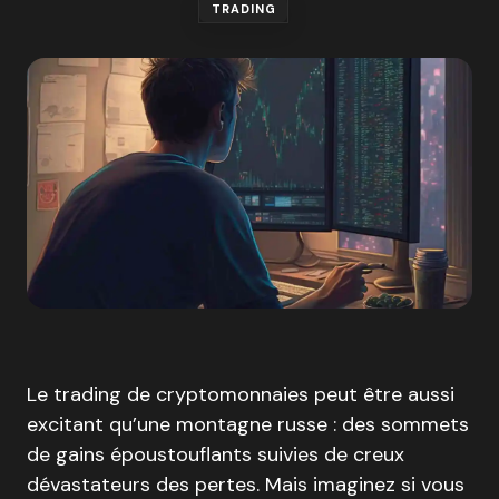
TRADING
Le trading de cryptomonnaies peut être aussi
excitant qu’une montagne russe : des sommets
de gains époustouflants suivies de creux
dévastateurs des pertes. Mais imaginez si vous