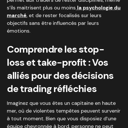
permet aux traders de rester disciplinés, même
s’ils maitrisent plus ou moins
la psychologie du
marché
, et de rester focalisés sur leurs
objectifs sans être influencés par leurs
émotions.
Comprendre les stop-
loss et take-profit : Vos
alliés pour des décisions
de trading réfléchies
Imaginez que vous êtes un capitaine en haute
mer, où de violentes tempêtes peuvent survenir
à tout moment. Bien que vous disposiez d’une
équipe chevronnée à bord, personne ne peut