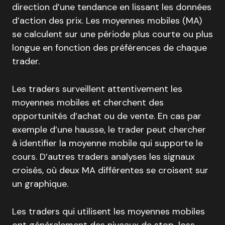
direction d’une tendance en lissant les données
d’action des prix. Les moyennes mobiles (MA)
se calculent sur une période plus courte ou plus
longue en fonction des préférences de chaque
trader.
Les traders surveillent attentivement les
moyennes mobiles et cherchent des
opportunités d’achat ou de vente. En cas par
exemple d’une hausse, le trader peut chercher
à identifier la moyenne mobile qui supporte le
cours. D’autres traders analyses les signaux
croisés, où deux MA différentes se croisent sur
un graphique.
Les traders qui utilisent les moyennes mobiles
ont généralement des niveaux de stop-loss