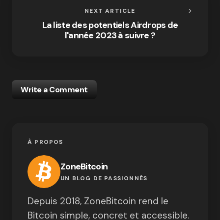
NEXT ARTICLE
La liste des potentiels Airdrops de
l'année 2023 à suivre ?
Write a Comment
À PROPOS
ZoneBitcoin
UN BLOG DE PASSIONNÉS
Depuis 2018, ZoneBitcoin rend le
Bitcoin simple, concret et accessible.