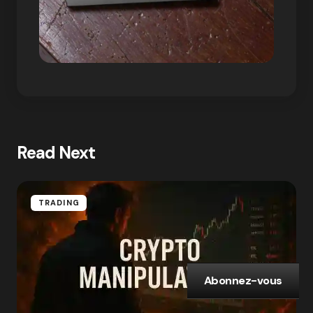
Read Next
TRADING
Abonnez-vous