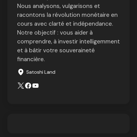
Nous analysons, vulgarisons et
racontons la révolution monétaire en
cours avec clarté et indépendance.
Notre objectif : vous aider à
comprendre, à investir intelligemment
et à bâtir votre souveraineté
financière.
Satoshi Land