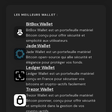
LES MEILLEURS WALLET :
BitBox Wallet
BitBox Wallet est un portefeuille matériel
Bitcoin conçu pour offrir sécurité et
simplicité aux utilisateurs.
Jade Wallet
Jade Wallet est un portefeuille matériel
Bitcoin open-source qui allie sécurité et
élégance pour protéger vos fonds.
Ledger Wallet
Ledger Wallet est un portefeuille matériel
conçu en France pour sécuriser vos
bitcoins et crypto-actifs facilement
Trezor Wallet
Trezor Wallet est un portefeuille matériel
Bitcoin pionnier, conçu pour offrir sécurité
et simplicité dans la gestion de vos
crypto-actifs.