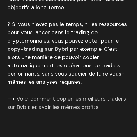
objectifs à long terme.
? Si vous n’avez pas le temps, ni les ressources
pour vous lancer dans le trading de
cryptomonnaies, vous pouvez opter pour le
copy-trading sur Bybit
par exemple. C’est
alors une manière de pouvoir copier
automatiquement les opérations de traders
performants, sans vous soucier de faire vous-
mêmes les analyses requises.
—>
Voici comment copier les meilleurs traders
sur Bybit et avoir les mêmes profits
——