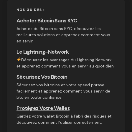
NOS GUIDES :
Acheter Bitcoin Sans KYC
Achetez du Bitcoin sans KYC, découvrez les
meilleures solutions et apprenez comment vous
en servir.
Le Lightning-Network
Découvrez les avantages du Lightning Network
et apprenez comment vous en servir au quotidien.
Sécurisez Vos Bitcoin
Sécurisez vos bitcoins et votre speed phrase
facilement et apprenez comment vous servir de
btc en toute confiance.
Protégez Votre Wallet
Gardez votre wallet Bitcoin à l’abri des risques et
découvrez comment l’utiliser correctement.