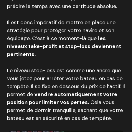
prédire le temps avec une certitude absolue.
Il est donc impératif de mettre en place une
stratégie pour protéger votre navire et son
équipage. C’est à ce moment-là que
les
niveaux take-profit et stop-loss deviennent
pertinents.
Le niveau stop-loss est comme une ancre que
vous jetez pour arrêter votre bateau en cas de
tempête. Il se fixe en dessous du prix de l’actif. Il
permet de
vendre automatiquement votre
position pour limiter vos pertes.
Cela vous
permet de dormir tranquille, sachant que votre
bateau est en sécurité en cas de tempête.