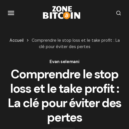
Accueil
Comprendre le stop loss et le take profit : La
clé pour éviter des pertes
Evan selemani
Comprendre le stop
loss et le take profit :
La clé pour éviter des
pertes