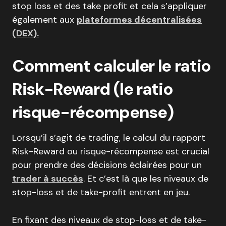
stop loss et des take profit et cela s’appliquer
également aux
plateformes décentralisées
(DEX).
Comment calculer le ratio
Risk-Reward (le ratio
risque-récompense)
Lorsqu’il s’agit de trading, le calcul du rapport
Risk-Reward ou risque-récompense est crucial
pour prendre des décisions éclairées pour un
trader à succès
. Et c’est là que les niveaux de
stop-loss et de take-profit entrent en jeu.
En fixant des niveaux de stop-loss et de take-