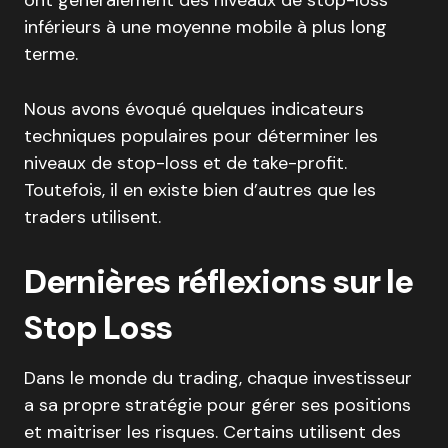
inférieurs à une moyenne mobile à plus long
terme.
Nous avons évoqué quelques indicateurs
techniques populaires pour déterminer les
niveaux de stop-loss et de take-profit.
Toutefois, il en existe bien d’autres que les
traders utilisent.
Dernières réflexions sur le
Stop Loss
Dans le monde du trading, chaque investisseur
a sa propre stratégie pour gérer ses positions
et maitriser les risques. Certains utilisent des