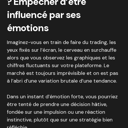
? Empêcher d’être
influencé par ses
émotions
Imaginez-vous en train de faire du trading, les
yeux fixés sur l’écran, le cerveau en surchauffe
alors que vous observez les graphiques et les
chiffres fluctuants sur votre plateforme. Le
marché est toujours imprévisible et on est pas
à l’abri d’une variation brutale d’une tendance.
Dans un instant d’émotion forte, vous pourriez
être tenté de prendre une décision hâtive,
fondée sur une impulsion ou une réaction
instinctive, plutôt que sur une stratégie bien
réfléchie.