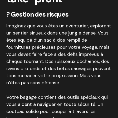
?
Gestion des risques
Imaginez que vous êtes un aventurier, explorant
un sentier sinueux dans une jungle dense. Vous
êtes équipé d’un sac à dos rempli de
fournitures précieuses pour votre voyage, mais
vous devez faire face à des défis imprévus à
chaque tournant. Des ruisseaux déchaînés, des
ravins profonds et des bêtes sauvages peuvent
tous menacer votre progression. Mais vous
n’êtes pas sans défense.
Votre bagage contient des outils spéciaux qui
vous aident à naviguer en toute sécurité. Un
couteau solide pour couper à travers les