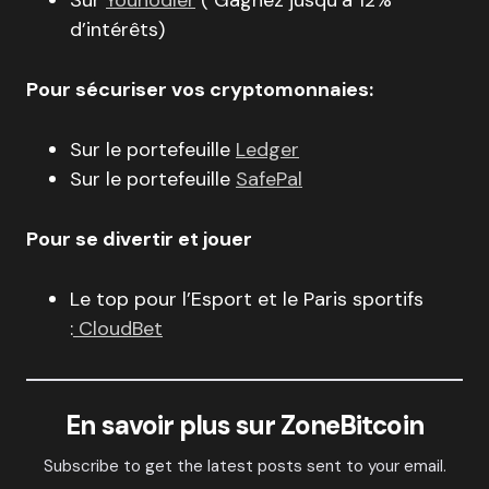
d’intérêts)
Pour sécuriser vos cryptomonnaies:
Sur le portefeuille
Ledger
Sur le portefeuille
SafePal
Pour se divertir et jouer
Le top pour l’Esport et le Paris sportifs
:
CloudBet
En savoir plus sur ZoneBitcoin
Subscribe to get the latest posts sent to your email.