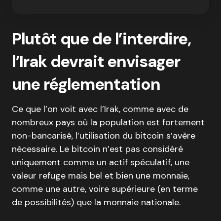
Plutôt que de l’interdire,
l’Irak devrait envisager
une réglementation
Ce que l’on voit avec l’Irak, comme avec de
nombreux pays où la population est fortement
non-bancarisé, l’utilisation du bitcoin s’avère
nécessaire. Le bitcoin n’est pas considéré
uniquement comme un actif spéculatif, une
valeur refuge mais bel et bien une monnaie,
comme une autre, voire supérieure (en terme
de possibilités) que la monnaie nationale.