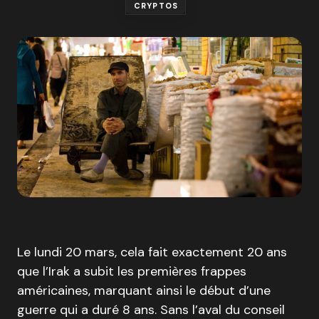
CRYPTOS
Le lundi 20 mars, cela fait exactement 20 ans
que l’Irak a subit les premières frappes
américaines, marquant ainsi le début d’une
guerre qui a duré 8 ans. Sans l’aval du conseil