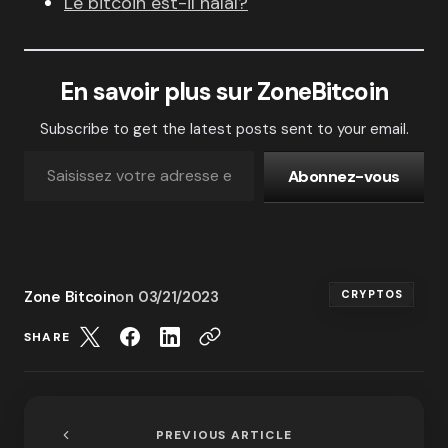
Le bitcoin est-il halal?
En savoir plus sur ZoneBitcoin
Subscribe to get the latest posts sent to your email.
Abonnez-vous
Zone Bitcoin
on
03/21/2023
CRYPTOS
SHARE
PREVIOUS ARTICLE