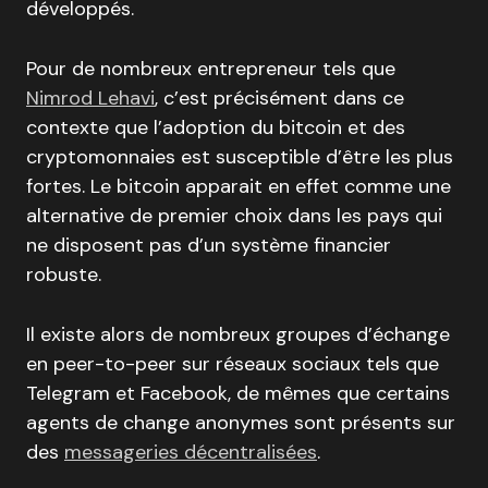
développés.
Pour de nombreux entrepreneur tels que
Nimrod Lehavi
, c’est précisément dans ce
contexte que l’adoption du bitcoin et des
cryptomonnaies est susceptible d’être les plus
fortes. Le bitcoin apparait en effet comme une
alternative de premier choix dans les pays qui
ne disposent pas d’un système financier
robuste.
Il existe alors de nombreux groupes d’échange
en peer-to-peer sur réseaux sociaux tels que
Telegram et Facebook, de mêmes que certains
agents de change anonymes sont présents sur
des
messageries décentralisées
.