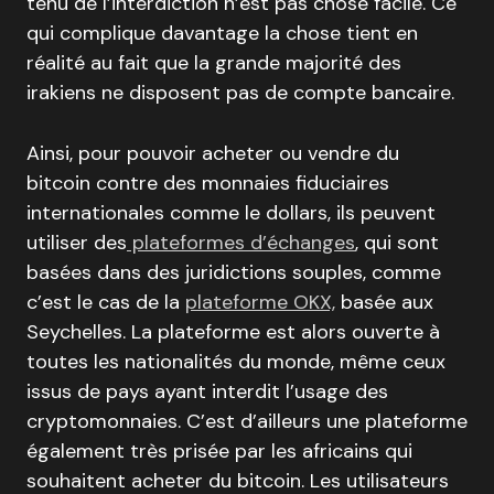
tenu de l’interdiction n’est pas chose facile. Ce
qui complique davantage la chose tient en
réalité au fait que la grande majorité des
irakiens ne disposent pas de compte bancaire.
Ainsi, pour pouvoir acheter ou vendre du
bitcoin contre des monnaies fiduciaires
internationales comme le dollars, ils peuvent
utiliser des
plateformes d’échanges
, qui sont
basées dans des juridictions souples, comme
c’est le cas de la
plateforme OKX,
basée aux
Seychelles. La plateforme est alors ouverte à
toutes les nationalités du monde, même ceux
issus de pays ayant interdit l’usage des
cryptomonnaies. C’est d’ailleurs une plateforme
également très prisée par les africains qui
souhaitent acheter du bitcoin. Les utilisateurs