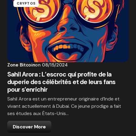
CRYPTOS
Zone Bitcoin
on
08/15/2024
Sahil Arora : L’escroc qui profite de la
duperie des célébrités et de leurs fans
pour s’enrichir
Sahil Arora est un entrepreneur originaire d’Inde et
vivant actuellement à Dubai. Ce jeune prodige a fait
ses études aux États-Unis…
Discover More