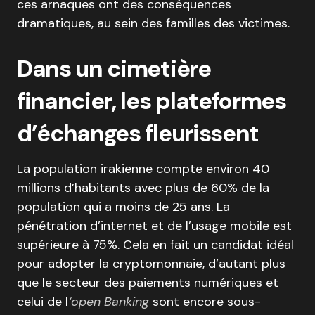
ces arnaques ont des conséquences
dramatiques, au sein des familles des victimes.
Dans un cimetière
financier, les plateformes
d’échanges fleurissent
La population irakienne compte environ 40
millions d’habitants avec plus de 60% de la
population qui a moins de 25 ans. La
pénétration d’internet et de l’usage mobile est
supérieure à 75%. Cela en fait un candidat idéal
pour adopter la cryptomonnaie, d’autant plus
que le secteur des paiements numériques et
celui de l
‘open Banking
sont encore sous-