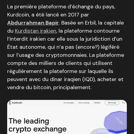
La première plateforme d’échange du pays,
Kurdcoin, a été lancé en 2017 par
Abdurrahman Bapir
. Basée en Erbil, la capitale
du
Kurdistan irakien
, la plateforme contourne
l’interdit irakien car elle sous la juridiction d’un
État autonome, qui n’a pas (encore?) légiféré
sur l’usage des cryptomonnaies. La plateforme
compte des milliers de clients qui utilisent
régulièrement la plateforme sur laquelle ils
peuvent avec du dinar iraqien (IQD), acheter et
vendre du bitcoin, principalement.