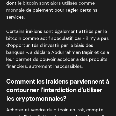
dont
le bitcoin sont alors utilisés comme
monnaie
de paiement pour régler certains
services.
Certains irakiens sont également attirés par le
bitcoin comme actif spéculatif, car « il n’y a pas
d’opportunités d’investir par le biais des
banques », a déclaré Abdurrahman Bapir et cela
leur permet de pouvoir accéder à des produits
financiers, autrement inaccessibles.
Comment les irakiens parviennent à
contourner l’interdiction d’utiliser
les cryptomonnaies?
Acheter et vendre du bitcoin en Irak, compte