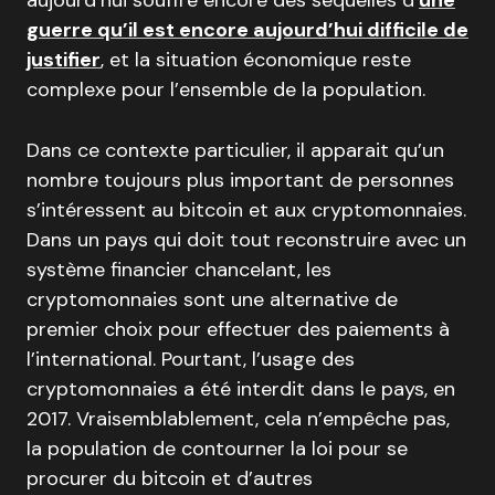
aujourd’hui souffre encore des séquelles d’
une
guerre qu’il est encore aujourd’hui difficile de
justifier
, et la situation économique reste
complexe pour l’ensemble de la population.
Dans ce contexte particulier, il apparait qu’un
nombre toujours plus important de personnes
s’intéressent au bitcoin et aux cryptomonnaies.
Dans un pays qui doit tout reconstruire avec un
système financier chancelant, les
cryptomonnaies sont une alternative de
premier choix pour effectuer des paiements à
l’international. Pourtant, l’usage des
cryptomonnaies a été interdit dans le pays, en
2017. Vraisemblablement, cela n’empêche pas,
la population de contourner la loi pour se
procurer du bitcoin et d’autres