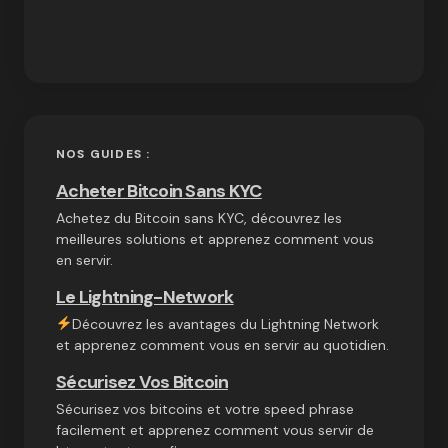
NOS GUIDES :
Acheter Bitcoin Sans KYC
Achetez du Bitcoin sans KYC, découvrez les
meilleures solutions et apprenez comment vous
en servir.
Le Lightning-Network
Découvrez les avantages du Lightning Network
et apprenez comment vous en servir au quotidien.
Sécurisez Vos Bitcoin
Sécurisez vos bitcoins et votre speed phrase
facilement et apprenez comment vous servir de