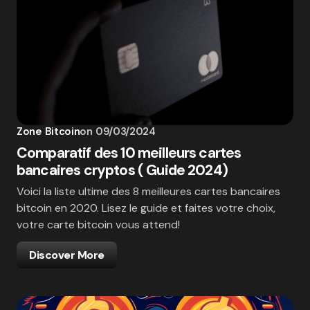
Zone Bitcoin
on
09/03/2024
Comparatif des 10 meilleurs cartes
bancaires cryptos ( Guide 2024)
Voici la liste ultime des 8 meilleures cartes bancaires
bitcoin en 2020. Lisez le guide et faites votre choix,
votre carte bitcoin vous attend!
Discover More