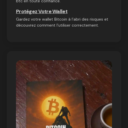
btc en toute confiance.
Protégez Votre Wallet
Gardez votre wallet Bitcoin à l’abri des risques et
découvrez comment l’utiliser correctement.