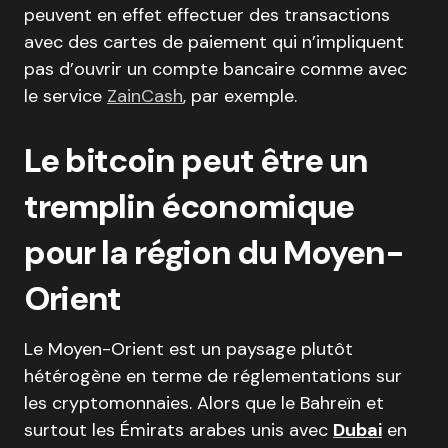
peuvent en effet effectuer des transactions
avec des cartes de paiement qui n’impliquent
pas d’ouvrir un compte bancaire comme avec
le service
ZainCash
, par exemple.
Le bitcoin peut être un
tremplin économique
pour la région du Moyen-
Orient
Le Moyen-Orient est un paysage plutôt
hétérogène en terme de réglementations sur
les cryptomonnaies. Alors que le Bahreïn et
surtout les Émirats arabes unis avec
Dubai
en