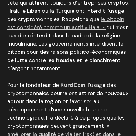
tête qui attirent toujours d’entreprises cryptos,
l’Irak, le Liban ou la Turquie ont interdit l’usage
des cryptomonnaies. Rappelons que
le bitcoin
est considéré comme un actif « Halal »
qui n’est
pas donc interdit dans le cadre de la religion
musulmane. Les gouvernements interdisent le
bitcoin pour des raisons politico-économiques
de lutte contre les fraudes et le blanchiment
d’argent notamment.
Pour le fondateur de
KurdCoin
, l’usage des
cryptomonnaies pourraient attirer de nouveaux
acteur dans la région et favoriser au
développement d’une nouvelle branche
technologique. Il a déclaré à ce propos que les
cryptomonnaies peuvent grandement »
améliorer la qualité de vie (en Irak) et dans le