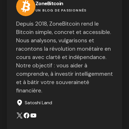
ZoneBitcoin
UN BLOG DE PASSIONNÉS
Depuis 2018, ZoneBitcoin rend le
Bitcoin simple, concret et accessible.
Nous analysons, vulgarisons et
racontons la révolution monétaire en
cours avec clarté et indépendance.
Notre objectif : vous aider à
comprendre, à investir intelligemment
et à bâtir votre souveraineté
financière.
Satoshi Land