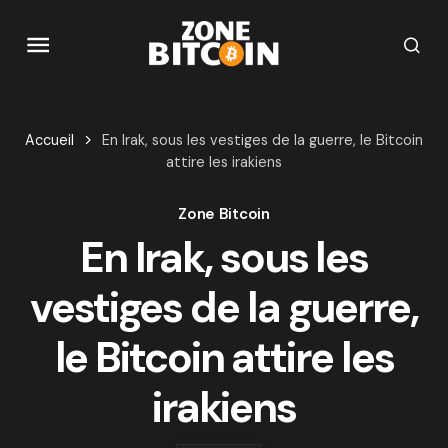
Accueil
En Irak, sous les vestiges de la guerre, le Bitcoin
attire les irakiens
Zone Bitcoin
En Irak, sous les
vestiges de la guerre,
le Bitcoin attire les
irakiens