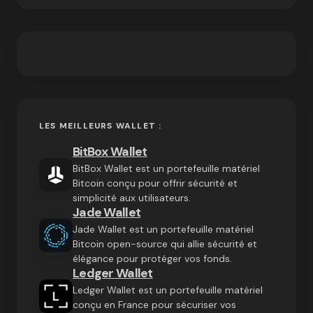
LES MEILLEURS WALLET :
BitBox Wallet
BitBox Wallet est un portefeuille matériel
Bitcoin conçu pour offrir sécurité et
simplicité aux utilisateurs.
Jade Wallet
Jade Wallet est un portefeuille matériel
Bitcoin open-source qui allie sécurité et
élégance pour protéger vos fonds.
Ledger Wallet
Ledger Wallet est un portefeuille matériel
conçu en France pour sécuriser vos