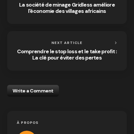
La société de minage Gridless améliore
l'économie des villages africains
NEXT ARTICLE
Comprendre le stop loss et le take profit :
La clé pour éviter des pertes
Write a Comment
À PROPOS