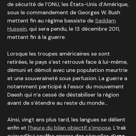
de sécurité de l’ONU, les États-Unis d’Amérique,
sous le commandement de Georges W. Bush
mettent fin au régime bassiste de
Saddam
Hussein
, qui sera pendu, le 13 décembre 2011,
mettant fin à la guerre.
Lorsque les troupes américaines se sont
retirées, le pays s’est retrouvé face à lui-même,
démuni et démoli avec une population meurtrie
et une souveraineté sous perfusion. La guerre a
notamment participé à l’essor du mouvement
Daesh qui n’a cessé de déstabiliser la région
avant de s’étendre au reste du monde…
Ainsi, vingt ans plus tard, les langues se délient
enfin et
l’
heure du bilan objectif s’impose
. L’Irak