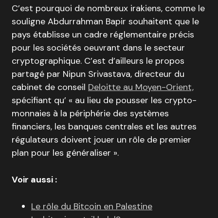
C’est pourquoi de nombreux irakiens, comme le
souligne Abdurrahman Bapir souhaitent que le
pays établisse un cadre réglementaire précis
pour les sociétés oeuvrant dans le secteur
cryptographique. C’est d’ailleurs le propos
partagé par Nipun Srivastava, directeur du
cabinet de conseil
Deloitte au Moyen-Orient,
spécifiant qu’ « au lieu de pousser les crypto-
monnaies à la périphérie des systèmes
financiers, les banques centrales et les autres
régulateurs doivent jouer un rôle de premier
plan pour les généraliser ».
Voir aussi :
Le rôle du Bitcoin en Palestine