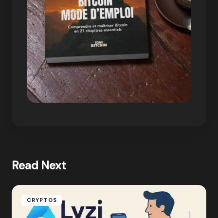
Read Next
CRYPTOS