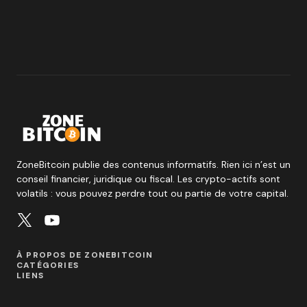
ZoneBitcoin publie des contenus informatifs. Rien ici n’est un
conseil financier, juridique ou fiscal. Les crypto-actifs sont
volatils : vous pouvez perdre tout ou partie de votre capital.
À PROPOS DE ZONEBITCOIN
CATÉGORIES
LIENS