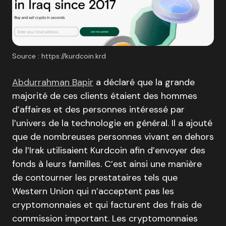
Source : https://kurdcoin.krd
Abdurrahman Bapir
a déclaré que la grande
majorité de ces clients étaient des hommes
d’affaires et des personnes intéressé par
l’univers de la technologie en général. Il a ajouté
que de nombreuses personnes vivant en dehors
de l’Irak utilisaient Kurdcoin afin d’envoyer des
fonds à leurs familles. C’est ainsi une manière
de contourner les prestataires tels que
Western Union qui n’acceptent pas les
cryptomonnaies et qui facturent des frais de
commission important. Les cryptomonnaies