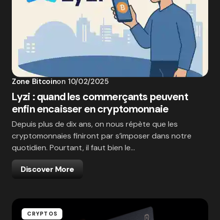
Zone Bitcoin
on
10/02/2025
Lyzi : quand les commerçants peuvent
enfin encaisser en cryptomonnaie
Depuis plus de dix ans, on nous répète que les
cryptomonnaies finiront par s’imposer dans notre
quotidien. Pourtant, il faut bien le…
Discover More
CRYPTOS