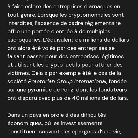
à faire éclore des entreprises d’arnaques en
tout genre. Lorsque les cryptomonnaies sont
interdites, l’absence de cadre réglementaire
offre une portée d’entrée à de multiples
escroqueries. L’équivalent de millions de dollars
ont alors été volés par des entreprises se
faisant passer pour des entreprises légitimes
et utilisant les crypto-actifs pour attirer des
victimes. Cela a par exemple été le cas de la
société
Praetorian Group International
, fondée
sur une pyramide de Ponzi dont les fondateurs
ont disparu avec plus de 40 millions de dollars.
Dans un pays en proie à des difficultés
économiques, où les investissements
constituent souvent des épargnes d’une vie,