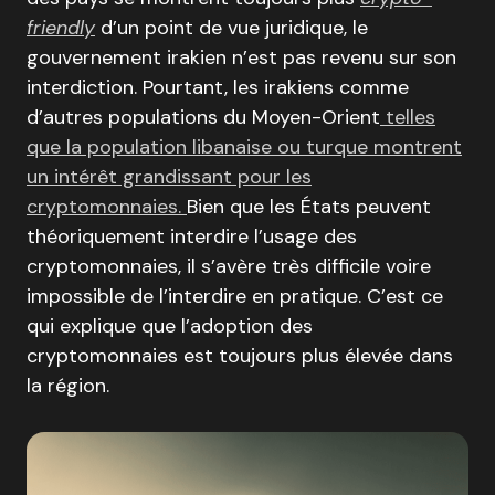
friendly
d’un point de vue juridique, le
gouvernement irakien n’est pas revenu sur son
interdiction. Pourtant, les irakiens comme
d’autres populations du Moyen-Orient
telles
que la population libanaise ou turque montrent
un intérêt grandissant pour les
cryptomonnaies.
Bien que les États peuvent
théoriquement interdire l’usage des
cryptomonnaies, il s’avère très difficile voire
impossible de l’interdire en pratique. C’est ce
qui explique que l’adoption des
cryptomonnaies est toujours plus élevée dans
la région.