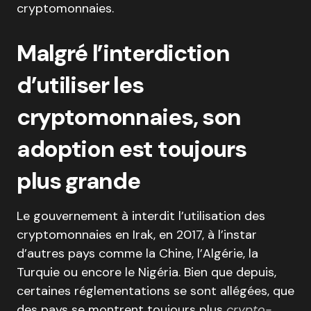
cryptomonnaies.
Malgré l’interdiction
d’utiliser les
cryptomonnaies, son
adoption est toujours
plus grande
Le gouvernement à interdit l’utilisation des
cryptomonnaies en Irak, en 2017, à l’instar
d’autres pays comme la Chine, l’Algérie, la
Turquie ou encore le Nigéria. Bien que depuis,
certaines réglementations se sont allégées, que
des pays se montrent toujours plus
crypto-