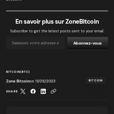
En savoir plus sur ZoneBitcoin
Subscribe to get the latest posts sent to your email.
Abonnez-vous
BITCOIN(BTC)
Zone Bitcoin
on
11/05/2023
BITCOIN
SHARE