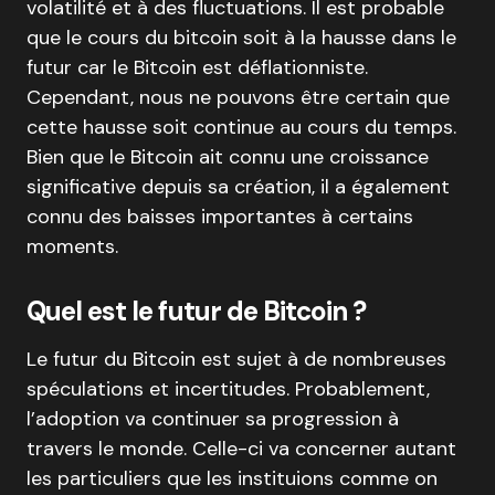
volatilité et à des fluctuations. Il est probable
que le cours du bitcoin soit à la hausse dans le
futur car le Bitcoin est déflationniste.
Cependant, nous ne pouvons être certain que
cette hausse soit continue au cours du temps.
Bien que le Bitcoin ait connu une croissance
significative depuis sa création, il a également
connu des baisses importantes à certains
moments.
Quel est le futur de Bitcoin ?
Le futur du Bitcoin est sujet à de nombreuses
spéculations et incertitudes. Probablement,
l’adoption va continuer sa progression à
travers le monde. Celle-ci va concerner autant
les particuliers que les instituions comme on