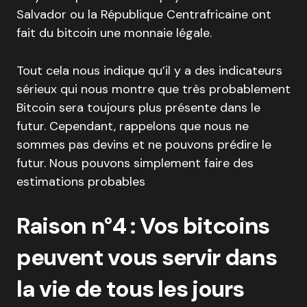
Salvador ou la République Centrafricaine ont
fait du bitcoin une monnaie légale.
Tout cela nous indique qu’il y a des indicateurs
sérieux qui nous montre que très probablement
Bitcoin sera toujours plus présente dans le
futur. Cependant, rappelons que nous ne
sommes pas devins et ne pouvons prédire le
futur. Nous pouvons simplement faire des
estimations probables
Raison n°4 : Vos bitcoins
peuvent vous servir dans
la vie de tous les jours