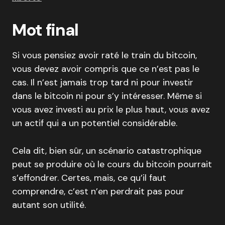
Mot final
Si vous pensiez avoir raté le train du bitcoin,
vous devez avoir compris que ce n’est pas le
cas. Il n’est jamais trop tard ni pour investir
dans le bitcoin ni pour s’y intéresser. Même si
vous avez investi au prix le plus haut, vous avez
un actif qui a un potentiel considérable.
Cela dit, bien sûr, un scénario catastrophique
peut se produire où le cours du bitcoin pourrait
s’effondrer. Certes, mais, ce qu’il faut
comprendre, c’est n’en perdrait pas pour
autant son utilité.