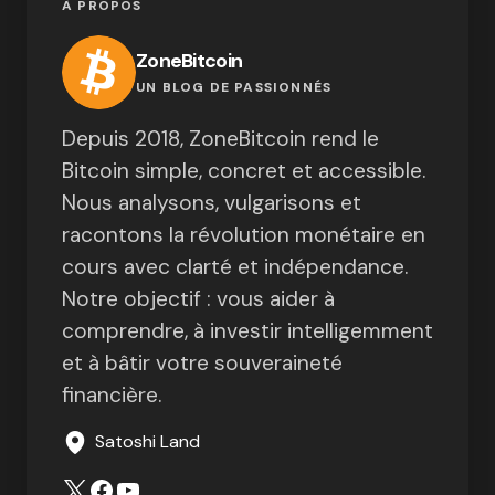
À PROPOS
ZoneBitcoin
UN BLOG DE PASSIONNÉS
Depuis 2018, ZoneBitcoin rend le
Bitcoin simple, concret et accessible.
Nous analysons, vulgarisons et
racontons la révolution monétaire en
cours avec clarté et indépendance.
Notre objectif : vous aider à
comprendre, à investir intelligemment
et à bâtir votre souveraineté
financière.
Satoshi Land