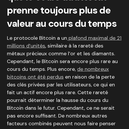
prenne toujours plus de
valeur au cours du temps
Le protocole Bitcoin a un
plafond maximal de 21
millions d’unités
, similaire à la rareté des
métaux précieux comme l’or et les diamants.
Cependant, le Bitcoin sera encore plus rare au
cours du temps. Plus encore,
de nombreux
bitcoins ont été perdus
en raison de la perte
des clés privées par les utilisateurs, ce qui en
fait un actif encore plus rare. Cette rareté
pourrait déterminer la hausse du cours du
Bitcoin dans le futur. Cependant, ce ne serait
pas encore suffisant. De nombreux autres
facteurs combinés peuvent nous faire penser