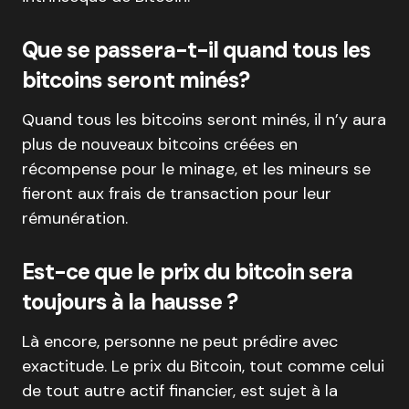
Que se passera-t-il quand tous les
bitcoins seront minés?
Quand tous les bitcoins seront minés, il n’y aura
plus de nouveaux bitcoins créées en
récompense pour le minage, et les mineurs se
fieront aux frais de transaction pour leur
rémunération.
Est-ce que le prix du bitcoin sera
toujours à la hausse ?
Là encore, personne ne peut prédire avec
exactitude. Le prix du Bitcoin, tout comme celui
de tout autre actif financier, est sujet à la