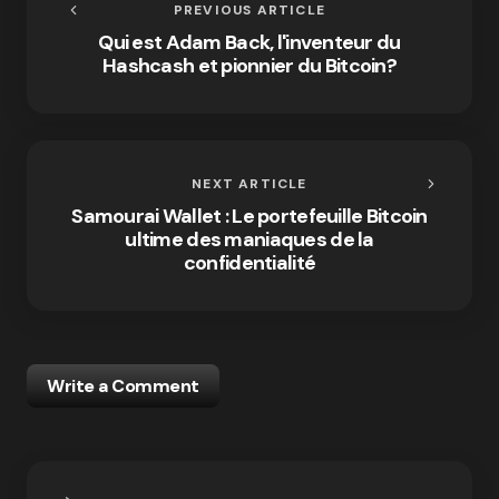
PREVIOUS ARTICLE
Qui est Adam Back, l'inventeur du
Hashcash et pionnier du Bitcoin?
NEXT ARTICLE
Samourai Wallet : Le portefeuille Bitcoin
ultime des maniaques de la
confidentialité
Write a Comment