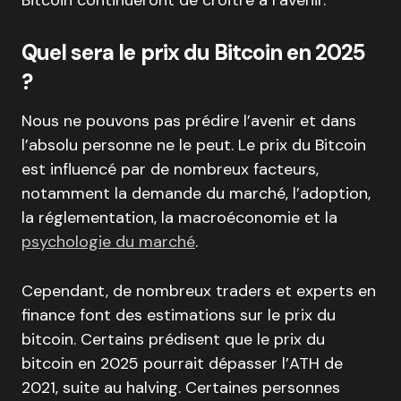
Bitcoin continueront de croître à l’avenir.
Quel sera le prix du Bitcoin en 2025
?
Nous ne pouvons pas prédire l’avenir et dans
l’absolu personne ne le peut. Le prix du Bitcoin
est influencé par de nombreux facteurs,
notamment la demande du marché, l’adoption,
la réglementation, la macroéconomie et la
psychologie du marché
.
Cependant, de nombreux traders et experts en
finance font des estimations sur le prix du
bitcoin. Certains prédisent que le prix du
bitcoin en 2025 pourrait dépasser l’ATH de
2021, suite au halving. Certaines personnes