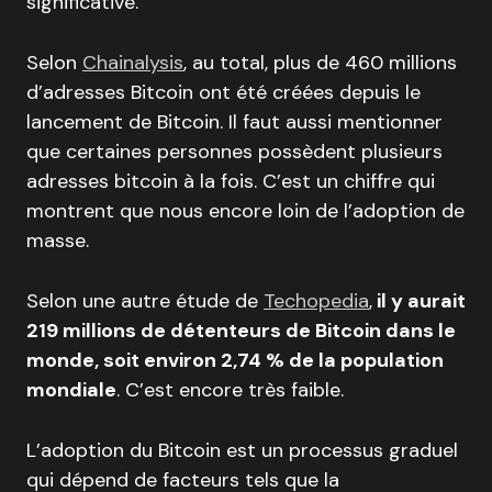
significative.
Selon
Chainalysis
, au total, plus de 460 millions
d’adresses Bitcoin ont été créées depuis le
lancement de Bitcoin. Il faut aussi mentionner
que certaines personnes possèdent plusieurs
adresses bitcoin à la fois. C’est un chiffre qui
montrent que nous encore loin de l’adoption de
masse.
Selon une autre étude de
Techopedia
,
il y aurait
219 millions de détenteurs de Bitcoin dans le
monde, soit environ 2,74 % de la population
mondiale
. C’est encore très faible.
L’adoption du Bitcoin est un processus graduel
qui dépend de facteurs tels que la