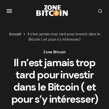
Accueil
Il n’est jamais trop tard pour investir dans le
Bitcoin ( et pour s’y intéresser)
Zone Bitcoin
Il n’est jamais trop
tard pour investir
dans le Bitcoin ( et
pour s’y intéresser)