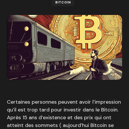
BITCOIN
Certaines personnes peuvent avoir l’impression
qu’il est trop tard pour investir dans le Bitcoin.
Après 15 ans d’existence et des prix qui ont
atteint des sommets ( aujourd’hui Bitcoin se