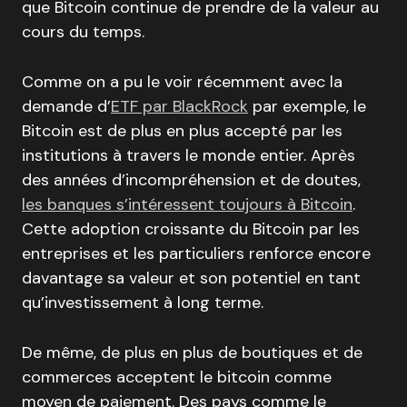
que Bitcoin continue de prendre de la valeur au
cours du temps.
Comme on a pu le voir récemment avec la
demande d’
ETF par BlackRock
par exemple, le
Bitcoin est de plus en plus accepté par les
institutions à travers le monde entier. Après
des années d’incompréhension et de doutes,
les banques s’intéressent toujours à Bitcoin
.
Cette adoption croissante du Bitcoin par les
entreprises et les particuliers renforce encore
davantage sa valeur et son potentiel en tant
qu’investissement à long terme.
De même, de plus en plus de boutiques et de
commerces acceptent le bitcoin comme
moyen de paiement. Des pays comme le