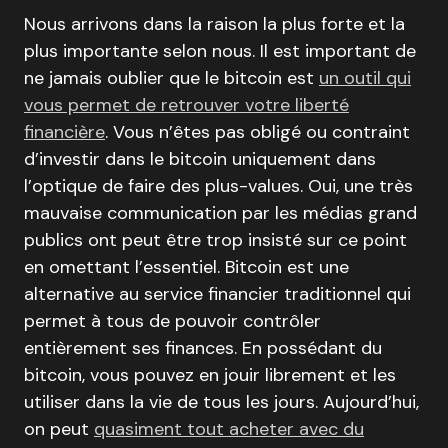
Nous arrivons dans la raison la plus forte et la
plus importante selon nous. Il est important de
ne jamais oublier que le bitcoin est
un outil qui
vous permet de retrouver votre liberté
financière
. Vous n’êtes pas obligé ou contraint
d’investir dans le bitcoin uniquement dans
l’optique de faire des plus-values. Oui, une très
mauvaise communication par les médias grand
publics ont peut être trop insisté sur ce point
en omettant l’essentiel. Bitcoin est une
alternative au service financier traditionnel qui
permet à tous de pouvoir contrôler
entièrement ses finances. En possédant du
bitcoin, vous pouvez en jouir librement et les
utiliser dans la vie de tous les jours. Aujourd’hui,
on peut
quasiment tout acheter avec du