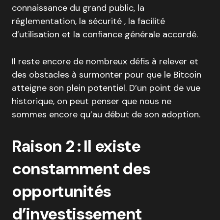
connaissance du grand public, la
réglementation, la sécurité , la facilité
d’utilisation et la confiance générale accordé.
Il reste encore de nombreux défis à relever et
des obstacles à surmonter pour que le Bitcoin
atteigne son plein potentiel. D’un point de vue
historique, on peut penser que nous ne
sommes encore qu’au début de son adoption.
Raison 2 : Il existe
constamment des
opportunités
d’investissement