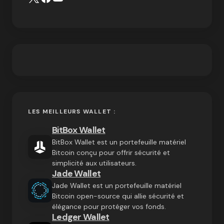
LES MEILLEURS WALLET :
BitBox Wallet
BitBox Wallet est un portefeuille matériel
Bitcoin conçu pour offrir sécurité et
simplicité aux utilisateurs.
Jade Wallet
Jade Wallet est un portefeuille matériel
Bitcoin open-source qui allie sécurité et
élégance pour protéger vos fonds.
Ledger Wallet