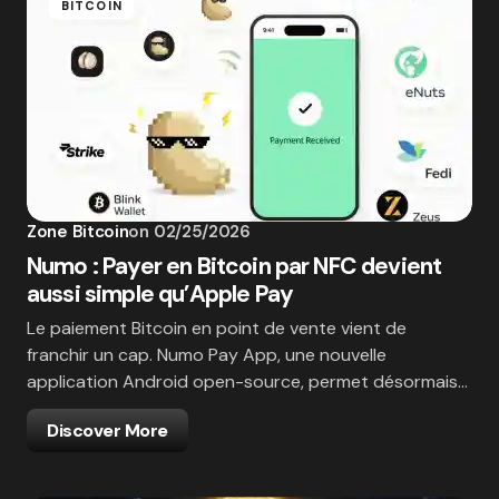
BITCOIN
Zone Bitcoin
on
02/25/2026
Numo : Payer en Bitcoin par NFC devient
aussi simple qu’Apple Pay
Le paiement Bitcoin en point de vente vient de
franchir un cap. Numo Pay App, une nouvelle
application Android open-source, permet désormais…
Discover More