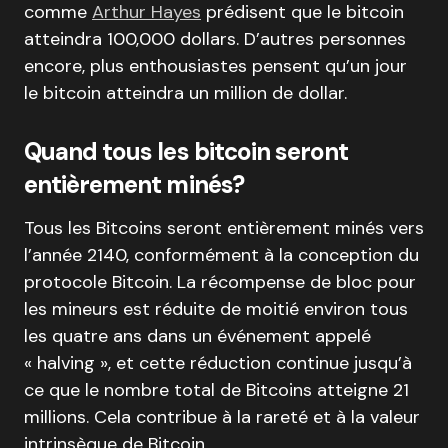
comme
Arthur Hayes
prédisent que le bitcoin
atteindra 100,000 dollars. D’autres personnes
encore, plus enthousiastes pensent qu’un jour
le bitcoin atteindra un million de dollar.
Quand tous les bitcoin seront
entièrement minés?
Tous les Bitcoins seront entièrement minés vers
l’année 2140, conformément à la conception du
protocole Bitcoin. La récompense de bloc pour
les mineurs est réduite de moitié environ tous
les quatre ans dans un événement appelé
« halving », et cette réduction continue jusqu’à
ce que le nombre total de Bitcoins atteigne 21
millions. Cela contribue à la rareté et à la valeur
intrinsèque de Bitcoin.