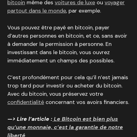
bitcoin
même des
voitures de luxe
ou
voyager
partout dans le monde
, par exemple.
Vous pouvez être payé en bitcoin, payer
d’autres personnes en bitcoin, et ce, sans avoir
à demander la permission à personne. En
investissant dans le bitcoin, vous ouvrez
immédiatement un champs des possibles.
C’est profondément pour cela qu’il n’est jamais
trop tard pour investir ou acheter du bitcoin.
Avec du bitcoin, vous préservez votre
confidentialité
concernant vos avoirs financiers.
—> Lire l’article :
Le Bitcoin est bien plus
qu’une monnaie, c’est la garantie de notre
liberté