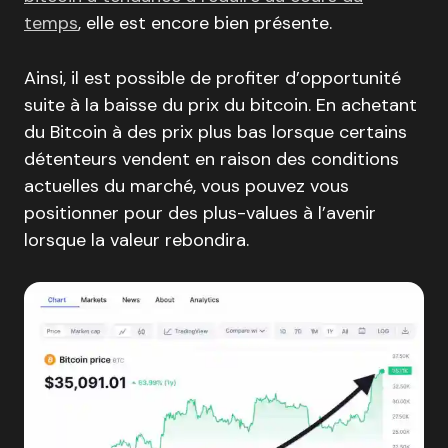
temps
, elle est encore bien présente.
Ainsi, il est possible de profiter d’opportunité
suite à la baisse du prix du bitcoin. En achetant
du Bitcoin à des prix plus bas lorsque certains
détenteurs vendent en raison des conditions
actuelles du marché, vous pouvez vous
positionner pour des plus-values à l’avenir
lorsque la valeur rebondira.