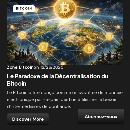
BITCOIN
Zone Bitcoin
on
12/26/2025
Le Paradoxe de la Décentralisation du
Bitcoin
Le Bitcoin a été conçu comme un système de monnaie
électronique pair-à-pair, destiné à éliminer le besoin
d’intermédiaires de confiance…
Abonnez-vous
Discover More