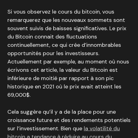
Si vous observez le cours du bitcoin, vous
remarquerez que les nouveaux sommets sont
souvent suivis de baisses significatives. Le prix
du Bitcoin connait des fluctuations
continuellement, ce qui crée d’innombrables
opportunités pour les investisseurs.
Actuellement par exemple, au moment où nous
écrivons cet article, la valeur du Bitcoin est
inférieure de moitié par rapport à son pic
historique en 2021 où le prix avait atteint les
69,000$.
Cela suggère qu’il y a de la place pour une
croissance future et des rendements potentiels
sur l’investissement. Bien que
la volatilité du
bitcoin a tendance à réduire au cours du