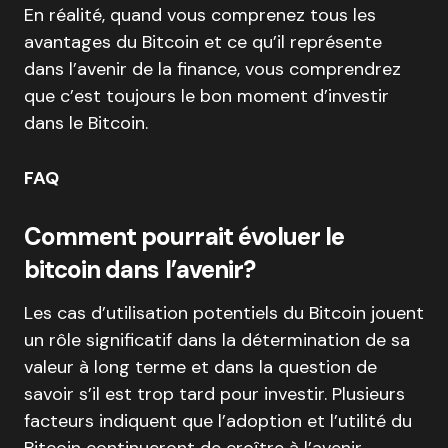
En réalité, quand vous comprenez tous les
avantages du Bitcoin et ce qu’il représente
dans l’avenir de la finance, vous comprendrez
que c’est toujours le bon moment d’investir
dans le Bitcoin.
FAQ
Comment pourrait évoluer le
bitcoin dans l’avenir?
Les cas d’utilisation potentiels du Bitcoin jouent
un rôle significatif dans la détermination de sa
valeur à long terme et dans la question de
savoir s’il est trop tard pour investir. Plusieurs
facteurs indiquent que l’adoption et l’utilité du