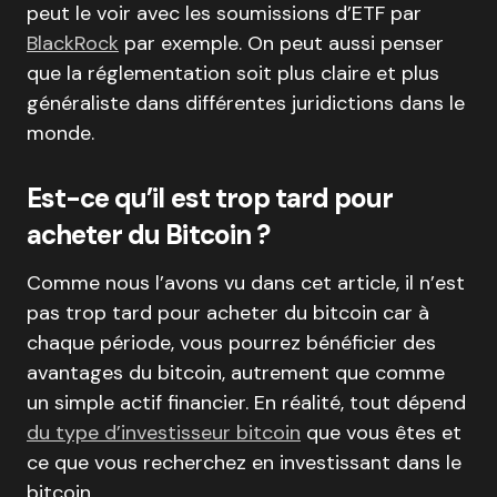
peut le voir avec les soumissions d’ETF par
BlackRock
par exemple. On peut aussi penser
que la réglementation soit plus claire et plus
généraliste dans différentes juridictions dans le
monde.
Est-ce qu’il est trop tard pour
acheter du Bitcoin ?
Comme nous l’avons vu dans cet article, il n’est
pas trop tard pour acheter du bitcoin car à
chaque période, vous pourrez bénéficier des
avantages du bitcoin, autrement que comme
un simple actif financier. En réalité, tout dépend
du type d’investisseur bitcoin
que vous êtes et
ce que vous recherchez en investissant dans le
bitcoin.