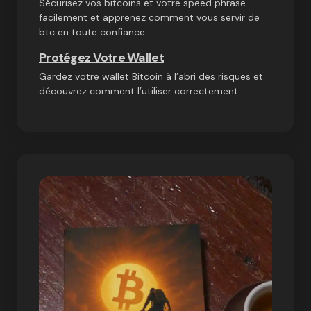
Sécurisez vos bitcoins et votre speed phrase
facilement et apprenez comment vous servir de
btc en toute confiance.
Protégez Votre Wallet
Gardez votre wallet Bitcoin à l’abri des risques et
découvrez comment l’utiliser correctement.