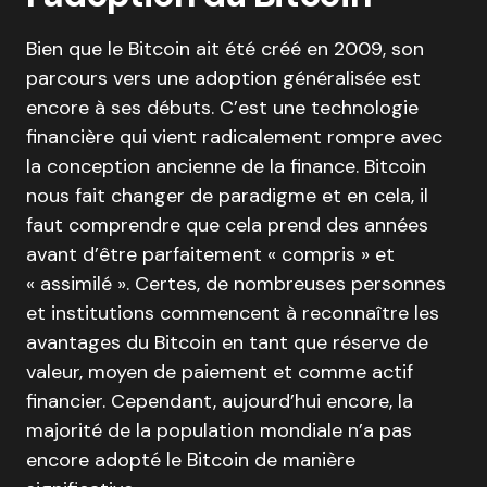
Bien que le Bitcoin ait été créé en 2009, son
parcours vers une adoption généralisée est
encore à ses débuts. C’est une technologie
financière qui vient radicalement rompre avec
la conception ancienne de la finance. Bitcoin
nous fait changer de paradigme et en cela, il
faut comprendre que cela prend des années
avant d’être parfaitement « compris » et
« assimilé ». Certes, de nombreuses personnes
et institutions commencent à reconnaître les
avantages du Bitcoin en tant que réserve de
valeur, moyen de paiement et comme actif
financier. Cependant, aujourd’hui encore, la
majorité de la population mondiale n’a pas
encore adopté le Bitcoin de manière