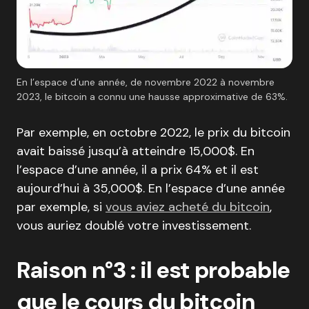
En l’espace d’une année, de novembre 2022 à novembre
2023, le bitcoin a connu une hausse approximative de 63%.
Par exemple, en octobre 2022, le prix du bitcoin
avait baissé jusqu’à atteindre 15,000$. En
l’espace d’une année, il a prix 64% et il est
aujourd’hui à 35,000$. En l’espace d’une année
par exemple, si
vous aviez acheté du bitcoin
,
vous auriez doublé votre investissement.
Raison n°3 : il est probable
que le cours du bitcoin