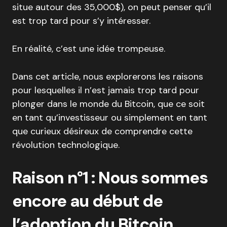
situe autour des 35,000$), on peut penser qu’il
est trop tard pour s’y intéresser.
En réalité, c’est une idée trompeuse.
Dans cet article, nous explorerons les raisons
pour lesquelles il n’est jamais trop tard pour
plonger dans le monde du Bitcoin, que ce soit
en tant qu’investisseur ou simplement en tant
que curieux désireux de comprendre cette
révolution technologique.
Raison n°1 : Nous sommes
encore au début de
l’adoption du Bitcoin