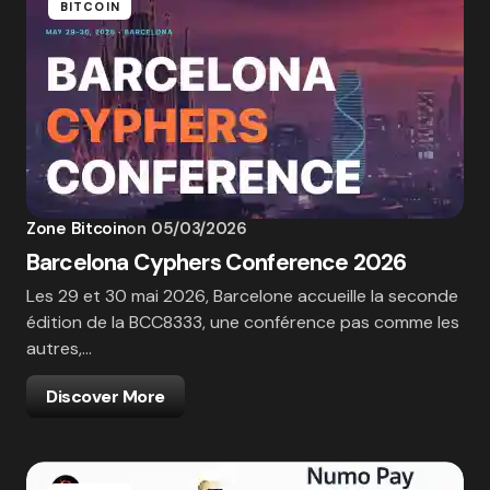
BITCOIN
Zone Bitcoin
on
05/03/2026
Barcelona Cyphers Conference 2026
Les 29 et 30 mai 2026, Barcelone accueille la seconde
édition de la BCC8333, une conférence pas comme les
autres,…
Discover More