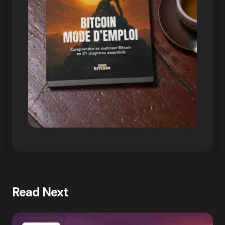
Read Next