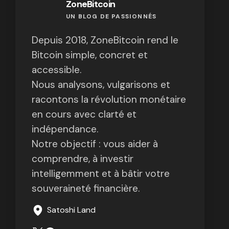
ZoneBitcoin
UN BLOG DE PASSIONNÉS
Depuis 2018, ZoneBitcoin rend le
Bitcoin simple, concret et
accessible.
Nous analysons, vulgarisons et
racontons la révolution monétaire
en cours avec clarté et
indépendance.
Notre objectif : vous aider à
comprendre, à investir
intelligemment et à bâtir votre
souveraineté financière.
Satoshi Land