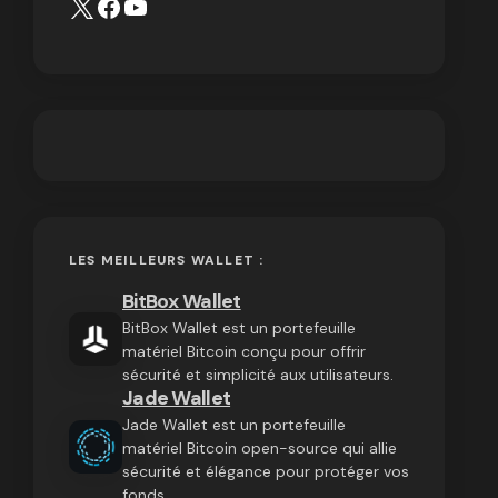
LES MEILLEURS WALLET :
BitBox Wallet
BitBox Wallet est un portefeuille
matériel Bitcoin conçu pour offrir
sécurité et simplicité aux utilisateurs.
Jade Wallet
Jade Wallet est un portefeuille
matériel Bitcoin open-source qui allie
sécurité et élégance pour protéger vos
fonds.