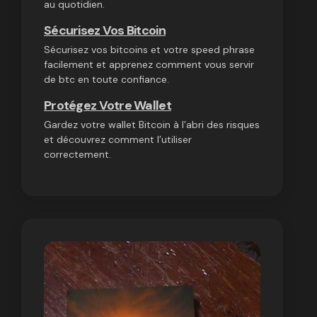
au quotidien.
Sécurisez Vos Bitcoin
Sécurisez vos bitcoins et votre speed phrase
facilement et apprenez comment vous servir
de btc en toute confiance.
Protégez Votre Wallet
Gardez votre wallet Bitcoin à l’abri des risques
et découvrez comment l’utiliser
correctement.