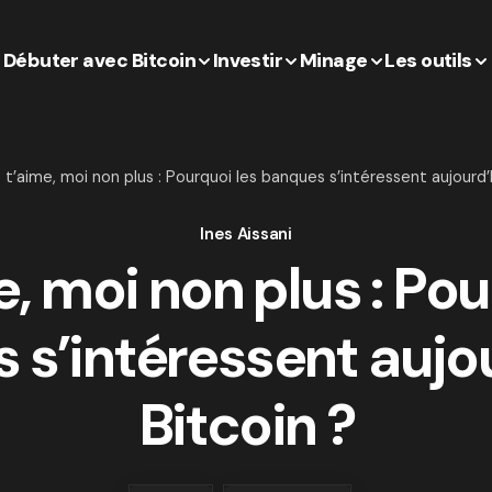
Débuter avec Bitcoin
Investir
Minage
Les outils
 t’aime, moi non plus : Pourquoi les banques s’intéressent aujourd’h
Ines Aissani
e, moi non plus : Pou
 s’intéressent aujou
Bitcoin ?