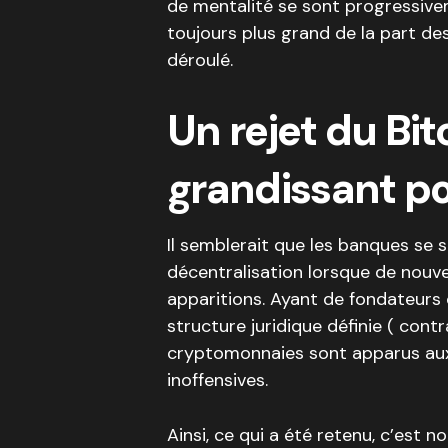
de mentalité se sont progressivem
toujours plus grand de la part de
déroulé.
Un rejet du Bit
grandissant po
Il semblerait que les banques se s
décentralisation lorsque de nouve
apparitions. Ayant de fondateurs 
structure juridique définie ( contr
cryptomonnaies sont apparus a
inoffensives.
Ainsi, ce qui a été retenu, c’est 