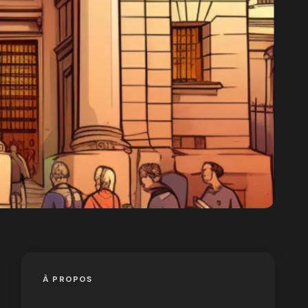
À PROPOS