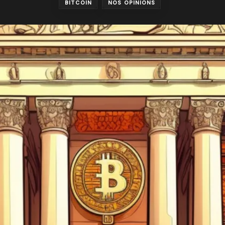
BITCOIN
NOS OPINIONS