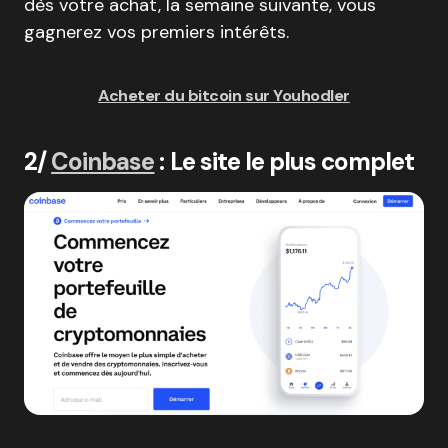
dès votre achat, la semaine suivante, vous
gagnerez vos premiers intérêts.
Acheter du bitcoin sur Youhodler
2/
Coinbase
: Le site le plus complet