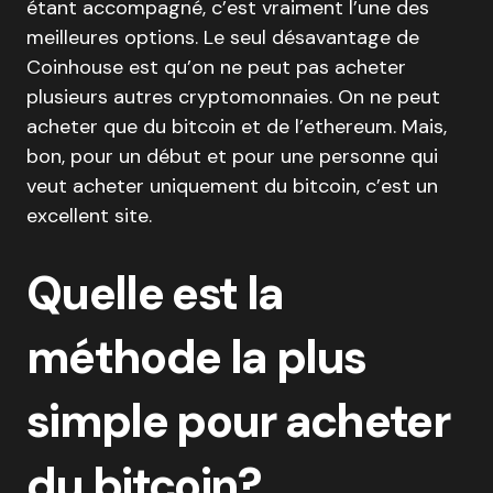
étant accompagné, c’est vraiment l’une des
meilleures options. Le seul désavantage de
Coinhouse est qu’on ne peut pas acheter
plusieurs autres cryptomonnaies. On ne peut
acheter que du bitcoin et de l’ethereum. Mais,
bon, pour un début et pour une personne qui
veut acheter uniquement du bitcoin, c’est un
excellent site.
Quelle est la
méthode la plus
simple pour acheter
du bitcoin?