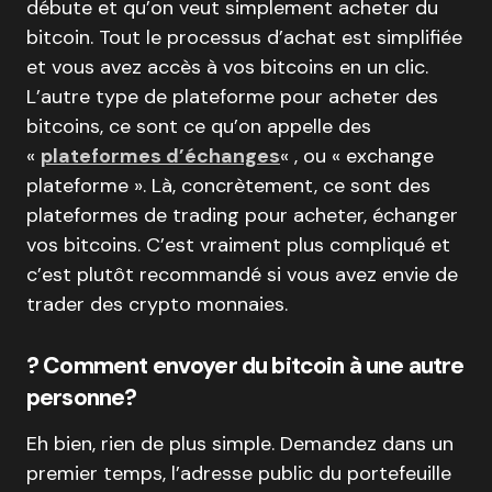
débute et qu’on veut simplement acheter du
bitcoin. Tout le processus d’achat est simplifiée
et vous avez accès à vos bitcoins en un clic.
L’autre type de plateforme pour acheter des
bitcoins, ce sont ce qu’on appelle des
«
plateformes d’échanges
« , ou « exchange
plateforme ». Là, concrètement, ce sont des
plateformes de trading pour acheter, échanger
vos bitcoins. C’est vraiment plus compliqué et
c’est plutôt recommandé si vous avez envie de
trader des crypto monnaies.
? Comment envoyer du bitcoin à une autre
personne?
Eh bien, rien de plus simple. Demandez dans un
premier temps, l’adresse public du portefeuille