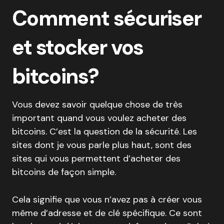
Comment sécuriser
et stocker vos
bitcoins?
Vous devez savoir quelque chose de très
important quand vous voulez acheter des
bitcoins. C’est la question de la sécurité. Les
sites dont je vous parle plus haut, sont des
sites qui vous permettent d’acheter des
bitcoins de façon simple.
Cela signifie que vous n’avez pas à créer vous
même d’adresse et de clé spécifique. Ce sont