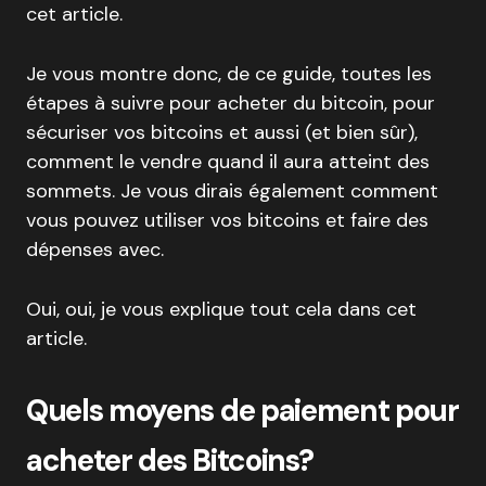
cet article.
Je vous montre donc, de ce guide, toutes les
étapes à suivre pour acheter du bitcoin, pour
sécuriser vos bitcoins et aussi (et bien sûr),
comment le vendre quand il aura atteint des
sommets. Je vous dirais également comment
vous pouvez utiliser vos bitcoins et faire des
dépenses avec.
Oui, oui, je vous explique tout cela dans cet
article.
Quels moyens de paiement pour
acheter des Bitcoins?