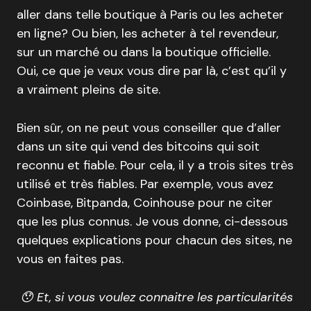
aller dans telle boutique à Paris ou les acheter
en ligne? Ou bien, les acheter à tel revendeur,
sur un marché ou dans la boutique officielle.
Oui, ce que je veux vous dire par là, c’est qu’il y
a vraiment pleins de site.
Bien sûr, on ne peut vous conseiller que d’aller
dans un site qui vend des bitcoins qui soit
reconnu et fiable. Pour cela, il y a trois sites très
utilisé et très fiables. Par exemple, vous avez
Coinbase, Bitpanda, Coinhouse pour ne citer
que les plus connus. Je vous donne, ci-dessous
quelques explications pour chacun des sites, ne
vous en faites pas.
😯 Et, si vous voulez connaitre les particularités