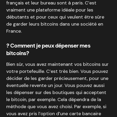
français et leur bureau sont à paris. C’est
vraiment une plateforme idéale pour les
débutants et pour ceux qui veulent être sûre
de garder leurs bitcoins dans une société en
France.
? Comment je peux dépenser mes
bitcoins?
Bien sûr, vous avez maintenant vos bitcoins sur
votre portefeuille. C’est très bien. Vous pouvez
décider de les garder précieusement, pour une
éventuelle revente un jour. Vous pouvez aussi
les dépenser sur des boutiques qui acceptent
le bitcoin, par exemple. Cela dépendra de la
méthode que vous avez choisi. Par exemple, si
vous avez pris l’option d’une carte bancaire