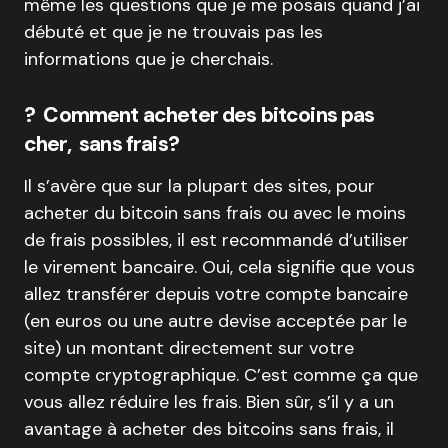
même les questions que je me posais quand j’ai
débuté et que je ne trouvais pas les
informations que je cherchais.
? Comment acheter des bitcoins pas
cher, sans frais?
Il s’avère que sur la plupart des sites, pour
acheter du bitcoin sans frais ou avec le moins
de frais possibles, il est recommandé d’utiliser
le virement bancaire. Oui, cela signifie que vous
allez transférer depuis votre compte bancaire
(en euros ou une autre devise acceptée par le
site) un montant directement sur votre
compte cryptographique. C’est comme ça que
vous allez réduire les frais. Bien sûr, s’il y a un
avantage à acheter des bitcoins sans frais, il