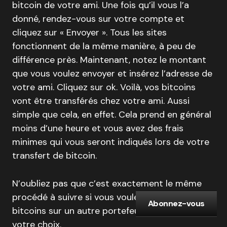
bitcoin de votre ami. Une fois qu’il vous l’a
donné, rendez-vous sur votre compte et
cliquez sur « Envoyer ». Tous les sites
fonctionnent de la même manière, à peu de
différence près. Maintenant, notez le montant
que vous voulez envoyer et insérez l’adresse de
votre ami. Cliquez sur ok. Voilà, vos bitcoins
vont être transférés chez votre ami. Aussi
simple que cela, en effet. Cela prend en général
moins d’une heure et vous avez des frais
minimes qui vous seront indiqués lors de votre
transfert de bitcoin.
N’oubliez pas que c’est exactement le même
procédé à suivre si vous voulez transférer vos
Abonnez-vous
bitcoins sur un autre portefeuille bitcoin de
votre choix.