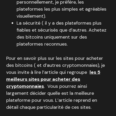
personnellement, je préfère, les
plateformes les plus simples et agréables
visuellement).
La sécurité ( il y a des plateformes plus
fiables et sécurisés que d’autres. Achetez
des bitcoins uniquement sur des
plateformes reconnues.
Pour en savoir plus sur les sites pour acheter
des bitcoins ( et d’autres cryptomonnaies), je
vous invite à lire l’article qui regroupe
les 5
meilleurs sites pour acheter des
cryptomonnaies
. Vous pourrez ainsi
largement décider quelle est la meilleure
plateforme pour vous. L’article reprend en
détail chaque particularité de ces sites.