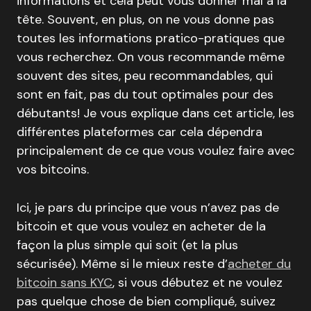
informations et cela peut vous donner mal à la
tête. Souvent, en plus, on ne vous donne pas
toutes les informations pratico-pratiques que
vous recherchez. On vous recommande même
souvent des sites, peu recommandables, qui
sont en fait, pas du tout optimales pour des
débutants! Je vous explique dans cet article, les
différentes plateformes car cela dépendra
principalement de ce que vous voulez faire avec
vos bitcoins.
Ici, je pars du principe que vous n’avez pas de
bitcoin et que vous voulez en acheter de la
façon la plus simple qui soit (et la plus
sécurisée). Même si le mieux reste d’
acheter du
bitcoin sans KYC
, si vous débutez et ne voulez
pas quelque chose de bien compliqué, suivez