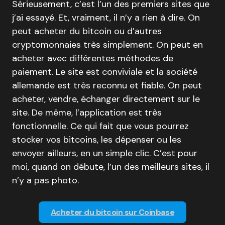
Sérieusement, c’est l’un des premiers sites que
j’ai essayé. Et, vraiment, il n’y a rien à dire. On
peut acheter du bitcoin ou d’autres
cryptomonnaies très simplement. On peut en
acheter avec différentes méthodes de
paiement. Le site est conviviale et la société
allemande est très reconnu et fiable. On peut
acheter, vendre, échanger directement sur le
site. De même, l’application est très
fonctionnelle. Ce qui fait que vous pourrez
stocker vos bitcoins, les dépenser ou les
envoyer ailleurs, en un simple clic. C’est pour
moi, quand on débute, l’un des meilleurs sites, il
n’y a pas photo.
Acheter du bitcoin sur Coinbase