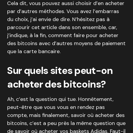
Cela dit, vous pouvez aussi choisir d’en acheter
par d’autres méthodes. Vous avez l’embarras
du choix, j’ai envie de dire. N’hésitez pas à
parcourir cet article dans son ensemble, car,
j’indique, à la fin, comment faire pour acheter
des bitcoins avec d’autres moyens de paiement
que la carte bancaire.
Sur quels sites peut-on
acheter des bitcoins?
Ah, c’est la question qui tue. Honnêtement,
peut-être que vous vous en rendez pas
compte, mais finalement, savoir où acheter des
bitcoins, c’est a peu près la même question que
de savoir où acheter vos baskets Adidas. Faut-il