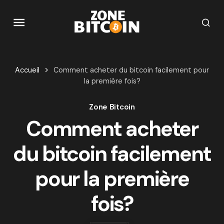
Accueil
Comment acheter du bitcoin facilement pour
la première fois?
Zone Bitcoin
Comment acheter
du bitcoin facilement
pour la première
fois?