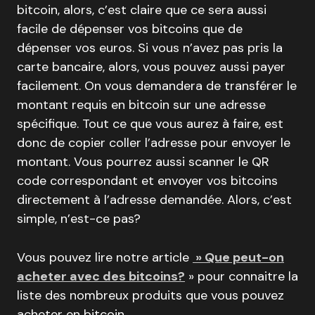
bitcoin, alors, c’est claire que ce sera aussi
facile de dépenser vos bitcoins que de
dépenser vos euros. Si vous n’avez pas pris la
carte bancaire, alors, vous pouvez aussi payer
facilement. On vous demandera de transférer le
montant requis en bitcoin sur une adresse
spécifique. Tout ce que vous aurez à faire, est
donc de copier coller l’adresse pour envoyer le
montant. Vous pourrez aussi scanner le QR
code correspondant et envoyer vos bitcoins
directement à l’adresse demandée. Alors, c’est
simple, n’est-ce pas?
Vous pouvez lire notre article
» Que peut-on
acheter avec des bitcoins?
» pour connaitre la
liste des nombreux produits que vous pouvez
acheter en bitcoin.