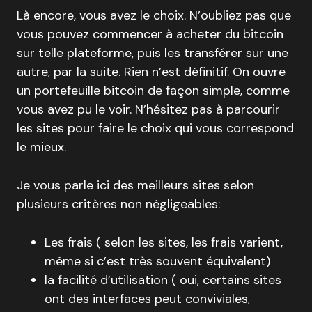
Là encore, vous avez le choix. N’oubliez pas que
vous pouvez commencer à acheter du bitcoin
sur telle plateforme, puis les transférer sur une
autre, par la suite. Rien n’est définitif. On ouvre
un portefeuille bitcoin de façon simple, comme
vous avez pu le voir. N’hésitez pas à parcourir
les sites pour faire le choix qui vous correspond
le mieux.
Je vous parle ici des meilleurs sites selon
plusieurs critères non négligeables:
Les frais ( selon les sites, les frais varient,
même si c’est très souvent équivalent)
la facilité d’utilisation ( oui, certains sites
ont des interfaces peut conviviales,