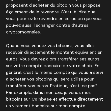
proposent d’acheter du bitcoin vous propose
également de le revendre. C’est-à-dire que
vous pourrez le revendre en euros ou que vous
pouvez aussi l’échanger contre d’autres
cryptomonnaies.
Quand vous vendez vos bitcoins, vous allez
recevoir directement le montant équivalent en
euros. Vous devrez alors transférer ses euros
sur votre compte bancaire de votre choix. En
général, c’est le même compte qui vous à servi
à acheter vos bitcoins qui sera utilisé pour
transférer vos euros. Pratique, n’est-ce pas?
Par exemple, dans mon cas, je vends mes
bitcoins sur
Coinbase
et effectue directement
un virement bancaire sur mon compte.