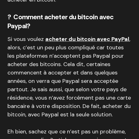
? Comment acheter du bitcoin avec
Paypal?
Si vous voulez
acheter du bitcoin avec PayPal
,
alors, c’est un peu plus compliqué car toutes
les plateformes n’acceptent pas Paypal pour
acheter des bitcoins. Cela dit, certaines
commencent à accepter et dans quelques
années, on verra que Paypal sera acceptée
partout. Je sais aussi, que selon votre pays de
résidence, vous n’avez forcément pas une carte
bancaire à votre disposition. De fait, acheter du
bitcoin, avec Paypal est la seule solution.
Eh bien, sachez que ce n’est pas un problème,