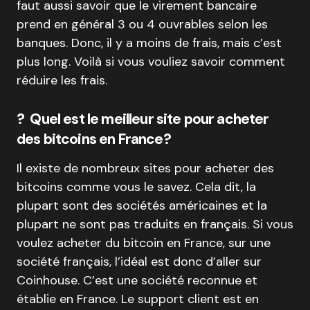
faut aussi savoir que le virement bancaire
prend en général 3 ou 4 ouvrables selon les
banques. Donc, il y a moins de frais, mais c’est
plus long. Voilà si vous vouliez savoir comment
réduire les frais.
? Quel est le meilleur site pour acheter
des bitcoins en France?
Il existe de nombreux sites pour acheter des
bitcoins comme vous le savez. Cela dit, la
plupart sont des sociétés américaines et la
plupart ne sont pas traduits en français. Si vous
voulez acheter du bitcoin en France, sur une
société français, l’idéal est donc d’aller sur
Coinhouse. C’est une société reconnue et
établie en France. Le support client est en