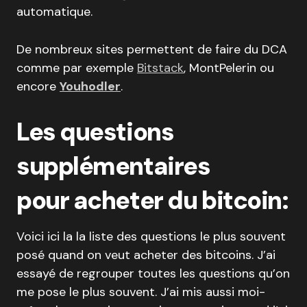
automatique.
De nombreux sites permettent de faire du DCA
comme par exemple
Bitstack
, MontPelerin ou
encore
Youhodler
.
Les questions
supplémentaires
pour acheter du bitcoin:
Voici ici la la liste des questions le plus souvent
posé quand on veut acheter des bitcoins. J’ai
essayé de regrouper toutes les questions qu’on
me pose le plus souvent. J’ai mis aussi moi-