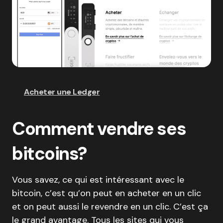
Acheter une Ledger
Comment vendre ses
bitcoins?
Vous savez, ce qui est intéressant avec le
bitcoin, c’est qu’on peut en acheter en un clic
et on peut aussi le revendre en un clic. C’est ça
le grand avantage. Tous les sites qui vous