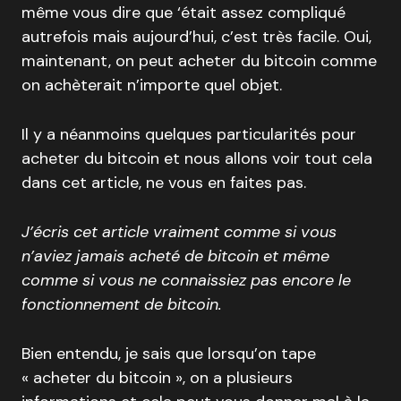
même vous dire que ‘était assez compliqué
autrefois mais aujourd’hui, c’est très facile. Oui,
maintenant, on peut acheter du bitcoin comme
on achèterait n’importe quel objet.
Il y a néanmoins quelques particularités pour
acheter du bitcoin et nous allons voir tout cela
dans cet article, ne vous en faites pas.
J’écris cet article vraiment comme si vous
n’aviez jamais acheté de bitcoin et même
comme si vous ne connaissiez pas encore le
fonctionnement de bitcoin.
Bien entendu, je sais que lorsqu’on tape
« acheter du bitcoin », on a plusieurs