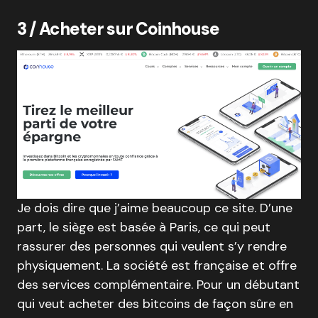
3 / Acheter sur Coinhouse
Je dois dire que j’aime beaucoup ce site. D’une
part, le siège est basée à Paris, ce qui peut
rassurer des personnes qui veulent s’y rendre
physiquement. La société est française et offre
des services complémentaire. Pour un débutant
qui veut acheter des bitcoins de façon sûre en