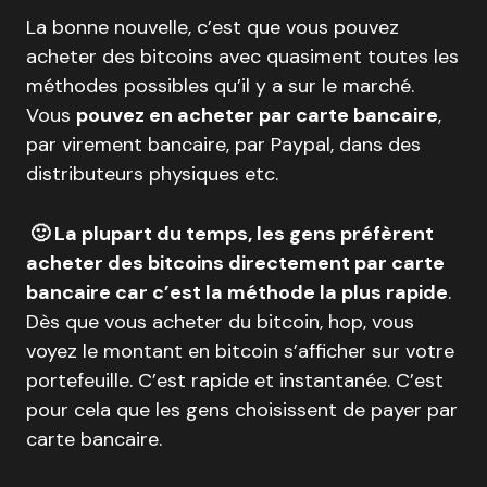
La bonne nouvelle, c’est que vous pouvez
acheter des bitcoins avec quasiment toutes les
méthodes possibles qu’il y a sur le marché.
Vous
pouvez en acheter par carte bancaire
,
par virement bancaire, par Paypal, dans des
distributeurs physiques etc.
🙂 La plupart du temps, les gens préfèrent
acheter des bitcoins directement par carte
bancaire car c’est la méthode la plus rapide
.
Dès que vous acheter du bitcoin, hop, vous
voyez le montant en bitcoin s’afficher sur votre
portefeuille. C’est rapide et instantanée. C’est
pour cela que les gens choisissent de payer par
carte bancaire.