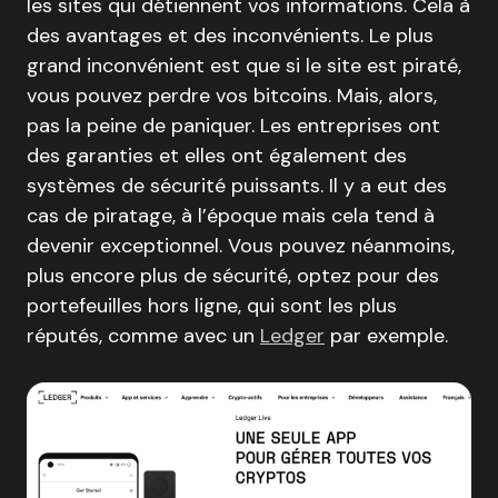
les sites qui détiennent vos informations. Cela à
des avantages et des inconvénients. Le plus
grand inconvénient est que si le site est piraté,
vous pouvez perdre vos bitcoins. Mais, alors,
pas la peine de paniquer. Les entreprises ont
des garanties et elles ont également des
systèmes de sécurité puissants. Il y a eut des
cas de piratage, à l’époque mais cela tend à
devenir exceptionnel. Vous pouvez néanmoins,
plus encore plus de sécurité, optez pour des
portefeuilles hors ligne, qui sont les plus
réputés, comme avec un
Ledger
par exemple.