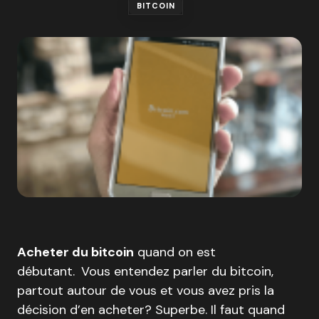
BITCOIN
Acheter du bitcoin
quand on est
débutant.
Vous entendez parler du bitcoin,
partout autour de vous et vous avez pris la
décision d’en acheter? Superbe. Il faut quand