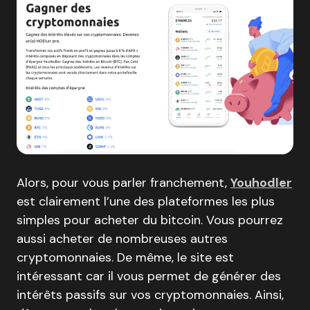
Alors, pour vous parler franchement,
Youhodler
est clairement l’une des plateformes les plus
simples pour acheter du bitcoin. Vous pourrez
aussi acheter de nombreuses autres
cryptomonnaies. De même, le site est
intéressant car il vous permet de générer des
intérêts passifs sur vos cryptomonnaies. Ainsi,