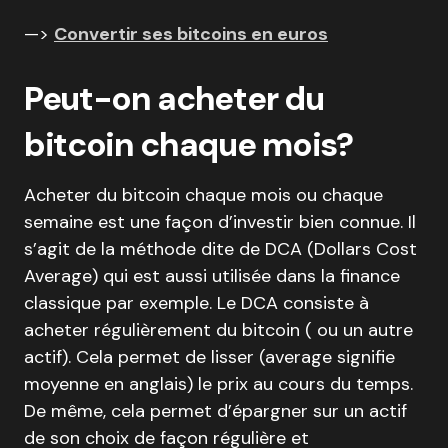
—>
Convertir ses bitcoins en euros
Peut-on acheter du
bitcoin chaque mois?
Acheter du bitcoin chaque mois ou chaque
semaine est une façon d’investir bien connue. Il
s’agit de la méthode dite de DCA (Dollars Cost
Average) qui est aussi utilisée dans la finance
classique par exemple. Le DCA consiste à
acheter régulièrement du bitcoin ( ou un autre
actif). Cela permet de lisser (average signifie
moyenne en anglais) le prix au cours du temps.
De même, cela permet d’épargner sur un actif
de son choix de façon régulière et