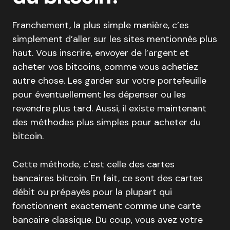
Franchement, la plus simple manière, c’es
simplement d’aller sur les sites mentionnés plus
haut. Vous inscrire, envoyer de l’argent et
acheter vos bitcoins, comme vous achetiez
autre chose. Les garder sur votre portefeuille
pour éventuellement les dépenser ou les
revendre plus tard. Aussi, il existe maintenant
des méthodes plus simples pour acheter du
bitcoin.
Cette méthode, c’est celle des cartes
bancaires bitcoin. En fait, ce sont des cartes
débit ou prépayés pour la plupart qui
fonctionnent exactement comme une carte
bancaire classique. Du coup, vous avez votre