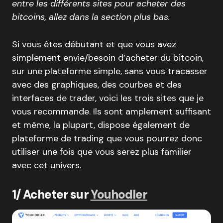
entre les différents sites pour acheter des
bitcoins, allez dans la section plus bas.
Si vous êtes débutant et que vous avez
simplement envie/besoin d’acheter du bitcoin,
sur une plateforme simple, sans vous tracasser
avec des graphiques, des courbes et des
interfaces de trader, voici les trois sites que je
vous recommande. Ils sont amplement suffisant
et même, la plupart, dispose également de
plateforme de trading que vous pourrez donc
utiliser une fois que vous serez plus familier
avec cet univers.
1/ Acheter sur
Youhodler