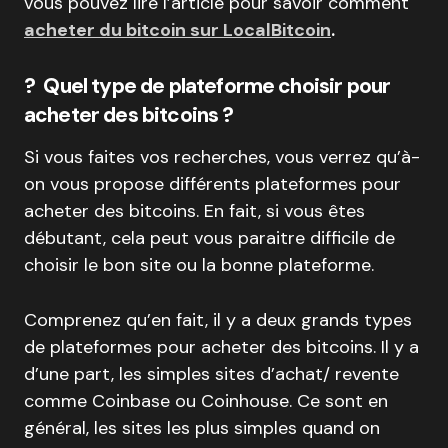
vous pouvez lire l’article pour savoir comment
acheter du bitcoin sur LocalBitcoin
.
? Quel type de plateforme choisir pour
acheter des bitcoins ?
Si vous faites vos recherches, vous verrez qu’à-
on vous propose différents plateformes pour
acheter des bitcoins. En fait, si vous êtes
débutant, cela peut vous paraitre difficile de
choisir le bon site ou la bonne plateforme.
Comprenez qu’en fait, il y a deux grands types
de plateformes pour acheter des bitcoins. Il y a
d’une part, les simples sites d’achat/ revente
comme Coinbase ou Coinhouse. Ce sont en
général, les sites les plus simples quand on