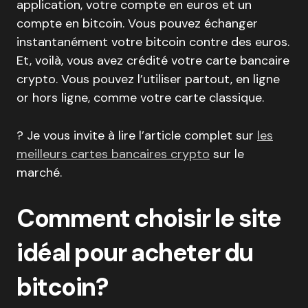
application, votre compte en euros et un
compte en bitcoin. Vous pouvez échanger
instantanément votre bitcoin contre des euros.
Et, voilà, vous avez crédité votre carte bancaire
crypto. Vous pouvez l’utiliser partout, en ligne
or hors ligne, comme votre carte classique.
? Je vous invite à lire l’article complet sur
les
meilleurs cartes bancaires crypto
sur le
marché.
Comment choisir le site
idéal pour acheter du
bitcoin?