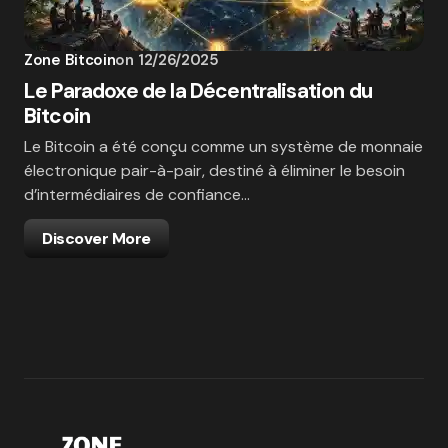
Zone Bitcoin
on
12/26/2025
Le Paradoxe de la Décentralisation du
Bitcoin
Le Bitcoin a été conçu comme un système de monnaie
électronique pair-à-pair, destiné à éliminer le besoin
d’intermédiaires de confiance…
Discover More