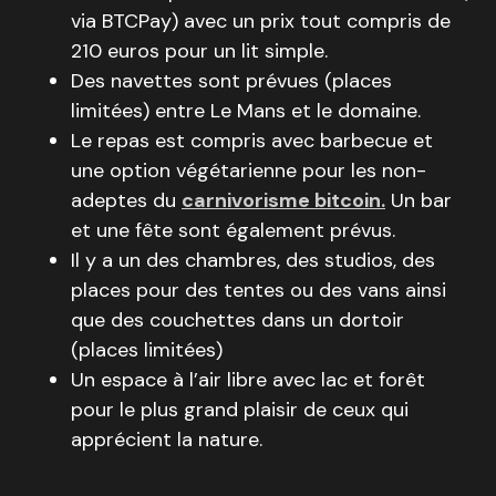
via BTCPay) avec un prix tout compris de
210 euros pour un lit simple.
Des navettes sont prévues (places
limitées) entre Le Mans et le domaine.
Le repas est compris avec barbecue et
une option végétarienne pour les non-
adeptes du
carnivorisme bitcoin.
Un bar
et une fête sont également prévus.
Il y a un des chambres, des studios, des
places pour des tentes ou des vans ainsi
que des couchettes dans un dortoir
(places limitées)
Un espace à l’air libre avec lac et forêt
pour le plus grand plaisir de ceux qui
apprécient la nature.