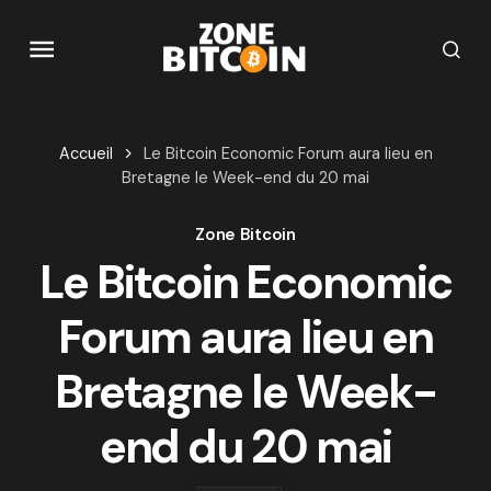
Accueil
Le Bitcoin Economic Forum aura lieu en
Bretagne le Week-end du 20 mai
Zone Bitcoin
Le Bitcoin Economic
Forum aura lieu en
Bretagne le Week-
end du 20 mai