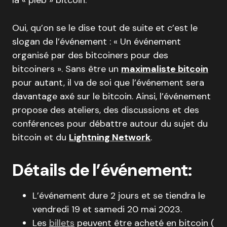
la « pleb » bitcoin.
Oui, qu’on se le dise tout de suite et c’est le
slogan de l’événement : « Un événement
organisé par des bitcoiners pour des
bitcoiners ». Sans être un
maximaliste bitcoin
pour autant, il va de soi que l’événement sera
davantage axé sur le bitcoin. Ainsi, l’événement
propose des ateliers, des discussions et des
conférences pour débattre autour du sujet du
bitcoin et du
Lightning Network
.
Détails de l’événement:
L’événement dure 2 jours et se tiendra le
vendredi 19 et samedi 20 mai 2023.
Les
billets
peuvent être acheté en bitcoin (