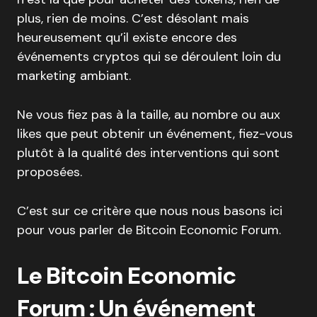
plus, rien de moins. C’est désolant mais
heureusement qu’il existe encore des
événements cryptos qui se déroulent loin du
marketing ambiant.
Ne vous fiez pas à la taille, au nombre ou aux
likes que peut obtenir un événement, fiez-vous
plutôt à la qualité des interventions qui sont
proposées.
C’est sur ce critère que nous nous basons ici
pour vous parler de Bitcoin Economic Forum.
Le Bitcoin Economic
Forum : Un événement