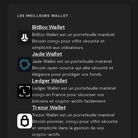
LES MEILLEURS WALLET :
BitBox Wallet
BitBox Wallet est un portefeuille matériel
Bitcoin conçu pour offrir sécurité et
simplicité aux utilisateurs.
Jade Wallet
Jade Wallet est un portefeuille matériel
Bitcoin open-source qui allie sécurité et
élégance pour protéger vos fonds.
Ledger Wallet
Ledger Wallet est un portefeuille matériel
conçu en France pour sécuriser vos
bitcoins et crypto-actifs facilement
Trezor Wallet
Trezor Wallet est un portefeuille matériel
Bitcoin pionnier, conçu pour offrir sécurité
et simplicité dans la gestion de vos
crypto-actifs.