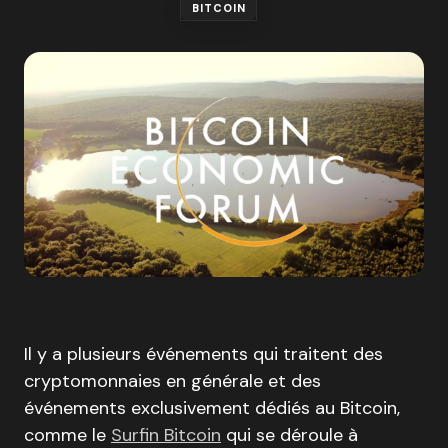
BITCOIN
Il y a plusieurs événements qui traitent des
cryptomonnaies en générale et des
événements exclusivement dédiés au Bitcoin,
comme le
Surfin Bitcoin
qui se déroule à