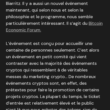
Biarritz. Il y a aussi un nouvel événement
maintenant, qui selon nous et selon la
philosophie et le programme, nous semble
particulièrement intéressant. Il s’agit du
Bitcoin
Economic Forum.
L’événement est conçu pour accueillir une
centaine de personnes seulement. C’est alors
un événement en petit comité qui vient
contraster avec la majorité des événements
cryptos qui ressemblent à de véritables
messes du marketing crypto… De nombreux
événements cryptos sont, en effet, des
prétextes pour faire la promotion de certains
projets cryptos. La plupart du temps, le ticket
d’entrée est relativement élevé et le public
n’est là que pour acheter des tokens, rien de