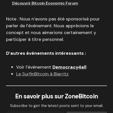
Découvrir Bitcoin Economic Forum
Note : Nous n’avons pas été sponsorisé pour
parler de l’événement. Nous apprécions le
concept et nous aimerions certainement y
participer à titre personnel.
D’autres événements intéressants :
Voir l’événement
Democracy4all
Le SurfinBitcoin à Biarritz
En savoir plus sur ZoneBitcoin
Subscribe to get the latest posts sent to your email.