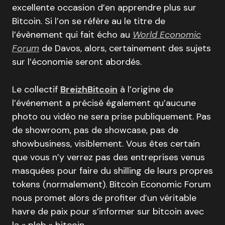
excellente occasion d’en apprendre plus sur
Bitcoin. Si l’on se réfère au le titre de
l’évènement qui fait écho au
World Economic
Forum
de Davos, alors, certainement des sujets
sur l’économie seront abordés.
Le collectif
BreizhBitcoin
à l’origine de
l’événement a précisé également qu’aucune
photo ou vidéo ne sera prise publiquement. Pas
de showroom, pas de showcase, pas de
showbusiness, visiblement. Vous êtes certain
que vous n’y verrez pas des entreprises venus
masquées pour faire du shilling de leurs propres
tokens (normalement). Bitcoin Economic Forum
nous promet alors de profiter d’un véritable
havre de paix pour s’informer sur bitcoin avec