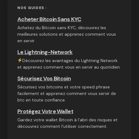
NOS GUIDES :
Acheter Bitcoin Sans KYC
Achetez du Bitcoin sans KYC, découvrez les
meilleures solutions et apprenez comment vous
en servir.
Le Lightning-Network
Découvrez les avantages du Lightning Network
et apprenez comment vous en servir au quotidien.
Sécurisez Vos Bitcoin
Sécurisez vos bitcoins et votre speed phrase
facilement et apprenez comment vous servir de
btc en toute confiance.
Protégez Votre Wallet
Gardez votre wallet Bitcoin à l’abri des risques et
découvrez comment l’utiliser correctement.