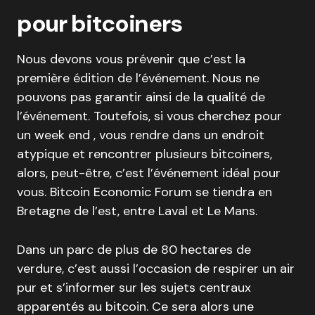
pour bitcoiners
Nous devons vous prévenir que c’est la
première édition de l’événement. Nous ne
pouvons pas garantir ainsi de la qualité de
l’événement. Toutefois, si vous cherchez pour
un week end , vous rendre dans un endroit
atypique et rencontrer plusieurs bitcoiners,
alors, peut-être, c’est l’événement idéal pour
vous. Bitcoin Economic Forum se tiendra en
Bretagne de l’est, entre Laval et Le Mans.
Dans un parc de plus de 80 hectares de
verdure, c’est aussi l’occasion de respirer un air
pur et s’informer sur les sujets centraux
apparentés au bitcoin. Ce sera alors une