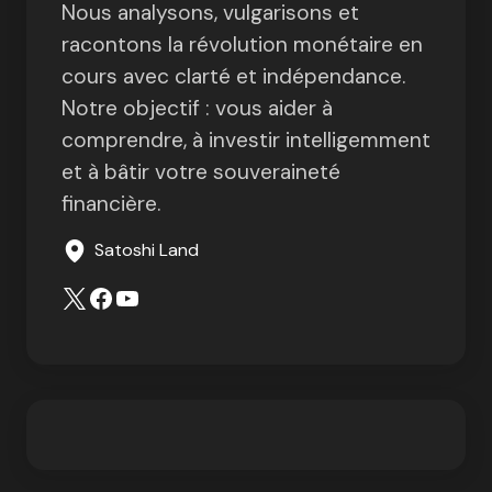
Nous analysons, vulgarisons et
racontons la révolution monétaire en
cours avec clarté et indépendance.
Notre objectif : vous aider à
comprendre, à investir intelligemment
et à bâtir votre souveraineté
financière.
Satoshi Land