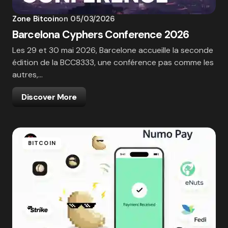
Zone Bitcoin
on
05/03/2026
Barcelona Cyphers Conference 2026
Les 29 et 30 mai 2026, Barcelone accueille la seconde
édition de la BCC8333, une conférence pas comme les
autres,…
Discover More
BITCOIN