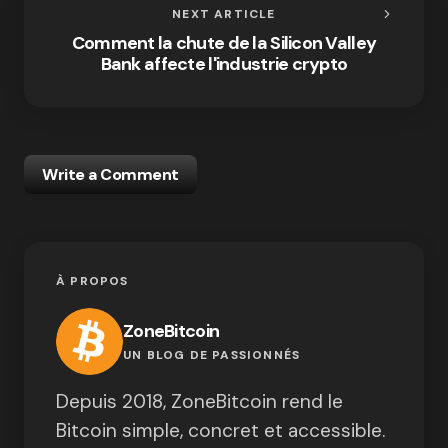
NEXT ARTICLE
Comment la chute de la Silicon Valley
Bank affecte l'industrie crypto
Write a Comment
À PROPOS
ZoneBitcoin
UN BLOG DE PASSIONNÉS
Depuis 2018, ZoneBitcoin rend le
Bitcoin simple, concret et accessible.