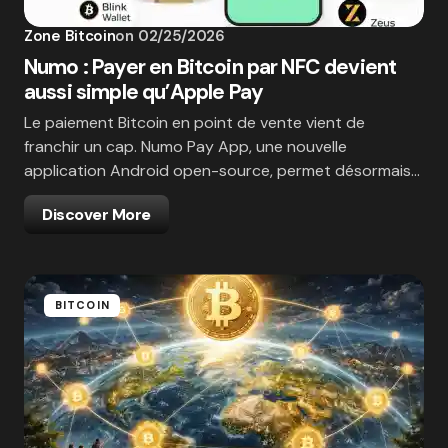
Zone Bitcoin
on
02/25/2026
Numo : Payer en Bitcoin par NFC devient
aussi simple qu’Apple Pay
Le paiement Bitcoin en point de vente vient de
franchir un cap. Numo Pay App, une nouvelle
application Android open-source, permet désormais…
Discover More
BITCOIN