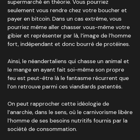
supermarché en théorie. Vous pourriez
seulement vous rendre chez votre boucher et
payer en bitcoin. Dans un cas extrême, vous
pourriez même aller chasser vous-même votre
gibier et représenter par là, l’image de l’homme
fort, indépendant et donc bourré de protéines.
Ainsi, le néandertaliens qui chasse un animal et
le mange en ayant fait soi-même son propre
feu est peut-être là le fantasme récurrent que
l’on retrouve parmi ces viandiards patentés.
On peut rapprocher cette idéologie de
l’anarchie, dans le sens, où le carnivorisme libère
l’homme de ses besoins nutritifs fournis par la
société de consommation.