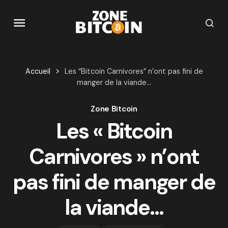
Accueil
Les “Bitcoin Carnivores” n’ont pas fini de
manger de la viande…
Zone Bitcoin
Les « Bitcoin
Carnivores » n’ont
pas fini de manger de
la viande…