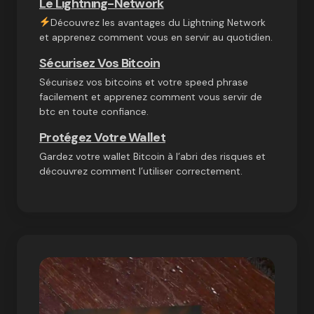
Le Lightning-Network
Découvrez les avantages du Lightning Network
et apprenez comment vous en servir au quotidien.
Sécurisez Vos Bitcoin
Sécurisez vos bitcoins et votre speed phrase
facilement et apprenez comment vous servir de
btc en toute confiance.
Protégez Votre Wallet
Gardez votre wallet Bitcoin à l’abri des risques et
découvrez comment l’utiliser correctement.