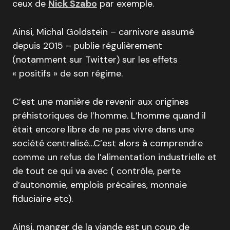
ceux de
Nick Szabo
par exemple.
Ainsi, Michal Goldstein – carnivore assumé
depuis 2015 – publie régulièrement
(notamment sur Twitter) sur les effets
« positifs » de son régime.
C’est une manière de revenir aux origines
préhistoriques de l’homme. L’homme quand il
était encore libre de ne pas vivre dans une
société centralisé…C’est alors à comprendre
comme un refus de l’alimentation industrielle et
de tout ce qui va avec ( contrôle, perte
d’autonomie, emplois précaires, monnaie
fiduciaire etc).
Ainsi, manger de la viande est un coup de