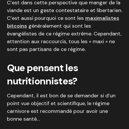
C’est dans cette perspective que manger de la
viande est un geste contestataire et libertarien.
C’est aussi pourquoi ce sont les
maximalistes
bitcoins
généralement qui sont les
évangélistes de ce régime extrême. Cependant,
attention aux raccourcis, tous les « maxi » ne
sont pas partisans de ce régime.
Que pensent les
nutritionnistes?
Cependant, il est bon de se demander si d’un
point vue objectif et scientifique, le régime
carnivore est recommandé pour avoir une
bonne santé…