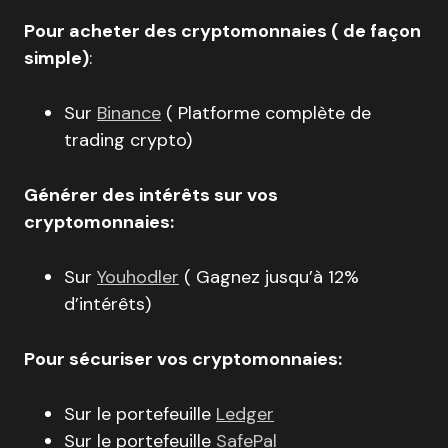
Pour acheter des cryptomonnaies ( de façon
simple)
:
Sur
Binance
( Platforme complète de
trading crypto)
Générer des intérêts sur vos
cryptomonnaies:
Sur
Youhodler
( Gagnez jusqu’à 12%
d’intérêts)
Pour sécuriser vos cryptomonnaies:
Sur le portefeuille
Ledger
Sur le portefeuille
SafePal