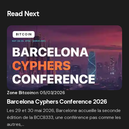
Read Next
BITCOIN
Zone Bitcoin
on
05/03/2026
Barcelona Cyphers Conference 2026
Les 29 et 30 mai 2026, Barcelone accueille la seconde
édition de la BCC8333, une conférence pas comme les
autres,…