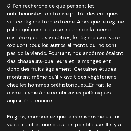
Si l’on recherche ce que pensent les
nutritionnistes, on trouve plutôt des critiques
sur ce régime trop extrême. Alors que le régime
paléo qui consiste à se nourrir de la même
manière que nos ancêtres, le régime carnivore
excluent tous les autres aliments qui ne sont
pas de la viande. Pourtant, nos ancêtres étaient
des chasseurs-cueilleurs et ils mangeaient
donc des fruits également…Certaines études
montrent même qu’il y avait des végétariens
chez les hommes préhistoriques…En fait, le
ouvre la voie à de nombreuses polémiques
aujourd’hui encore.
En gros, comprenez que le carnivorisme est un
vaste sujet et une question pointilleuse…Il n’y a