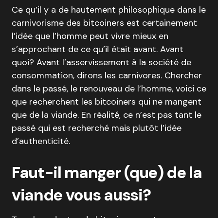
Ce qu’il y a de hautement philosophique dans le
carnivorisme des bitcoiners est certainement
l’idée que l’homme peut vivre mieux en
s’approchant de ce qu’il était avant. Avant
quoi? Avant l’asservissement à la société de
consommation, dirons les carnivores. Chercher
dans le passé, le renouveau de l’homme, voici ce
que recherchent les bitcoiners qui ne mangent
que de la viande. En réalité, ce n’est pas tant le
passé qui est recherché mais plutôt l’idée
d’authenticité.
Faut-il manger (que) de la
viande vous aussi?