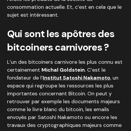
consommation actuelle. Et, c’est en cela que le
sujet est intéressant.
Qui sont les apôtres des
bitcoiners carnivores ?
L’un des bitcoiners carnivore les plus connu est
certainement
Michal Goldstein
. C’est le
fondateur de l’
Institut Satoshi Nakamoto
, un
espace qui regroupe les ressources les plus
importantes concernant Bitcoin. On peut y
retrouver par exemple les documents majeurs
comme le livre blanc du bitcoin, les emails
envoyés par Satoshi Nakamoto ou encore les
travaux des cryptographiques majeurs comme