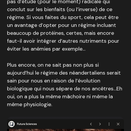
pas d’étude (pour le moment) radicale qui
conclut sur les bienfaits (ou l’inverse) de ce
régime. Si vous faites du sport, cela peut être
un avantage d’opter pour un régime incluant
beaucoup de protéines, certes, mais encore
faut-il avoir intégrer d’autres nutriments pour
éviter les anémies par exemple…
Plus encore, on ne sait pas non plus si
aujourd’hui le régime des néandertaliens serait
sain pour nous en raison de l’évolution
biologique qui nous sépare de nos ancêtres…Eh
oui, on a plus la même mâchoire ni même la
même physiologie.