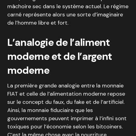
mâchoire sec dans le système actuel. Le régime
carné représente alors une sorte d’imaginaire
de l’homme libre et fort.
L’analogie de l’aliment
moderne et de l’argent
moderne
La première grande analogie entre la monnaie
FIAT et celle de l’alimentation moderne repose
sur le concept du faux, du fake et de l’artificiel.
Ainsi, la monnaie fiduciaire que les
gouvernements peuvent imprimer à l’infini sont
toxiques pour l’économie selon les bitcoiners.
C’est la même chose avec la nourriture