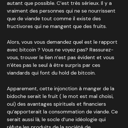
autant que possible. C’est très sérieux. Il y a
vraiment des personnes qui ne se nourrissent
que de viande tout comme il existe des
fructivores qui ne mangent que des fruits.
Alors, vous vous demandez quel est le rapport
avec bitcoin ? Vous ne voyez pas? Rassurez-
vous, trouver le lien n’est pas évident et vous
n’êtes pas le seul à être surpris par ces
viandards qui font du hold de bitcoin.
Apparement, cette injonction à manger de la
bidoche serait le fruit ( le mot est mal choisi,
oui) des avantages spirituels et financiers
qu’apporterait la consommation de viande. Ce
serait aussi là, le socle d’une idéologie qui
réfute les produits de la société de