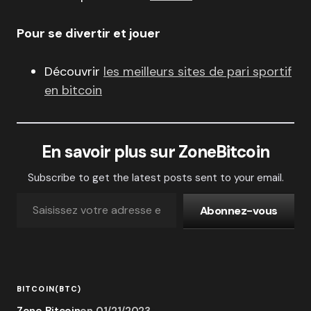
Pour se divertir et jouer
Découvrir
les meilleurs sites de pari sportif
en bitcoin
En savoir plus sur ZoneBitcoin
Subscribe to get the latest posts sent to your email.
Abonnez-vous
BITCOIN(BTC)
Zone Bitcoin
on
01/21/2023