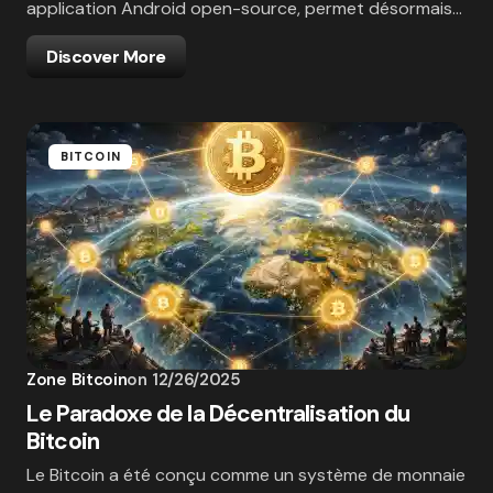
application Android open-source, permet désormais…
Discover More
BITCOIN
Zone Bitcoin
on
12/26/2025
Le Paradoxe de la Décentralisation du
Bitcoin
Le Bitcoin a été conçu comme un système de monnaie