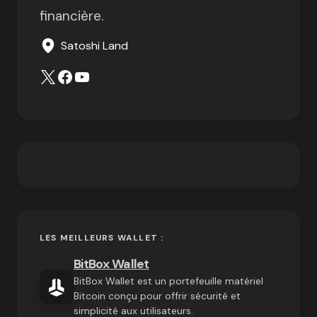
financière.
Satoshi Land
LES MEILLEURS WALLET :
BitBox Wallet
BitBox Wallet est un portefeuille matériel
Bitcoin conçu pour offrir sécurité et
simplicité aux utilisateurs.