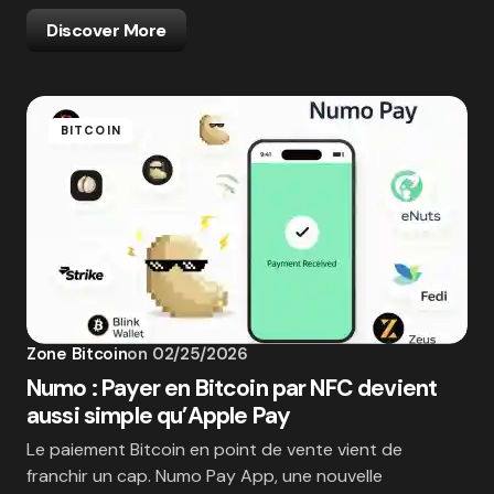
Discover More
BITCOIN
Zone Bitcoin
on
02/25/2026
Numo : Payer en Bitcoin par NFC devient
aussi simple qu’Apple Pay
Le paiement Bitcoin en point de vente vient de
franchir un cap. Numo Pay App, une nouvelle