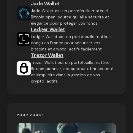
Jade Wallet
Jade Wallet est un portefeuille matériel
Bitcoin open-source qui allie sécurité et
élégance pour protéger vos fonds.
Ledger Wallet
Ledger Wallet est un portefeuille matériel
conçu en France pour sécuriser vos
bitcoins et crypto-actifs facilement
Trezor Wallet
Trezor Wallet est un portefeuille matériel
Bitcoin pionnier, conçu pour offrir sécurité
et simplicité dans la gestion de vos
crypto-actifs.
POUR VOUS :
« Bitc