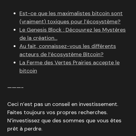
Est-ce que les maximalistes bitcoin sont
(vraiment) toxiques pour l’écosystème?
Le Genesis Block : Découvrez les Mystères
de la création…
Au fait, connaissez-vous les différents
acteurs de l’écosystème Bitcoin?
La Ferme des Vertes Prairies accepte le
bitcoin
———-
Ceci n’est pas un conseil en investissement.
Faites toujours vos propres recherches.
N’investissez que des sommes que vous êtes
prêt à perdre.