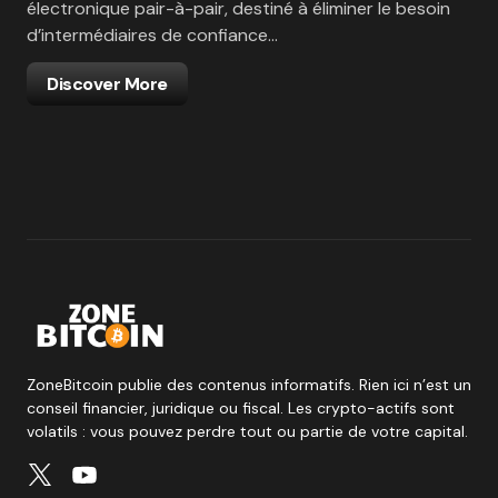
électronique pair-à-pair, destiné à éliminer le besoin
d’intermédiaires de confiance…
Discover More
ZoneBitcoin publie des contenus informatifs. Rien ici n’est un
conseil financier, juridique ou fiscal. Les crypto-actifs sont
volatils : vous pouvez perdre tout ou partie de votre capital.