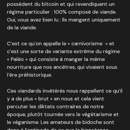
possèdent du bitcoin et qui revendiquent un
régime particulier : 100% composé de viande.
Oui, vous avez bien lu : Ils mangent uniquement
de la viande.
C’est ce qu’on appelle le « carnivorisme » et
c’est une sorte de variante extrême du régime
« Paléo » qui consiste à manger la même
nourriture que nos ancêtres, qui vivaient sous
l’ère préhistorique.
Ces viandards invétérés nous rappellent ce qu’il
y a de plus « brut » en nous et cela vient
percuter les diktats contraires de notre
époque, plutôt tournée vers le végétarisme et
le véganisme. Les amateurs de bidoche sont