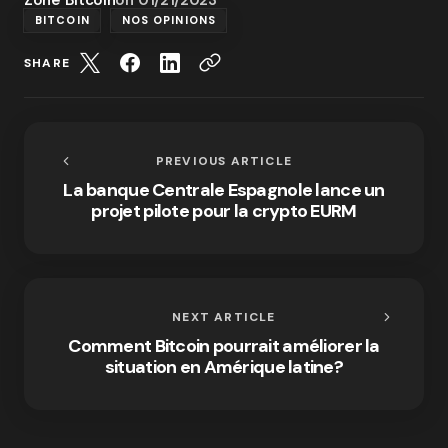
BITCOIN
NOS OPINIONS
SHARE
PREVIOUS ARTICLE
La banque Centrale Espagnole lance un
projet pilote pour la crypto EURM
NEXT ARTICLE
Comment Bitcoin pourrait améliorer la
situation en Amérique latine?