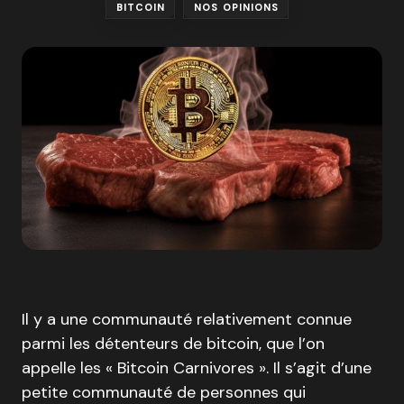
BITCOIN
NOS OPINIONS
Il y a une communauté relativement connue
parmi les détenteurs de bitcoin, que l’on
appelle les « Bitcoin Carnivores ». Il s’agit d’une
petite communauté de personnes qui