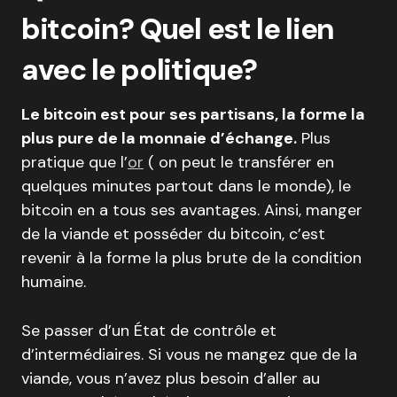
bitcoin? Quel est le lien
avec le politique?
Le bitcoin est pour ses partisans, la forme la
plus pure de la monnaie d’échange.
Plus
pratique que l’
or
( on peut le transférer en
quelques minutes partout dans le monde), le
bitcoin en a tous ses avantages. Ainsi, manger
de la viande et posséder du bitcoin, c’est
revenir à la forme la plus brute de la condition
humaine.
Se passer d’un État de contrôle et
d’intermédiaires. Si vous ne mangez que de la
viande, vous n’avez plus besoin d’aller au