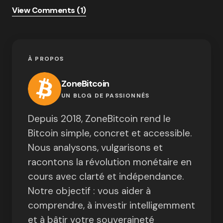
View Comments (1)
À PROPOS
ZoneBitcoin
UN BLOG DE PASSIONNÉS
Depuis 2018, ZoneBitcoin rend le
Bitcoin simple, concret et accessible.
Nous analysons, vulgarisons et
racontons la révolution monétaire en
cours avec clarté et indépendance.
Notre objectif : vous aider à
comprendre, à investir intelligemment
et à bâtir votre souveraineté