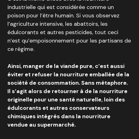
industrielle qui est considérée comme un
poison pour l’être humain. Si vous observez
l’agriculture intensive, les abattoirs, les
édulcorants et autres pesticides, tout ceci
n’est qu’empoisonnement pour les partisans de
ce régime.
Ainsi, manger de la viande pure, c’est aussi
éviter et refuser la nourriture emballée de la
société de consommation. Sans métaphore.
Il s’agit alors de retourner à de la nourriture
originelle pour une santé naturelle, loin des
édulcorants et autres conservateurs
chimiques intégrés dans la nourriture
vendue au supermarché.