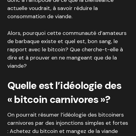
donc à l’antipode de ce que la bienséance
actuelle voudrait, à savoir réduire la
consommation de viande.
Alors, pourquoi cette communauté d’amateurs
de barbaque existe et quel est, bon sang, le
rapport avec le bitcoin? Que cherche-t-elle à
dire et à prouver en ne mangeant que de la
viande?
Quelle est l’idéologie des
« bitcoin carnivores »?
On pourrait résumer l’idéologie des bitcoiners
carnivores par des injonctions simples et fortes
: Achetez du bitcoin et mangez de la viande