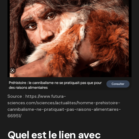
Source : https://www.futura-
sciences.com/sciences/actualites/homme-prehistoire-
cannibalisme-ne-pratiquait-pas-raisons-alimentaires-
66951/
Quel est le lien avec