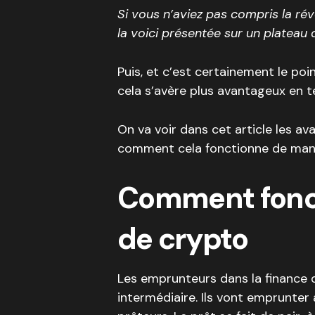
Si vous n’aviez pas compris la ré
la voici présentée sur un plateau 
Puis, et c’est certainement le poi
cela s’avère plus avantageux en t
On va voir dans cet article les a
comment cela fonctionne de mani
Comment fonc
de crypto
Les emprunteurs dans la finance d
intermédiaire. Ils vont emprunter 