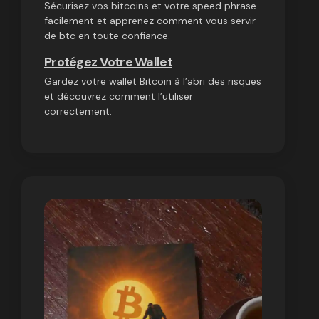
Sécurisez vos bitcoins et votre speed phrase
facilement et apprenez comment vous servir
de btc en toute confiance.
Protégez Votre Wallet
Gardez votre wallet Bitcoin à l’abri des risques
et découvrez comment l’utiliser
correctement.