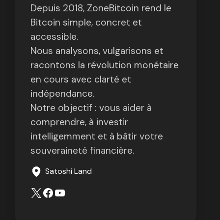
Depuis 2018, ZoneBitcoin rend le
Bitcoin simple, concret et
accessible.
Nous analysons, vulgarisons et
racontons la révolution monétaire
en cours avec clarté et
indépendance.
Notre objectif : vous aider à
comprendre, à investir
intelligemment et à bâtir votre
souveraineté financière.
Satoshi Land