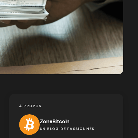
À PROPOS
ZoneBitcoin
UN BLOG DE PASSIONNÉS