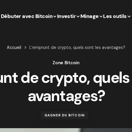
Débuter avec Bitcoin
Investir
Minage
Les outils
Accueil
L’emprunt de crypto, quels sont les avantages?
Zone Bitcoin
nt de crypto, quels 
avantages?
GAGNER DU BITCOIN