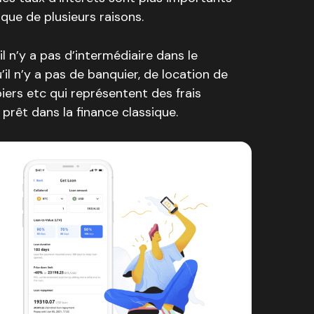
ique de plusieurs raisons.
l n’y a pas d’intermédiaire dans le
l n’y a pas de banquier, de location de
piers etc qui représentent des frais
prêt dans la finance classique.