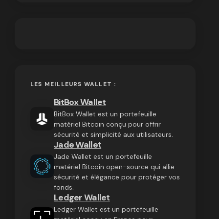
LES MEILLEURS WALLET :
BitBox Wallet
BitBox Wallet est un portefeuille
matériel Bitcoin conçu pour offrir
sécurité et simplicité aux utilisateurs.
Jade Wallet
Jade Wallet est un portefeuille
matériel Bitcoin open-source qui allie
sécurité et élégance pour protéger vos
fonds.
Ledger Wallet
Ledger Wallet est un portefeuille