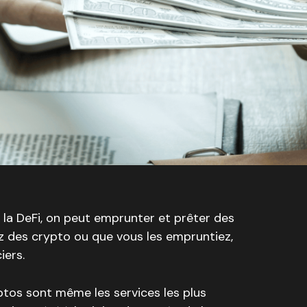
 la DeFi, on peut emprunter et prêter des
 des crypto ou que vous les empruntiez,
iers.
ptos sont même les services les plus