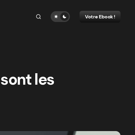
Votre Ebook !
sont les