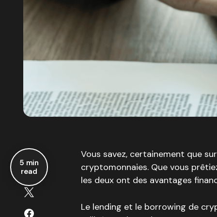
Vous savez, certainement que sur
5 min
cryptomonnaies. Que vous prêtiez
read
les deux ont des avantages financ
Le lending et le borrowing de cry