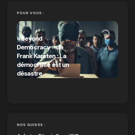
POUR VOUS :
« Bitc
« Beyond
crypto
Democracy » de
Compr
Frank Karsten : La
différ
démocratie est un
Bitcoi
par Ines Aissani
désastre
crypt
on
03/10/2024
NOS GUIDES :