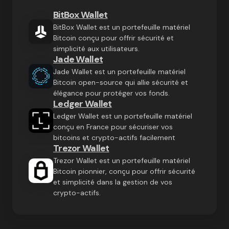
BitBox Wallet
BitBox Wallet est un portefeuille matériel
Bitcoin conçu pour offrir sécurité et
simplicité aux utilisateurs.
Jade Wallet
Jade Wallet est un portefeuille matériel
Bitcoin open-source qui allie sécurité et
élégance pour protéger vos fonds.
Ledger Wallet
Ledger Wallet est un portefeuille matériel
conçu en France pour sécuriser vos
bitcoins et crypto-actifs facilement
Trezor Wallet
Trezor Wallet est un portefeuille matériel
Bitcoin pionnier, conçu pour offrir sécurité
et simplicité dans la gestion de vos
crypto-actifs.