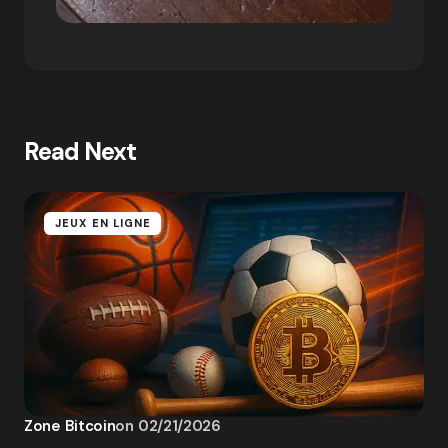
Read Next
JEUX EN LIGNE
Zone Bitcoin
on
02/21/2026