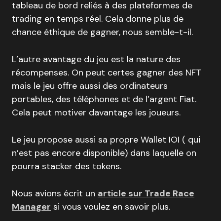
tableau de bord reliés à des plateformes de
trading en temps réel. Cela donne plus de
chance éthique de gagner, nous semble-t-il.
L’autre avantage du jeu est la nature des
récompenses. On peut certes gagner des NFT
mais le jeu offre aussi des ordinateurs
portables, des téléphones et de l’argent Fiat.
Cela peut motiver davantage les joueurs.
Le jeu propose aussi sa propre Wallet IOI ( qui
n’est pas encore disponible) dans laquelle on
pourra stacker des tokens.
Nous avions écrit un
article sur Trade Race
Manager
si vous voulez en savoir plus.