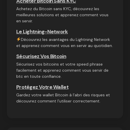
Acheter Bitcoin Sans KYC
Achetez du Bitcoin sans KYC, découvrez les
meilleures solutions et apprenez comment vous
en servir.
Le Lightning-Network
Découvrez les avantages du Lightning Network
et apprenez comment vous en servir au quotidien.
Sécurisez Vos Bitcoin
Sécurisez vos bitcoins et votre speed phrase
facilement et apprenez comment vous servir de
btc en toute confiance.
Protégez Votre Wallet
Gardez votre wallet Bitcoin à l’abri des risques et
découvrez comment l’utiliser correctement.