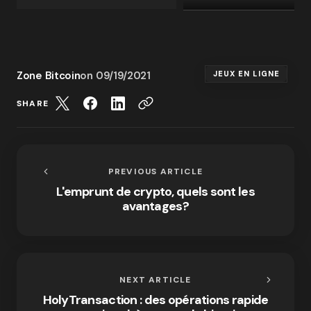
Zone Bitcoin
on
09/19/2021
JEUX EN LIGNE
SHARE
PREVIOUS ARTICLE
L'emprunt de crypto, quels sont les
avantages?
NEXT ARTICLE
HolyTransaction : des opérations rapide