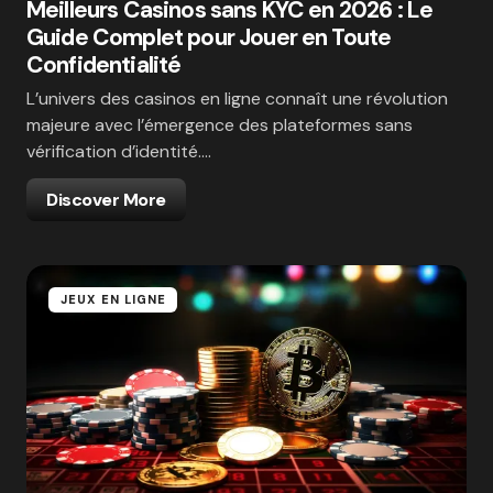
Meilleurs Casinos sans KYC en 2026 : Le
Guide Complet pour Jouer en Toute
Confidentialité
L’univers des casinos en ligne connaît une révolution
majeure avec l’émergence des plateformes sans
vérification d’identité.…
Discover More
JEUX EN LIGNE