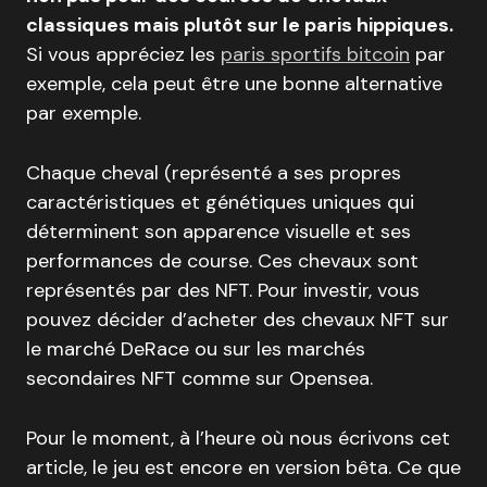
classiques mais plutôt sur le paris hippiques.
Si vous appréciez les
paris sportifs bitcoin
par
exemple, cela peut être une bonne alternative
par exemple.
Chaque cheval (représenté a ses propres
caractéristiques et génétiques uniques qui
déterminent son apparence visuelle et ses
performances de course. Ces chevaux sont
représentés par des NFT. Pour investir, vous
pouvez décider d’acheter des chevaux NFT sur
le marché DeRace ou sur les marchés
secondaires NFT comme sur Opensea.
Pour le moment, à l’heure où nous écrivons cet
article, le jeu est encore en version bêta. Ce que