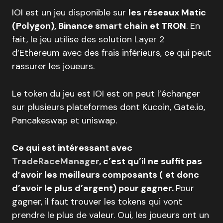
IOI est un jeu disponible sur
les réseaux Matic
(Polygon), Binance smart chain et TRON
. En
fait, le jeu utilise des solution Layer 2
d’Ethereum avec des frais inférieurs, ce qui peut
rassurer les joueurs.
Le token du jeu est IOI est on peut l’échanger
sur plusieurs plateformes dont Kucoin, Gate.io,
Pancakeswap et uniswap.
Ce qui est intéressant avec
TradeRaceManager
, c’est qu’il ne suffit pas
d’avoir les meilleurs composants ( et donc
d’avoir le plus d’argent) pour gagner.
Pour
gagner, il faut trouver les tokens qui vont
prendre le plus de valeur. Oui, les joueurs ont un