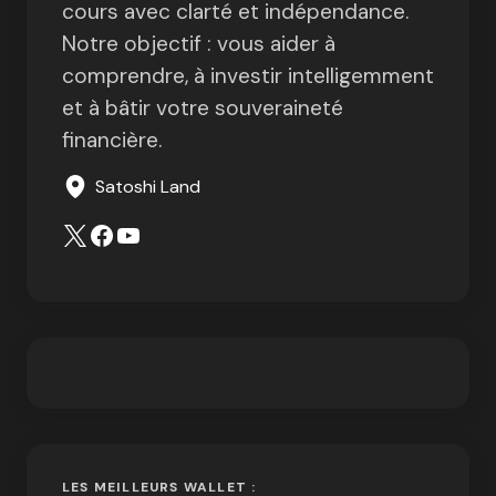
cours avec clarté et indépendance.
Notre objectif : vous aider à
comprendre, à investir intelligemment
et à bâtir votre souveraineté
financière.
Satoshi Land
LES MEILLEURS WALLET :