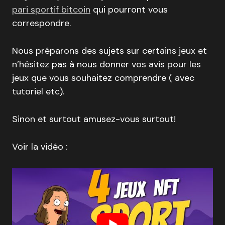
pari sportif bitcoin
qui pourront vous
correspondre.
Nous préparons des sujets sur certains jeux et
n’hésitez pas à nous donner vos avis pour les
jeux que vous souhaitez comprendre ( avec
tutoriel etc).
Sinon et surtout amusez-vous surtout!
Voir la vidéo :