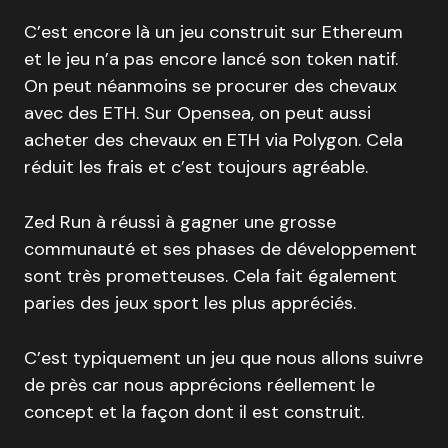
C’est encore là un jeu construit sur Ethereum
et le jeu n’a pas encore lancé son token natif.
On peut néanmoins se procurer des chevaux
avec des ETH. Sur Opensea, on peut aussi
acheter des chevaux en ETH via Polygon. Cela
réduit les frais et c’est toujours agréable.
Zed Run à réussi à gagner une grosse
communauté et ses phases de développement
sont très prometteuses. Cela fait également
paries des jeux sport les plus appréciés.
C’est typiquement un jeu que nous allons suivre
de près car nous apprécions réellement le
concept et la façon dont il est construit.