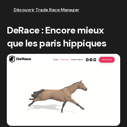
Découvrir Trade Race Manager
DeRace : Encore mieux
que les paris hippiques