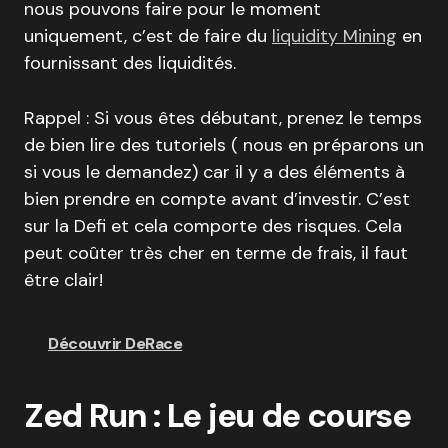
nous pouvons faire pour le moment
uniquement, c’est de faire du
liquidity Mining
en
fournissant des liquidités.
Rappel : Si vous êtes débutant, prenez le temps
de bien lire des tutoriels ( nous en préparons un
si vous le demandez) car il y a des éléments à
bien prendre en compte avant d’investir. C’est
sur la Defi et cela comporte des risques. Cela
peut coûter très cher en terme de frais, il faut
être clair!
Découvrir DeRace
Zed Run : Le jeu de course