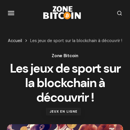
Accueil
Les jeux de sport sur la blockchain à découvrir !
Zone Bitcoin
Les jeux de sport sur
la blockchain à
découvrir !
JEUX EN LIGNE