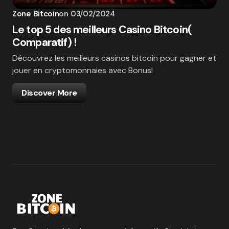
Zone Bitcoin
on
03/02/2024
Le top 5 des meilleurs Casino Bitcoin(
Comparatif) !
Découvrez les meilleurs casinos bitcoin pour gagner et
jouer en cryptomonnaies avec Bonus!
Discover More