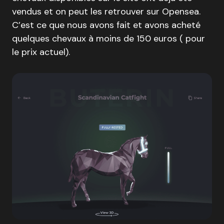
vendus et on peut les retrouver sur Opensea.
C’est ce que nous avons fait et avons acheté
quelques chevaux à moins de 150 euros ( pour
le prix actuel).