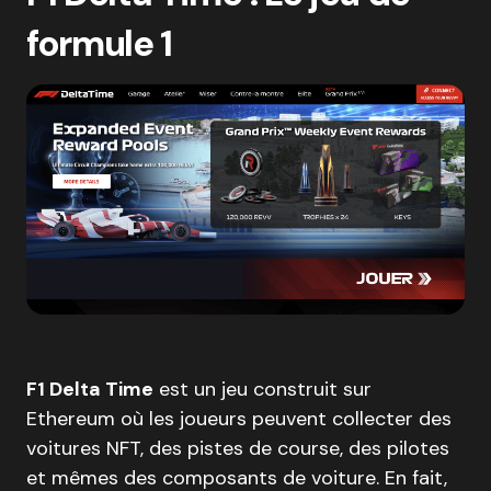
formule 1
F1 Delta Time
est un jeu construit sur
Ethereum où les joueurs peuvent collecter des
voitures NFT, des pistes de course, des pilotes
et mêmes des composants de voiture. En fait,