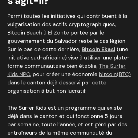
s’agit-il?
Parmi toutes les initiatives qui contribuent à la
vulgarisation des actifs cryptographiques,
Bitcoin
Beach à El Zonte
portée par le
gouvernement du Salvador reste le cas légion.
Sur le pas de cette dernière,
Bitcoin Ekasi
(une
initiative sud-africaine) vise à utiliser une plate-
forme communautaire bien établie,
The Surfer
Kids NPO
, pour créer une économie
bitcoin(BTC)
dans le canton déjà desservi par cette
organisation à but non lucratif.
The Surfer Kids est un programme qui existe
déjà dans le canton et qui fonctionne 5 jours
par semaine, toute l’année, et est géré par des
entraîneurs de la même communauté du