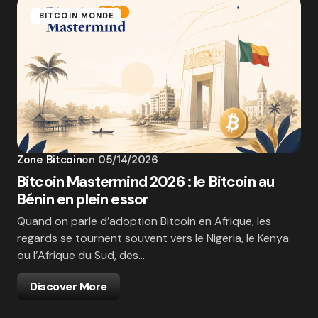
BITCOIN MONDE
Zone Bitcoin
on
05/14/2026
Bitcoin Mastermind 2026 : le Bitcoin au
Bénin en plein essor
Quand on parle d’adoption Bitcoin en Afrique, les
regards se tournent souvent vers le Nigeria, le Kenya
ou l’Afrique du Sud, des…
Discover More