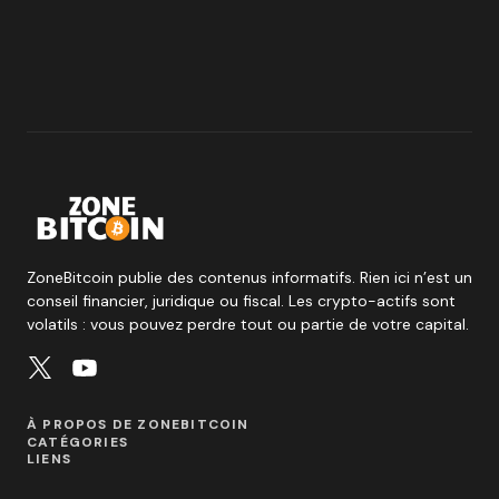
ZoneBitcoin publie des contenus informatifs. Rien ici n’est un
conseil financier, juridique ou fiscal. Les crypto-actifs sont
volatils : vous pouvez perdre tout ou partie de votre capital.
À PROPOS DE ZONEBITCOIN
CATÉGORIES
LIENS