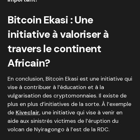
Bitcoin Ekasi : Une
initiative à valoriser à
travers le continent
Africain?
En conclusion, Bitcoin Ekasi est une initiative qui
vise à contribuer à l’éducation et à la
vulgarisation des cryptomonnaies. Il existe de
plus en plus d’initiatives de la sorte. À l’exemple
de
Kiveclair
, une initiative qui vise à venir en
aide aux sinistrés victimes de l’éruption du
volcan de Nyiragongo à l’est de la RDC.