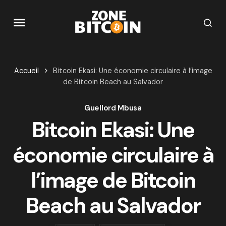
Accueil
Bitcoin Ekasi: Une économie circulaire à l’image
de Bitcoin Beach au Salvador
Guellord Mbusa
Bitcoin Ekasi: Une
économie circulaire à
l’image de Bitcoin
Beach au Salvador