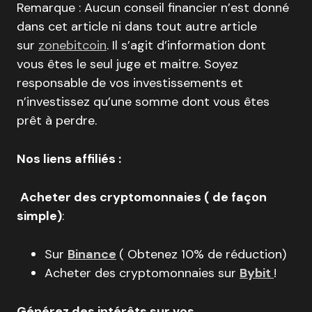
Remarque : Aucun conseil financier n’est donné
dans cet article ni dans tout autre article
sur
zonebitcoin
. Il s’agit d’information dont
vous êtes le seul juge et maitre. Soyez
responsable de vos investissements et
n’investissez qu’une somme dont vous êtes
prêt à perdre.
Nos liens affiliés :
Acheter des cryptomonnaies ( de façon
simple)
:
Sur
Binance
( Obtenez 10% de réduction)
Acheter des cryptomonnaies sur
Bybit
!
Générez des intérêts sur vos