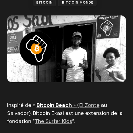
BITCOIN
BITCOIN MONDE
Inspiré de «
Bitcoin Beach
» (El Zonte
au
Salvador), Bitcoin Ekasi est une extension de la
fondation “
The Surfer Kids
”.