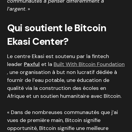
communautés à penser différemment à
l’argent
. »
Qui soutient le Bitcoin
Ekasi Center?
Le centre Ekasi est soutenu par la fintech
leader
Paxful
et la
Built With Bitcoin Foundation
, une organisation à but non lucratif dédiée à
fournir de l’eau potable, une éducation de
qualité via la construction des écoles en
Afrique et un soutien humanitaire avec Bitcoin.
« Dans de nombreuses communautés que j’ai
vues de première main, Bitcoin signifie
opportunité, Bitcoin signifie une meilleure