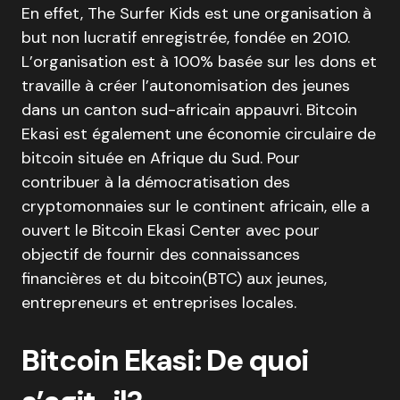
En effet, The Surfer Kids est une organisation à
but non lucratif enregistrée, fondée en 2010.
L’organisation est à 100% basée sur les dons et
travaille à créer l’autonomisation des jeunes
dans un canton sud-africain appauvri. Bitcoin
Ekasi est également une économie circulaire de
bitcoin située en Afrique du Sud. Pour
contribuer à la démocratisation des
cryptomonnaies sur le continent africain, elle a
ouvert le Bitcoin Ekasi Center avec pour
objectif de fournir des connaissances
financières et du bitcoin(BTC) aux jeunes,
entrepreneurs et entreprises locales.
Bitcoin Ekasi: De quoi