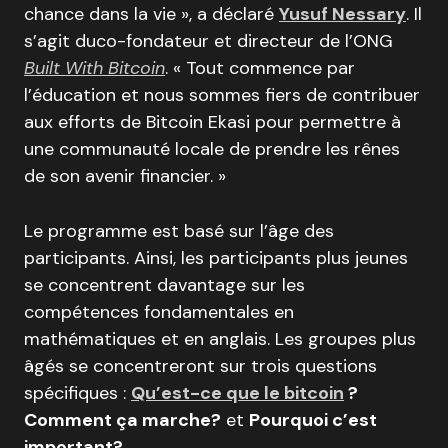
chance dans la vie », a déclaré
Yusuf Nessary
. Il
s’agit duco-fondateur et directeur de l’ONG
Built With Bitcoin
. « Tout commence par
l’éducation et nous sommes fiers de contribuer
aux efforts de Bitcoin Ekasi pour permettre à
une communauté locale de prendre les rênes
de son avenir financier. »
Le programme est basé sur l’âge des
participants. Ainsi, les participants plus jeunes
se concentrent davantage sur les
compétences fondamentales en
mathématiques et en anglais. Les groupes plus
âgés se concentreront sur trois questions
spécifiques :
Qu’est-ce que le bitcoin
?
Comment ça marche?
et
Pourquoi c’est
important?