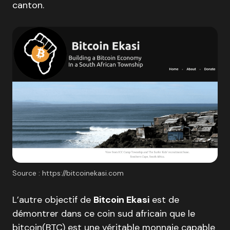
canton.
Source : https://bitcoinekasi.com
L’autre objectif de
Bitcoin Ekasi
est de
démontrer dans ce coin sud africain que le
bitcoin(BTC) est une véritable monnaie capable