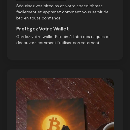
Sécurisez vos bitcoins et votre speed phrase
facilement et apprenez comment vous servir de
btc en toute confiance.
Protégez Votre Wallet
Gardez votre wallet Bitcoin à l’abri des risques et
découvrez comment l’utiliser correctement.