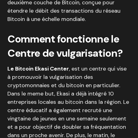
deuxième couche de Bitcoin, conçue pour
étendre le débit des transactions du réseau
Bitcoin à une échelle mondiale.
Comment fonctionne le
Centre de vulgarisation?
Le Bitcoin Ekasi Center
, est un centre qui vise
à promouvoir la vulgarisation des
cryptomonnaies et du bitcoin en particulier.
Dans le meme but, Ekasi a déjà intégré 10
entreprises locales au bitcoin dans la région. Le
centre éducatif a également recruté une
vingtaine de jeunes en une semaine seulement
et a pour objectif de doubler sa fréquentation
dans un proche avenir. De plus, le matin, le