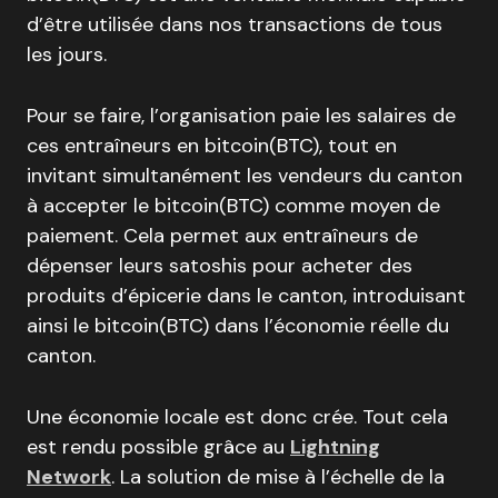
d’être utilisée dans nos transactions de tous
les jours.
Pour se faire, l’organisation paie les salaires de
ces entraîneurs en bitcoin(BTC), tout en
invitant simultanément les vendeurs du canton
à accepter le bitcoin(BTC) comme moyen de
paiement. Cela permet aux entraîneurs de
dépenser leurs satoshis pour acheter des
produits d’épicerie dans le canton, introduisant
ainsi le bitcoin(BTC) dans l’économie réelle du
canton.
Une économie locale est donc crée. Tout cela
est rendu possible grâce au
Lightning
Network
. La solution de mise à l’échelle de la