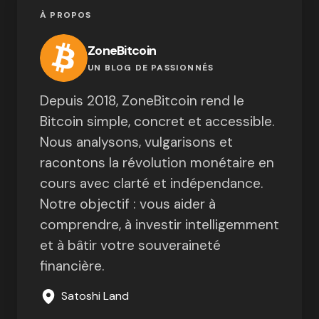
À PROPOS
ZoneBitcoin
UN BLOG DE PASSIONNÉS
Depuis 2018, ZoneBitcoin rend le
Bitcoin simple, concret et accessible.
Nous analysons, vulgarisons et
racontons la révolution monétaire en
cours avec clarté et indépendance.
Notre objectif : vous aider à
comprendre, à investir intelligemment
et à bâtir votre souveraineté
financière.
Satoshi Land