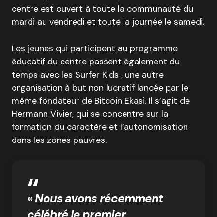
centre est ouvert à toute la communauté du
mardi au vendredi et toute la journée le samedi.
Les jeunes qui participent au programme
éducatif du centre passent également du
temps avec les Surfer Kids , une autre
organisation à but non lucratif lancée par le
même fondateur de Bitcoin Ekasi. Il s’agit de
Hermann Vivier, qui se concentre sur la
formation du caractère et l’autonomisation
dans les zones pauvres.
«
Nous avons récemment
célébré le premier