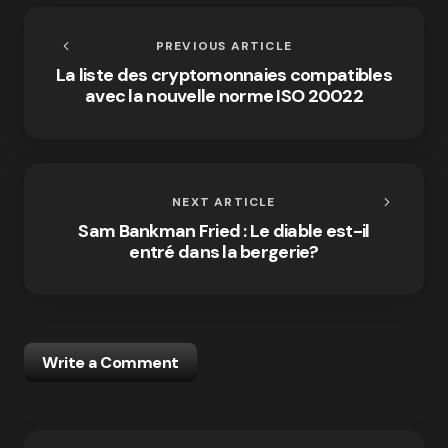
PREVIOUS ARTICLE
La liste des cryptomonnaies compatibles
avec la nouvelle norme ISO 20022
NEXT ARTICLE
Sam Bankman Fried : Le diable est-il
entré dans la bergerie?
Write a Comment