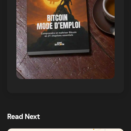
Read Next