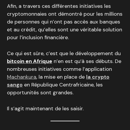
Afin, a travers ces différentes initiatives les
cryptomonnaies ont démontré pour les millions
de personnes qui n’ont pas accès aux banques
et au crédit, qu’elles sont une véritable solution
pour l’inclusion financière.
Ce qui est sûre, c’est que le développement du
bitcoin en Afrique
n’en est qu’à ses débuts. De
nombreuses initiatives comme l’application
Machankura
, la mise en place de
la crypto
sango
en République Centrafricaine, les
opportunités sont grandes.
Il s’agit maintenant de les saisir.