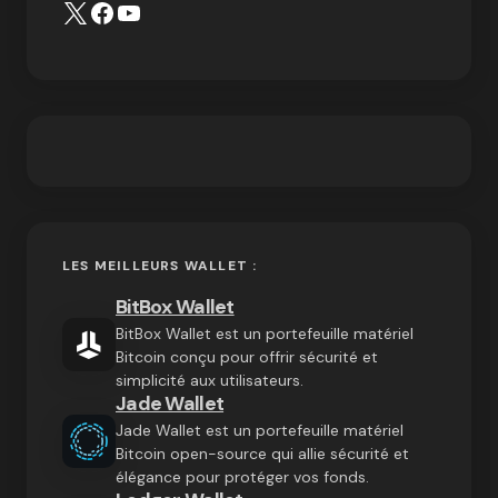
LES MEILLEURS WALLET :
BitBox Wallet
BitBox Wallet est un portefeuille matériel
Bitcoin conçu pour offrir sécurité et
simplicité aux utilisateurs.
Jade Wallet
Jade Wallet est un portefeuille matériel
Bitcoin open-source qui allie sécurité et
élégance pour protéger vos fonds.