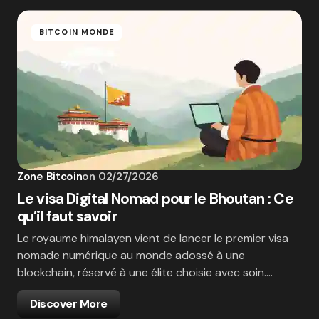
BITCOIN MONDE
Zone Bitcoin
on
02/27/2026
Le visa Digital Nomad pour le Bhoutan : Ce
qu’il faut savoir
Le royaume himalayen vient de lancer le premier visa
nomade numérique au monde adossé à une
blockchain, réservé à une élite choisie avec soin.…
Discover More