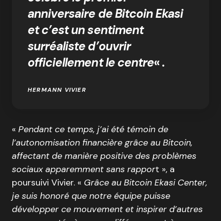
anniversaire de Bitcoin Ekasi
et c’est un sentiment
surréaliste d’ouvrir
officiellement le centre
« .
HERMANN VIVIER
«
Pendant ce temps, j’ai été témoin de
l’autonomisation financière grâce au Bitcoin,
affectant de manière positive des problèmes
sociaux apparemment sans rappor
t », a
poursuivi Vivier. «
Grâce au Bitcoin Ekasi Center,
je suis honoré que notre équipe puisse
développer ce mouvement et inspirer d’autres