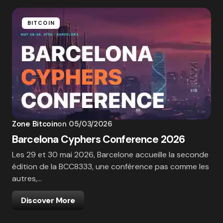
BITCOIN
Zone Bitcoin
on
05/03/2026
Barcelona Cyphers Conference 2026
Les 29 et 30 mai 2026, Barcelone accueille la seconde
édition de la BCC8333, une conférence pas comme les
autres,…
Discover More