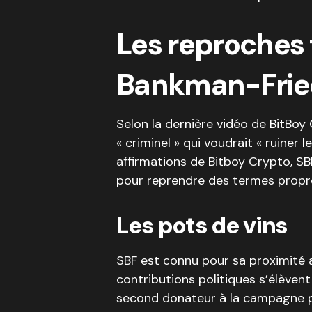
Les reproches 
Bankman-Frie
Selon la dernière vidéo de BitBoy
« criminel » qui voudrait « ruiner
affirmations de Bitboy Crypto, SB
pour reprendre des termes propre
Les pots de vins
SBF est connu pour sa proximité a
contributions politiques s’élèvent 
second donateur à la campagne p