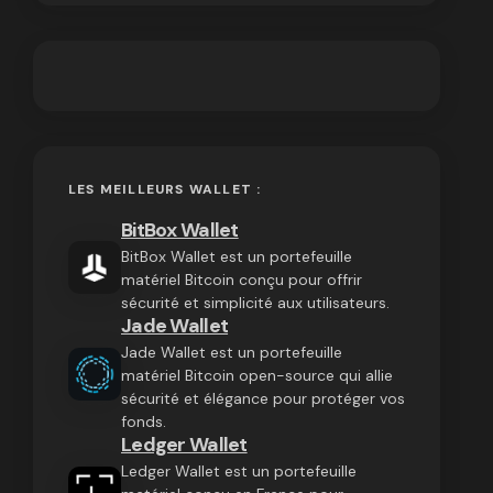
LES MEILLEURS WALLET :
BitBox Wallet
BitBox Wallet est un portefeuille
matériel Bitcoin conçu pour offrir
sécurité et simplicité aux utilisateurs.
Jade Wallet
Jade Wallet est un portefeuille
matériel Bitcoin open-source qui allie
sécurité et élégance pour protéger vos
fonds.
Ledger Wallet
Ledger Wallet est un portefeuille