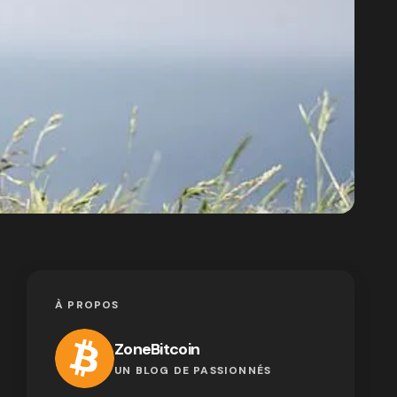
À PROPOS
ZoneBitcoin
UN BLOG DE PASSIONNÉS