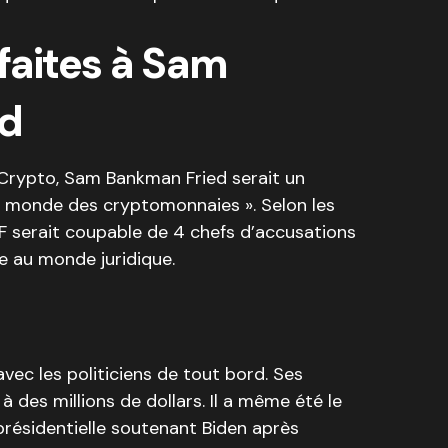
faites à Sam
d
 Crypto, Sam Bankman Fried serait un
 le monde des cryptomonnaies ». Selon les
F serait coupable de 4 chefs d’accusations
 au monde juridique.
vec les politiciens de tout bord. Ses
à des millions de dollars. Il a même été le
résidentielle soutenant Biden après