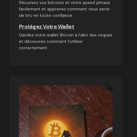
Sécurisez vos bitcoins et votre speed phrase
facilement et apprenez comment vous servir
de btc en toute confiance.
Protégez Votre Wallet
Gardez votre wallet Bitcoin à l’abri des risques
et découvrez comment l’utiliser
correctement.