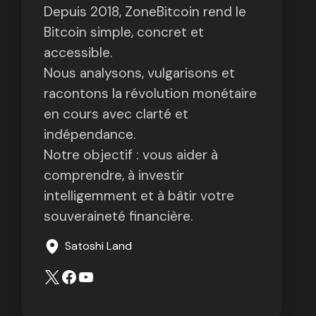
Depuis 2018, ZoneBitcoin rend le
Bitcoin simple, concret et
accessible.
Nous analysons, vulgarisons et
racontons la révolution monétaire
en cours avec clarté et
indépendance.
Notre objectif : vous aider à
comprendre, à investir
intelligemment et à bâtir votre
souveraineté financière.
Satoshi Land