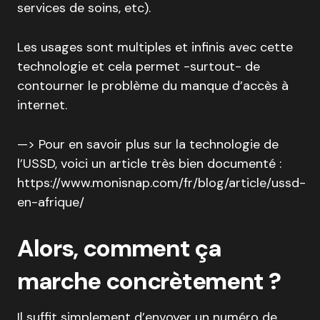
services de soins, etc).
Les usages sont multiples et infinis avec cette
technologie et cela permet -surtout- de
contourner le problème du manque d’accès à
internet.
—> Pour en savoir plus sur la technologie de
l’USSD, voici un article très bien documenté :
https://www.monisnap.com/fr/blog/article/ussd-
en-afrique/
Alors, comment ça
marche concrètement ?
Il suffit simplement d’envoyer un numéro de