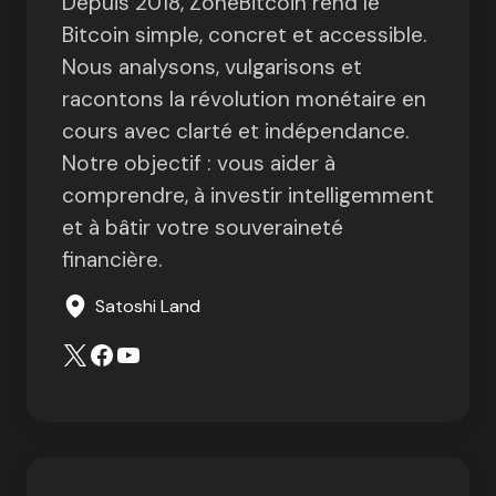
Depuis 2018, ZoneBitcoin rend le
Bitcoin simple, concret et accessible.
Nous analysons, vulgarisons et
racontons la révolution monétaire en
cours avec clarté et indépendance.
Notre objectif : vous aider à
comprendre, à investir intelligemment
et à bâtir votre souveraineté
financière.
Satoshi Land