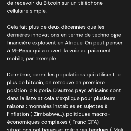
de recevoir du Bitcoin sur un téléphone
cellulaire simple.
Cela fait plus de deux décennies que les
dernières innovations en terme de technologie
financière explosent en Afrique. On peut penser
à
M-Pesa
qui a ouvert la voie au paiement
mobile, par exemple.
De même, parmi les populations qui utilisent le
plus de bitcoin, on retrouve en première
position le Nigeria. D’autres pays africains sont
dans la liste et cela s’explique pour plusieurs
raisons : monnaies instables et sujettes à
l’inflation ( Zimbabwe…), politiques macro-
économiques complexes ( Franc CFA),
situations politiques et militaires tendues ( Mali,