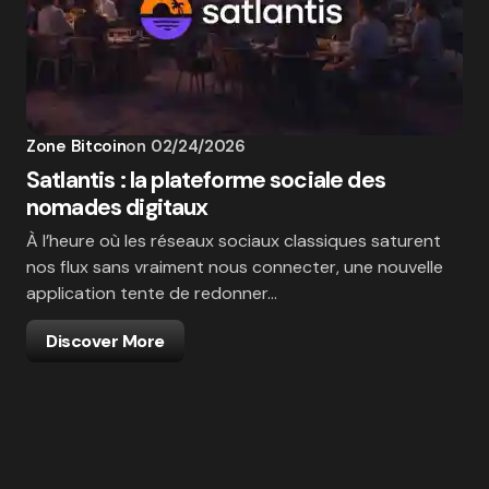
Zone Bitcoin
on
02/24/2026
Satlantis : la plateforme sociale des
nomades digitaux
À l’heure où les réseaux sociaux classiques saturent
nos flux sans vraiment nous connecter, une nouvelle
application tente de redonner…
Discover More