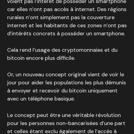
voient pas l’intérêt de posséder un smartphone
car elles n’ont pas accès à internet. Des régions
rurales n’ont simplement pas la couverture
internet et les habitants de ces zones n’ont pas
d’intérêts concrets à posséder un smartphone.
Cela rend l’usage des cryptomonnaies et du
bitcoin encore plus difficile.
Or, un nouveau concept original vient de voir le
jour pour aider les populations les plus démunis
à envoyer et recevoir du bitcoin uniquement
avec un téléphone basique.
Le concept peut être une véritable révolution
pour les personnes non-bancarisées d’une part
et celles étant exclu également de l’accès à