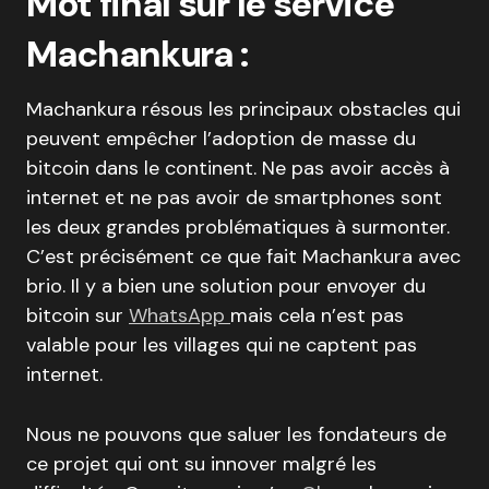
Mot final sur le service
Machankura :
Machankura résous les principaux obstacles qui
peuvent empêcher l’adoption de masse du
bitcoin dans le continent. Ne pas avoir accès à
internet et ne pas avoir de smartphones sont
les deux grandes problématiques à surmonter.
C’est précisément ce que fait Machankura avec
brio. Il y a bien une solution pour envoyer du
bitcoin sur
WhatsApp
mais cela n’est pas
valable pour les villages qui ne captent pas
internet.
Nous ne pouvons que saluer les fondateurs de
ce projet qui ont su innover malgré les