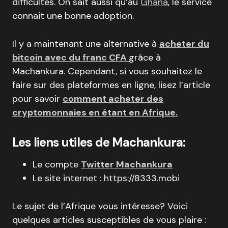
difficultés. On sait aussi qu’au
Ghana
, le service
connait une bonne adoption.
Il y a maintenant une alternative à
acheter du
bitcoin avec du franc CFA
grâce à
Machankura. Cependant, si vous souhaitez le
faire sur des plateformes en ligne, lisez l’article
pour savoir
comment acheter des
cryptomonnaies en étant en Afrique.
Les liens utiles de Machankura:
Le compte
Twitter Machankura
Le site internet : https://8333.mobi
Le sujet de l’Afrique vous intéresse? Voici
quelques articles susceptibles de vous plaire :