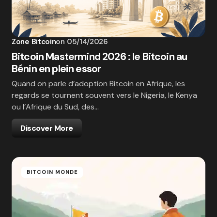
Zone Bitcoin
on
05/14/2026
Bitcoin Mastermind 2026 : le Bitcoin au
Bénin en plein essor
Quand on parle d’adoption Bitcoin en Afrique, les
regards se tournent souvent vers le Nigeria, le Kenya
ou l’Afrique du Sud, des…
Discover More
BITCOIN MONDE