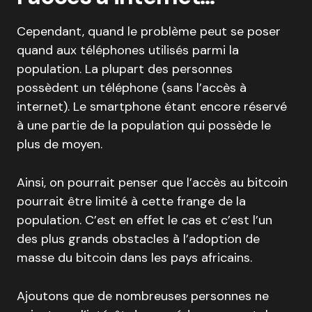
Cependant, quand le problème peut se poser
quand aux téléphones utilisés parmi la
population. La plupart des personnes
possèdent un téléphone (sans l’accès à
internet). Le smartphone étant encore réservé
à une partie de la population qui possède le
plus de moyen.
Ainsi, on pourrait penser que l’accès au bitcoin
pourrait être limité à cette frange de la
population. C’est en effet le cas et c’est l’un
des plus grands obstacles à l’adoption de
masse du bitcoin dans les pays africains.
Ajoutons que de nombreuses personnes ne