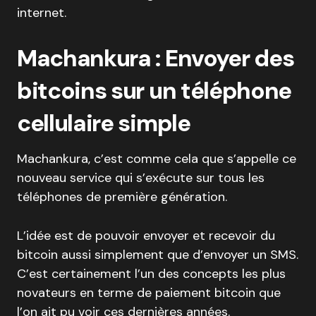
internet.
Machankura : Envoyer des
bitcoins sur un téléphone
cellulaire simple
Machankura, c’est comme cela que s’appelle ce
nouveau service qui s’exécute sur tous les
téléphones de première génération.
L’idée est de pouvoir envoyer et recevoir du
bitcoin aussi simplement que d’envoyer un SMS.
C’est certainement l’un des concepts les plus
novateurs en terme de paiement bitcoin que
l’on ait pu voir ces dernières années.