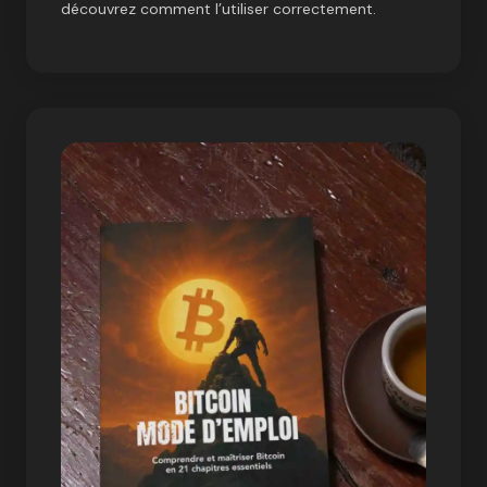
découvrez comment l’utiliser correctement.