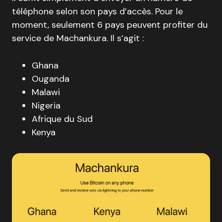
téléphone selon son pays d’accès. Pour le
moment, seulement 6 pays peuvent profiter du
service de Machankura. Il s’agit :
Ghana
Ouganda
Malawi
Nigeria
Afrique du Sud
Kenya