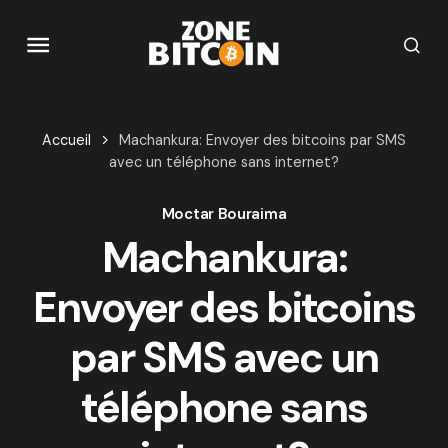
Accueil
Machankura: Envoyer des bitcoins par SMS
avec un téléphone sans internet?
Moctar Bouraima
Machankura:
Envoyer des bitcoins
par SMS avec un
téléphone sans