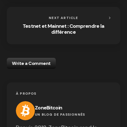
NEXT ARTICLE
Testnet et Mainnet : Comprendre la
différence
Write a Comment
À PROPOS
ZoneBitcoin
UN BLOG DE PASSIONNÉS