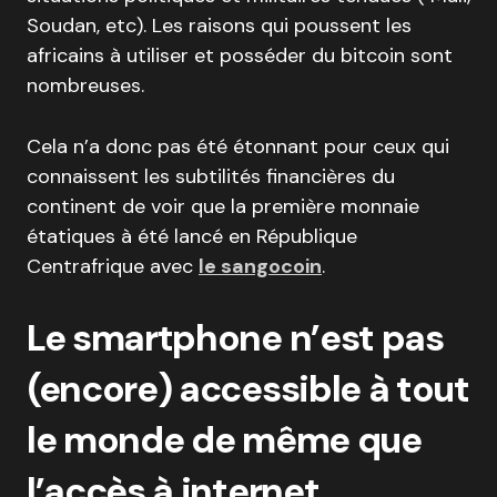
Soudan, etc). Les raisons qui poussent les
africains à utiliser et posséder du bitcoin sont
nombreuses.
Cela n’a donc pas été étonnant pour ceux qui
connaissent les subtilités financières du
continent de voir que la première monnaie
étatiques à été lancé en République
Centrafrique avec
le sangocoin
.
Le smartphone n’est pas
(encore) accessible à tout
le monde de même que
l’accès à internet…