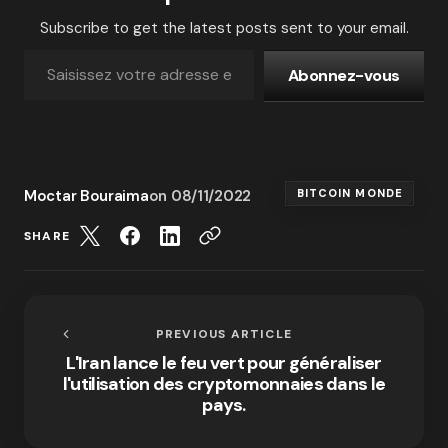
Subscribe to get the latest posts sent to your email.
Abonnez-vous
Moctar Bouraima
on
08/11/2022
BITCOIN MONDE
SHARE
PREVIOUS ARTICLE
L'Iran lance le feu vert pour généraliser
l'utilisation des cryptomonnaies dans le
pays.