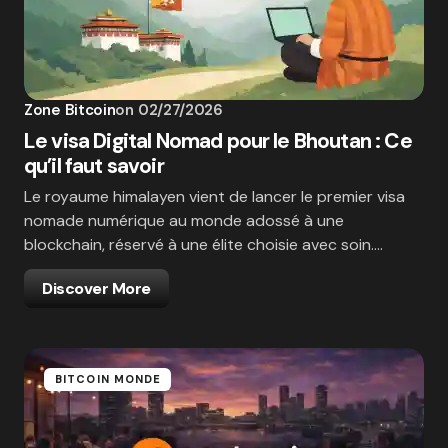
Zone Bitcoin
on
02/27/2026
Le visa Digital Nomad pour le Bhoutan : Ce
qu’il faut savoir
Le royaume himalayen vient de lancer le premier visa
nomade numérique au monde adossé à une
blockchain, réservé à une élite choisie avec soin.…
Discover More
BITCOIN MONDE