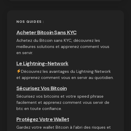
NOS GUIDES :
Acheter Bitcoin Sans KYC
Achetez du Bitcoin sans KYC, découvrez les
meilleures solutions et apprenez comment vous
en servir.
Le Lightning-Network
Découvrez les avantages du Lightning Network
et apprenez comment vous en servir au quotidien.
Sécurisez Vos Bitcoin
Sécurisez vos bitcoins et votre speed phrase
facilement et apprenez comment vous servir de
btc en toute confiance.
Protégez Votre Wallet
Gardez votre wallet Bitcoin à l’abri des risques et