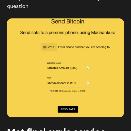
question.