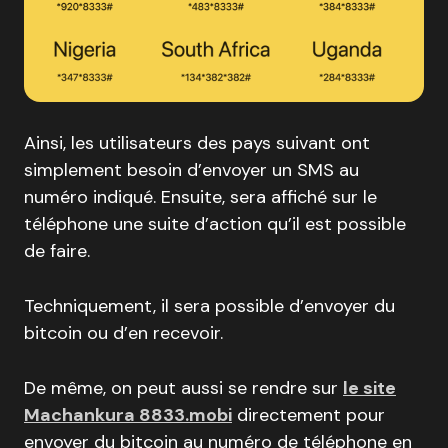
Ainsi, les utilisateurs des pays suivant ont
simplement besoin d’envoyer un SMS au
numéro indiqué. Ensuite, sera affiché sur le
téléphone une suite d’action qu’il est possible
de faire.
Techniquement, il sera possible d’envoyer du
bitcoin ou d’en recevoir.
De même, on peut aussi se rendre sur
le site
Machankura 8833.mobi
directement pour
envoyer du bitcoin au numéro de téléphone en