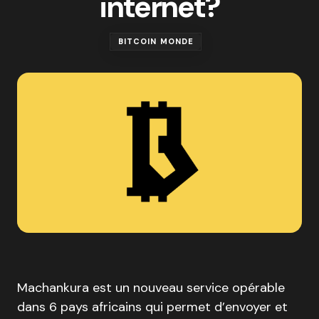
internet?
BITCOIN MONDE
Machankura est un nouveau service opérable
dans 6 pays africains qui permet d’envoyer et