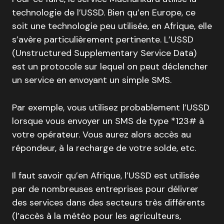
technologie de l’USSD. Bien qu’en Europe, ce
soit une technologie peu utilisée, en Afrique, elle
s’avère particulièrement pertinente. L’USSD
(Unstructured Supplementary Service Data)
est un protocole sur lequel on peut déclencher
un service en envoyant un simple SMS.
Par exemple, vous utilisez probablement l’USSD
lorsque vous envoyer un SMS de type *123# à
votre opérateur. Vous aurez alors accès au
répondeur, à la recharge de votre solde, etc.
Il faut savoir qu’en Afrique, l’USSD est utilisée
par de nombreuses entreprises pour délivrer
des services dans des secteurs très différents
(l’accès à la météo pour les agriculteurs,