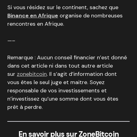
Si vous résidez sur le continent, sachez que
Binance en Afrique
organise de nombreuses
rencontres en Afrique.
—–
Remarque : Aucun conseil financier n’est donné
dans cet article ni dans tout autre article
sur
zonebitcoin
. Il s’agit d’information dont
vous êtes le seul juge et maitre. Soyez
responsable de vos investissements et
n’investissez qu’une somme dont vous êtes
prêt à perdre.
En savoir plus sur ZoneBitcoin