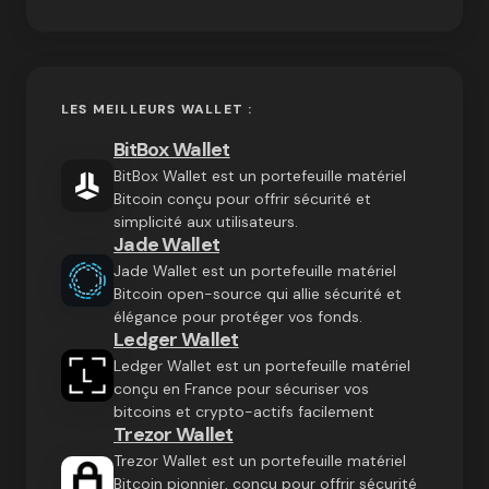
LES MEILLEURS WALLET :
BitBox Wallet
BitBox Wallet est un portefeuille matériel
Bitcoin conçu pour offrir sécurité et
simplicité aux utilisateurs.
Jade Wallet
Jade Wallet est un portefeuille matériel
Bitcoin open-source qui allie sécurité et
élégance pour protéger vos fonds.
Ledger Wallet
Ledger Wallet est un portefeuille matériel
conçu en France pour sécuriser vos
bitcoins et crypto-actifs facilement
Trezor Wallet
Trezor Wallet est un portefeuille matériel
Bitcoin pionnier, conçu pour offrir sécurité